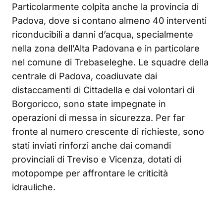
Particolarmente colpita anche la provincia di
Padova, dove si contano almeno 40 interventi
riconducibili a danni d’acqua, specialmente
nella zona dell’Alta Padovana e in particolare
nel comune di Trebaseleghe. Le squadre della
centrale di Padova, coadiuvate dai
distaccamenti di Cittadella e dai volontari di
Borgoricco, sono state impegnate in
operazioni di messa in sicurezza. Per far
fronte al numero crescente di richieste, sono
stati inviati rinforzi anche dai comandi
provinciali di Treviso e Vicenza, dotati di
motopompe per affrontare le criticità
idrauliche.