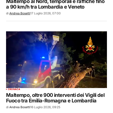
Maltempo al Nord, temporali e raffiche fino
a 90 km/h tra Lombardia e Veneto
di
Andrea Bosetti
17 Luglio 2026, 07:00
CRONACA
Maltempo, oltre 900 interventi dei Vigili del
Fuoco tra Emilia-Romagna e Lombardia
di
Andrea Bosetti
16 Luglio 2026, 09:25