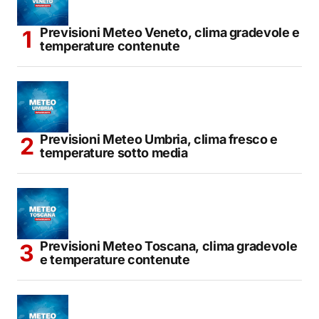
Previsioni Meteo Veneto, clima gradevole e
temperature contenute
Previsioni Meteo Umbria, clima fresco e
temperature sotto media
Previsioni Meteo Toscana, clima gradevole
e temperature contenute