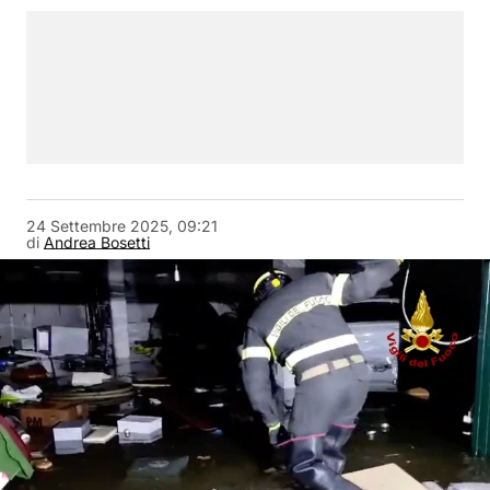
24 Settembre 2025, 09:21
di
Andrea Bosetti