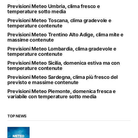
Previsioni Meteo Umbria, clima fresco e
temperature sotto media
Previsioni Meteo Toscana, clima gradevole e
temperature contenute
Previsioni Meteo Trentino Alto Adige, clima mite e
massime contenute
Previsioni Meteo Lombardia, clima gradevole e
temperature contenute
Previsioni Meteo Sicilia, domenica estiva ma con
temperature contenute
Previsioni Meteo Sardegna, clima più fresco del
previsto e massime contenute
Previsioni Meteo Piemonte, domenica fresca e
variabile con temperature sotto media
TOP NEWS