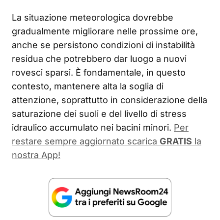
La situazione meteorologica dovrebbe
gradualmente migliorare nelle prossime ore,
anche se persistono condizioni di instabilità
residua che potrebbero dar luogo a nuovi
rovesci sparsi. È fondamentale, in questo
contesto, mantenere alta la soglia di
attenzione, soprattutto in considerazione della
saturazione dei suoli e del livello di stress
idraulico accumulato nei bacini minori.
Per
restare sempre aggiornato scarica
GRATIS
la
nostra App!