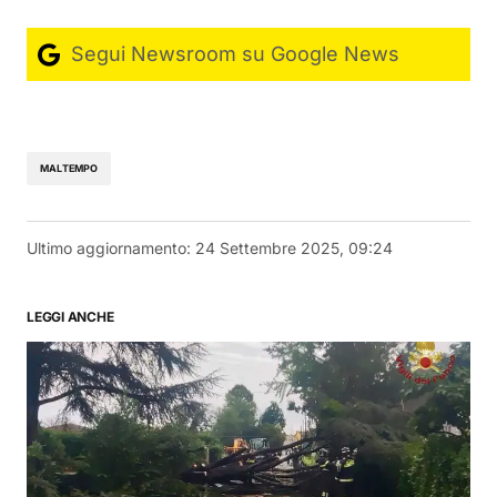
Segui Newsroom su Google News
MALTEMPO
Ultimo aggiornamento:
24 Settembre 2025, 09:24
LEGGI ANCHE