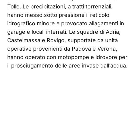
Tolle. Le precipitazioni, a tratti torrenziali,
hanno messo sotto pressione il reticolo
idrografico minore e provocato allagamenti in
garage e locali interrati. Le squadre di Adria,
Castelmassa e Rovigo, supportate da unità
operative provenienti da Padova e Verona,
hanno operato con motopompe e idrovore per
il prosciugamento delle aree invase dall’acqua.