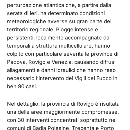
perturbazione atlantica che, a partire dalla
serata di ieri, ha determinato condizioni
meteorologiche avverse su gran parte del
territorio regionale. Piogge intense e
persistenti, localmente accompagnate da
temporali a struttura multicellulare, hanno
colpito con particolare severità le province di
Padova, Rovigo e Venezia, causando diffusi
allagamenti e danni idraulici che hanno reso
necessario l’intervento dei Vigili del Fuoco in
ben 90 casi.
Nel dettaglio, la provincia di Rovigo è risultata
una delle aree maggiormente compromesse,
con 30 interventi concentrati soprattutto nei
comuni di Badia Polesine, Trecenta e Porto