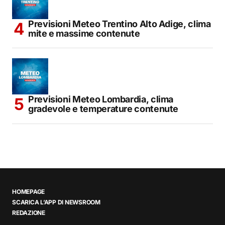
Previsioni Meteo Trentino Alto Adige, clima
mite e massime contenute
Previsioni Meteo Lombardia, clima
gradevole e temperature contenute
HOMEPAGE
SCARICA L’APP DI NEWSROOM
REDAZIONE