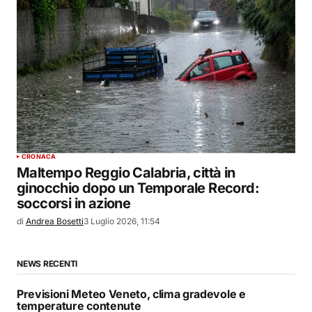
CRONACA
Maltempo Reggio Calabria, città in
ginocchio dopo un Temporale Record:
soccorsi in azione
di
Andrea Bosetti
3 Luglio 2026, 11:54
NEWS RECENTI
Previsioni Meteo Veneto, clima gradevole e
temperature contenute