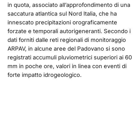
in quota, associato all’approfondimento di una
saccatura atlantica sul Nord Italia, che ha
innescato precipitazioni orograficamente
forzate e temporali autorigeneranti. Secondo i
dati forniti dalle reti regionali di monitoraggio
ARPAV, in alcune aree del Padovano si sono
registrati accumuli pluviometrici superiori ai 60
mm in poche ore, valori in linea con eventi di
forte impatto idrogeologico.