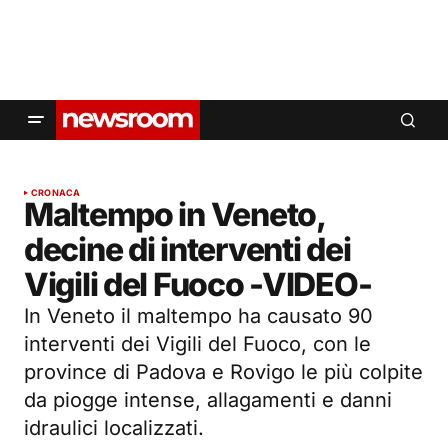
CRONACA
Maltempo in Veneto,
decine di interventi dei
Vigili del Fuoco -VIDEO-
In Veneto il maltempo ha causato 90
interventi dei Vigili del Fuoco, con le
province di Padova e Rovigo le più colpite
da piogge intense, allagamenti e danni
idraulici localizzati.