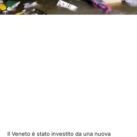
Il Veneto è stato investito da una nuova