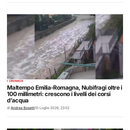
CRONACA
Maltempo Emilia-Romagna, Nubifragi oltre i
100 millimetri: crescono i livelli dei corsi
d’acqua
di
Andrea Bosetti
10 Luglio 2026, 23:52