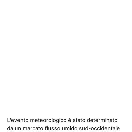
L’evento meteorologico è stato determinato
da un marcato flusso umido sud-occidentale