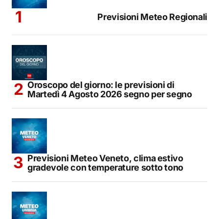
Previsioni Meteo Regionali
Oroscopo del giorno: le previsioni di
Martedì 4 Agosto 2026 segno per segno
Previsioni Meteo Veneto, clima estivo
gradevole con temperature sotto tono