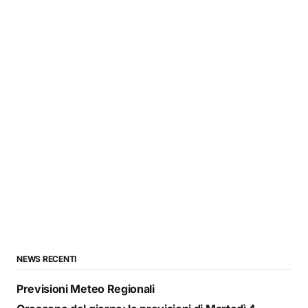
NEWS RECENTI
Previsioni Meteo Regionali