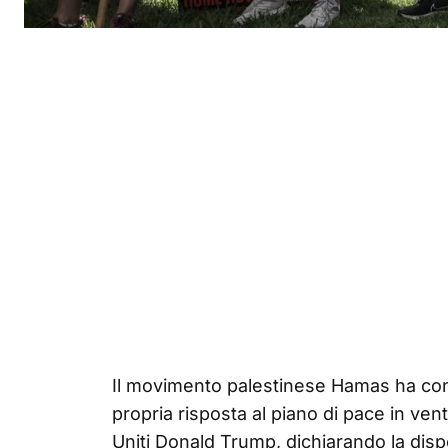
Il movimento palestinese Hamas ha cons
propria risposta al piano di pace in vent
Uniti Donald Trump, dichiarando la dispo