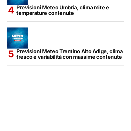
Previsioni Meteo Umbria, clima mite e
temperature contenute
Previsioni Meteo Trentino Alto Adige, clima
fresco e variabilità con massime contenute