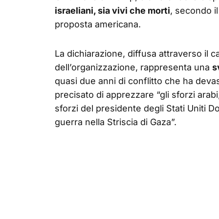
israeliani, sia vivi che morti
, secondo i
proposta americana.
La dichiarazione, diffusa attraverso il 
dell’organizzazione, rappresenta una
s
quasi due anni di conflitto che ha deva
precisato di apprezzare “gli sforzi arabi,
sforzi del presidente degli Stati Uniti 
guerra nella Striscia di Gaza”.