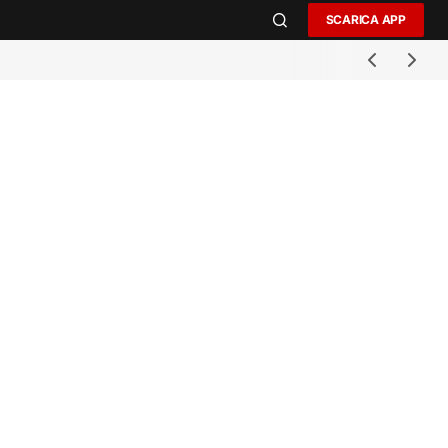
SCARICA APP