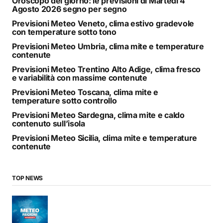
Oroscopo del giorno: le previsioni di Martedì 4
Agosto 2026 segno per segno
Previsioni Meteo Veneto, clima estivo gradevole
con temperature sotto tono
Previsioni Meteo Umbria, clima mite e temperature
contenute
Previsioni Meteo Trentino Alto Adige, clima fresco
e variabilità con massime contenute
Previsioni Meteo Toscana, clima mite e
temperature sotto controllo
Previsioni Meteo Sardegna, clima mite e caldo
contenuto sull’isola
Previsioni Meteo Sicilia, clima mite e temperature
contenute
TOP NEWS