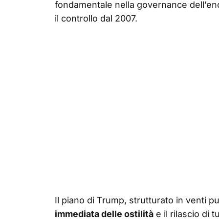
fondamentale nella governance dell’e
il controllo dal 2007.
Il piano di Trump, strutturato in venti p
immediata delle ostilità
e il rilascio di 