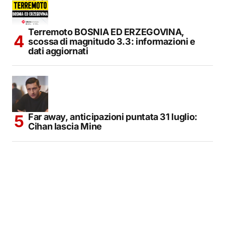
Terremoto BOSNIA ED ERZEGOVINA,
scossa di magnitudo 3.3: informazioni e
dati aggiornati
Far away, anticipazioni puntata 31 luglio:
Cihan lascia Mine