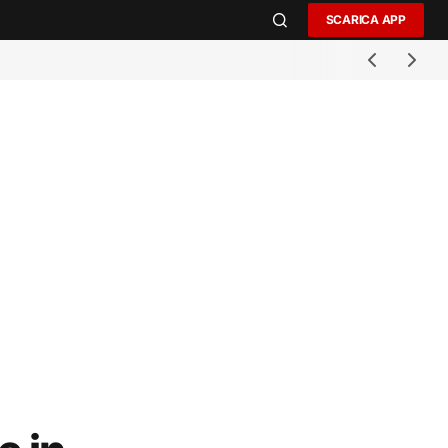
SCARICA APP