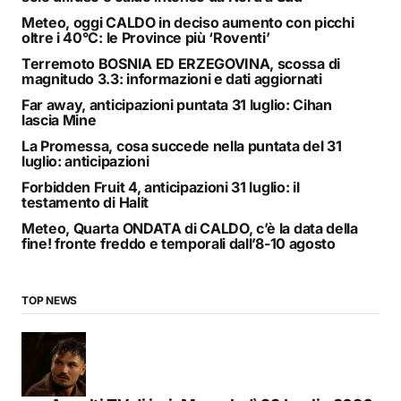
Meteo, oggi CALDO in deciso aumento con picchi
oltre i 40°C: le Province più ‘Roventi’
Terremoto BOSNIA ED ERZEGOVINA, scossa di
magnitudo 3.3: informazioni e dati aggiornati
Far away, anticipazioni puntata 31 luglio: Cihan
lascia Mine
La Promessa, cosa succede nella puntata del 31
luglio: anticipazioni
Forbidden Fruit 4, anticipazioni 31 luglio: il
testamento di Halit
Meteo, Quarta ONDATA di CALDO, c’è la data della
fine! fronte freddo e temporali dall’8-10 agosto
TOP NEWS