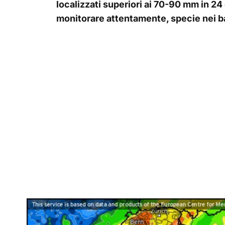
localizzati superiori ai 70-90 mm in 24
monitorare attentamente, specie nei ba