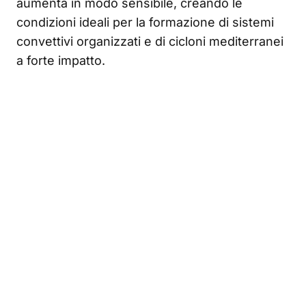
aumenta in modo sensibile, creando le
condizioni ideali per la formazione di sistemi
convettivi organizzati e di cicloni mediterranei
a forte impatto.