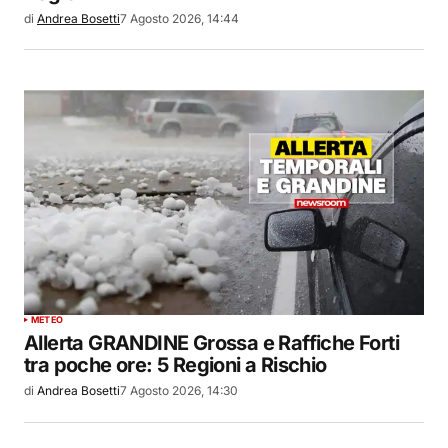
di
Andrea Bosetti
7 Agosto 2026, 14:44
METEO
Allerta GRANDINE Grossa e Raffiche Forti
tra poche ore: 5 Regioni a Rischio
di
Andrea Bosetti
7 Agosto 2026, 14:30