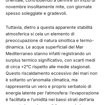
orientale, contribuendo a definire un inizio di
novembre insolitamente mite, con giornate
spesso soleggiate e gradevoli.
Tuttavia, dietro a questa apparente stabilità
atmosferica si cela un elemento di
preoccupazione di natura sinottica e termo-
dinamica. Le acque superficiali del Mar
Mediterraneo stanno infatti registrando un
surplus termico significativo, con scarti medi
di circa +2°C rispetto alle medie stagionali.
Questo riscaldamento eccessivo dei mari non
è soltanto un’anomalia climatica, ma
rappresenta un vero e proprio serbatoio di
energia latente per l’atmosfera: l’evaporazione
è facilitata e l’umidità nei bassi strati dell’aria