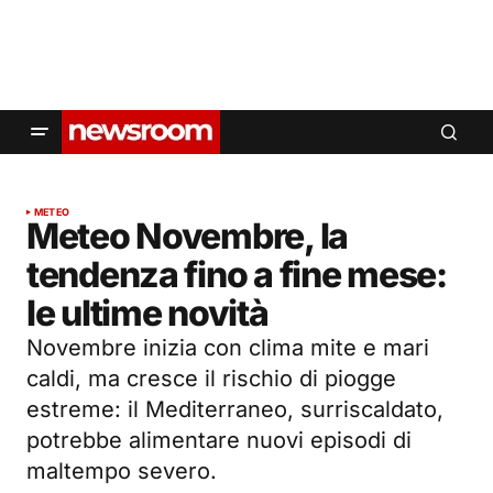
METEO
Meteo Novembre, la
tendenza fino a fine mese:
le ultime novità
Novembre inizia con clima mite e mari
caldi, ma cresce il rischio di piogge
estreme: il Mediterraneo, surriscaldato,
potrebbe alimentare nuovi episodi di
maltempo severo.