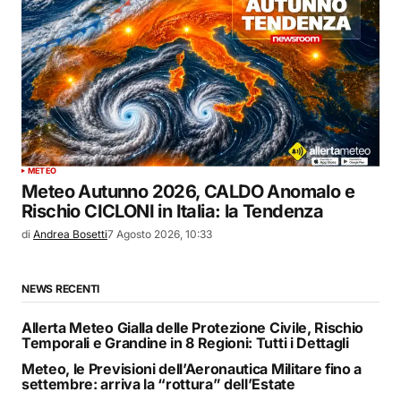
METEO
Meteo Autunno 2026, CALDO Anomalo e
Rischio CICLONI in Italia: la Tendenza
di
Andrea Bosetti
7 Agosto 2026, 10:33
NEWS RECENTI
Allerta Meteo Gialla delle Protezione Civile, Rischio
Temporali e Grandine in 8 Regioni: Tutti i Dettagli
Meteo, le Previsioni dell’Aeronautica Militare fino a
settembre: arriva la “rottura” dell’Estate