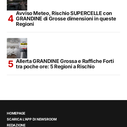
Avviso Meteo, Rischio SUPERCELLE con
GRANDINE di Grosse dimensioni in queste
Regioni
Allerta GRANDINE Grossa e Raffiche Forti
tra poche ore: 5 Regioni a Rischio
HOMEPAGE
SCARICA L’APP DI NEWSROOM
REDAZIONE