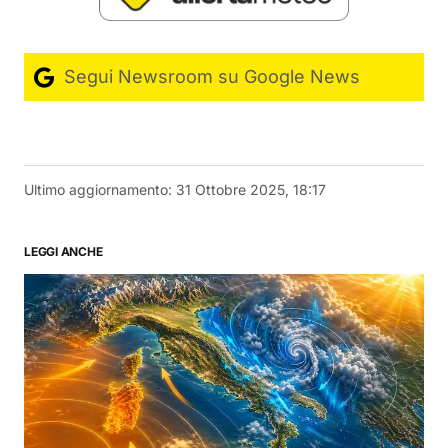
Segui Newsroom su Google News
Ultimo aggiornamento:
31 Ottobre 2025, 18:17
LEGGI ANCHE