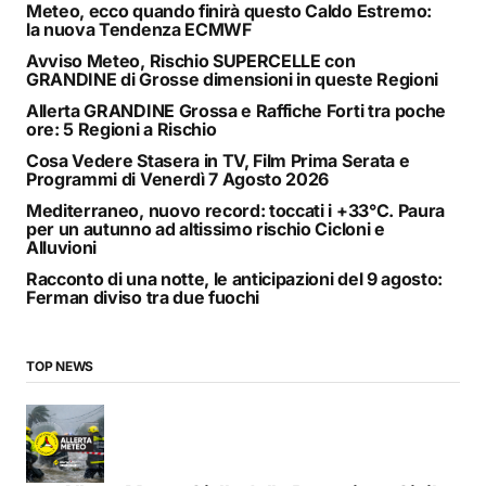
Meteo, ecco quando finirà questo Caldo Estremo:
la nuova Tendenza ECMWF
Avviso Meteo, Rischio SUPERCELLE con
GRANDINE di Grosse dimensioni in queste Regioni
Allerta GRANDINE Grossa e Raffiche Forti tra poche
ore: 5 Regioni a Rischio
Cosa Vedere Stasera in TV, Film Prima Serata e
Programmi di Venerdì 7 Agosto 2026
Mediterraneo, nuovo record: toccati i +33°C. Paura
per un autunno ad altissimo rischio Cicloni e
Alluvioni
Racconto di una notte, le anticipazioni del 9 agosto:
Ferman diviso tra due fuochi
TOP NEWS