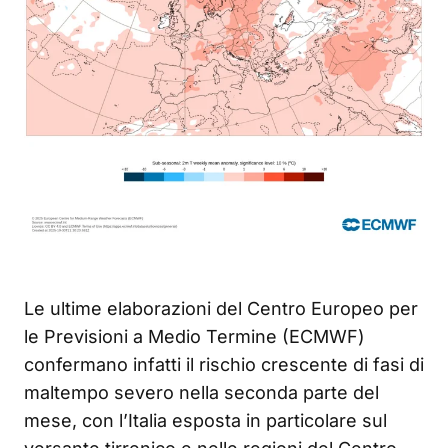
Le ultime elaborazioni del Centro Europeo per
le Previsioni a Medio Termine (ECMWF)
confermano infatti il rischio crescente di fasi di
maltempo severo nella seconda parte del
mese, con l’Italia esposta in particolare sul