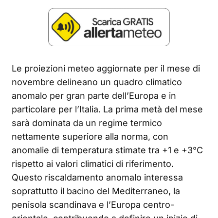
Le proiezioni meteo aggiornate per il mese di
novembre delineano un quadro climatico
anomalo per gran parte dell’Europa e in
particolare per l’Italia. La prima metà del mese
sarà dominata da un regime termico
nettamente superiore alla norma, con
anomalie di temperatura stimate tra +1 e +3°C
rispetto ai valori climatici di riferimento.
Questo riscaldamento anomalo interessa
soprattutto il bacino del Mediterraneo, la
penisola scandinava e l’Europa centro-