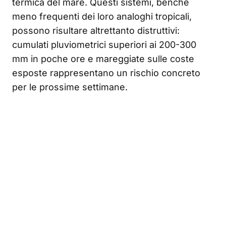
termica del mare. Questi sistemi, benché
meno frequenti dei loro analoghi tropicali,
possono risultare altrettanto distruttivi:
cumulati pluviometrici superiori ai 200-300
mm in poche ore e mareggiate sulle coste
esposte rappresentano un rischio concreto
per le prossime settimane.