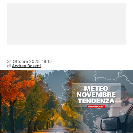
31 Ottobre 2025, 18:15
di
Andrea Bosetti