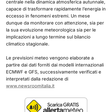
centrale nella dinamica atmosferica autunnale,
capace di trasformare rapidamente l’energia in
eccesso in fenomeni estremi. Un mese
dunque da monitorare con attenzione, sia per
la sua evoluzione meteorologica sia per le
implicazioni a lungo termine sul bilancio
climatico stagionale.
Le previsioni meteo vengono elaborate a
partire dai dati forniti dai modelli internazionali
ECMWF e GFS, successivamente verificati e
interpretati dalla redazione di
www.newsroomitalia.it