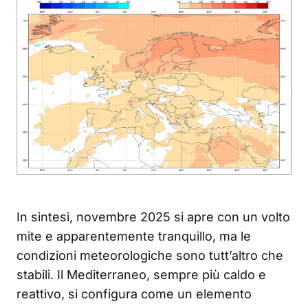
In sintesi, novembre 2025 si apre con un volto
mite e apparentemente tranquillo, ma le
condizioni meteorologiche sono tutt’altro che
stabili. Il Mediterraneo, sempre più caldo e
reattivo, si configura come un elemento