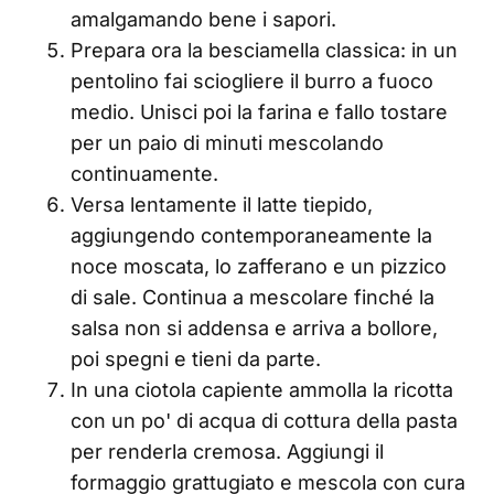
amalgamando bene i sapori.
Prepara ora la besciamella classica: in un
pentolino fai sciogliere il burro a fuoco
medio. Unisci poi la farina e fallo tostare
per un paio di minuti mescolando
continuamente.
Versa lentamente il latte tiepido,
aggiungendo contemporaneamente la
noce moscata, lo zafferano e un pizzico
di sale. Continua a mescolare finché la
salsa non si addensa e arriva a bollore,
poi spegni e tieni da parte.
In una ciotola capiente ammolla la ricotta
con un po' di acqua di cottura della pasta
per renderla cremosa. Aggiungi il
formaggio grattugiato e mescola con cura