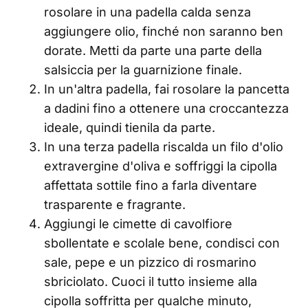
rosolare in una padella calda senza
aggiungere olio, finché non saranno ben
dorate. Metti da parte una parte della
salsiccia per la guarnizione finale.
In un'altra padella, fai rosolare la pancetta
a dadini fino a ottenere una croccantezza
ideale, quindi tienila da parte.
In una terza padella riscalda un filo d'olio
extravergine d'oliva e soffriggi la cipolla
affettata sottile fino a farla diventare
trasparente e fragrante.
Aggiungi le cimette di cavolfiore
sbollentate e scolale bene, condisci con
sale, pepe e un pizzico di rosmarino
sbriciolato. Cuoci il tutto insieme alla
cipolla soffritta per qualche minuto,