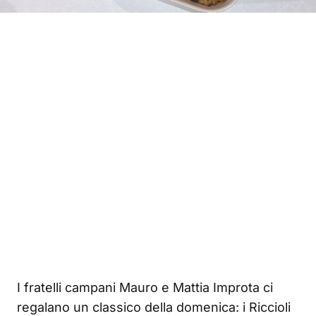
I fratelli campani Mauro e Mattia Improta ci
regalano un classico della domenica: i Riccioli