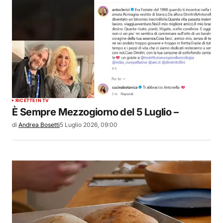
RICETTE IN TV
È Sempre Mezzogiorno del 5 Luglio –
di
Andrea Bosetti
5 Luglio 2026, 09:00