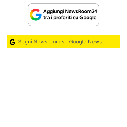
Segui Newsroom su Google News