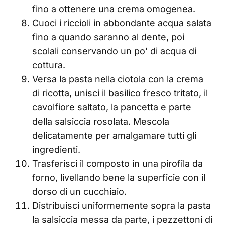
fino a ottenere una crema omogenea.
Cuoci i riccioli in abbondante acqua salata
fino a quando saranno al dente, poi
scolali conservando un po' di acqua di
cottura.
Versa la pasta nella ciotola con la crema
di ricotta, unisci il basilico fresco tritato, il
cavolfiore saltato, la pancetta e parte
della salsiccia rosolata. Mescola
delicatamente per amalgamare tutti gli
ingredienti.
Trasferisci il composto in una pirofila da
forno, livellando bene la superficie con il
dorso di un cucchiaio.
Distribuisci uniformemente sopra la pasta
la salsiccia messa da parte, i pezzettoni di