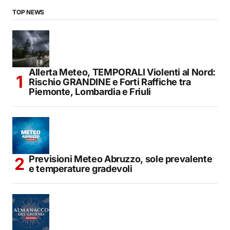
TOP NEWS
Allerta Meteo, TEMPORALI Violenti al Nord:
Rischio GRANDINE e Forti Raffiche tra
Piemonte, Lombardia e Friuli
Previsioni Meteo Abruzzo, sole prevalente
e temperature gradevoli