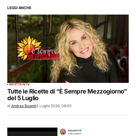
LEGGI ANCHE
RICETTE IN TV
Tutte le Ricette di “È Sempre Mezzogiorno”
del 5 Luglio
di
Andrea Bosetti
5 Luglio 2026, 09:00