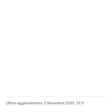
Ultimo aggiornamento:
3 Novembre 2025, 13:11