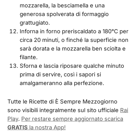
mozzarella, la besciamella e una
generosa spolverata di formaggio
grattugiato.
Inforna in forno preriscaldato a 180°C per
circa 20 minuti, o finché la superficie non
sarà dorata e la mozzarella ben sciolta e
filante.
Sforna e lascia riposare qualche minuto
prima di servire, così i sapori si
amalgameranno alla perfezione.
Tutte le Ricette di È Sempre Mezzogiorno
sono visibili integralmente sul sito ufficiale
Rai
Play
.
Per restare sempre aggiornato scarica
GRATIS
la nostra App!