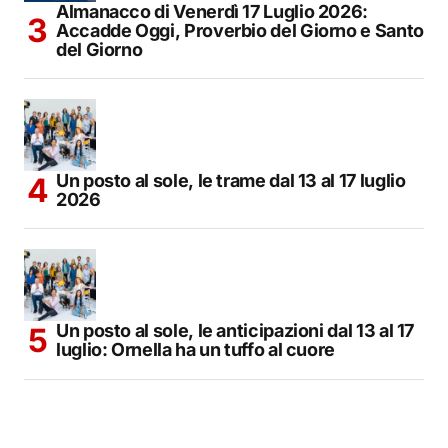
Almanacco di Venerdì 17 Luglio 2026:
Accadde Oggi, Proverbio del Giorno e Santo
del Giorno
Un posto al sole, le trame dal 13 al 17 luglio
2026
Un posto al sole, le anticipazioni dal 13 al 17
luglio: Ornella ha un tuffo al cuore