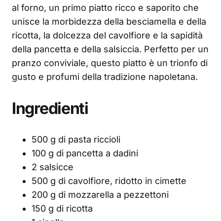
al forno, un primo piatto ricco e saporito che
unisce la morbidezza della besciamella e della
ricotta, la dolcezza del cavolfiore e la sapidità
della pancetta e della salsiccia. Perfetto per un
pranzo conviviale, questo piatto è un trionfo di
gusto e profumi della tradizione napoletana.
Ingredienti
500 g di pasta riccioli
100 g di pancetta a dadini
2 salsicce
500 g di cavolfiore, ridotto in cimette
200 g di mozzarella a pezzettoni
150 g di ricotta