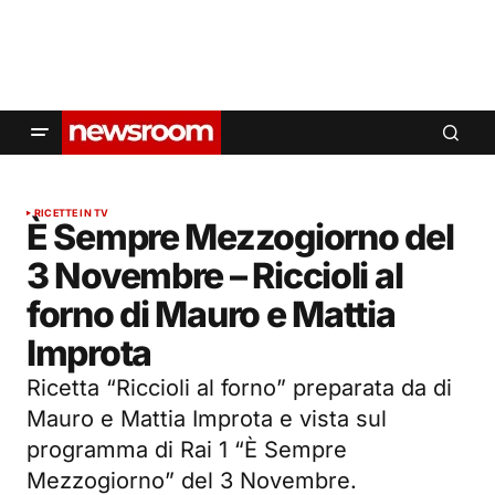
RICETTE IN TV
È Sempre Mezzogiorno del
3 Novembre – Riccioli al
forno di Mauro e Mattia
Improta
Ricetta “Riccioli al forno” preparata da di
Mauro e Mattia Improta e vista sul
programma di Rai 1 “È Sempre
Mezzogiorno” del 3 Novembre.