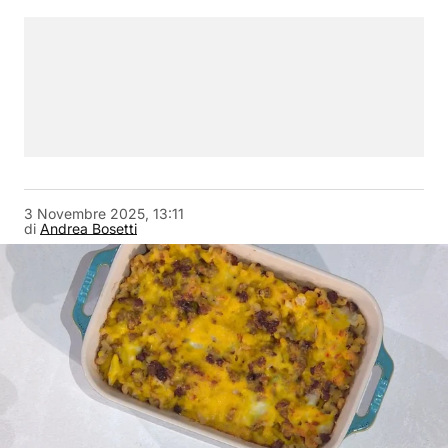
3 Novembre 2025, 13:11
di
Andrea Bosetti