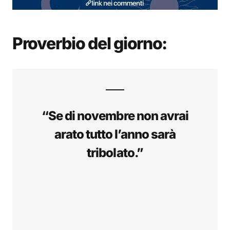
Proverbio del giorno:
“Se di novembre non avrai
arato tutto l’anno sarà
tribolato.”