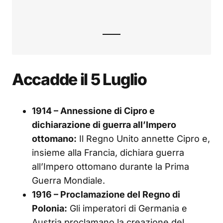
Accadde il 5 Luglio
1914 – Annessione di Cipro e
dichiarazione di guerra all’Impero
ottomano:
Il Regno Unito annette Cipro e,
insieme alla Francia, dichiara guerra
all’Impero ottomano durante la Prima
Guerra Mondiale.
1916 – Proclamazione del Regno di
Polonia:
Gli imperatori di Germania e
Austria proclamano la creazione del