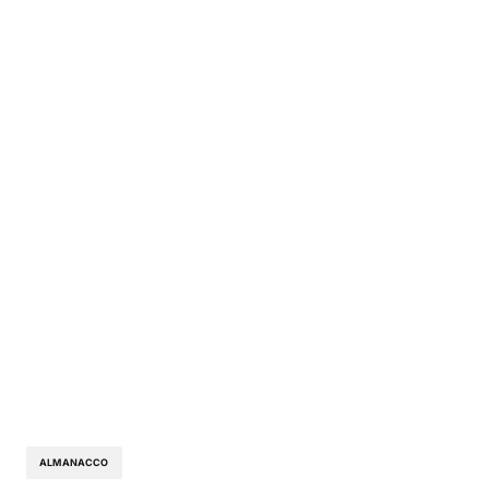
ALMANACCO