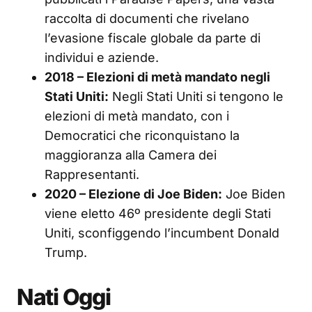
raccolta di documenti che rivelano
l’evasione fiscale globale da parte di
individui e aziende.
2018 – Elezioni di metà mandato negli
Stati Uniti:
Negli Stati Uniti si tengono le
elezioni di metà mandato, con i
Democratici che riconquistano la
maggioranza alla Camera dei
Rappresentanti.
2020 – Elezione di Joe Biden:
Joe Biden
viene eletto 46º presidente degli Stati
Uniti, sconfiggendo l’incumbent Donald
Trump.
Nati Oggi