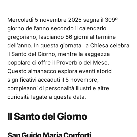
Mercoledì 5 novembre 2025 segna il 309º
giorno dell’anno secondo il calendario
gregoriano, lasciando 56 giorni al termine
dell’anno. In questa giornata, la Chiesa celebra
il Santo del Giorno, mentre la saggezza
popolare ci offre il Proverbio del Mese.
Questo almanacco esplora eventi storici
significativi accaduti il 5 novembre,
compleanni di personalità illustri e altre
curiosità legate a questa data.
Il Santo del Giorno
San Guido Maria Conforti