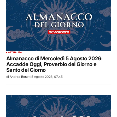
ATTUALITÀ
Almanacco di Mercoledì 5 Agosto 2026:
Accadde Oggi, Proverbio del Giorno e
Santo del Giorno
di
Andrea Bosetti
5 Agosto 2026, 07:45