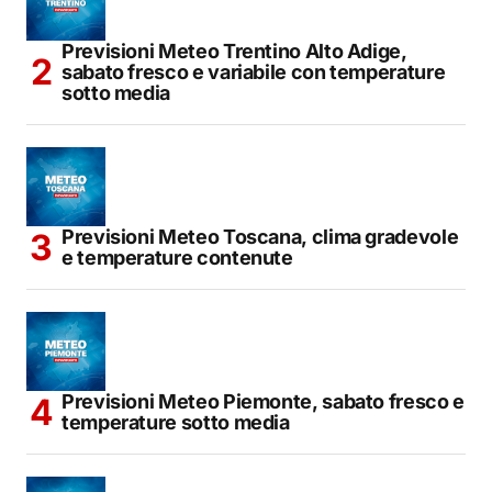
Previsioni Meteo Trentino Alto Adige,
sabato fresco e variabile con temperature
sotto media
Previsioni Meteo Toscana, clima gradevole
e temperature contenute
Previsioni Meteo Piemonte, sabato fresco e
temperature sotto media