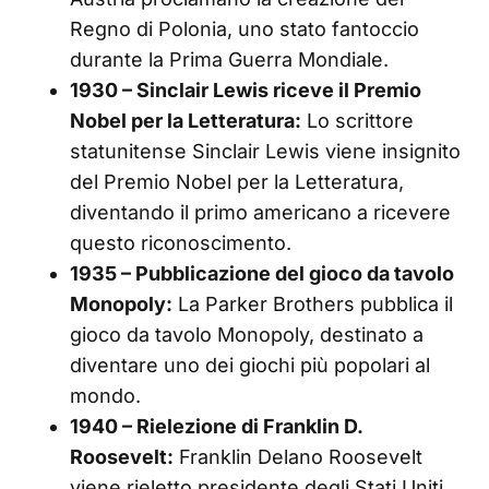
Regno di Polonia, uno stato fantoccio
durante la Prima Guerra Mondiale.
1930 – Sinclair Lewis riceve il Premio
Nobel per la Letteratura:
Lo scrittore
statunitense Sinclair Lewis viene insignito
del Premio Nobel per la Letteratura,
diventando il primo americano a ricevere
questo riconoscimento.
1935 – Pubblicazione del gioco da tavolo
Monopoly:
La Parker Brothers pubblica il
gioco da tavolo Monopoly, destinato a
diventare uno dei giochi più popolari al
mondo.
1940 – Rielezione di Franklin D.
Roosevelt:
Franklin Delano Roosevelt
viene rieletto presidente degli Stati Uniti,