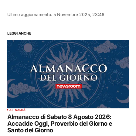
Ultimo aggiornamento:
5 Novembre 2025, 23:46
LEGGI ANCHE
ATTUALITÀ
Almanacco di Sabato 8 Agosto 2026:
Accadde Oggi, Proverbio del Giorno e
Santo del Giorno