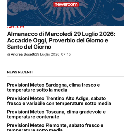
ATTUALITÀ
Almanacco di Mercoledì 29 Luglio 2026:
Accadde Oggi, Proverbio del Giorno e
Santo del Giorno
di
Andrea Bosetti
29 Luglio 2026, 07:45
NEWS RECENTI
Previsioni Meteo Sardegna, clima fresco e
temperature sotto la media
Previsioni Meteo Trentino Alto Adige, sabato
fresco e variabile con temperature sotto media
Previsioni Meteo Toscana, clima gradevole e
temperature contenute
Previsioni Meteo Piemonte, sabato fresco e
temperature sotto media