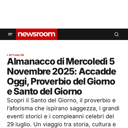
ATTUALITÀ
Almanacco di Mercoledì 5
Novembre 2025: Accadde
Oggi, Proverbio del Giorno
e Santo del Giorno
Scopri il Santo del Giorno, il proverbio e
l’aforisma che ispirano saggezza, i grandi
eventi storici e i compleanni celebri del
29 luglio. Un viaggio tra storia, cultura e