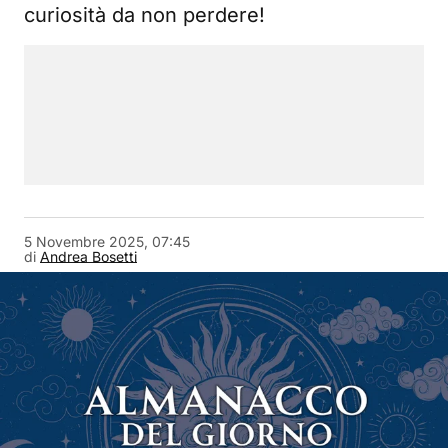
curiosità da non perdere!
5 Novembre 2025, 07:45
di
Andrea Bosetti