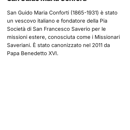
San Guido Maria Conforti (1865-1931) è stato
un vescovo italiano e fondatore della Pia
Società di San Francesco Saverio per le
missioni estere, conosciuta come i Missionari
Saveriani. È stato canonizzato nel 2011 da
Papa Benedetto XVI.