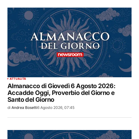
ATTUALITÀ
Almanacco di Giovedì 6 Agosto 2026:
Accadde Oggi, Proverbio del Giorno e
Santo del Giorno
di
Andrea Bosetti
6 Agosto 2026, 07:45