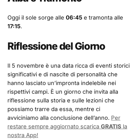
Oggi il sole sorge alle
06:45
e tramonta alle
17:15
.
Riflessione del Giorno
Il 5 novembre è una data ricca di eventi storici
significativi e di nascite di personalità che
hanno lasciato un’impronta indelebile nei
rispettivi campi. È un giorno che invita alla
riflessione sulla storia e sulle lezioni che
possiamo trarre da essa, mentre ci
avviciniamo alla conclusione dell’anno.
Per
restare sempre aggiornato scarica
GRATIS
la
nostra App!