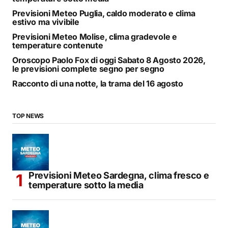
Previsioni Meteo Puglia, caldo moderato e clima
estivo ma vivibile
Previsioni Meteo Molise, clima gradevole e
temperature contenute
Oroscopo Paolo Fox di oggi Sabato 8 Agosto 2026,
le previsioni complete segno per segno
Racconto di una notte, la trama del 16 agosto
TOP NEWS
Previsioni Meteo Sardegna, clima fresco e
temperature sotto la media