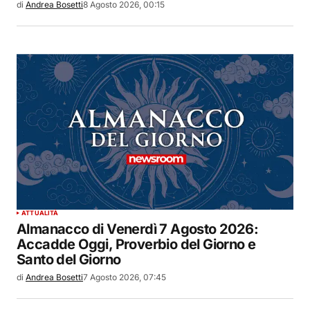
di
Andrea Bosetti
8 Agosto 2026, 00:15
ATTUALITÀ
Almanacco di Venerdì 7 Agosto 2026:
Accadde Oggi, Proverbio del Giorno e
Santo del Giorno
di
Andrea Bosetti
7 Agosto 2026, 07:45