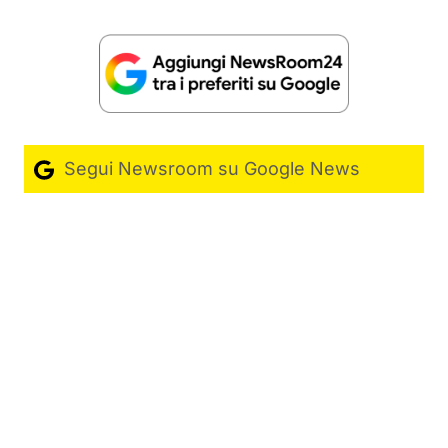
Segui Newsroom su Google News