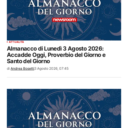
ATTUALITÀ
Almanacco di Lunedì 3 Agosto 2026:
Accadde Oggi, Proverbio del Giorno e
Santo del Giorno
di
Andrea Bosetti
3 Agosto 2026, 07:45