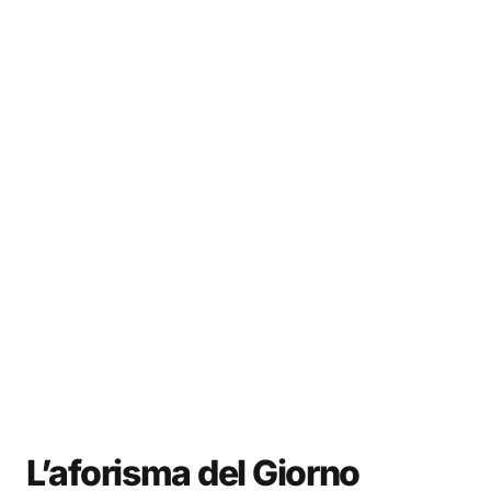
L’aforisma del Giorno