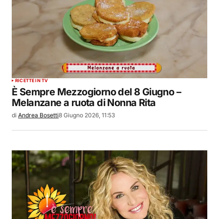
RICETTE IN TV
È Sempre Mezzogiorno del 8 Giugno –
Melanzane a ruota di Nonna Rita
di
Andrea Bosetti
8 Giugno 2026, 11:53