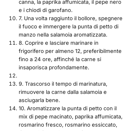
canna, la paprika affumicata, il pepe nero
e i chiodi di garofano.
7. Una volta raggiunto il bollore, spegnere
il fuoco e immergere la punta di petto di
manzo nella salamoia aromatizzata.
8. Coprire e lasciare marinare in
frigorifero per almeno 12, preferibilmente
fino a 24 ore, affinché la carne si
insaporisca profondamente.
9. Trascorso il tempo di marinatura,
rimuovere la carne dalla salamoia e
asciugarla bene.
10. Aromatizzare la punta di petto con il
mix di pepe macinato, paprika affumicata,
rosmarino fresco, rosmarino essiccato,