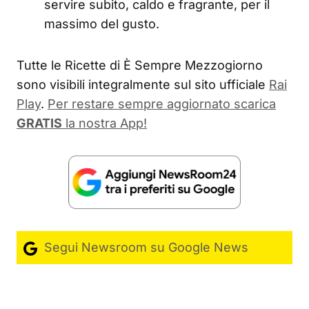
servire subito, caldo e fragrante, per il
massimo del gusto.
Tutte le Ricette di È Sempre Mezzogiorno
sono visibili integralmente sul sito ufficiale
Rai
Play
.
Per restare sempre aggiornato scarica
GRATIS
la nostra App!
Segui Newsroom su Google News