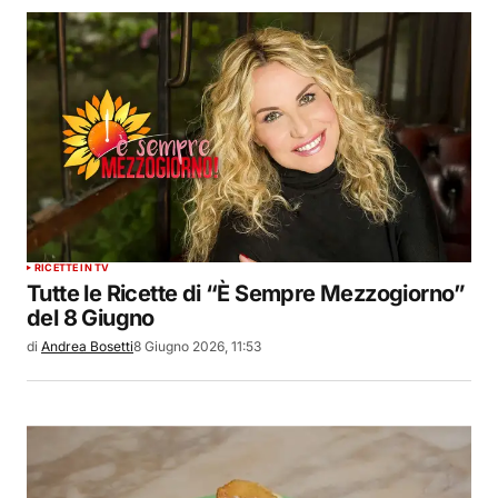
RICETTE IN TV
Tutte le Ricette di “È Sempre Mezzogiorno”
del 8 Giugno
di
Andrea Bosetti
8 Giugno 2026, 11:53