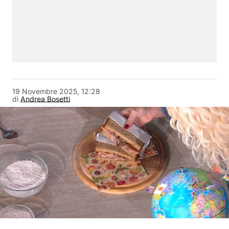
19 Novembre 2025, 12:28
di
Andrea Bosetti