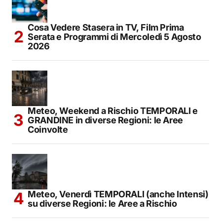
Cosa Vedere Stasera in TV, Film Prima
Serata e Programmi di Mercoledì 5 Agosto
2026
Meteo, Weekend a Rischio TEMPORALI e
GRANDINE in diverse Regioni: le Aree
Coinvolte
Meteo, Venerdì TEMPORALI (anche Intensi)
su diverse Regioni: le Aree a Rischio