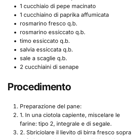
1 cucchiaio di pepe macinato
1 cucchiaino di paprika affumicata
rosmarino fresco q.b.
rosmarino essiccato q.b.
timo essiccato q.b.
salvia essiccata q.b.
sale a scaglie q.b.
2 cucchiaini di senape
Procedimento
Preparazione del pane:
1. In una ciotola capiente, miscelare le
farine: tipo 2, integrale e di segale.
2. Sbriciolare il lievito di birra fresco sopra