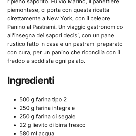
ripieno saporito. Fulvio Marino, il panettiere
piemontese, ci porta con questa ricetta
direttamente a New York, con il celebre
Panino al Pastrami. Un viaggio gastronomico
all’insegna dei sapori decisi, con un pane
rustico fatto in casa e un pastrami preparato
con cura, per un panino che riconcilia con il
freddo e soddisfa ogni palato.
Ingredienti
500 g farina tipo 2
250 g farina integrale
250 g farina di segale
22 g lievito di birra fresco
580 ml acqua