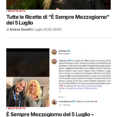
RICETTE IN TV
Tutte le Ricette di “È Sempre Mezzogiorno”
del 5 Luglio
di
Andrea Bosetti
5 Luglio 2026, 09:00
RICETTE IN TV
È Sempre Mezzogiorno del 5 Luglio –