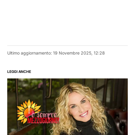
Ultimo aggiornamento:
19 Novembre 2025, 12:28
LEGGI ANCHE