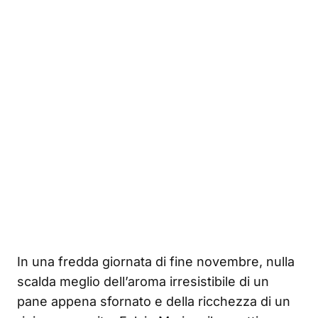
In una fredda giornata di fine novembre, nulla
scalda meglio dell’aroma irresistibile di un
pane appena sfornato e della ricchezza di un