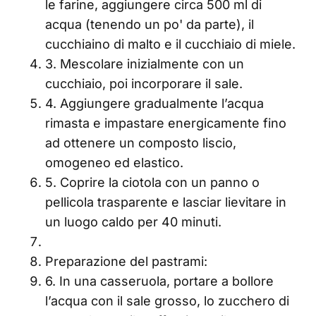
le farine, aggiungere circa 500 ml di
acqua (tenendo un po' da parte), il
cucchiaino di malto e il cucchiaio di miele.
3. Mescolare inizialmente con un
cucchiaio, poi incorporare il sale.
4. Aggiungere gradualmente l’acqua
rimasta e impastare energicamente fino
ad ottenere un composto liscio,
omogeneo ed elastico.
5. Coprire la ciotola con un panno o
pellicola trasparente e lasciar lievitare in
un luogo caldo per 40 minuti.
Preparazione del pastrami:
6. In una casseruola, portare a bollore
l’acqua con il sale grosso, lo zucchero di