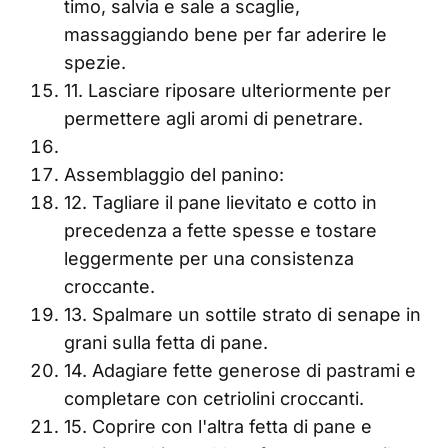
timo, salvia e sale a scaglie,
massaggiando bene per far aderire le
spezie.
11. Lasciare riposare ulteriormente per
permettere agli aromi di penetrare.
Assemblaggio del panino:
12. Tagliare il pane lievitato e cotto in
precedenza a fette spesse e tostare
leggermente per una consistenza
croccante.
13. Spalmare un sottile strato di senape in
grani sulla fetta di pane.
14. Adagiare fette generose di pastrami e
completare con cetriolini croccanti.
15. Coprire con l'altra fetta di pane e