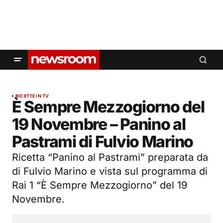
RICETTE IN TV
È Sempre Mezzogiorno del
19 Novembre – Panino al
Pastrami di Fulvio Marino
Ricetta “Panino al Pastrami” preparata da
di Fulvio Marino e vista sul programma di
Rai 1 “È Sempre Mezzogiorno” del 19
Novembre.