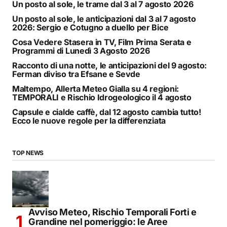
Un posto al sole, le trame dal 3 al 7 agosto 2026
Un posto al sole, le anticipazioni dal 3 al 7 agosto
2026: Sergio e Cotugno a duello per Bice
Cosa Vedere Stasera in TV, Film Prima Serata e
Programmi di Lunedì 3 Agosto 2026
Racconto di una notte, le anticipazioni del 9 agosto:
Ferman diviso tra Efsane e Sevde
Maltempo, Allerta Meteo Gialla su 4 regioni:
TEMPORALI e Rischio Idrogeologico il 4 agosto
Capsule e cialde caffè, dal 12 agosto cambia tutto!
Ecco le nuove regole per la differenziata
TOP NEWS
Avviso Meteo, Rischio Temporali Forti e
Grandine nel pomeriggio: le Aree