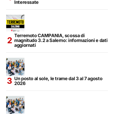
Interessate
Terremoto CAMPANIA, scossa di
magnitudo 3.2 a Salerno: informazioni e dati
aggiornati
Un posto al sole, le trame dal 3 al 7 agosto
2026