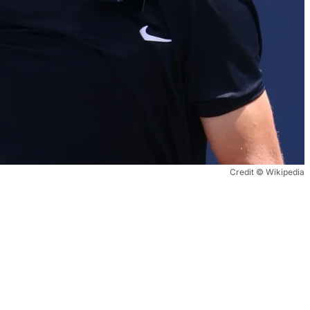
Credit © Wikipedia