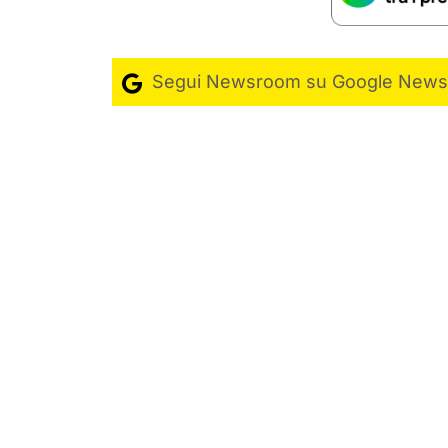
Segui Newsroom su Google News