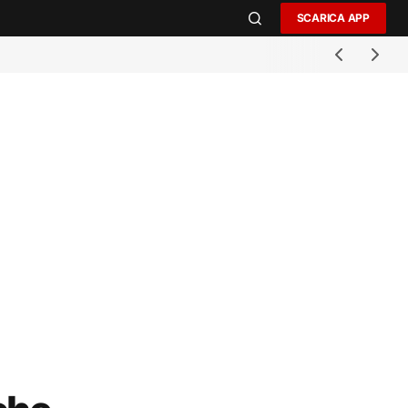
SCARICA APP