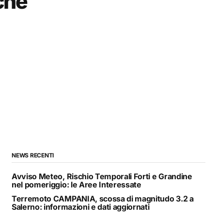
che
NEWS RECENTI
Avviso Meteo, Rischio Temporali Forti e Grandine
nel pomeriggio: le Aree Interessate
Terremoto CAMPANIA, scossa di magnitudo 3.2 a
Salerno: informazioni e dati aggiornati