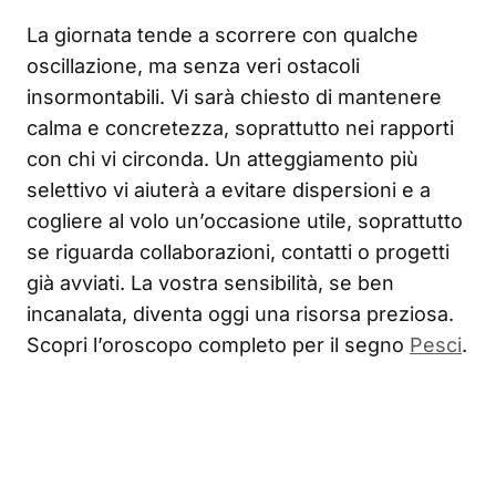
La giornata tende a scorrere con qualche
oscillazione, ma senza veri ostacoli
insormontabili. Vi sarà chiesto di mantenere
calma e concretezza, soprattutto nei rapporti
con chi vi circonda. Un atteggiamento più
selettivo vi aiuterà a evitare dispersioni e a
cogliere al volo un’occasione utile, soprattutto
se riguarda collaborazioni, contatti o progetti
già avviati. La vostra sensibilità, se ben
incanalata, diventa oggi una risorsa preziosa.
Scopri l’oroscopo completo per il segno
Pesci
.