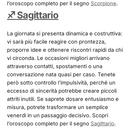
l’oroscopo completo per il segno
Scorpione
.
♐ Sagittario
La giornata si presenta dinamica e costruttiva:
vi sarà più facile reagire con prontezza,
proporre idee e ottenere riscontri rapidi da chi
vi circonda. Le occasioni migliori arrivano
attraverso contatti, spostamenti o una
conversazione nata quasi per caso. Tenete
però sotto controllo l’impulsività, perché un
eccesso di sincerità potrebbe creare piccoli
attriti inutili. Se saprete dosare entusiasmo e
misura, potrete trasformare un semplice
venerdì in un passaggio decisivo. Scopri
l’oroscopo completo per il segno
Sagittario
.