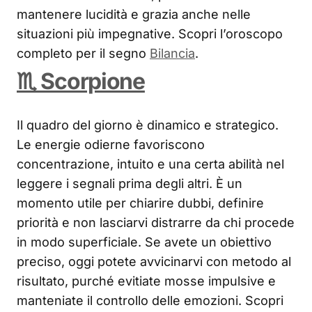
mantenere lucidità e grazia anche nelle
situazioni più impegnative. Scopri l’oroscopo
completo per il segno
Bilancia
.
♏ Scorpione
Il quadro del giorno è dinamico e strategico.
Le energie odierne favoriscono
concentrazione, intuito e una certa abilità nel
leggere i segnali prima degli altri. È un
momento utile per chiarire dubbi, definire
priorità e non lasciarvi distrarre da chi procede
in modo superficiale. Se avete un obiettivo
preciso, oggi potete avvicinarvi con metodo al
risultato, purché evitiate mosse impulsive e
manteniate il controllo delle emozioni. Scopri