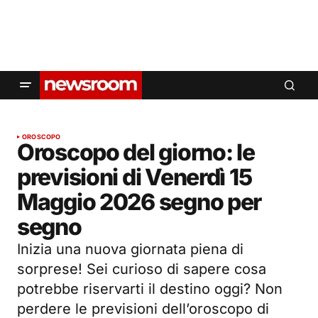
OROSCOPO
Oroscopo del giorno: le
previsioni di Venerdì 15
Maggio 2026 segno per
segno
Inizia una nuova giornata piena di
sorprese! Sei curioso di sapere cosa
potrebbe riservarti il destino oggi? Non
perdere le previsioni dell’oroscopo di