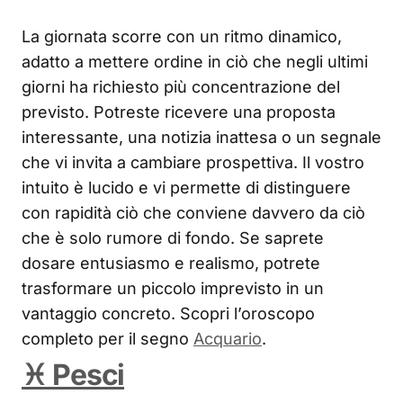
La giornata scorre con un ritmo dinamico,
adatto a mettere ordine in ciò che negli ultimi
giorni ha richiesto più concentrazione del
previsto. Potreste ricevere una proposta
interessante, una notizia inattesa o un segnale
che vi invita a cambiare prospettiva. Il vostro
intuito è lucido e vi permette di distinguere
con rapidità ciò che conviene davvero da ciò
che è solo rumore di fondo. Se saprete
dosare entusiasmo e realismo, potrete
trasformare un piccolo imprevisto in un
vantaggio concreto. Scopri l’oroscopo
completo per il segno
Acquario
.
♓ Pesci