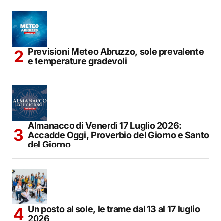
Previsioni Meteo Abruzzo, sole prevalente
e temperature gradevoli
Almanacco di Venerdì 17 Luglio 2026:
Accadde Oggi, Proverbio del Giorno e Santo
del Giorno
Un posto al sole, le trame dal 13 al 17 luglio
2026