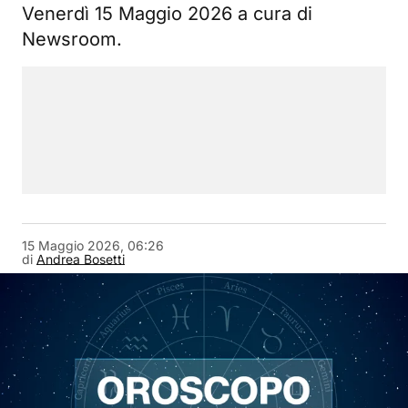
Venerdì 15 Maggio 2026 a cura di
Newsroom.
15 Maggio 2026, 06:26
di
Andrea Bosetti