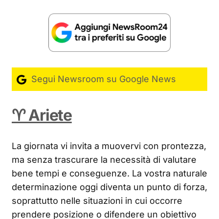
Segui Newsroom su Google News
♈ Ariete
La giornata vi invita a muovervi con prontezza,
ma senza trascurare la necessità di valutare
bene tempi e conseguenze. La vostra naturale
determinazione oggi diventa un punto di forza,
soprattutto nelle situazioni in cui occorre
prendere posizione o difendere un obiettivo