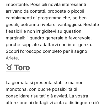
importante. Possibili novità interessanti
arrivano da contatti, proposte o piccoli
cambiamenti di programma che, se ben
gestiti, potranno rivelarsi vantaggiosi. Restate
flessibili e non irrigiditevi su questioni
marginali: il quadro generale è favorevole,
purché sappiate adattarvi con intelligenza.
Scopri l’oroscopo completo per il segno
Ariete
.
♉ Toro
La giornata si presenta stabile ma non
monotona, con buone possibilità di
consolidare risultati già avviati. La vostra
attenzione ai dettagli vi aiuta a distinguere ciò