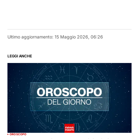
Ultimo aggiornamento:
15 Maggio 2026, 06:26
LEGGI ANCHE
OROSCOPO