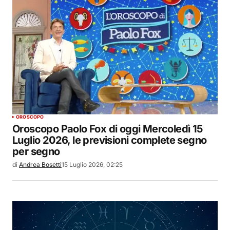
OROSCOPO
Oroscopo Paolo Fox di oggi Mercoledì 15
Luglio 2026, le previsioni complete segno
per segno
di
Andrea Bosetti
15 Luglio 2026, 02:25