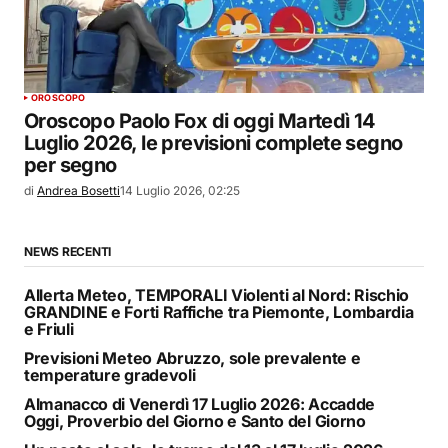
OROSCOPO
Oroscopo Paolo Fox di oggi Martedì 14
Luglio 2026, le previsioni complete segno
per segno
di
Andrea Bosetti
14 Luglio 2026, 02:25
NEWS RECENTI
Allerta Meteo, TEMPORALI Violenti al Nord: Rischio
GRANDINE e Forti Raffiche tra Piemonte, Lombardia
e Friuli
Previsioni Meteo Abruzzo, sole prevalente e
temperature gradevoli
Almanacco di Venerdì 17 Luglio 2026: Accadde
Oggi, Proverbio del Giorno e Santo del Giorno