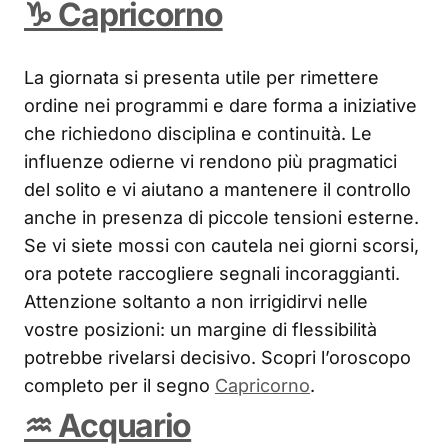
♑ Capricorno
La giornata si presenta utile per rimettere
ordine nei programmi e dare forma a iniziative
che richiedono disciplina e continuità. Le
influenze odierne vi rendono più pragmatici
del solito e vi aiutano a mantenere il controllo
anche in presenza di piccole tensioni esterne.
Se vi siete mossi con cautela nei giorni scorsi,
ora potete raccogliere segnali incoraggianti.
Attenzione soltanto a non irrigidirvi nelle
vostre posizioni: un margine di flessibilità
potrebbe rivelarsi decisivo. Scopri l’oroscopo
completo per il segno
Capricorno
.
♒ Acquario