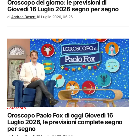
Oroscopo del giorno: le previsioni di
Giovedì 16 Luglio 2026 segno per segno
di
Andrea Bosetti
16 Luglio 2026, 06:26
OROSCOPO
Oroscopo Paolo Fox di oggi Giovedì 16
Luglio 2026, le previsioni complete segno
per segno