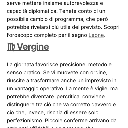
serve mettere insieme autorevolezza e
capacità diplomatica. Tenete conto di un
possibile cambio di programma, che però
potrebbe rivelarsi più utile del previsto. Scopri
l’oroscopo completo per il segno
Leone
.
♍ Vergine
La giornata favorisce precisione, metodo e
senso pratico. Se vi muovete con ordine,
riuscite a trasformare anche un imprevisto in
un vantaggio operativo. La mente è vigile, ma
potrebbe diventare ipercritica: conviene
distinguere tra ciò che va corretto davvero e
ciò che, invece, rischia di essere solo
perfezionismo. Piccole conferme arrivano da