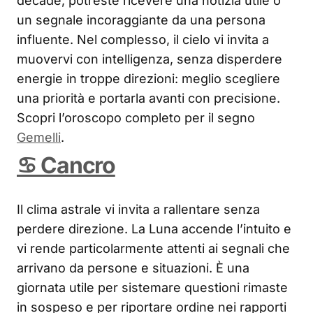
decade, potreste ricevere una notizia utile o
un segnale incoraggiante da una persona
influente. Nel complesso, il cielo vi invita a
muovervi con intelligenza, senza disperdere
energie in troppe direzioni: meglio scegliere
una priorità e portarla avanti con precisione.
Scopri l’oroscopo completo per il segno
Gemelli
.
♋ Cancro
Il clima astrale vi invita a rallentare senza
perdere direzione. La Luna accende l’intuito e
vi rende particolarmente attenti ai segnali che
arrivano da persone e situazioni. È una
giornata utile per sistemare questioni rimaste
in sospeso e per riportare ordine nei rapporti