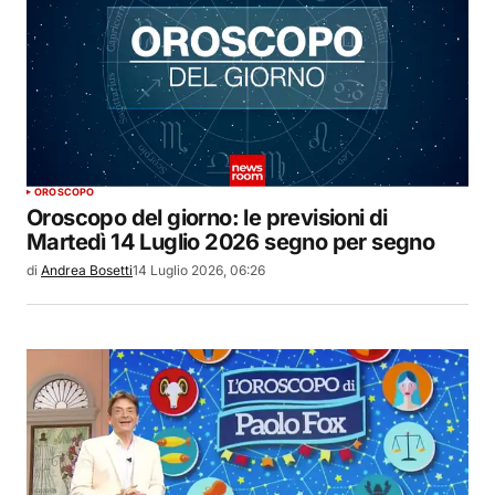
OROSCOPO
Oroscopo del giorno: le previsioni di
Martedì 14 Luglio 2026 segno per segno
di
Andrea Bosetti
14 Luglio 2026, 06:26