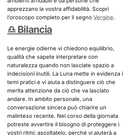
ambienti affidabili e da persone che
apprezzano la vostra affidabilità. Scopri
l’oroscopo completo per il segno
Vergine
.
♎ Bilancia
Le energie odierne vi chiedono equilibrio,
qualità che sapete interpretare con
naturalezza quando non lasciate spazio a
indecisioni inutili. La Luna mette in evidenza i
temi pratici e vi aiuta a distinguere ciò che
merita attenzione da ciò che va lasciato
andare. In ambito personale, una
conversazione sincera può chiarire un
malinteso recente. Nel corso della giornata
potreste avvertire il bisogno di proteggere i
vostri ritmi: ascoltatelo, perché vi aiuterà a