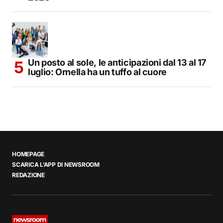
Un posto al sole, le anticipazioni dal 13 al 17
luglio: Ornella ha un tuffo al cuore
HOMEPAGE
SCARICA L’APP DI NEWSROOM
REDAZIONE