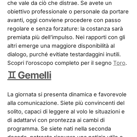
che vale da ciò che distrae. Se avete un
obiettivo professionale o personale da portare
avanti, oggi conviene procedere con passo
regolare e senza forzature: la costanza sarà
premiata più dell’impulso. Nei rapporti con gli
altri emerge una maggiore disponibilità al
dialogo, purché evitiate testardaggini inutili.
Scopri l’oroscopo completo per il segno
Toro
.
♊ Gemelli
La giornata si presenta dinamica e favorevole
alla comunicazione. Siete più convincenti del
solito, capaci di leggere al volo le situazioni e
di adattarvi con prontezza ai cambi di
programma. Se siete nati nella seconda