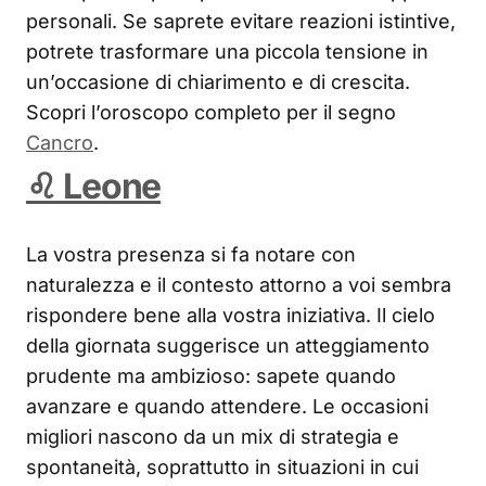
personali. Se saprete evitare reazioni istintive,
potrete trasformare una piccola tensione in
un’occasione di chiarimento e di crescita.
Scopri l’oroscopo completo per il segno
Cancro
.
♌ Leone
La vostra presenza si fa notare con
naturalezza e il contesto attorno a voi sembra
rispondere bene alla vostra iniziativa. Il cielo
della giornata suggerisce un atteggiamento
prudente ma ambizioso: sapete quando
avanzare e quando attendere. Le occasioni
migliori nascono da un mix di strategia e
spontaneità, soprattutto in situazioni in cui