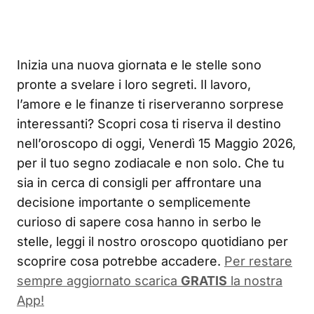
Inizia una nuova giornata e le stelle sono
pronte a svelare i loro segreti. Il lavoro,
l’amore e le finanze ti riserveranno sorprese
interessanti? Scopri cosa ti riserva il destino
nell’oroscopo di oggi, Venerdì 15 Maggio 2026,
per il tuo segno zodiacale e non solo. Che tu
sia in cerca di consigli per affrontare una
decisione importante o semplicemente
curioso di sapere cosa hanno in serbo le
stelle, leggi il nostro oroscopo quotidiano per
scoprire cosa potrebbe accadere.
Per restare
sempre aggiornato scarica
GRATIS
la nostra
App!