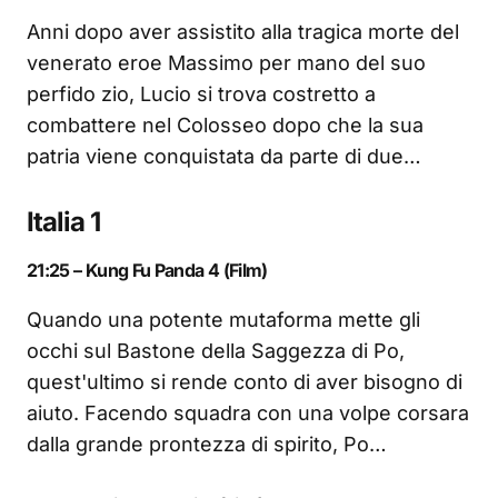
Anni dopo aver assistito alla tragica morte del
venerato eroe Massimo per mano del suo
perfido zio, Lucio si trova costretto a
combattere nel Colosseo dopo che la sua
patria viene conquistata da parte di due…
Italia 1
21:25 – Kung Fu Panda 4 (Film)
Quando una potente mutaforma mette gli
occhi sul Bastone della Saggezza di Po,
quest'ultimo si rende conto di aver bisogno di
aiuto. Facendo squadra con una volpe corsara
dalla grande prontezza di spirito, Po…