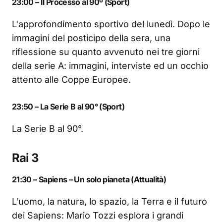
23:00 – Il Processo al 90º (Sport)
L'approfondimento sportivo del lunedì. Dopo le
immagini del posticipo della sera, una
riflessione su quanto avvenuto nei tre giorni
della serie A: immagini, interviste ed un occhio
attento alle Coppe Europee.
23:50 – La Serie B al 90° (Sport)
La Serie B al 90°.
Rai 3
21:30 – Sapiens – Un solo pianeta (Attualità)
L'uomo, la natura, lo spazio, la Terra e il futuro
dei Sapiens: Mario Tozzi esplora i grandi