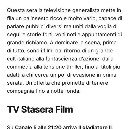
Questa sera la televisione generalista mette in
fila un palinsesto ricco e molto vario, capace di
parlare pubblici diversi ma uniti dalla voglia di
seguire storie forti, volti noti e appuntamenti di
grande richiamo. A dominare la scena, prima
di tutto, sono i film: dal ritorno di un grande
cult italiano alla fantascienza d’azione, dalla
commedia alla tensione thriller, fino ai titoli più
adatti a chi cerca un po’ di evasione in prima
serata. Un’offerta che promette di tenere
compagnia fino a notte fonda.
TV Stasera Film
Su
Canale 5 alle 21:20
arriva
Il gladiatore II
,