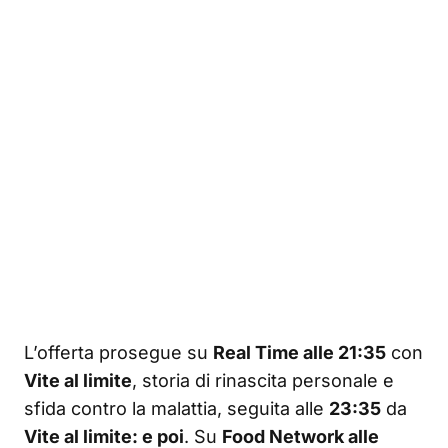
L’offerta prosegue su
Real Time alle 21:35
con
Vite al limite
, storia di rinascita personale e
sfida contro la malattia, seguita alle
23:35
da
Vite al limite: e poi
. Su
Food Network alle