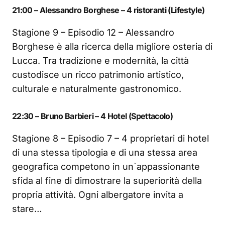
21:00 – Alessandro Borghese – 4 ristoranti (Lifestyle)
Stagione 9 – Episodio 12 – Alessandro
Borghese è alla ricerca della migliore osteria di
Lucca. Tra tradizione e modernità, la città
custodisce un ricco patrimonio artistico,
culturale e naturalmente gastronomico.
22:30 – Bruno Barbieri – 4 Hotel (Spettacolo)
Stagione 8 – Episodio 7 – 4 proprietari di hotel
di una stessa tipologia e di una stessa area
geografica competono in un`appassionante
sfida al fine di dimostrare la superiorità della
propria attività. Ogni albergatore invita a
stare…