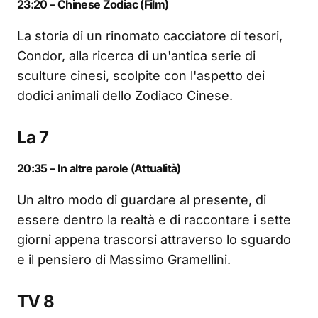
23:20 – Chinese Zodiac (Film)
La storia di un rinomato cacciatore di tesori,
Condor, alla ricerca di un'antica serie di
sculture cinesi, scolpite con l'aspetto dei
dodici animali dello Zodiaco Cinese.
La 7
20:35 – In altre parole (Attualità)
Un altro modo di guardare al presente, di
essere dentro la realtà e di raccontare i sette
giorni appena trascorsi attraverso lo sguardo
e il pensiero di Massimo Gramellini.
TV 8