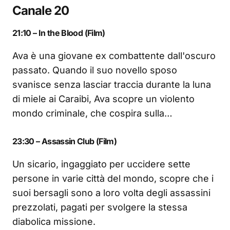
Canale 20
21:10 – In the Blood (Film)
Ava è una giovane ex combattente dall'oscuro
passato. Quando il suo novello sposo
svanisce senza lasciar traccia durante la luna
di miele ai Caraibi, Ava scopre un violento
mondo criminale, che cospira sulla…
23:30 – Assassin Club (Film)
Un sicario, ingaggiato per uccidere sette
persone in varie città del mondo, scopre che i
suoi bersagli sono a loro volta degli assassini
prezzolati, pagati per svolgere la stessa
diabolica missione.