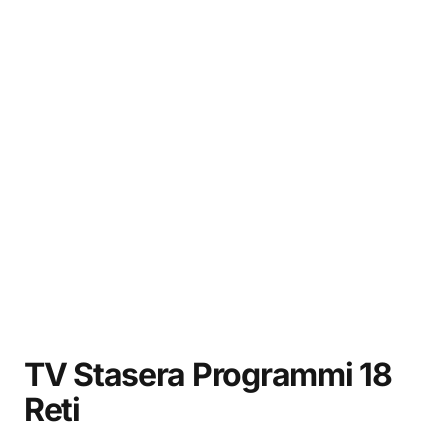
TV Stasera Programmi 18
Reti