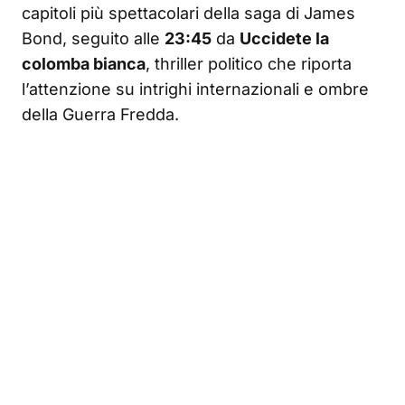
capitoli più spettacolari della saga di James
Bond, seguito alle
23:45
da
Uccidete la
colomba bianca
, thriller politico che riporta
l’attenzione su intrighi internazionali e ombre
della Guerra Fredda.