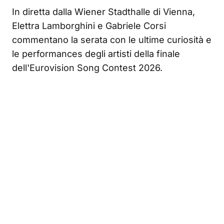
In diretta dalla Wiener Stadthalle di Vienna,
Elettra Lamborghini e Gabriele Corsi
commentano la serata con le ultime curiosità e
le performances degli artisti della finale
dell'Eurovision Song Contest 2026.