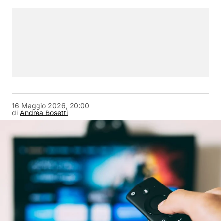
16 Maggio 2026, 20:00
di
Andrea Bosetti