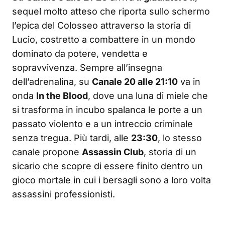
sequel molto atteso che riporta sullo schermo
l’epica del Colosseo attraverso la storia di
Lucio, costretto a combattere in un mondo
dominato da potere, vendetta e
sopravvivenza. Sempre all’insegna
dell’adrenalina, su
Canale 20 alle 21:10
va in
onda
In the Blood
, dove una luna di miele che
si trasforma in incubo spalanca le porte a un
passato violento e a un intreccio criminale
senza tregua. Più tardi, alle
23:30
, lo stesso
canale propone
Assassin Club
, storia di un
sicario che scopre di essere finito dentro un
gioco mortale in cui i bersagli sono a loro volta
assassini professionisti.