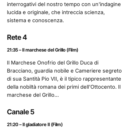
interrogativi del nostro tempo con un'indagine
lucida e originale, che intreccia scienza,
sistema e conoscenza.
Rete 4
21:35 – Il marchese del Grillo (Film)
Il Marchese Onofrio del Grillo Duca di
Bracciano, guardia nobile e Cameriere segreto
di sua Santità Pio VII, è il tipico rappresentante
della nobiltà romana dei primi dell'Ottocento. Il
marchese del Grillo…
Canale 5
21:20 – Il gladiatore II (Film)