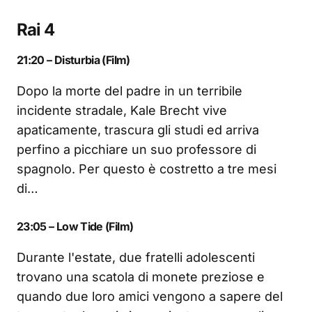
Rai 4
21:20 – Disturbia (Film)
Dopo la morte del padre in un terribile
incidente stradale, Kale Brecht vive
apaticamente, trascura gli studi ed arriva
perfino a picchiare un suo professore di
spagnolo. Per questo è costretto a tre mesi
di…
23:05 – Low Tide (Film)
Durante l'estate, due fratelli adolescenti
trovano una scatola di monete preziose e
quando due loro amici vengono a sapere del