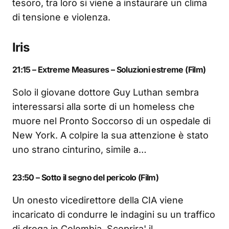
tesoro, tra loro si viene a instaurare un clima
di tensione e violenza.
Iris
21:15 – Extreme Measures – Soluzioni estreme (Film)
Solo il giovane dottore Guy Luthan sembra
interessarsi alla sorte di un homeless che
muore nel Pronto Soccorso di un ospedale di
New York. A colpire la sua attenzione è stato
uno strano cinturino, simile a…
23:50 – Sotto il segno del pericolo (Film)
Un onesto vicedirettore della CIA viene
incaricato di condurre le indagini su un traffico
di droga in Colombia. Scoprira' il