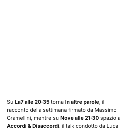
Su
La7 alle 20:35
torna
In altre parole
, il
racconto della settimana firmato da Massimo
Gramellini, mentre su
Nove alle 21:30
spazio a
Accordi & Disaccordi
, il talk condotto da Luca