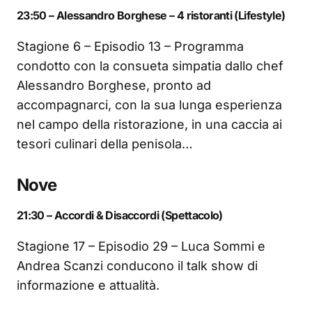
23:50 – Alessandro Borghese – 4 ristoranti (Lifestyle)
Stagione 6 – Episodio 13 – Programma
condotto con la consueta simpatia dallo chef
Alessandro Borghese, pronto ad
accompagnarci, con la sua lunga esperienza
nel campo della ristorazione, in una caccia ai
tesori culinari della penisola…
Nove
21:30 – Accordi & Disaccordi (Spettacolo)
Stagione 17 – Episodio 29 – Luca Sommi e
Andrea Scanzi conducono il talk show di
informazione e attualità.