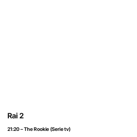
Rai 2
21:20 – The Rookie (Serie tv)