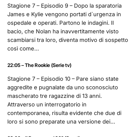
Stagione 7 – Episodio 9 – Dopo la sparatoria
James e Kylie vengono portati d`urgenza in
ospedale e operati. Partono le indagini. Il
bacio, che Nolan ha inavvertitamente visto
scambiarsi tra loro, diventa motivo di sospetto
così come…
22:05 – The Rookie (Serie tv)
Stagione 7 – Episodio 10 – Pare siano state
aggredite e pugnalate da uno sconosciuto
mascherato tre ragazzine di 13 anni.
Attraverso un interrogatorio in
contemporanea, risulta evidente che due di
loro si sono preparate una versione dei…