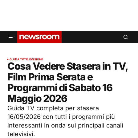
GUIDA TV
TELEVISIONE
Cosa Vedere Stasera in TV,
Film Prima Serata e
Programmi di Sabato 16
Maggio 2026
Guida TV completa per stasera
16/05/2026 con tutti i programmi più
interessanti in onda sui principali canali
televisivi.