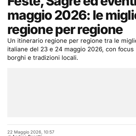
Feste, Sagre ed event
maggio 2026: le miglior
regione per regione
Un itinerario regione per regione tra le migli
italiane del 23 e 24 maggio 2026, con focus 
borghi e tradizioni locali.
22 Maggio 2026, 10:57