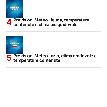
Previsioni Meteo Liguria, temperature
contenute e clima più gradevole
Previsioni Meteo Lazio, clima gradevole e
temperature contenute