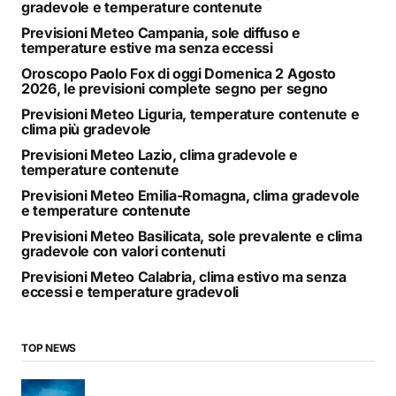
gradevole e temperature contenute
Previsioni Meteo Campania, sole diffuso e
temperature estive ma senza eccessi
Oroscopo Paolo Fox di oggi Domenica 2 Agosto
2026, le previsioni complete segno per segno
Previsioni Meteo Liguria, temperature contenute e
clima più gradevole
Previsioni Meteo Lazio, clima gradevole e
temperature contenute
Previsioni Meteo Emilia-Romagna, clima gradevole
e temperature contenute
Previsioni Meteo Basilicata, sole prevalente e clima
gradevole con valori contenuti
Previsioni Meteo Calabria, clima estivo ma senza
eccessi e temperature gradevoli
TOP NEWS