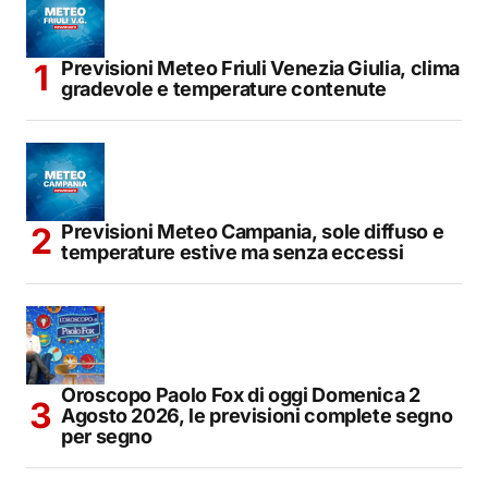
Previsioni Meteo Friuli Venezia Giulia, clima
gradevole e temperature contenute
Previsioni Meteo Campania, sole diffuso e
temperature estive ma senza eccessi
Oroscopo Paolo Fox di oggi Domenica 2
Agosto 2026, le previsioni complete segno
per segno