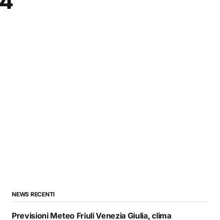
24
NEWS RECENTI
Previsioni Meteo Friuli Venezia Giulia, clima