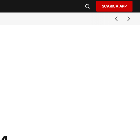
SCARICA APP