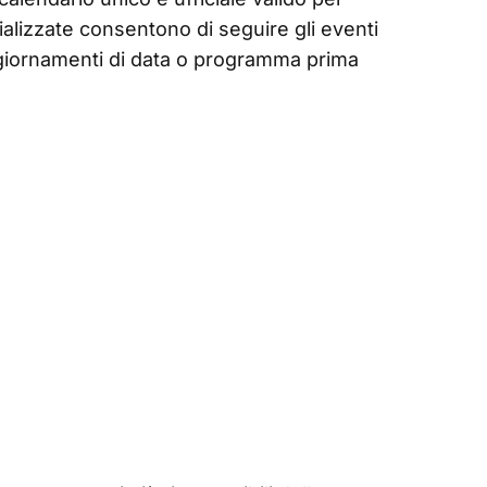
cializzate consentono di seguire gli eventi
 aggiornamenti di data o programma prima