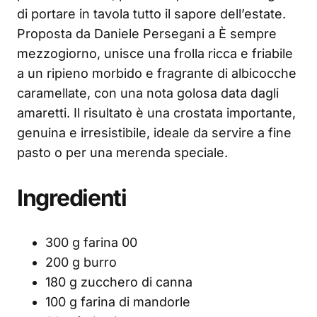
di portare in tavola tutto il sapore dell’estate.
Proposta da Daniele Persegani a È sempre
mezzogiorno, unisce una frolla ricca e friabile
a un ripieno morbido e fragrante di albicocche
caramellate, con una nota golosa data dagli
amaretti. Il risultato è una crostata importante,
genuina e irresistibile, ideale da servire a fine
pasto o per una merenda speciale.
Ingredienti
300 g farina 00
200 g burro
180 g zucchero di canna
100 g farina di mandorle