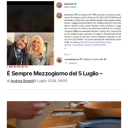
RICETTE IN TV
È Sempre Mezzogiorno del 5 Luglio –
di
Andrea Bosetti
5 Luglio 2026, 09:00