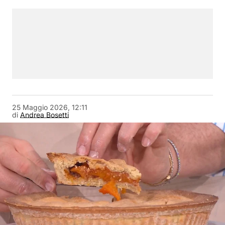
25 Maggio 2026, 12:11
di
Andrea Bosetti