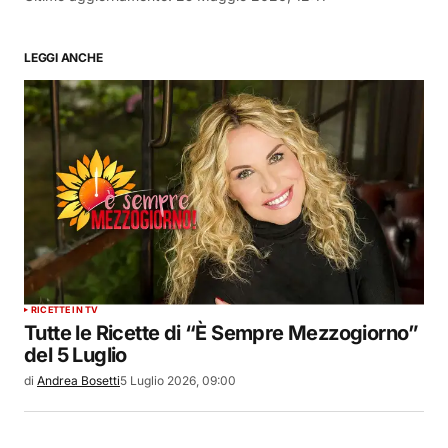
LEGGI ANCHE
RICETTE IN TV
Tutte le Ricette di “È Sempre Mezzogiorno”
del 5 Luglio
di
Andrea Bosetti
5 Luglio 2026, 09:00