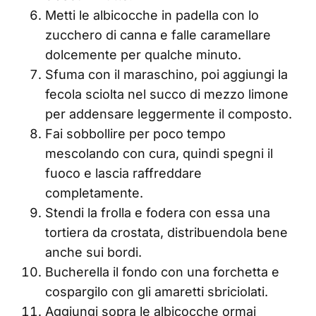
Metti le albicocche in padella con lo
zucchero di canna e falle caramellare
dolcemente per qualche minuto.
Sfuma con il maraschino, poi aggiungi la
fecola sciolta nel succo di mezzo limone
per addensare leggermente il composto.
Fai sobbollire per poco tempo
mescolando con cura, quindi spegni il
fuoco e lascia raffreddare
completamente.
Stendi la frolla e fodera con essa una
tortiera da crostata, distribuendola bene
anche sui bordi.
Bucherella il fondo con una forchetta e
cospargilo con gli amaretti sbriciolati.
Aggiungi sopra le albicocche ormai