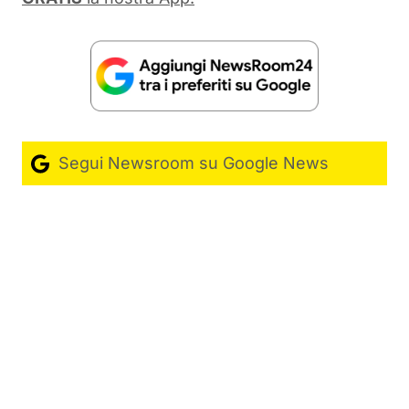
Segui Newsroom su Google News