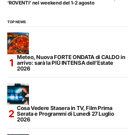
‘ROVENTI’ nel weekend del 1-2 agosto
TOP NEWS
Meteo, Nuova FORTE ONDATA di CALDO in
arrivo: sarà la PIÙ INTENSA dell’Estate
2026
Cosa Vedere Stasera in TV, Film Prima
Serata e Programmi di Lunedì 27 Luglio
2026