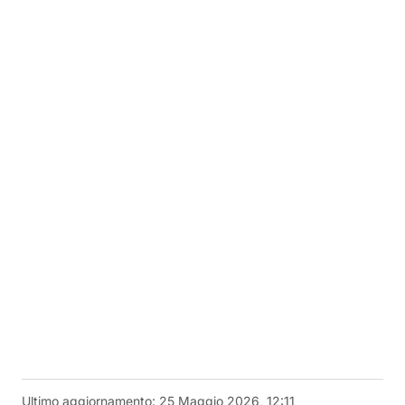
Ultimo aggiornamento:
25 Maggio 2026, 12:11