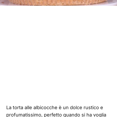
La torta alle albicocche è un dolce rustico e
profumatissimo, perfetto quando si ha voglia