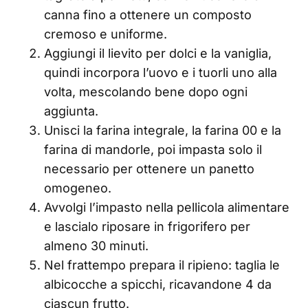
canna fino a ottenere un composto
cremoso e uniforme.
Aggiungi il lievito per dolci e la vaniglia,
quindi incorpora l’uovo e i tuorli uno alla
volta, mescolando bene dopo ogni
aggiunta.
Unisci la farina integrale, la farina 00 e la
farina di mandorle, poi impasta solo il
necessario per ottenere un panetto
omogeneo.
Avvolgi l’impasto nella pellicola alimentare
e lascialo riposare in frigorifero per
almeno 30 minuti.
Nel frattempo prepara il ripieno: taglia le
albicocche a spicchi, ricavandone 4 da
ciascun frutto.