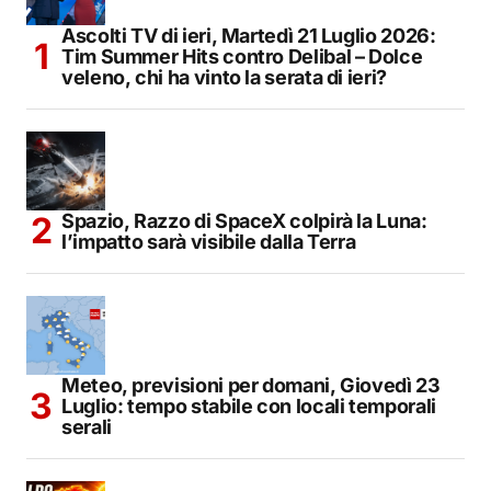
Ascolti TV di ieri, Martedì 21 Luglio 2026:
Tim Summer Hits contro Delibal – Dolce
veleno, chi ha vinto la serata di ieri?
Spazio, Razzo di SpaceX colpirà la Luna:
l’impatto sarà visibile dalla Terra
Meteo, previsioni per domani, Giovedì 23
Luglio: tempo stabile con locali temporali
serali