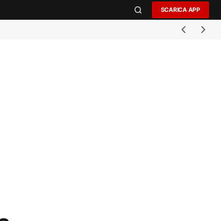
SCARICA APP