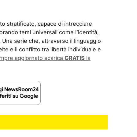
 stratificato, capace di intrecciare
rando temi universali come l’identità,
. Una serie che, attraverso il linguaggio
lte e il conflitto tra libertà individuale e
empre aggiornato scarica
GRATIS
la