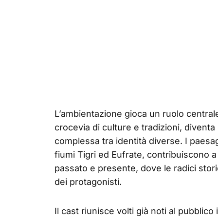
L’ambientazione gioca un ruolo centrale
crocevia di culture e tradizioni, divent
complessa tra identità diverse. I paesag
fiumi Tigri ed Eufrate, contribuiscono 
passato e presente, dove le radici sto
dei protagonisti.
Il cast riunisce volti già noti al pubblico