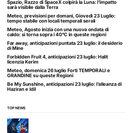
Spazio, Razzo di SpaceX colpirà la Luna: l’impatto
sarà visibile dalla Terra
Meteo, previsioni per domani, Giovedì 23 Luglio:
tempo stabile con locali temporali serali
Meteo, Agosto inizia con una nuova ondata di
caldo: si torna sopra i 40°C in queste regioni
Far away, anticipazioni puntata 23 luglio: il desiderio
di Mine
Forbidden Fruit 4, anticipazioni 23 luglio: Halit
licenzia Kerim
Meteo, domenica 26 luglio Forti TEMPORALI e
GRANDINE su queste Regioni
Be My Sunshine, anticipazioni 23 luglio: l’alleanza di
Haziran e Idil
TOP NEWS