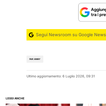
Segui Newsroom su Google News
FAR AWAY
Ultimo aggiornamento:
6 Luglio 2026, 09:31
LEGGI ANCHE