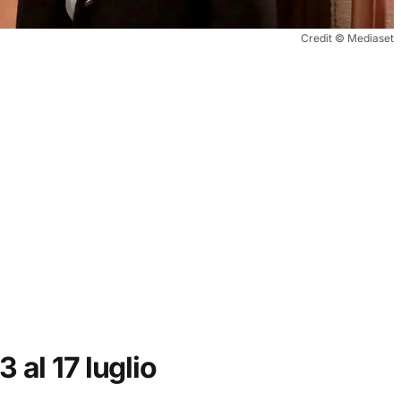
Credit © Mediaset
 al 17 luglio