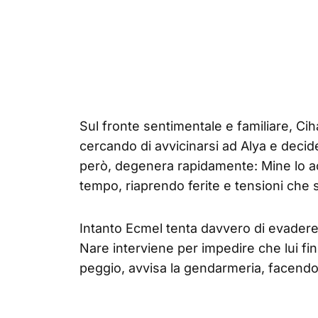
Sul fronte sentimentale e familiare, Ci
cercando di avvicinarsi ad Alya e decide
però, degenera rapidamente: Mine lo acc
tempo, riaprendo ferite e tensioni che
Intanto Ecmel tenta davvero di evadere 
Nare interviene per impedire che lui fini
peggio, avvisa la gendarmeria, facendo 