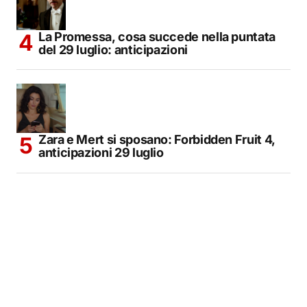
La Promessa, cosa succede nella puntata
del 29 luglio: anticipazioni
Zara e Mert si sposano: Forbidden Fruit 4,
anticipazioni 29 luglio