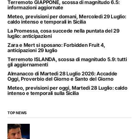
Terremoto GIAPPONE, scossa di magnitudo 6.5:
informazioni aggiornate
Meteo, previsioni per domani, Mercoledì 29 Luglio:
caldo intenso e temporali in Sicilia
La Promessa, cosa succede nella puntata del 29
luglio: anticipazioni
Zara e Mert si sposano: Forbidden Fruit 4,
anticipazioni 29 luglio
Terremoto ISLANDA, scossa di magnitudo 5.9: tutti
gli aggiornamenti
Almanacco di Martedì 28 Luglio 2026: Accadde
Oggi, Proverbio del Giorno e Santo del Giorno
Meteo, previsioni per oggi, Martedì 28 Luglio: caldo
intenso e temporali sulla Sicilia
TOP NEWS