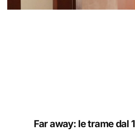
Far away: le trame dal 13