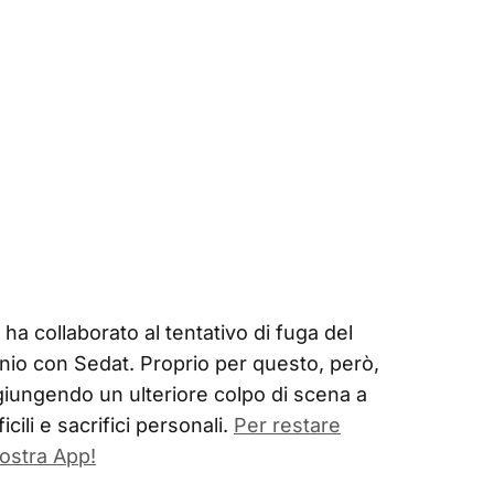
 ha collaborato al tentativo di fuga del
nio con Sedat. Proprio per questo, però,
giungendo un ulteriore colpo di scena a
ili e sacrifici personali.
Per restare
ostra App!