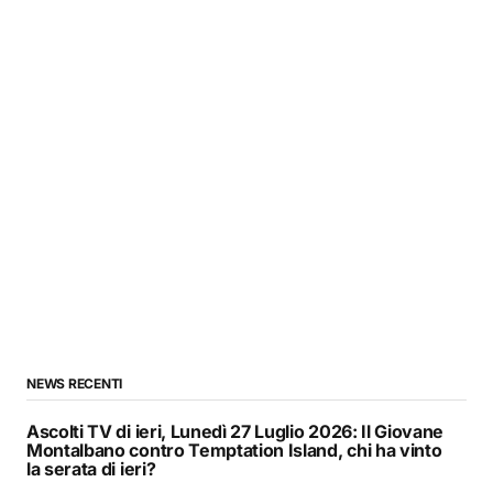
NEWS RECENTI
Ascolti TV di ieri, Lunedì 27 Luglio 2026: Il Giovane
Montalbano contro Temptation Island, chi ha vinto
la serata di ieri?