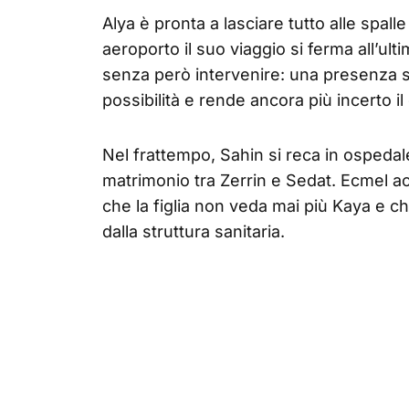
Alya è pronta a lasciare tutto alle spalle
aeroporto il suo viaggio si ferma all’ult
senza però intervenire: una presenza s
possibilità e rende ancora più incerto il
Nel frattempo, Sahin si reca in ospeda
matrimonio tra Zerrin e Sedat. Ecmel ac
che la figlia non veda mai più Kaya e ch
dalla struttura sanitaria.