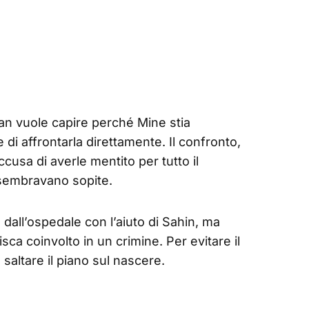
han vuole capire perché Mine stia
 di affrontarla direttamente. Il confronto,
usa di averle mentito per tutto il
 sembravano sopite.
dall’ospedale con l’aiuto di Sahin, ma
sca coinvolto in un crimine. Per evitare il
saltare il piano sul nascere.