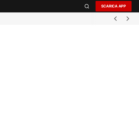
SCARICA APP