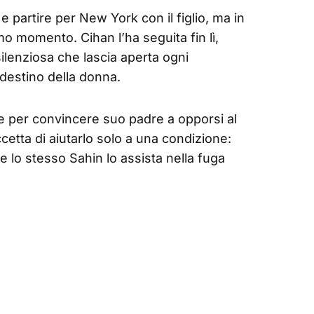
 e partire per New York con il figlio, ma in
imo momento. Cihan l’ha seguita fin lì,
ilenziosa che lascia aperta ogni
 destino della donna.
le per convincere suo padre a opporsi al
cetta di aiutarlo solo a una condizione:
e lo stesso Sahin lo assista nella fuga