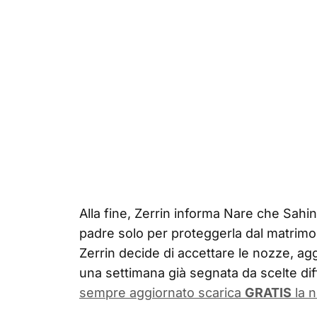
Alla fine, Zerrin informa Nare che Sahin
padre solo per proteggerla dal matrimo
Zerrin decide di accettare le nozze, ag
una settimana già segnata da scelte diffic
sempre aggiornato scarica
GRATIS
la n