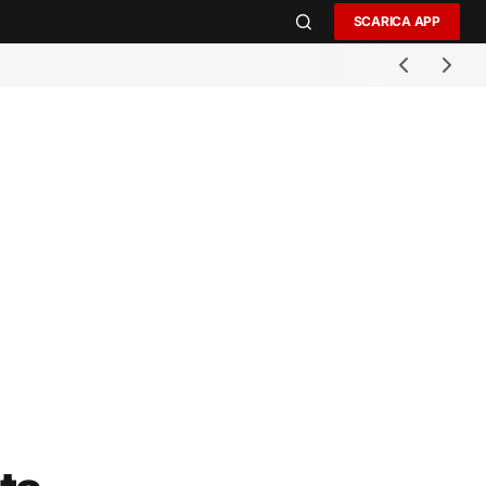
SCARICA APP