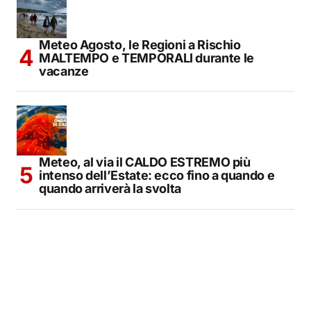
Meteo Agosto, le Regioni a Rischio
MALTEMPO e TEMPORALI durante le
vacanze
Meteo, al via il CALDO ESTREMO più
intenso dell’Estate: ecco fino a quando e
quando arriverà la svolta