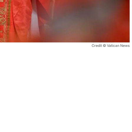
Credit © Vatican News