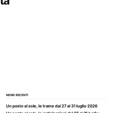
ta
NEWS RECENTI
Un posto al sole, le trame dal 27 al 31 luglio 2026