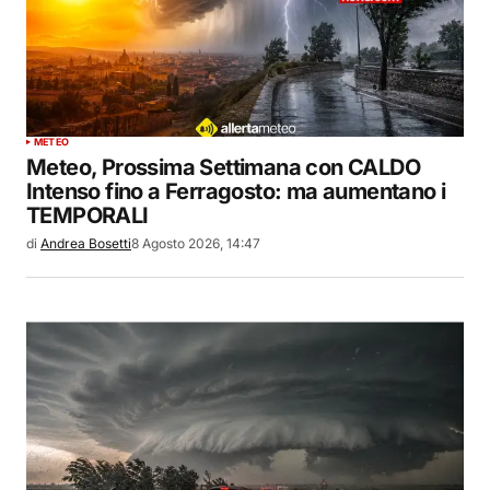
METEO
Meteo, Prossima Settimana con CALDO
Intenso fino a Ferragosto: ma aumentano i
TEMPORALI
di
Andrea Bosetti
8 Agosto 2026, 14:47