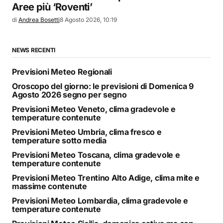
Aree più ‘Roventi’
di
Andrea Bosetti
8 Agosto 2026, 10:19
NEWS RECENTI
Previsioni Meteo Regionali
Oroscopo del giorno: le previsioni di Domenica 9
Agosto 2026 segno per segno
Previsioni Meteo Veneto, clima gradevole e
temperature contenute
Previsioni Meteo Umbria, clima fresco e
temperature sotto media
Previsioni Meteo Toscana, clima gradevole e
temperature contenute
Previsioni Meteo Trentino Alto Adige, clima mite e
massime contenute
Previsioni Meteo Lombardia, clima gradevole e
temperature contenute