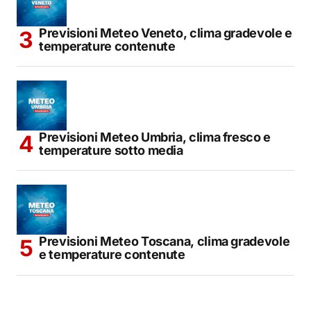
Previsioni Meteo Veneto, clima gradevole e
temperature contenute
Previsioni Meteo Umbria, clima fresco e
temperature sotto media
Previsioni Meteo Toscana, clima gradevole
e temperature contenute