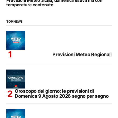
Previsioni Meteo Sicilia, domenica estiva ma con
temperature contenute
TOP NEWS
Previsioni Meteo Regionali
Oroscopo del giorno: le previsioni di
Domenica 9 Agosto 2026 segno per segno