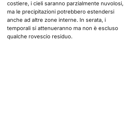
costiere, i cieli saranno parzialmente nuvolosi,
ma le precipitazioni potrebbero estendersi
anche ad altre zone interne. In serata, i
temporali si attenueranno ma non è escluso
qualche rovescio residuo.