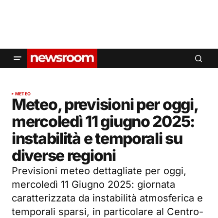
METEO
Meteo, previsioni per oggi,
mercoledì 11 giugno 2025:
instabilità e temporali su
diverse regioni
Previsioni meteo dettagliate per oggi,
mercoledì 11 Giugno 2025: giornata
caratterizzata da instabilità atmosferica e
temporali sparsi, in particolare al Centro-