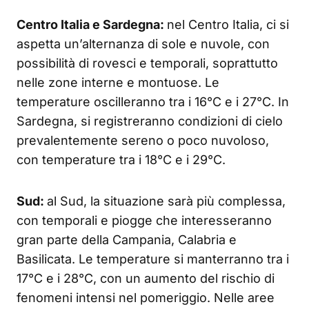
Centro Italia e Sardegna:
nel Centro Italia, ci si
aspetta un’alternanza di sole e nuvole, con
possibilità di rovesci e temporali, soprattutto
nelle zone interne e montuose. Le
temperature oscilleranno tra i 16°C e i 27°C. In
Sardegna, si registreranno condizioni di cielo
prevalentemente sereno o poco nuvoloso,
con temperature tra i 18°C e i 29°C.
Sud:
al Sud, la situazione sarà più complessa,
con temporali e piogge che interesseranno
gran parte della Campania, Calabria e
Basilicata. Le temperature si manterranno tra i
17°C e i 28°C, con un aumento del rischio di
fenomeni intensi nel pomeriggio. Nelle aree