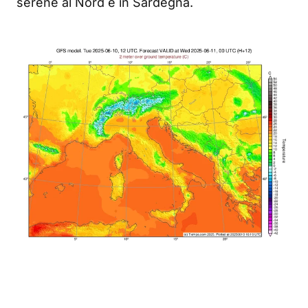
serene al Nord e in Sardegna.