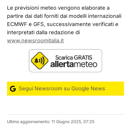
Le previsioni meteo vengono elaborate a
partire dai dati forniti dai modelli internazionali
ECMWF e GFS, successivamente verificati e
interpretati dalla redazione di
www.newsroomitalia.it
Segui Newsroom su Google News
Ultimo aggiornamento:
11 Giugno 2025, 07:25