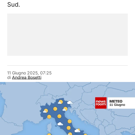
Sud.
11 Giugno 2025, 07:25
di
Andrea Bosetti