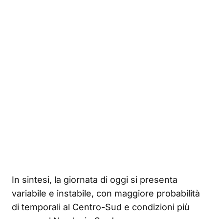
In sintesi, la giornata di oggi si presenta
variabile e instabile, con maggiore probabilità
di temporali al Centro-Sud e condizioni più