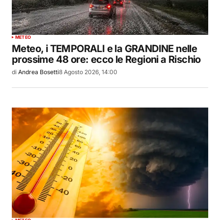
METEO
Meteo, i TEMPORALI e la GRANDINE nelle
prossime 48 ore: ecco le Regioni a Rischio
di
Andrea Bosetti
8 Agosto 2026, 14:00