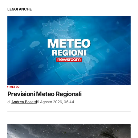
LEGGI ANCHE
METEO
Previsioni Meteo Regionali
di
Andrea Bosetti
9 Agosto 2026, 06:44