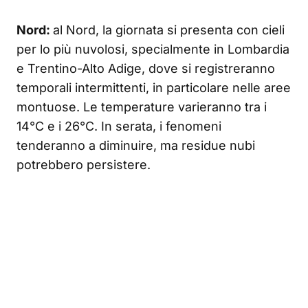
Nord:
al Nord, la giornata si presenta con cieli
per lo più nuvolosi, specialmente in Lombardia
e Trentino-Alto Adige, dove si registreranno
temporali intermittenti, in particolare nelle aree
montuose. Le temperature varieranno tra i
14°C e i 26°C. In serata, i fenomeni
tenderanno a diminuire, ma residue nubi
potrebbero persistere.