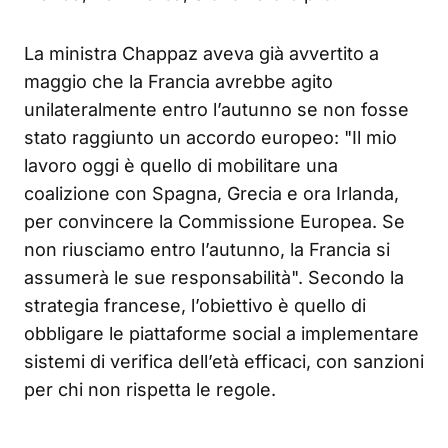
La ministra Chappaz aveva già avvertito a
maggio che la Francia avrebbe agito
unilateralmente entro l’autunno se non fosse
stato raggiunto un accordo europeo: "Il mio
lavoro oggi è quello di mobilitare una
coalizione con Spagna, Grecia e ora Irlanda,
per convincere la Commissione Europea. Se
non riusciamo entro l’autunno, la Francia si
assumerà le sue responsabilità"
. Secondo la
strategia francese, l’obiettivo è quello di
obbligare le piattaforme social a implementare
sistemi di verifica dell’età efficaci, con sanzioni
per chi non rispetta le regole
.