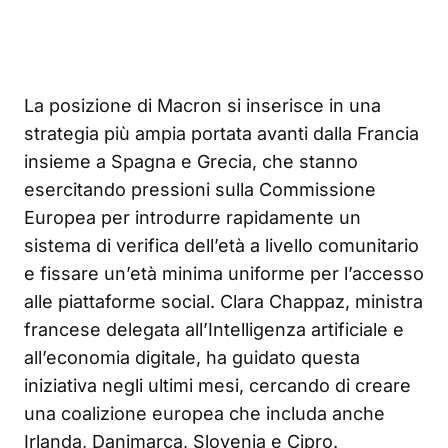
La posizione di Macron si inserisce in una
strategia più ampia portata avanti dalla Francia
insieme a Spagna e Grecia, che stanno
esercitando pressioni sulla Commissione
Europea per introdurre rapidamente un
sistema di verifica dell’età a livello comunitario
e fissare un’età minima uniforme per l’accesso
alle piattaforme social
. Clara Chappaz, ministra
francese delegata all’Intelligenza artificiale e
all’economia digitale, ha guidato questa
iniziativa negli ultimi mesi, cercando di creare
una coalizione europea che includa anche
Irlanda, Danimarca, Slovenia e Cipro
.