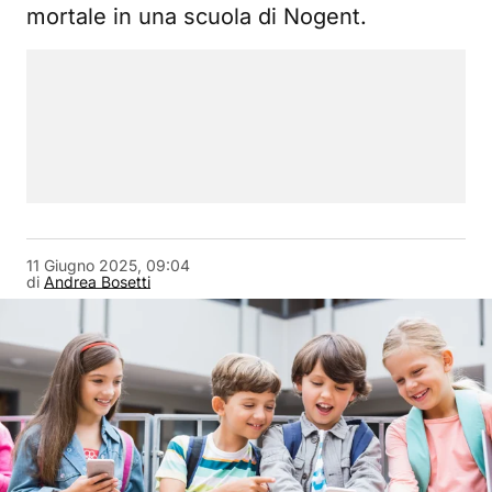
mortale in una scuola di Nogent.
11 Giugno 2025, 09:04
di
Andrea Bosetti