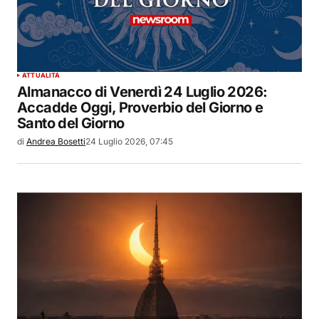
ATTUALITÀ
Almanacco di Venerdì 24 Luglio 2026:
Accadde Oggi, Proverbio del Giorno e
Santo del Giorno
di
Andrea Bosetti
24 Luglio 2026, 07:45