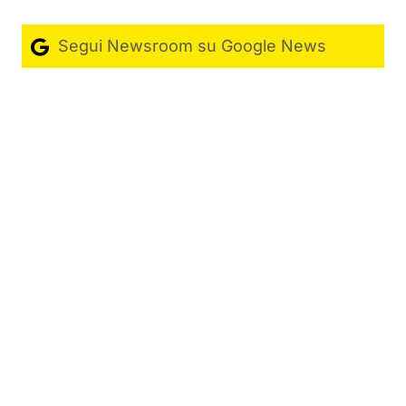
Segui Newsroom su Google News