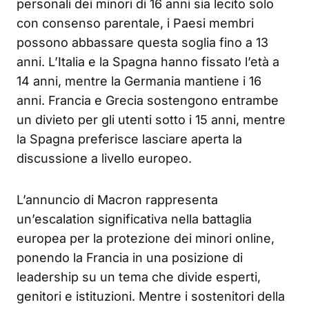
personali dei minori di 16 anni sia lecito solo
con consenso parentale, i Paesi membri
possono abbassare questa soglia fino a 13
anni
. L’Italia e la Spagna hanno fissato l’età a
14 anni, mentre la Germania mantiene i 16
anni
. Francia e Grecia sostengono entrambe
un divieto per gli utenti sotto i 15 anni, mentre
la Spagna preferisce lasciare aperta la
discussione a livello europeo
.
L’annuncio di Macron rappresenta
un’escalation significativa nella battaglia
europea per la protezione dei minori online,
ponendo la Francia in una posizione di
leadership su un tema che divide esperti,
genitori e istituzioni. Mentre i sostenitori della