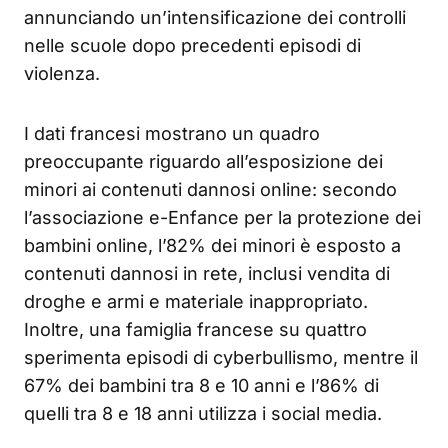
annunciando un’intensificazione dei controlli
nelle scuole dopo precedenti episodi di
violenza
.
I dati francesi mostrano un quadro
preoccupante riguardo all’esposizione dei
minori ai contenuti dannosi online: secondo
l’associazione e-Enfance per la protezione dei
bambini online, l’82% dei minori è esposto a
contenuti dannosi in rete, inclusi vendita di
droghe e armi e materiale inappropriato
.
Inoltre, una famiglia francese su quattro
sperimenta episodi di cyberbullismo, mentre il
67% dei bambini tra 8 e 10 anni e l’86% di
quelli tra 8 e 18 anni utilizza i social media
.