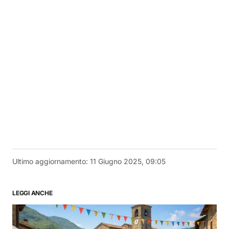
Ultimo aggiornamento:
11 Giugno 2025, 09:05
LEGGI ANCHE