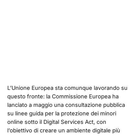
L’Unione Europea sta comunque lavorando su
questo fronte: la Commissione Europea ha
lanciato a maggio una consultazione pubblica
su linee guida per la protezione dei minori
online sotto il Digital Services Act, con
l’obiettivo di creare un ambiente digitale più