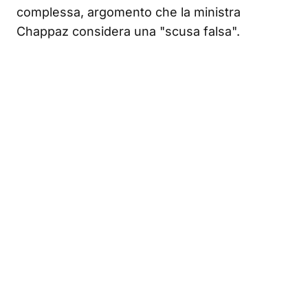
complessa, argomento che la ministra
Chappaz considera una "scusa falsa"
.