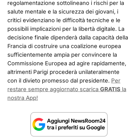
regolamentazione sottolineano i rischi per la
salute mentale e la sicurezza dei giovani, i
critici evidenziano le difficoltà tecniche e le
possibili implicazioni per la libertà digitale
. La
decisione finale dipenderà dalla capacità della
Francia di costruire una coalizione europea
sufficientemente ampia per convincere la
Commissione Europea ad agire rapidamente,
altrimenti Parigi procederà unilateralmente
con il divieto promesso dal presidente
.
Per
restare sempre aggiornato scarica
GRATIS
la
nostra App!