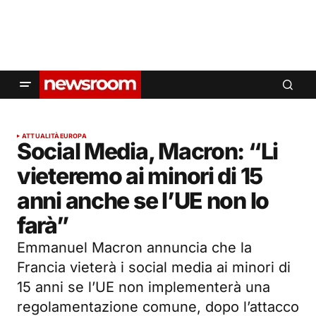
ATTUALITÀ
EUROPA
Social Media, Macron: “Li
vieteremo ai minori di 15
anni anche se l’UE non lo
farà”
Emmanuel Macron annuncia che la
Francia vieterà i social media ai minori di
15 anni se l’UE non implementerà una
regolamentazione comune, dopo l’attacco