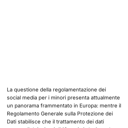
La questione della regolamentazione dei
social media per i minori presenta attualmente
un panorama frammentato in Europa: mentre il
Regolamento Generale sulla Protezione dei
Dati stabilisce che il trattamento dei dati