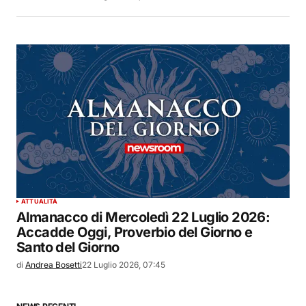
ATTUALITÀ
Almanacco di Mercoledì 22 Luglio 2026:
Accadde Oggi, Proverbio del Giorno e
Santo del Giorno
di
Andrea Bosetti
22 Luglio 2026, 07:45