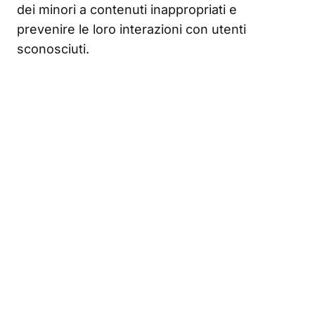
dei minori a contenuti inappropriati e
prevenire le loro interazioni con utenti
sconosciuti
.