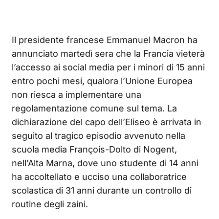
Il presidente francese Emmanuel Macron ha
annunciato martedì sera che la Francia vieterà
l’accesso ai social media per i minori di 15 anni
entro pochi mesi, qualora l’Unione Europea
non riesca a implementare una
regolamentazione comune sul tema
. La
dichiarazione del capo dell’Eliseo è arrivata in
seguito al tragico episodio avvenuto nella
scuola media François-Dolto di Nogent,
nell’Alta Marna, dove uno studente di 14 anni
ha accoltellato e ucciso una collaboratrice
scolastica di 31 anni durante un controllo di
routine degli zaini
.