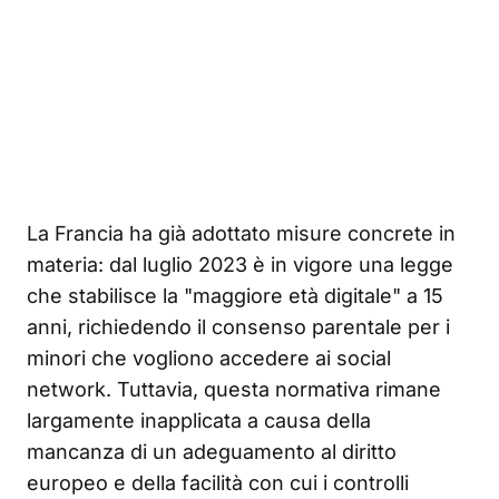
La Francia ha già adottato misure concrete in
materia: dal luglio 2023 è in vigore una legge
che stabilisce la "maggiore età digitale" a 15
anni, richiedendo il consenso parentale per i
minori che vogliono accedere ai social
network
. Tuttavia, questa normativa rimane
largamente inapplicata a causa della
mancanza di un adeguamento al diritto
europeo e della facilità con cui i controlli