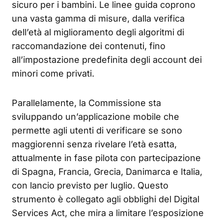
sicuro per i bambini
. Le linee guida coprono
una vasta gamma di misure, dalla verifica
dell’età al miglioramento degli algoritmi di
raccomandazione dei contenuti, fino
all’impostazione predefinita degli account dei
minori come privati
.
Parallelamente, la Commissione sta
sviluppando un’applicazione mobile che
permette agli utenti di verificare se sono
maggiorenni senza rivelare l’età esatta,
attualmente in fase pilota con partecipazione
di Spagna, Francia, Grecia, Danimarca e Italia,
con lancio previsto per luglio
. Questo
strumento è collegato agli obblighi del Digital
Services Act, che mira a limitare l’esposizione