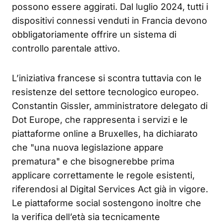
possono essere aggirati
. Dal luglio 2024, tutti i
dispositivi connessi venduti in Francia devono
obbligatoriamente offrire un sistema di
controllo parentale attivo
.
L’iniziativa francese si scontra tuttavia con le
resistenze del settore tecnologico europeo.
Constantin Gissler, amministratore delegato di
Dot Europe, che rappresenta i servizi e le
piattaforme online a Bruxelles, ha dichiarato
che "una nuova legislazione appare
prematura" e che bisognerebbe prima
applicare correttamente le regole esistenti,
riferendosi al Digital Services Act già in vigore
.
Le piattaforme social sostengono inoltre che
la verifica dell’età sia tecnicamente