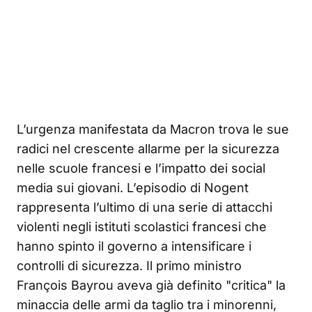
L’urgenza manifestata da Macron trova le sue
radici nel crescente allarme per la sicurezza
nelle scuole francesi e l’impatto dei social
media sui giovani. L’episodio di Nogent
rappresenta l’ultimo di una serie di attacchi
violenti negli istituti scolastici francesi che
hanno spinto il governo a intensificare i
controlli di sicurezza
. Il primo ministro
François Bayrou aveva già definito "critica" la
minaccia delle armi da taglio tra i minorenni,