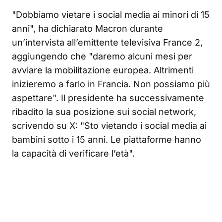
"Dobbiamo vietare i social media ai minori di 15
anni", ha dichiarato Macron durante
un’intervista all’emittente televisiva France 2,
aggiungendo che "daremo alcuni mesi per
avviare la mobilitazione europea. Altrimenti
inizieremo a farlo in Francia. Non possiamo più
aspettare"
. Il presidente ha successivamente
ribadito la sua posizione sui social network,
scrivendo su X: "Sto vietando i social media ai
bambini sotto i 15 anni. Le piattaforme hanno
la capacità di verificare l’età"
.