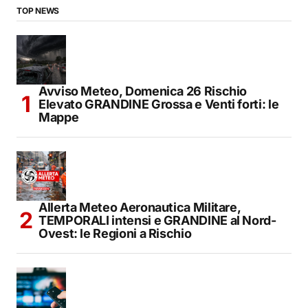
TOP NEWS
Avviso Meteo, Domenica 26 Rischio
Elevato GRANDINE Grossa e Venti forti: le
Mappe
Allerta Meteo Aeronautica Militare,
TEMPORALI intensi e GRANDINE al Nord-
Ovest: le Regioni a Rischio