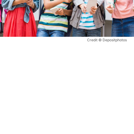
Credit © Depositphotos