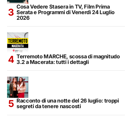
Cosa Vedere Stasera in TV, Film Prima
Serata e Programmi di Venerdì 24 Luglio
2026
Terremoto MARCHE, scossa di magnitudo
3.2 a Macerata: tutti i dettagli
Racconto di una notte del 26 luglio: troppi
segreti da tenere nascosti