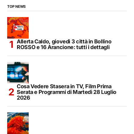
TOP NEWS
Allerta Caldo, giovedì 3 città in Bollino
ROSSO e 16 Arancione: tutti i dettagli
Cosa Vedere Stasera in TV, Film Prima
Serata e Programmi di Martedì 28 Luglio
2026