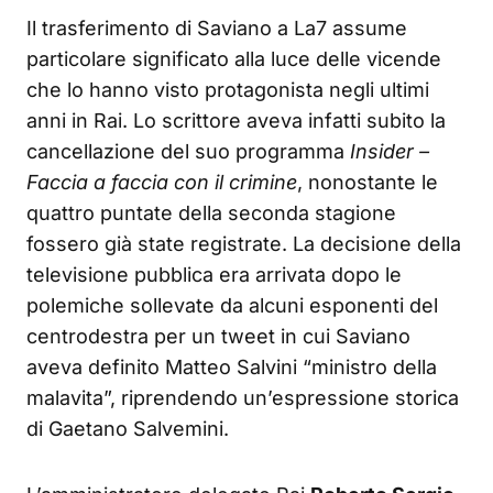
Il trasferimento di Saviano a La7 assume
particolare significato alla luce delle vicende
che lo hanno visto protagonista negli ultimi
anni in Rai. Lo scrittore aveva infatti subito la
cancellazione del suo programma
Insider –
Faccia a faccia con il crimine
, nonostante le
quattro puntate della seconda stagione
fossero già state registrate
. La decisione della
televisione pubblica era arrivata dopo le
polemiche sollevate da alcuni esponenti del
centrodestra per un tweet in cui Saviano
aveva definito Matteo Salvini “ministro della
malavita”, riprendendo un’espressione storica
di Gaetano Salvemini
.