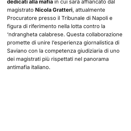
dedicati alla mafia
in cui sarà affiancato dal
magistrato
Nicola Gratteri
, attualmente
Procuratore presso il Tribunale di Napoli e
figura di riferimento nella lotta contro la
‘ndrangheta calabrese
. Questa collaborazione
promette di unire l’esperienza giornalistica di
Saviano con la competenza giudiziaria di uno
dei magistrati più rispettati nel panorama
antimafia italiano.