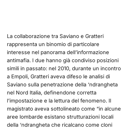
La collaborazione tra Saviano e Gratteri
rappresenta un binomio di particolare
interesse nel panorama dell’informazione
antimafia. I due hanno già condiviso posizioni
simili in passato: nel 2010, durante un incontro
a Empoli, Gratteri aveva difeso le analisi di
Saviano sulla penetrazione della ‘ndrangheta
nel Nord Italia, definendone corretta
l’impostazione e la lettura del fenomeno
. Il
magistrato aveva sottolineato come “in alcune
aree lombarde esistano strutturazioni locali
della ‘ndrangheta che ricalcano come cloni