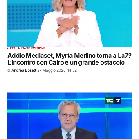
ATTUALITÀ
TELEVISIONE
Addio Mediaset, Myrta Merlino torna a La7?
L’incontro con Cairo e un grande ostacolo
di
Andrea Bosetti
27 Maggio 2026, 14:52