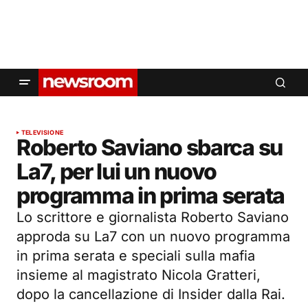
TELEVISIONE
Roberto Saviano sbarca su
La7, per lui un nuovo
programma in prima serata
Lo scrittore e giornalista Roberto Saviano
approda su La7 con un nuovo programma
in prima serata e speciali sulla mafia
insieme al magistrato Nicola Gratteri,
dopo la cancellazione di Insider dalla Rai.