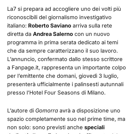
La7 si prepara ad accogliere uno dei volti più
riconoscibili del giornalismo investigativo
italiano:
Roberto Saviano
arriva sulla rete
diretta da
Andrea Salerno
con un nuovo
programma in prima serata dedicato ai temi
che da sempre caratterizzano il suo lavoro.
L’annuncio, confermato dallo stesso scrittore
a Fanpage.it, rappresenta un importante colpo
per l’emittente che domani, giovedì 3 luglio,
presenterà ufficialmente i palinsesti autunnali
presso l’Hotel Four Seasons di Milano.
L’autore di
Gomorra
avrà a disposizione uno
spazio completamente suo nel prime time, ma
non solo: sono previsti anche
speciali