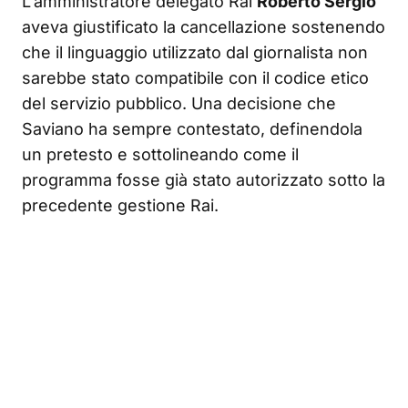
L’amministratore delegato Rai
Roberto Sergio
aveva giustificato la cancellazione sostenendo
che il linguaggio utilizzato dal giornalista non
sarebbe stato compatibile con il codice etico
del servizio pubblico
. Una decisione che
Saviano ha sempre contestato, definendola
un pretesto e sottolineando come il
programma fosse già stato autorizzato sotto la
precedente gestione Rai
.