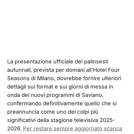
La presentazione ufficiale dei palinsesti
autunnali, prevista per domani all’Hotel Four
Seasons di Milano, dovrebbe fornire ulteriori
dettagli sui format e sui giorni di messa in
onda dei nuovi programmi di Saviano,
confermando definitivamente quello che si
preannuncia come uno dei colpi più
significativi della stagione televisiva 2025-
2026.
Per restare sempre aggiornato scarica