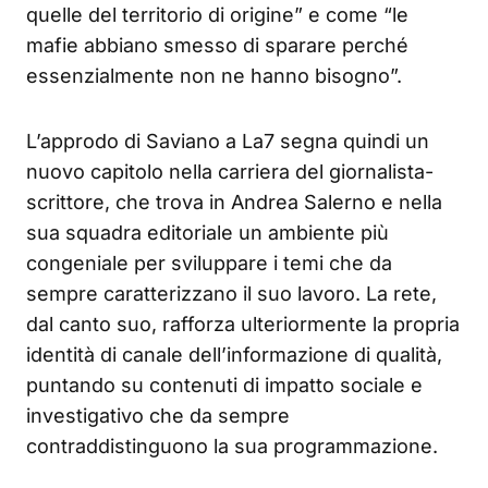
quelle del territorio di origine” e come “le
mafie abbiano smesso di sparare perché
essenzialmente non ne hanno bisogno”
.
L’approdo di Saviano a La7 segna quindi un
nuovo capitolo nella carriera del giornalista-
scrittore, che trova in Andrea Salerno e nella
sua squadra editoriale un ambiente più
congeniale per sviluppare i temi che da
sempre caratterizzano il suo lavoro. La rete,
dal canto suo, rafforza ulteriormente la propria
identità di canale dell’informazione di qualità,
puntando su contenuti di impatto sociale e
investigativo che da sempre
contraddistinguono la sua programmazione.