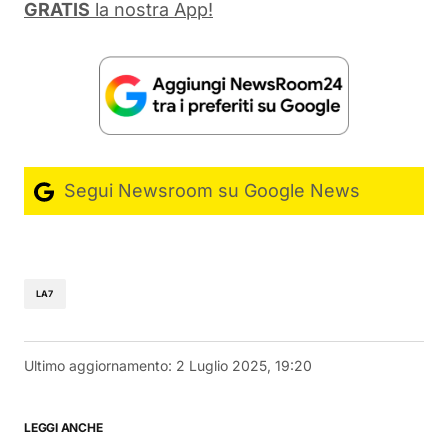
GRATIS
la nostra App!
Segui Newsroom su Google News
LA7
Ultimo aggiornamento:
2 Luglio 2025, 19:20
LEGGI ANCHE