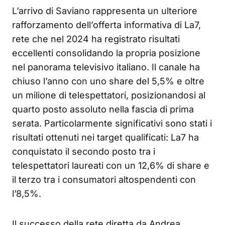
L’arrivo di Saviano rappresenta un ulteriore
rafforzamento dell’offerta informativa di La7,
rete che nel 2024 ha registrato risultati
eccellenti consolidando la propria posizione
nel panorama televisivo italiano. Il canale ha
chiuso l’anno con uno share del 5,5% e oltre
un milione di telespettatori, posizionandosi al
quarto posto assoluto nella fascia di prima
serata
. Particolarmente significativi sono stati i
risultati ottenuti nei target qualificati: La7 ha
conquistato il secondo posto tra i
telespettatori laureati con un 12,6% di share e
il terzo tra i consumatori altospendenti con
l’8,5%
.
Il successo della rete diretta da Andrea