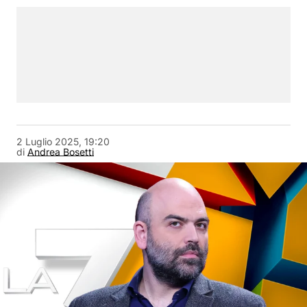
2 Luglio 2025, 19:20
di
Andrea Bosetti