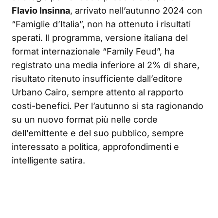
Flavio Insinna
, arrivato nell’autunno 2024 con
“Famiglie d’Italia”, non ha ottenuto i risultati
sperati. Il programma, versione italiana del
format internazionale “Family Feud”, ha
registrato una media inferiore al 2% di share
,
risultato ritenuto insufficiente dall’editore
Urbano Cairo, sempre attento al rapporto
costi-benefici
. Per l’autunno si sta ragionando
su un nuovo format più nelle corde
dell’emittente e del suo pubblico, sempre
interessato a politica, approfondimenti e
intelligente satira
.