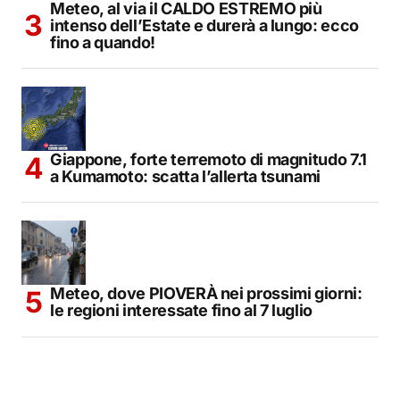
Meteo, al via il CALDO ESTREMO più
intenso dell’Estate e durerà a lungo: ecco
fino a quando!
Giappone, forte terremoto di magnitudo 7.1
a Kumamoto: scatta l’allerta tsunami
Meteo, dove PIOVERÀ nei prossimi giorni:
le regioni interessate fino al 7 luglio