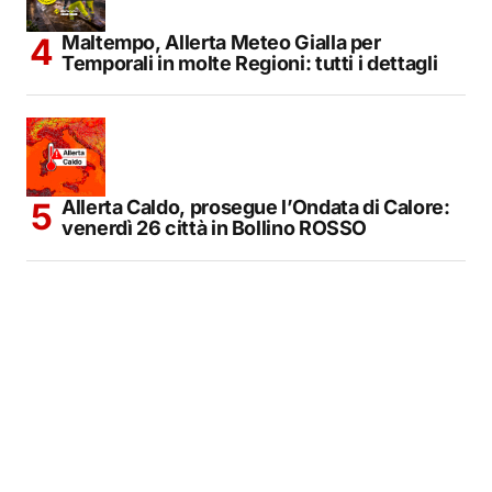
Maltempo, Allerta Meteo Gialla per
Temporali in molte Regioni: tutti i dettagli
Allerta Caldo, prosegue l’Ondata di Calore:
venerdì 26 città in Bollino ROSSO