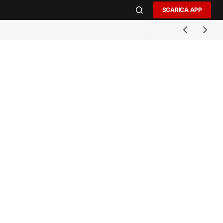
SCARICA APP