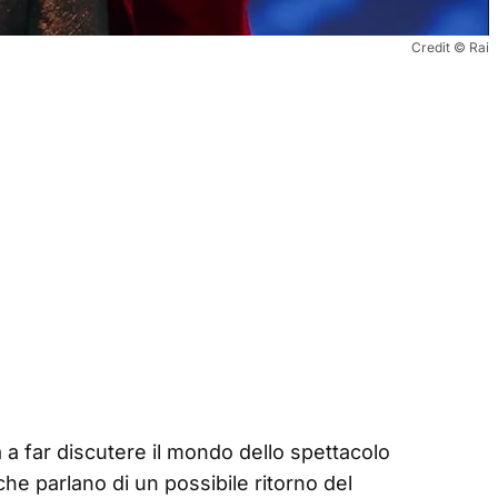
Credit © Rai
 a far discutere il mondo dello spettacolo
che parlano di un possibile ritorno del