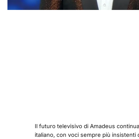
Il futuro televisivo di Amadeus continua
italiano, con voci sempre più insistenti 