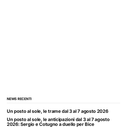
NEWS RECENTI
Un posto al sole, le trame dal 3 al 7 agosto 2026
Un posto al sole, le anticipazioni dal 3 al 7 agosto
2026: Sergio e Cotugno a duello per Bice