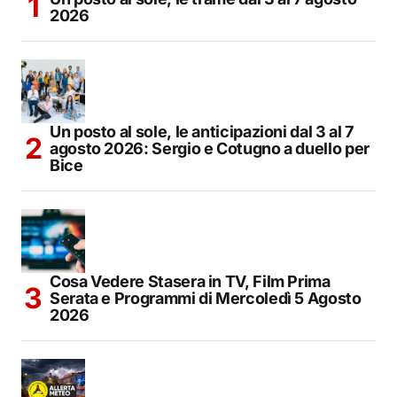
2026
Un posto al sole, le anticipazioni dal 3 al 7
agosto 2026: Sergio e Cotugno a duello per
Bice
Cosa Vedere Stasera in TV, Film Prima
Serata e Programmi di Mercoledì 5 Agosto
2026