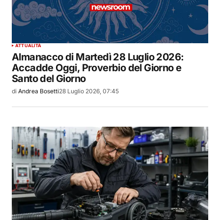
ATTUALITÀ
Almanacco di Martedì 28 Luglio 2026:
Accadde Oggi, Proverbio del Giorno e
Santo del Giorno
di
Andrea Bosetti
28 Luglio 2026, 07:45