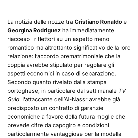
La notizia delle nozze tra
Cristiano Ronaldo
e
Georgina Rodriguez
ha immediatamente
riacceso i riflettori su un aspetto meno
romantico ma altrettanto significativo della loro
relazione: l’accordo prematrimoniale che la
coppia avrebbe stipulato per regolare gli
aspetti economici in caso di separazione.
Secondo quanto rivelato dalla stampa
portoghese, in particolare dal settimanale
TV
Guia
, l’attaccante dell’Al-Nassr avrebbe già
predisposto un contratto di garanzie
economiche a favore della futura moglie che
prevede cifre da capogiro e condizioni
particolarmente vantaggiose per la modella