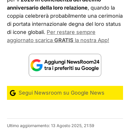
anniversario della loro relazione
, quando la
coppia celebrerà probabilmente una cerimonia
di portata internazionale degna del loro status
di icone globali.
Per restare sempre
aggiornato scarica
GRATIS
la nostra App!
Segui Newsroom su Google News
Ultimo aggiornamento:
13 Agosto 2025, 21:59