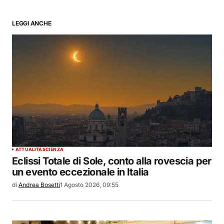
LEGGI ANCHE
ATTUALITÀ
SCIENZA
Eclissi Totale di Sole, conto alla rovescia per
un evento eccezionale in Italia
di
Andrea Bosetti
1 Agosto 2026, 09:55