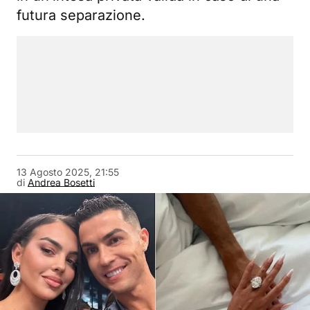
futura separazione.
13 Agosto 2025, 21:55
di
Andrea Bosetti