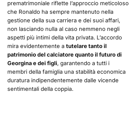
prematrimoniale riflette l’approccio meticoloso
che Ronaldo ha sempre mantenuto nella
gestione della sua carriera e dei suoi affari,
non lasciando nulla al caso nemmeno negli
aspetti più intimi della vita privata. L’accordo
mira evidentemente a
tutelare tanto il
patrimonio del calciatore quanto il futuro di
Georgina e dei figli
, garantendo a tutti i
membri della famiglia una stabilità economica
duratura indipendentemente dalle vicende
sentimentali della coppia.