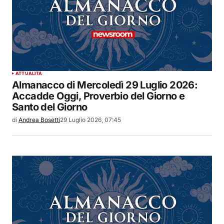
ATTUALITÀ
Almanacco di Mercoledì 29 Luglio 2026:
Accadde Oggi, Proverbio del Giorno e
Santo del Giorno
di
Andrea Bosetti
29 Luglio 2026, 07:45