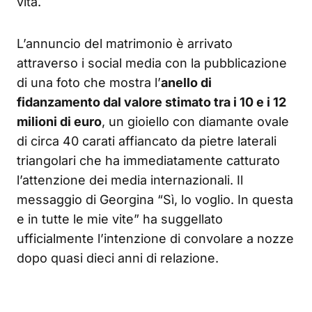
vita.
L’annuncio del matrimonio è arrivato
attraverso i social media con la pubblicazione
di una foto che mostra l’
anello di
fidanzamento dal valore stimato tra i 10 e i 12
milioni di euro
, un gioiello con diamante ovale
di circa 40 carati affiancato da pietre laterali
triangolari che ha immediatamente catturato
l’attenzione dei media internazionali. Il
messaggio di Georgina “Sì, lo voglio. In questa
e in tutte le mie vite” ha suggellato
ufficialmente l’intenzione di convolare a nozze
dopo quasi dieci anni di relazione.