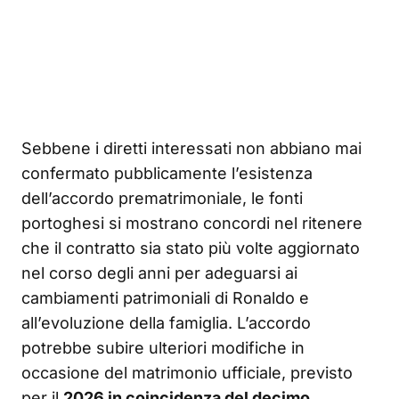
Sebbene i diretti interessati non abbiano mai
confermato pubblicamente l’esistenza
dell’accordo prematrimoniale, le fonti
portoghesi si mostrano concordi nel ritenere
che il contratto sia stato più volte aggiornato
nel corso degli anni per adeguarsi ai
cambiamenti patrimoniali di Ronaldo e
all’evoluzione della famiglia. L’accordo
potrebbe subire ulteriori modifiche in
occasione del matrimonio ufficiale, previsto
per il
2026 in coincidenza del decimo