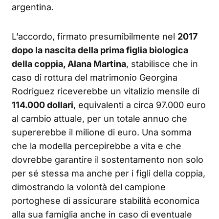
argentina.
L’accordo, firmato presumibilmente nel
2017
dopo la nascita della prima figlia biologica
della coppia, Alana Martina
, stabilisce che in
caso di rottura del matrimonio Georgina
Rodriguez riceverebbe un vitalizio mensile di
114.000 dollari
, equivalenti a circa 97.000 euro
al cambio attuale, per un totale annuo che
supererebbe il milione di euro. Una somma
che la modella percepirebbe a vita e che
dovrebbe garantire il sostentamento non solo
per sé stessa ma anche per i figli della coppia,
dimostrando la volontà del campione
portoghese di assicurare stabilità economica
alla sua famiglia anche in caso di eventuale