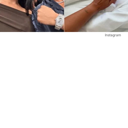
Instagram