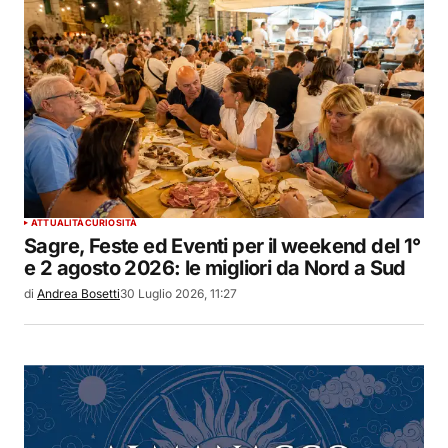
ATTUALITÀ
CURIOSITÀ
Sagre, Feste ed Eventi per il weekend del 1°
e 2 agosto 2026: le migliori da Nord a Sud
di
Andrea Bosetti
30 Luglio 2026, 11:27