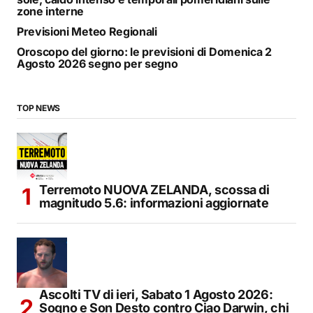
zone interne
Previsioni Meteo Regionali
Oroscopo del giorno: le previsioni di Domenica 2
Agosto 2026 segno per segno
TOP NEWS
Terremoto NUOVA ZELANDA, scossa di
magnitudo 5.6: informazioni aggiornate
Ascolti TV di ieri, Sabato 1 Agosto 2026:
Sogno e Son Desto contro Ciao Darwin, chi