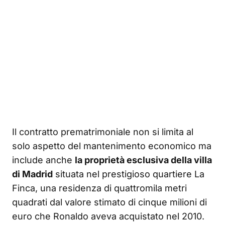
Il contratto prematrimoniale non si limita al
solo aspetto del mantenimento economico ma
include anche
la proprietà esclusiva della villa
di Madrid
situata nel prestigioso quartiere La
Finca, una residenza di quattromila metri
quadrati dal valore stimato di cinque milioni di
euro che Ronaldo aveva acquistato nel 2010.