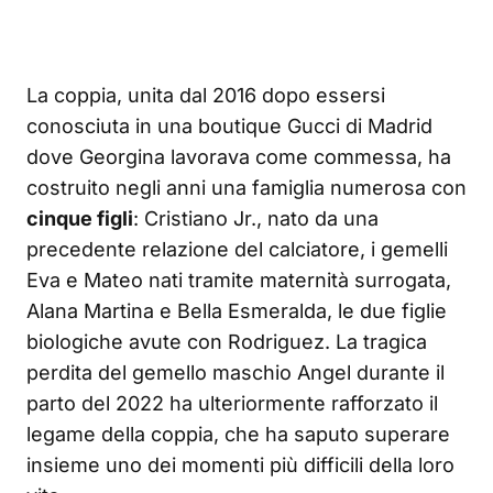
La coppia, unita dal 2016 dopo essersi
conosciuta in una boutique Gucci di Madrid
dove Georgina lavorava come commessa, ha
costruito negli anni una famiglia numerosa con
cinque figli
: Cristiano Jr., nato da una
precedente relazione del calciatore, i gemelli
Eva e Mateo nati tramite maternità surrogata,
Alana Martina e Bella Esmeralda, le due figlie
biologiche avute con Rodriguez. La tragica
perdita del gemello maschio Angel durante il
parto del 2022 ha ulteriormente rafforzato il
legame della coppia, che ha saputo superare
insieme uno dei momenti più difficili della loro