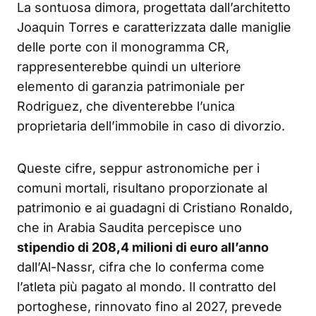
La sontuosa dimora, progettata dall’architetto
Joaquin Torres e caratterizzata dalle maniglie
delle porte con il monogramma CR,
rappresenterebbe quindi un ulteriore
elemento di garanzia patrimoniale per
Rodriguez, che diventerebbe l’unica
proprietaria dell’immobile in caso di divorzio.
Queste cifre, seppur astronomiche per i
comuni mortali, risultano proporzionate al
patrimonio e ai guadagni di Cristiano Ronaldo,
che in Arabia Saudita percepisce uno
stipendio di 208,4 milioni di euro all’anno
dall’Al-Nassr, cifra che lo conferma come
l’atleta più pagato al mondo. Il contratto del
portoghese, rinnovato fino al 2027, prevede