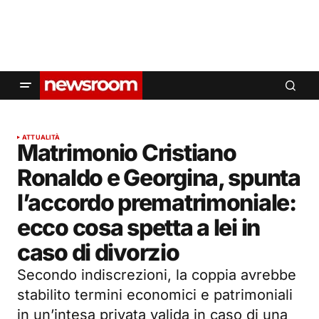
ATTUALITÀ
Matrimonio Cristiano
Ronaldo e Georgina, spunta
l’accordo prematrimoniale:
ecco cosa spetta a lei in
caso di divorzio
Secondo indiscrezioni, la coppia avrebbe
stabilito termini economici e patrimoniali
in un’intesa privata valida in caso di una