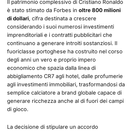
Il patrimonio complessivo di Cristiano Ronaldo
è stato stimato da Forbes in
oltre 800 milioni
di dollari
, cifra destinata a crescere
considerando i suoi numerosi investimenti
imprenditoriali e i contratti pubblicitari che
continuano a generare introiti sostanziosi. Il
fuoriclasse portoghese ha costruito nel corso
degli anni un vero e proprio impero
economico che spazia dalla linea di
abbigliamento CR7 agli hotel, dalle profumerie
agli investimenti immobiliari, trasformandosi da
semplice calciatore a brand globale capace di
generare ricchezza anche al di fuori dei campi
di gioco.
La decisione di stipulare un accordo