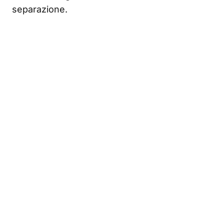
separazione.