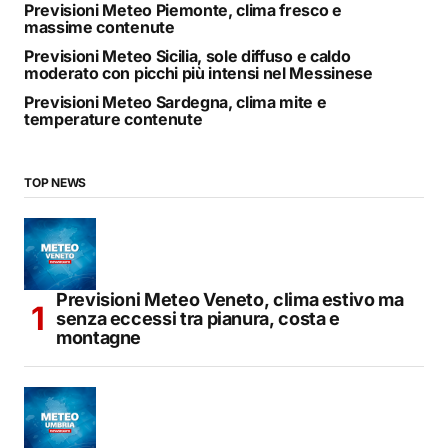
Previsioni Meteo Piemonte, clima fresco e
massime contenute
Previsioni Meteo Sicilia, sole diffuso e caldo
moderato con picchi più intensi nel Messinese
Previsioni Meteo Sardegna, clima mite e
temperature contenute
TOP NEWS
Previsioni Meteo Veneto, clima estivo ma
senza eccessi tra pianura, costa e
montagne