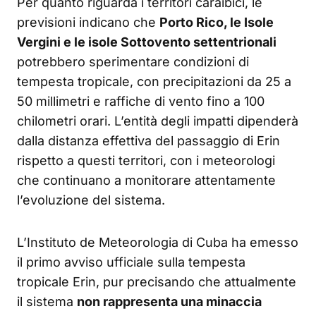
Per quanto riguarda i territori caraibici, le
previsioni indicano che
Porto Rico, le Isole
Vergini e le isole Sottovento settentrionali
potrebbero sperimentare condizioni di
tempesta tropicale, con precipitazioni da 25 a
50 millimetri e raffiche di vento fino a 100
chilometri orari. L’entità degli impatti dipenderà
dalla distanza effettiva del passaggio di Erin
rispetto a questi territori, con i meteorologi
che continuano a monitorare attentamente
l’evoluzione del sistema.
L’Instituto de Meteorologia di Cuba ha emesso
il primo avviso ufficiale sulla tempesta
tropicale Erin, pur precisando che attualmente
il sistema
non rappresenta una minaccia