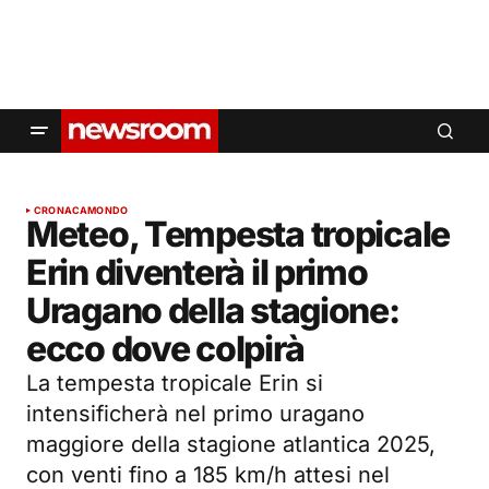
CRONACA
MONDO
Meteo, Tempesta tropicale
Erin diventerà il primo
Uragano della stagione:
ecco dove colpirà
La tempesta tropicale Erin si
intensificherà nel primo uragano
maggiore della stagione atlantica 2025,
con venti fino a 185 km/h attesi nel