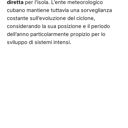
diretta
per l’isola. L’ente meteorologico
cubano mantiene tuttavia una sorveglianza
costante sull’evoluzione del ciclone,
considerando la sua posizione e il periodo
dell’anno particolarmente propizio per lo
sviluppo di sistemi intensi.