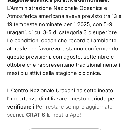
L’Amministrazione Nazionale Oceanica e
Atmosferica americana aveva previsto tra 13 e
19 tempeste nominate per il 2025, con 5-9
uragani, di cui 3-5 di categoria 3 o superiore.
Le condizioni oceaniche record e l’ambiente
atmosferico favorevole stanno confermando
queste previsioni, con agosto, settembre e
ottobre che rappresentano tradizionalmente i
mesi più attivi della stagione ciclonica.
Il Centro Nazionale Uragani ha sottolineato
l’importanza di utilizzare questo periodo per
verificare i
Per restare sempre aggiornato
scarica
GRATIS
la nostra App!