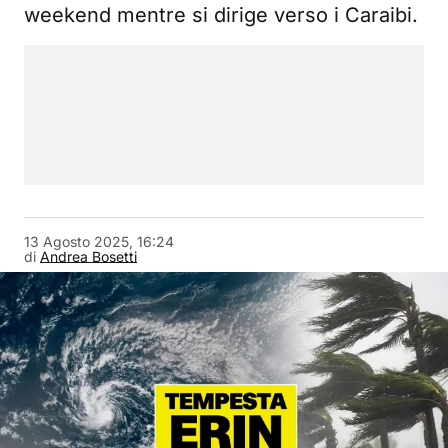
weekend mentre si dirige verso i Caraibi.
13 Agosto 2025, 16:24
di
Andrea Bosetti