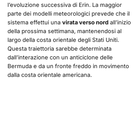
l’evoluzione successiva di Erin. La maggior
parte dei modelli meteorologici prevede che il
sistema effettui una
virata verso nord
all’inizio
della prossima settimana, mantenendosi al
largo della costa orientale degli Stati Uniti.
Questa traiettoria sarebbe determinata
dall’interazione con un anticiclone delle
Bermuda e da un fronte freddo in movimento
dalla costa orientale americana.