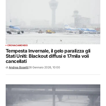
CRONACA
MONDO
Tempesta Invernale, il gelo paralizza gli
Stati Uniti: Blackout diffusi e 17mila voli
cancellati
di
Andrea Bosetti
26 Gennaio 2026, 10:00