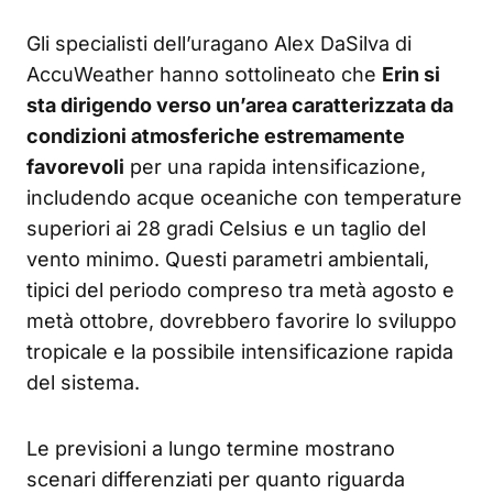
Gli specialisti dell’uragano Alex DaSilva di
AccuWeather hanno sottolineato che
Erin si
sta dirigendo verso un’area caratterizzata da
condizioni atmosferiche estremamente
favorevoli
per una rapida intensificazione,
includendo acque oceaniche con temperature
superiori ai 28 gradi Celsius e un taglio del
vento minimo. Questi parametri ambientali,
tipici del periodo compreso tra metà agosto e
metà ottobre, dovrebbero favorire lo sviluppo
tropicale e la possibile intensificazione rapida
del sistema.
Le previsioni a lungo termine mostrano
scenari differenziati per quanto riguarda