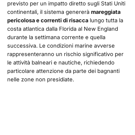
previsto per un impatto diretto sugli Stati Uniti
continentali, il sistema genererà
mareggiata
pericolosa e correnti di risacca
lungo tutta la
costa atlantica dalla Florida al New England
durante la settimana corrente e quella
successiva. Le condizioni marine avverse
rappresenteranno un rischio significativo per
le attività balneari e nautiche, richiedendo
particolare attenzione da parte dei bagnanti
nelle zone non presidiate.