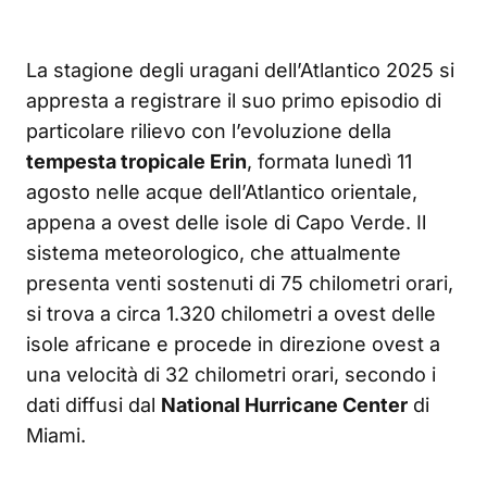
La stagione degli uragani dell’Atlantico 2025 si
appresta a registrare il suo primo episodio di
particolare rilievo con l’evoluzione della
tempesta tropicale Erin
, formata lunedì 11
agosto nelle acque dell’Atlantico orientale,
appena a ovest delle isole di Capo Verde. Il
sistema meteorologico, che attualmente
presenta venti sostenuti di 75 chilometri orari,
si trova a circa 1.320 chilometri a ovest delle
isole africane e procede in direzione ovest a
una velocità di 32 chilometri orari, secondo i
dati diffusi dal
National Hurricane Center
di
Miami.