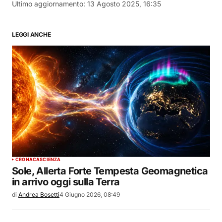
Ultimo aggiornamento:
13 Agosto 2025, 16:35
LEGGI ANCHE
CRONACA
SCIENZA
Sole, Allerta Forte Tempesta Geomagnetica
in arrivo oggi sulla Terra
di
Andrea Bosetti
4 Giugno 2026, 08:49