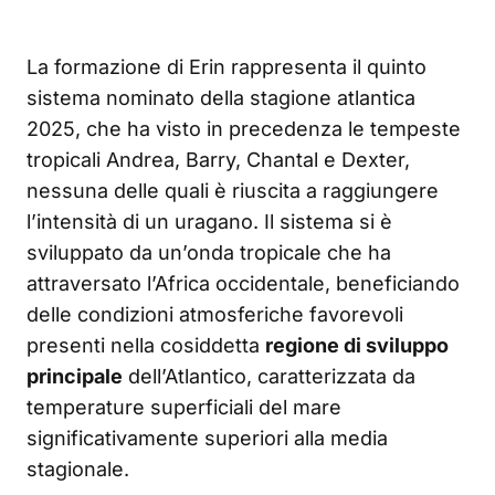
La formazione di Erin rappresenta il quinto
sistema nominato della stagione atlantica
2025, che ha visto in precedenza le tempeste
tropicali Andrea, Barry, Chantal e Dexter,
nessuna delle quali è riuscita a raggiungere
l’intensità di un uragano. Il sistema si è
sviluppato da un’onda tropicale che ha
attraversato l’Africa occidentale, beneficiando
delle condizioni atmosferiche favorevoli
presenti nella cosiddetta
regione di sviluppo
principale
dell’Atlantico, caratterizzata da
temperature superficiali del mare
significativamente superiori alla media
stagionale.