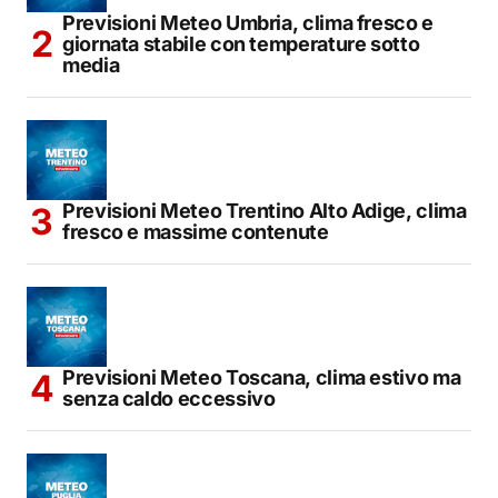
Previsioni Meteo Umbria, clima fresco e
giornata stabile con temperature sotto
media
Previsioni Meteo Trentino Alto Adige, clima
fresco e massime contenute
Previsioni Meteo Toscana, clima estivo ma
senza caldo eccessivo