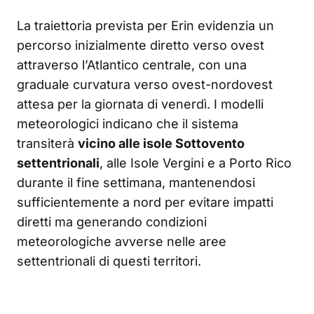
La traiettoria prevista per Erin evidenzia un
percorso inizialmente diretto verso ovest
attraverso l’Atlantico centrale, con una
graduale curvatura verso ovest-nordovest
attesa per la giornata di venerdì. I modelli
meteorologici indicano che il sistema
transiterà
vicino alle isole Sottovento
settentrionali
, alle Isole Vergini e a Porto Rico
durante il fine settimana, mantenendosi
sufficientemente a nord per evitare impatti
diretti ma generando condizioni
meteorologiche avverse nelle aree
settentrionali di questi territori.