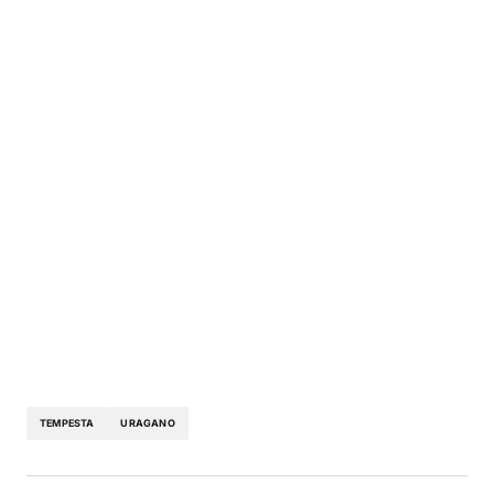
TEMPESTA
URAGANO