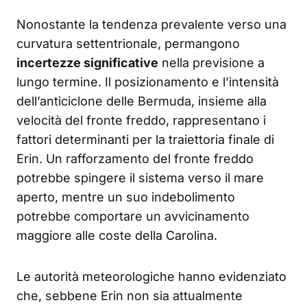
Nonostante la tendenza prevalente verso una
curvatura settentrionale, permangono
incertezze significative
nella previsione a
lungo termine. Il posizionamento e l’intensità
dell’anticiclone delle Bermuda, insieme alla
velocità del fronte freddo, rappresentano i
fattori determinanti per la traiettoria finale di
Erin. Un rafforzamento del fronte freddo
potrebbe spingere il sistema verso il mare
aperto, mentre un suo indebolimento
potrebbe comportare un avvicinamento
maggiore alle coste della Carolina.
Le autorità meteorologiche hanno evidenziato
che, sebbene Erin non sia attualmente