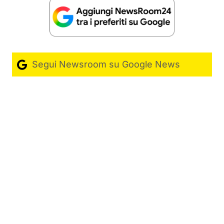
Segui Newsroom su Google News