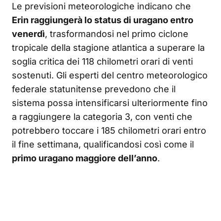
Le previsioni meteorologiche indicano che
Erin raggiungerà lo status di uragano entro
venerdì
, trasformandosi nel primo ciclone
tropicale della stagione atlantica a superare la
soglia critica dei 118 chilometri orari di venti
sostenuti. Gli esperti del centro meteorologico
federale statunitense prevedono che il
sistema possa intensificarsi ulteriormente fino
a raggiungere la categoria 3, con venti che
potrebbero toccare i 185 chilometri orari entro
il fine settimana, qualificandosi così come il
primo uragano maggiore dell’anno
.