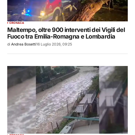
CRONACA
Maltempo, oltre 900 interventi dei Vigili del
Fuoco tra Emilia-Romagna e Lombardia
di
Andrea Bosetti
16 Luglio 2026, 09:25