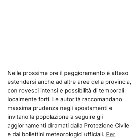
Nelle prossime ore il peggioramento è atteso
estendersi anche ad altre aree della provincia,
con rovesci intensi e possibilità di temporali
localmente forti. Le autorità raccomandano
massima prudenza negli spostamenti e
invitano la popolazione a seguire gli
aggiornamenti diramati dalla Protezione Civile
e dai bollettini meteorologici ufficiali.
Per