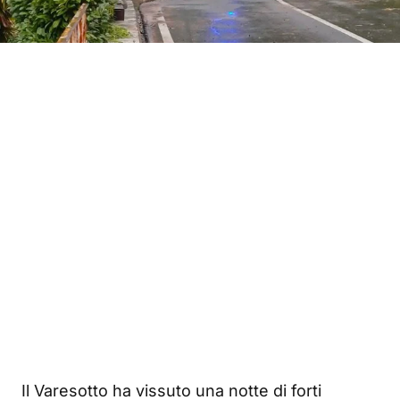
Il Varesotto ha vissuto una notte di forti