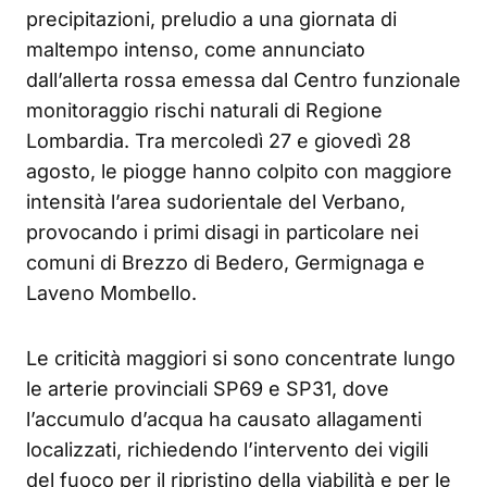
precipitazioni, preludio a una giornata di
maltempo intenso, come annunciato
dall’allerta rossa emessa dal Centro funzionale
monitoraggio rischi naturali di Regione
Lombardia. Tra mercoledì 27 e giovedì 28
agosto, le piogge hanno colpito con maggiore
intensità l’area sudorientale del Verbano,
provocando i primi disagi in particolare nei
comuni di Brezzo di Bedero, Germignaga e
Laveno Mombello.
Le criticità maggiori si sono concentrate lungo
le arterie provinciali SP69 e SP31, dove
l’accumulo d’acqua ha causato allagamenti
localizzati, richiedendo l’intervento dei vigili
del fuoco per il ripristino della viabilità e per le