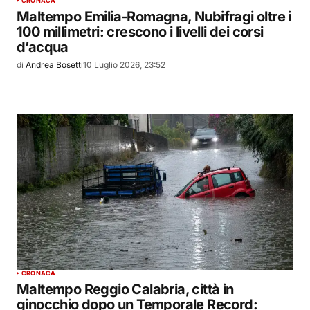
CRONACA
Maltempo Emilia-Romagna, Nubifragi oltre i
100 millimetri: crescono i livelli dei corsi
d’acqua
di
Andrea Bosetti
10 Luglio 2026, 23:52
CRONACA
Maltempo Reggio Calabria, città in
ginocchio dopo un Temporale Record: