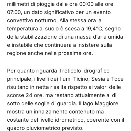
millimetri di pioggia dalle ore 00:00 alle ore
07:00, un dato significativo per un evento
convettivo notturno. Alla stessa ora la
temperatura al suolo è scesa a 19,4°C, segno
della stabilizzazione di una massa d’aria umida
e instabile che continuerà a insistere sulla
regione anche nelle prossime ore.
Per quanto riguarda il reticolo idrografico
principale, i livelli dei fiumi Ticino, Sesia e Toce
risultano in netta risalita rispetto ai valori delle
scorse 24 ore, ma restano attualmente al di
sotto delle soglie di guardia. Il lago Maggiore
mostra un innalzamento contenuto ma
costante del livello idrometrico, coerente con il
quadro pluviometrico previsto.