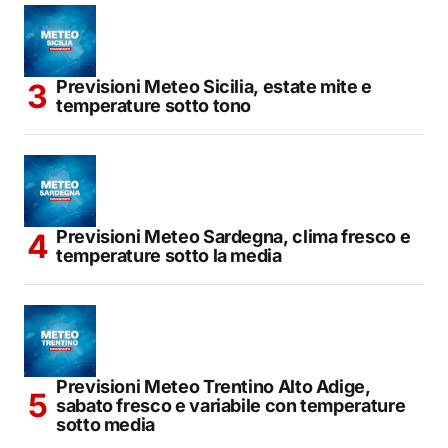
Previsioni Meteo Sicilia, estate mite e
temperature sotto tono
Previsioni Meteo Sardegna, clima fresco e
temperature sotto la media
Previsioni Meteo Trentino Alto Adige,
sabato fresco e variabile con temperature
sotto media