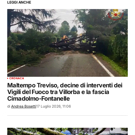
LEGGI ANCHE
CRONACA
Maltempo Treviso, decine di interventi dei
Vigili del Fuoco tra Villorba e la fascia
Cimadolmo-Fontanelle
di
Andrea Bosetti
17 Luglio 2026, 11:06