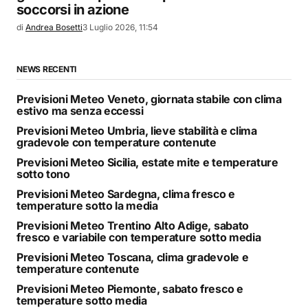
soccorsi in azione
di
Andrea Bosetti
3 Luglio 2026, 11:54
NEWS RECENTI
Previsioni Meteo Veneto, giornata stabile con clima
estivo ma senza eccessi
Previsioni Meteo Umbria, lieve stabilità e clima
gradevole con temperature contenute
Previsioni Meteo Sicilia, estate mite e temperature
sotto tono
Previsioni Meteo Sardegna, clima fresco e
temperature sotto la media
Previsioni Meteo Trentino Alto Adige, sabato
fresco e variabile con temperature sotto media
Previsioni Meteo Toscana, clima gradevole e
temperature contenute
Previsioni Meteo Piemonte, sabato fresco e
temperature sotto media