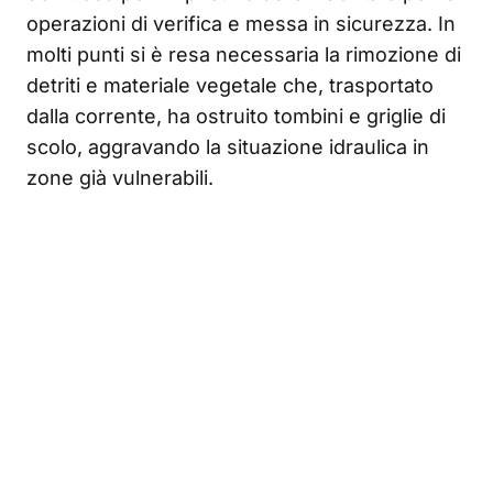
operazioni di verifica e messa in sicurezza. In
molti punti si è resa necessaria la rimozione di
detriti e materiale vegetale che, trasportato
dalla corrente, ha ostruito tombini e griglie di
scolo, aggravando la situazione idraulica in
zone già vulnerabili.