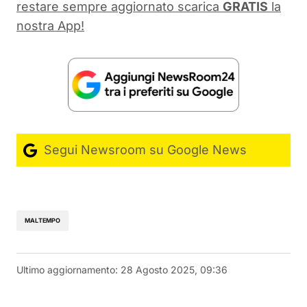
restare sempre aggiornato scarica
GRATIS
la
nostra App!
Segui Newsroom su Google News
MALTEMPO
Ultimo aggiornamento:
28 Agosto 2025, 09:36