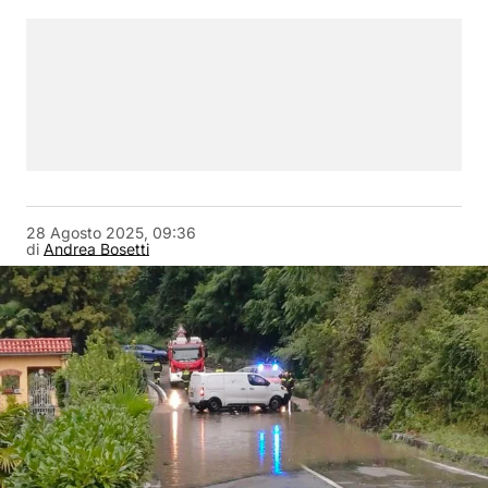
28 Agosto 2025, 09:36
di
Andrea Bosetti