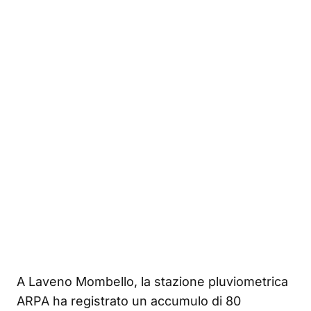
A Laveno Mombello, la stazione pluviometrica
ARPA ha registrato un accumulo di 80