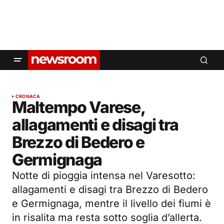
CRONACA
Maltempo Varese,
allagamenti e disagi tra
Brezzo di Bedero e
Germignaga
Notte di pioggia intensa nel Varesotto:
allagamenti e disagi tra Brezzo di Bedero
e Germignaga, mentre il livello dei fiumi è
in risalita ma resta sotto soglia d’allerta.