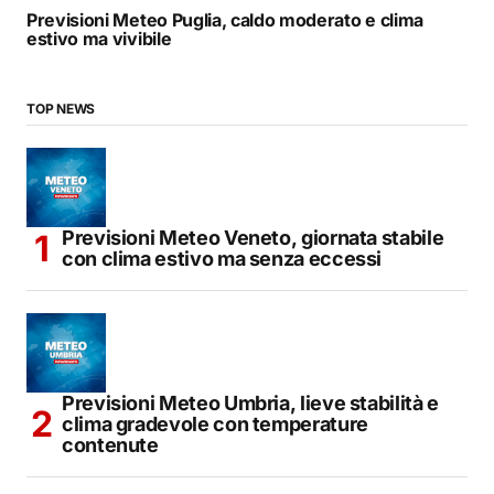
Previsioni Meteo Puglia, caldo moderato e clima
estivo ma vivibile
TOP NEWS
Previsioni Meteo Veneto, giornata stabile
con clima estivo ma senza eccessi
Previsioni Meteo Umbria, lieve stabilità e
clima gradevole con temperature
contenute