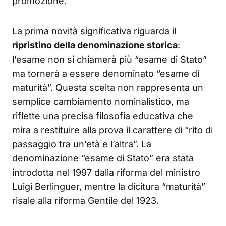
promozione.
La prima novità significativa riguarda il
ripristino della denominazione storica
:
l’esame non si chiamerà più “esame di Stato”
ma tornerà a essere denominato “esame di
maturità”. Questa scelta non rappresenta un
semplice cambiamento nominalistico, ma
riflette una precisa filosofia educativa che
mira a restituire alla prova il carattere di “rito di
passaggio tra un’età e l’altra”. La
denominazione “esame di Stato” era stata
introdotta nel 1997 dalla riforma del ministro
Luigi Berlinguer, mentre la dicitura “maturità”
risale alla riforma Gentile del 1923.