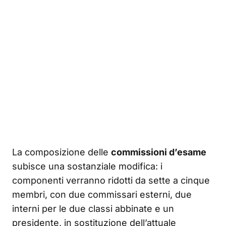
La composizione delle
commissioni d’esame
subisce una sostanziale modifica: i
componenti verranno ridotti da sette a cinque
membri, con due commissari esterni, due
interni per le due classi abbinate e un
presidente, in sostituzione dell’attuale