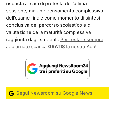
risposta ai casi di protesta dell’ultima
sessione, ma un ripensamento complessivo
dell’esame finale come momento di sintesi
conclusiva del percorso scolastico e di
valutazione della maturità complessiva
raggiunta dagli studenti.
Per restare sempre
aggiornato scarica
GRATIS
la nostra App!
Segui Newsroom su Google News