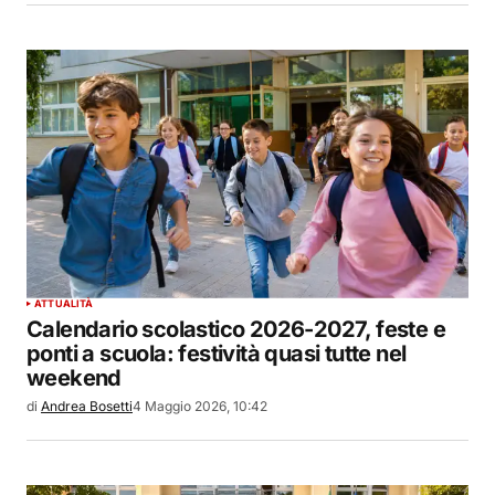
ATTUALITÀ
Calendario scolastico 2026-2027, feste e
ponti a scuola: festività quasi tutte nel
weekend
di
Andrea Bosetti
4 Maggio 2026, 10:42