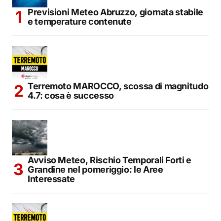
Previsioni Meteo Abruzzo, giornata stabile
e temperature contenute
Terremoto MAROCCO, scossa di magnitudo
4.7: cosa è successo
Avviso Meteo, Rischio Temporali Forti e
Grandine nel pomeriggio: le Aree
Interessate