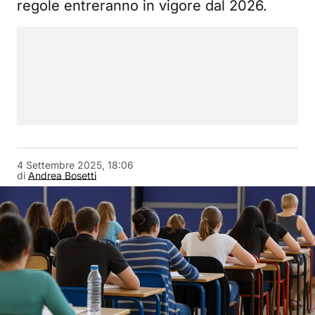
regole entreranno in vigore dal 2026.
4 Settembre 2025, 18:06
di
Andrea Bosetti