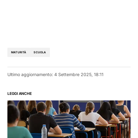
MATURITÀ
SCUOLA
Ultimo aggiornamento:
4 Settembre 2025, 18:11
LEGGI ANCHE