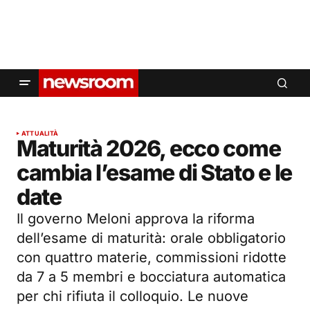
ATTUALITÀ
Maturità 2026, ecco come
cambia l’esame di Stato e le
date
Il governo Meloni approva la riforma
dell’esame di maturità: orale obbligatorio
con quattro materie, commissioni ridotte
da 7 a 5 membri e bocciatura automatica
per chi rifiuta il colloquio. Le nuove