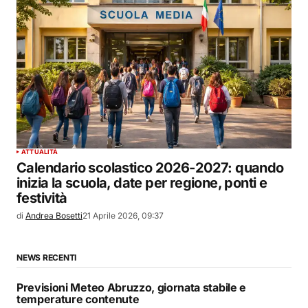
ATTUALITÀ
Calendario scolastico 2026-2027: quando
inizia la scuola, date per regione, ponti e
festività
di
Andrea Bosetti
21 Aprile 2026, 09:37
NEWS RECENTI
Previsioni Meteo Abruzzo, giornata stabile e
temperature contenute