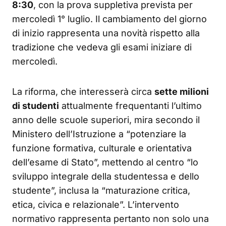
8:30
, con la prova suppletiva prevista per
mercoledì 1° luglio. Il cambiamento del giorno
di inizio rappresenta una novità rispetto alla
tradizione che vedeva gli esami iniziare di
mercoledì.
La riforma, che interesserà circa
sette milioni
di studenti
attualmente frequentanti l’ultimo
anno delle scuole superiori, mira secondo il
Ministero dell’Istruzione a “potenziare la
funzione formativa, culturale e orientativa
dell’esame di Stato”, mettendo al centro “lo
sviluppo integrale della studentessa e dello
studente”, inclusa la “maturazione critica,
etica, civica e relazionale”. L’intervento
normativo rappresenta pertanto non solo una