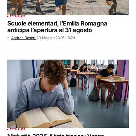
ATTUALITÀ
Scuole elementari, l’Emilia Romagna
anticipa l’apertura al 31 agosto
di
Andrea Bosetti
20 Maggio 2026, 13:23
ATTUALITÀ