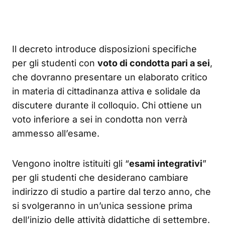
Il decreto introduce disposizioni specifiche
per gli studenti con
voto di condotta pari a sei
,
che dovranno presentare un elaborato critico
in materia di cittadinanza attiva e solidale da
discutere durante il colloquio. Chi ottiene un
voto inferiore a sei in condotta non verrà
ammesso all’esame.
Vengono inoltre istituiti gli “
esami integrativi
”
per gli studenti che desiderano cambiare
indirizzo di studio a partire dal terzo anno, che
si svolgeranno in un’unica sessione prima
dell’inizio delle attività didattiche di settembre.