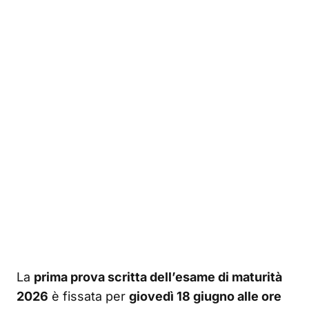
La
prima prova scritta dell’esame di maturità
2026
è fissata per
giovedì 18 giugno alle ore