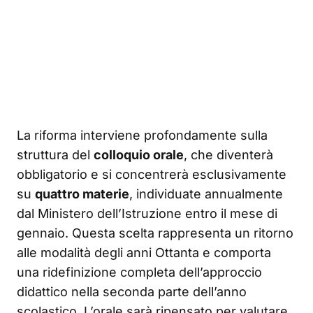
La riforma interviene profondamente sulla
struttura del
colloquio orale
, che diventerà
obbligatorio e si concentrerà esclusivamente
su
quattro materie
, individuate annualmente
dal Ministero dell’Istruzione entro il mese di
gennaio. Questa scelta rappresenta un ritorno
alle modalità degli anni Ottanta e comporta
una ridefinizione completa dell’approccio
didattico nella seconda parte dell’anno
scolastico. L’orale sarà ripensato per valutare