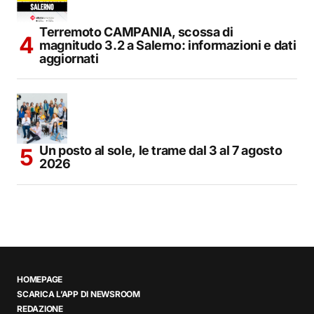
Terremoto CAMPANIA, scossa di
magnitudo 3.2 a Salerno: informazioni e dati
aggiornati
Un posto al sole, le trame dal 3 al 7 agosto
2026
HOMEPAGE
SCARICA L’APP DI NEWSROOM
REDAZIONE