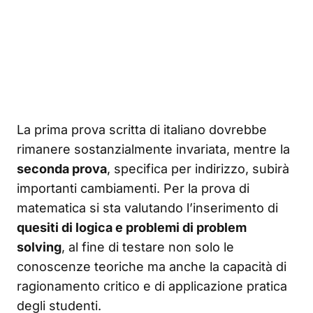
La prima prova scritta di italiano dovrebbe
rimanere sostanzialmente invariata, mentre la
seconda prova
, specifica per indirizzo, subirà
importanti cambiamenti. Per la prova di
matematica si sta valutando l’inserimento di
quesiti di logica e problemi di problem
solving
, al fine di testare non solo le
conoscenze teoriche ma anche la capacità di
ragionamento critico e di applicazione pratica
degli studenti.