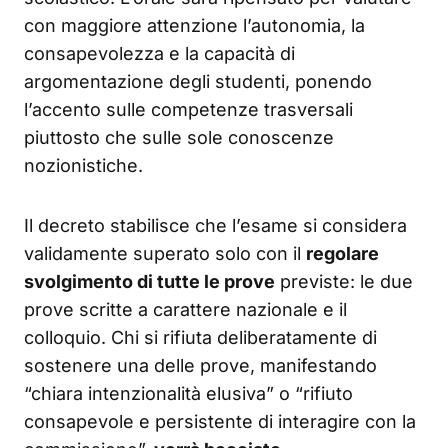
con maggiore attenzione l’autonomia, la
consapevolezza e la capacità di
argomentazione degli studenti, ponendo
l’accento sulle competenze trasversali
piuttosto che sulle sole conoscenze
nozionistiche.
Il decreto stabilisce che l’esame si considera
validamente superato solo con il
regolare
svolgimento di tutte le prove
previste: le due
prove scritte a carattere nazionale e il
colloquio. Chi si rifiuta deliberatamente di
sostenere una delle prove, manifestando
“chiara intenzionalità elusiva” o “rifiuto
consapevole e persistente di interagire con la