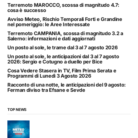
Terremoto MAROCCO, scossa di magnitudo 4.7:
cosa è successo
Avviso Meteo, Rischio Temporali Forti e Grandine
nel pomeriggio: le Aree Interessate
Terremoto CAMPANIA, scossa di magnitudo 3.2 a
Salerno: informazioni e dati aggiornati
Un posto al sole, le trame dal 3 al 7 agosto 2026
Un posto al sole, le anticipazioni dal 3 al 7 agosto
2026: Sergio e Cotugno a duello per Bice
Cosa Vedere Stasera in TV, Film Prima Serata e
Programmi di Lunedì 3 Agosto 2026
Racconto di una notte, le anticipazioni del 9 agosto:
Ferman diviso tra Efsane e Sevde
TOP NEWS