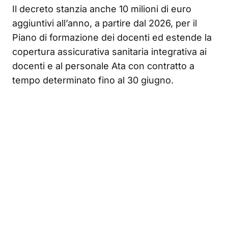
Il decreto stanzia anche 10 milioni di euro
aggiuntivi all’anno, a partire dal 2026, per il
Piano di formazione dei docenti ed estende la
copertura assicurativa sanitaria integrativa ai
docenti e al personale Ata con contratto a
tempo determinato fino al 30 giugno.