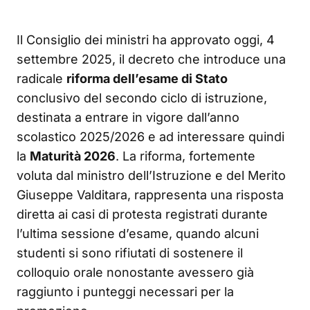
Il Consiglio dei ministri ha approvato oggi, 4
settembre 2025, il decreto che introduce una
radicale
riforma dell’esame di Stato
conclusivo del secondo ciclo di istruzione,
destinata a entrare in vigore dall’anno
scolastico 2025/2026 e ad interessare quindi
la
Maturità 2026
. La riforma, fortemente
voluta dal ministro dell’Istruzione e del Merito
Giuseppe Valditara, rappresenta una risposta
diretta ai casi di protesta registrati durante
l’ultima sessione d’esame, quando alcuni
studenti si sono rifiutati di sostenere il
colloquio orale nonostante avessero già
raggiunto i punteggi necessari per la