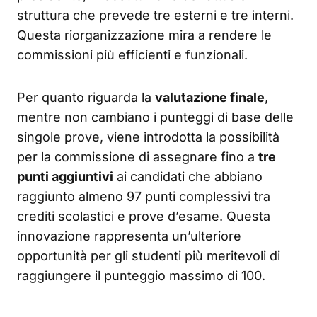
struttura che prevede tre esterni e tre interni.
Questa riorganizzazione mira a rendere le
commissioni più efficienti e funzionali.
Per quanto riguarda la
valutazione finale
,
mentre non cambiano i punteggi di base delle
singole prove, viene introdotta la possibilità
per la commissione di assegnare fino a
tre
punti aggiuntivi
ai candidati che abbiano
raggiunto almeno 97 punti complessivi tra
crediti scolastici e prove d’esame. Questa
innovazione rappresenta un’ulteriore
opportunità per gli studenti più meritevoli di
raggiungere il punteggio massimo di 100.