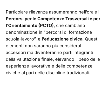
Particolare rilevanza assumeranno nell’orale i
Percorsi per le Competenze Trasversali e per
l’Orientamento (PCTO)
, che cambiano
denominazione in “percorsi di formazione
scuola-lavoro”, e
l’educazione civica
. Questi
elementi non saranno più considerati
accessori ma diventeranno parti integranti
della valutazione finale, elevando il peso delle
esperienze lavorative e delle competenze
civiche al pari delle discipline tradizionali.