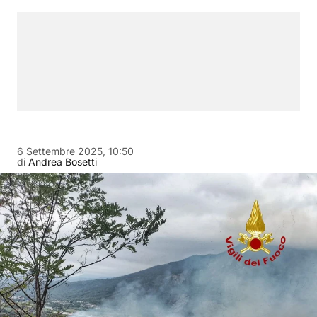
6 Settembre 2025, 10:50
di
Andrea Bosetti