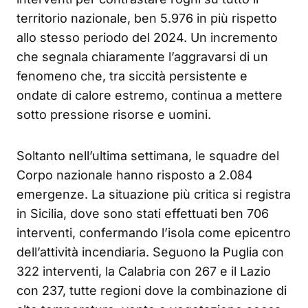
territorio nazionale, ben 5.976 in più rispetto
allo stesso periodo del 2024. Un incremento
che segnala chiaramente l’aggravarsi di un
fenomeno che, tra siccità persistente e
ondate di calore estremo, continua a mettere
sotto pressione risorse e uomini.
Soltanto nell’ultima settimana, le squadre del
Corpo nazionale hanno risposto a 2.084
emergenze. La situazione più critica si registra
in Sicilia, dove sono stati effettuati ben 706
interventi, confermando l’isola come epicentro
dell’attività incendiaria. Seguono la Puglia con
322 interventi, la Calabria con 267 e il Lazio
con 237, tutte regioni dove la combinazione di