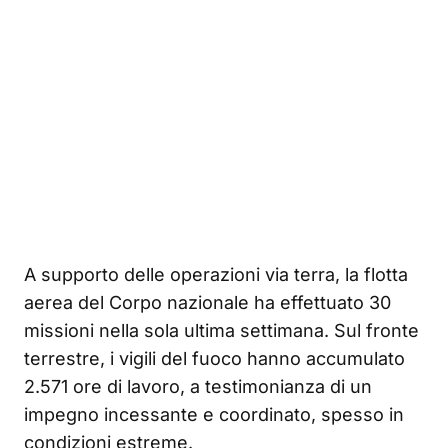
A supporto delle operazioni via terra, la flotta
aerea del Corpo nazionale ha effettuato 30
missioni nella sola ultima settimana. Sul fronte
terrestre, i vigili del fuoco hanno accumulato
2.571 ore di lavoro, a testimonianza di un
impegno incessante e coordinato, spesso in
condizioni estreme.