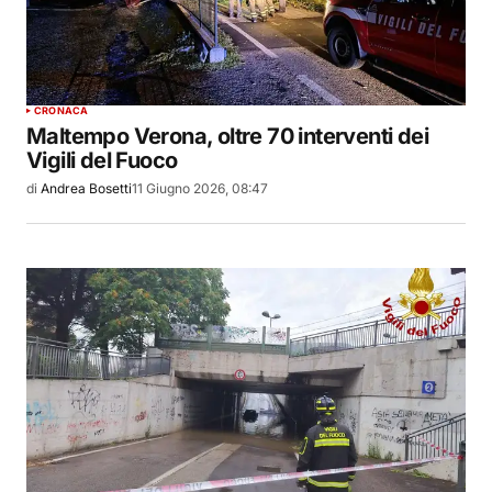
CRONACA
Maltempo Verona, oltre 70 interventi dei
Vigili del Fuoco
di
Andrea Bosetti
11 Giugno 2026, 08:47