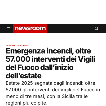
CRONACA
INCENDI
Emergenza incendi, oltre
57.000 interventi dei Vigili
del Fuoco dall’inizio
dell’estate
Estate 2025 segnata dagli incendi: oltre
57.000 gli interventi dei Vigili del Fuoco in
meno di tre mesi, con la Sicilia tra le
regioni più colpite.