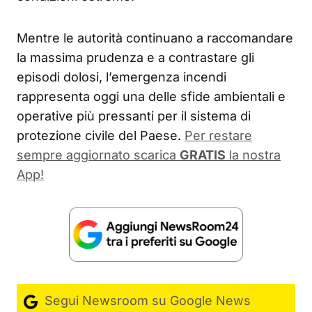
Mentre le autorità continuano a raccomandare
la massima prudenza e a contrastare gli
episodi dolosi, l’emergenza incendi
rappresenta oggi una delle sfide ambientali e
operative più pressanti per il sistema di
protezione civile del Paese.
Per restare
sempre aggiornato scarica
GRATIS
la nostra
App!
Segui Newsroom su Google News