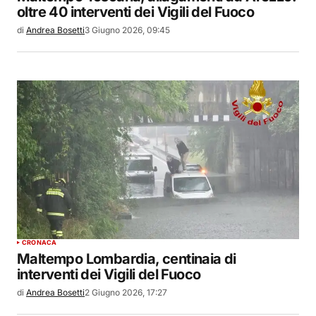
oltre 40 interventi dei Vigili del Fuoco
di
Andrea Bosetti
3 Giugno 2026, 09:45
CRONACA
Maltempo Lombardia, centinaia di
interventi dei Vigili del Fuoco
di
Andrea Bosetti
2 Giugno 2026, 17:27