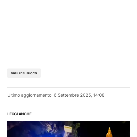
VIGILI DEL FUOCO
Ultimo aggiornamento:
6 Settembre 2025, 14:08
LEGGI ANCHE