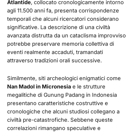
Atlantide
, collocato cronologicamente intorno
agli 11.500 anni fa, presenta corrispondenze
temporali che alcuni ricercatori considerano
significative. La descrizione di una civiltà
avanzata distrutta da un cataclisma improvviso
potrebbe preservare memoria collettiva di
eventi realmente accaduti, tramandati
attraverso tradizioni orali successive.
Similmente, siti archeologici enigmatici come
Nan Madol in Micronesia
e le strutture
megalitiche di Gunung Padang in Indonesia
presentano caratteristiche costruttive e
cronologiche che alcuni studiosi collegano a
civiltà pre-catastrofiche. Sebbene queste
correlazioni rimangano speculative e