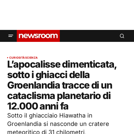
CURIOSITÀ
SCIENZA
L’apocalisse dimenticata,
sotto i ghiacci della
Groenlandia tracce di un
cataclisma planetario di
12.000 anni fa
Sotto il ghiacciaio Hiawatha in
Groenlandia si nasconde un cratere
meteoritico di 31 chilometri,