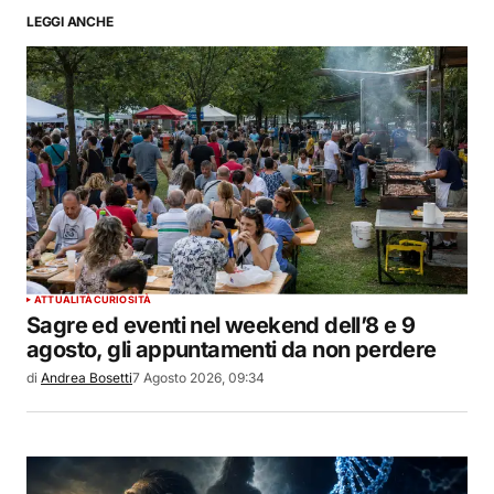
LEGGI ANCHE
ATTUALITÀ
CURIOSITÀ
Sagre ed eventi nel weekend dell’8 e 9
agosto, gli appuntamenti da non perdere
di
Andrea Bosetti
7 Agosto 2026, 09:34