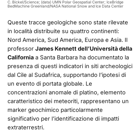
C. Bickel/Science; (data) UMN Polar Geospatial Center; IceBridge
BedMachine Greenland/NASA National Snow and Ice Data Center
Queste tracce geologiche sono state rilevate
in località distribuite su quattro continenti:
Nord America, Sud America, Europa e Asia. Il
professor
James Kennett dell’Università della
California
a Santa Barbara ha documentato la
presenza di questi indicatori in siti archeologici
dal Cile al Sudafrica, supportando l’ipotesi di
un evento di portata globale. Le
concentrazioni anomale di platino, elemento
caratteristico dei meteoriti, rappresentano un
marker geochimico particolarmente
significativo per l’identificazione di impatti
extraterrestri.