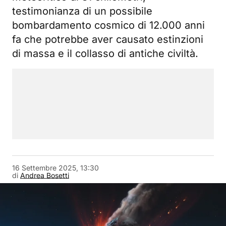
testimonianza di un possibile
bombardamento cosmico di 12.000 anni
fa che potrebbe aver causato estinzioni
di massa e il collasso di antiche civiltà.
16 Settembre 2025, 13:30
di
Andrea Bosetti