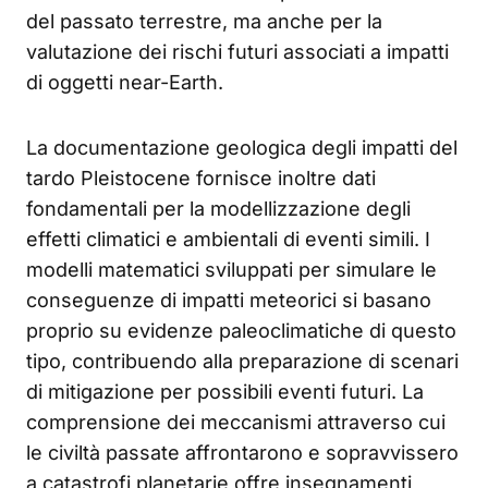
del passato terrestre, ma anche per la
valutazione dei rischi futuri associati a impatti
di oggetti near-Earth.
La documentazione geologica degli impatti del
tardo Pleistocene fornisce inoltre dati
fondamentali per la modellizzazione degli
effetti climatici e ambientali di eventi simili. I
modelli matematici sviluppati per simulare le
conseguenze di impatti meteorici si basano
proprio su evidenze paleoclimatiche di questo
tipo, contribuendo alla preparazione di scenari
di mitigazione per possibili eventi futuri. La
comprensione dei meccanismi attraverso cui
le civiltà passate affrontarono e sopravvissero
a catastrofi planetarie offre insegnamenti