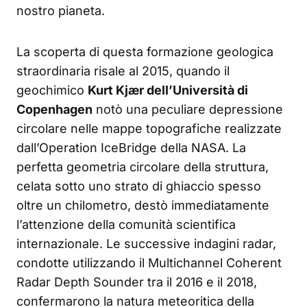
nostro pianeta.
La scoperta di questa formazione geologica
straordinaria risale al 2015, quando il
geochimico
Kurt Kjær dell’Università di
Copenhagen
notò una peculiare depressione
circolare nelle mappe topografiche realizzate
dall’Operation IceBridge della NASA. La
perfetta geometria circolare della struttura,
celata sotto uno strato di ghiaccio spesso
oltre un chilometro, destò immediatamente
l’attenzione della comunità scientifica
internazionale. Le successive indagini radar,
condotte utilizzando il Multichannel Coherent
Radar Depth Sounder tra il 2016 e il 2018,
confermarono la natura meteoritica della