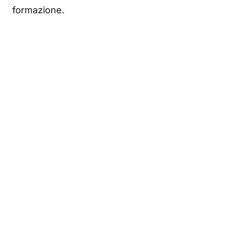
formazione.