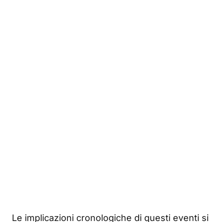
Le implicazioni cronologiche di questi eventi si