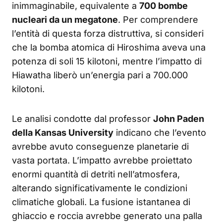
inimmaginabile, equivalente a
700 bombe
nucleari da un megatone
. Per comprendere
l’entità di questa forza distruttiva, si consideri
che la bomba atomica di Hiroshima aveva una
potenza di soli 15 kilotoni, mentre l’impatto di
Hiawatha liberò un’energia pari a 700.000
kilotoni.
Le analisi condotte dal professor
John Paden
della Kansas University
indicano che l’evento
avrebbe avuto conseguenze planetarie di
vasta portata. L’impatto avrebbe proiettato
enormi quantità di detriti nell’atmosfera,
alterando significativamente le condizioni
climatiche globali. La fusione istantanea di
ghiaccio e roccia avrebbe generato una palla