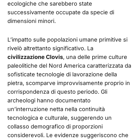
ecologiche che sarebbero state
successivamente occupate da specie di
dimensioni minori.
L’impatto sulle popolazioni umane primitive si
rivelò altrettanto significativo. La
civilizzazione Clovis
, una delle prime culture
paleolitiche del Nord America caratterizzata da
sofisticate tecnologie di lavorazione della
pietra, scomparve improvvisamente proprio in
corrispondenza di questo periodo. Gli
archeologi hanno documentato
un’interruzione netta nella continuità
tecnologica e culturale, suggerendo un
collasso demografico di proporzioni
considerevoli. Le evidenze suggeriscono che