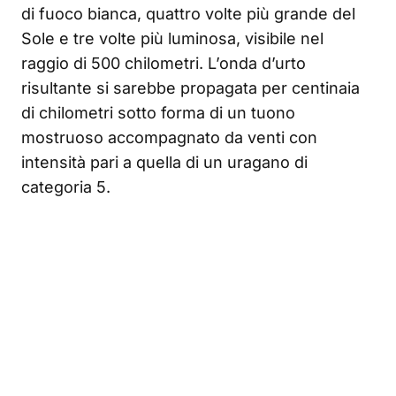
di fuoco bianca, quattro volte più grande del
Sole e tre volte più luminosa, visibile nel
raggio di 500 chilometri. L’onda d’urto
risultante si sarebbe propagata per centinaia
di chilometri sotto forma di un tuono
mostruoso accompagnato da venti con
intensità pari a quella di un uragano di
categoria 5.