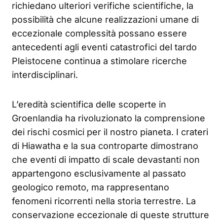
richiedano ulteriori verifiche scientifiche, la
possibilità che alcune realizzazioni umane di
eccezionale complessità possano essere
antecedenti agli eventi catastrofici del tardo
Pleistocene continua a stimolare ricerche
interdisciplinari.
L’eredità scientifica delle scoperte in
Groenlandia ha rivoluzionato la comprensione
dei rischi cosmici per il nostro pianeta. I crateri
di Hiawatha e la sua controparte dimostrano
che eventi di impatto di scale devastanti non
appartengono esclusivamente al passato
geologico remoto, ma rappresentano
fenomeni ricorrenti nella storia terrestre. La
conservazione eccezionale di queste strutture