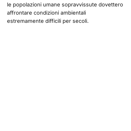
le popolazioni umane sopravvissute dovettero
affrontare condizioni ambientali
estremamente difficili per secoli.