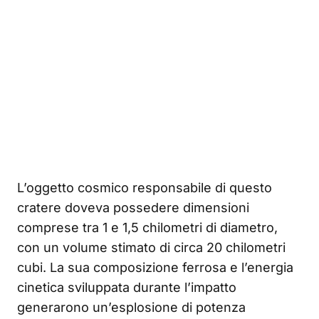
L’oggetto cosmico responsabile di questo
cratere doveva possedere dimensioni
comprese tra 1 e 1,5 chilometri di diametro,
con un volume stimato di circa 20 chilometri
cubi. La sua composizione ferrosa e l’energia
cinetica sviluppata durante l’impatto
generarono un’esplosione di potenza