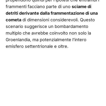
frammenti facciano parte di uno
sciame di
detriti derivante dalla frammentazione di una
cometa
di dimensioni considerevoli. Questo
scenario suggerisce un bombardamento
multiplo che avrebbe coinvolto non solo la
Groenlandia, ma potenzialmente l’intero
emisfero settentrionale e oltre.