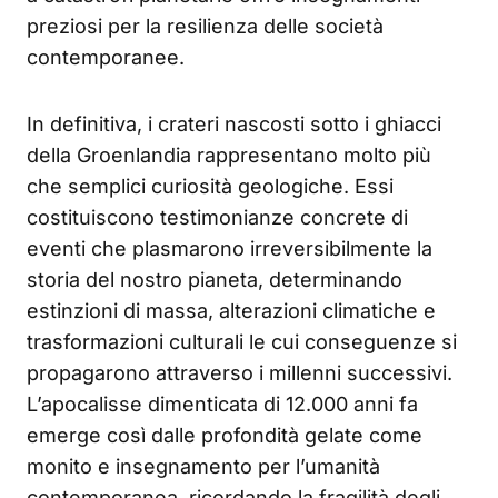
preziosi per la resilienza delle società
contemporanee.
In definitiva, i crateri nascosti sotto i ghiacci
della Groenlandia rappresentano molto più
che semplici curiosità geologiche. Essi
costituiscono testimonianze concrete di
eventi che plasmarono irreversibilmente la
storia del nostro pianeta, determinando
estinzioni di massa, alterazioni climatiche e
trasformazioni culturali le cui conseguenze si
propagarono attraverso i millenni successivi.
L’apocalisse dimenticata di 12.000 anni fa
emerge così dalle profondità gelate come
monito e insegnamento per l’umanità
contemporanea, ricordando la fragilità degli