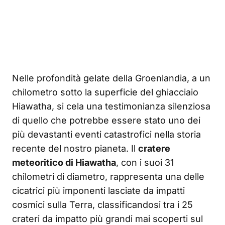
Nelle profondità gelate della Groenlandia, a un
chilometro sotto la superficie del ghiacciaio
Hiawatha, si cela una testimonianza silenziosa
di quello che potrebbe essere stato uno dei
più devastanti eventi catastrofici nella storia
recente del nostro pianeta. Il
cratere
meteoritico di Hiawatha
, con i suoi 31
chilometri di diametro, rappresenta una delle
cicatrici più imponenti lasciate da impatti
cosmici sulla Terra, classificandosi tra i 25
crateri da impatto più grandi mai scoperti sul