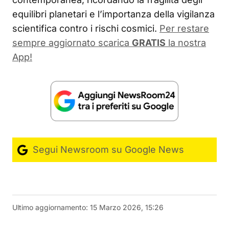
equilibri planetari e l’importanza della vigilanza
scientifica contro i rischi cosmici.
Per restare
sempre aggiornato scarica
GRATIS
la nostra
App!
Segui Newsroom su Google News
Ultimo aggiornamento:
15 Marzo 2026, 15:26