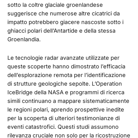
sotto la coltre glaciale groenlandese
suggerisce che numerose altre cicatrici da
impatto potrebbero giacere nascoste sotto i
ghiacci polari dell’Antartide e della stessa
Groenlandia.
Le tecnologie radar avanzate utilizzate per
queste scoperte hanno dimostrato l’efficacia
dell’esplorazione remota per l’identificazione
di strutture geologiche sepolte. L’Operation
IceBridge della NASA e programmi di ricerca
simili continuano a mappare sistematicamente
le regioni polari, aprendo prospettive inedite
per la scoperta di ulteriori testimonianze di
eventi catastrofici. Questi studi assumono
rilevanza cruciale non solo per la ricostruzione