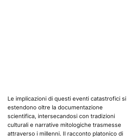
Le implicazioni di questi eventi catastrofici si
estendono oltre la documentazione
scientifica, intersecandosi con tradizioni
culturali e narrative mitologiche trasmesse
attraverso i millenni. Il racconto platonico di