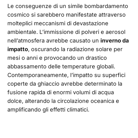
Le conseguenze di un simile bombardamento
cosmico si sarebbero manifestate attraverso
molteplici meccanismi di devastazione
ambientale. L’immissione di polveri e aerosol
nell’atmosfera avrebbe causato un
inverno da
impatto
, oscurando la radiazione solare per
mesi o anni e provocando un drastico
abbassamento delle temperature globali.
Contemporaneamente, l’impatto su superfici
coperte da ghiaccio avrebbe determinato la
fusione rapida di enormi volumi di acqua
dolce, alterando la circolazione oceanica e
amplificando gli effetti climatici.