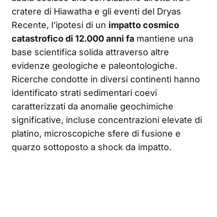
cratere di Hiawatha e gli eventi del Dryas
Recente, l’ipotesi di un
impatto cosmico
catastrofico di 12.000 anni fa
mantiene una
base scientifica solida attraverso altre
evidenze geologiche e paleontologiche.
Ricerche condotte in diversi continenti hanno
identificato strati sedimentari coevi
caratterizzati da anomalie geochimiche
significative, incluse concentrazioni elevate di
platino, microscopiche sfere di fusione e
quarzo sottoposto a shock da impatto.