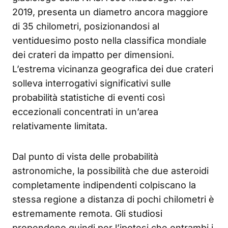
2019, presenta un diametro ancora maggiore
di 35 chilometri, posizionandosi al
ventiduesimo posto nella classifica mondiale
dei crateri da impatto per dimensioni.
L’estrema vicinanza geografica dei due crateri
solleva interrogativi significativi sulle
probabilità statistiche di eventi così
eccezionali concentrati in un’area
relativamente limitata.
Dal punto di vista delle probabilità
astronomiche, la possibilità che due asteroidi
completamente indipendenti colpiscano la
stessa regione a distanza di pochi chilometri è
estremamente remota. Gli studiosi
propendono quindi per l’ipotesi che entrambi i