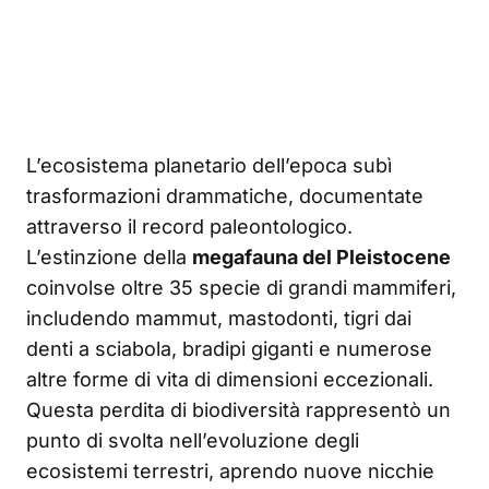
L’ecosistema planetario dell’epoca subì
trasformazioni drammatiche, documentate
attraverso il record paleontologico.
L’estinzione della
megafauna del Pleistocene
coinvolse oltre 35 specie di grandi mammiferi,
includendo mammut, mastodonti, tigri dai
denti a sciabola, bradipi giganti e numerose
altre forme di vita di dimensioni eccezionali.
Questa perdita di biodiversità rappresentò un
punto di svolta nell’evoluzione degli
ecosistemi terrestri, aprendo nuove nicchie