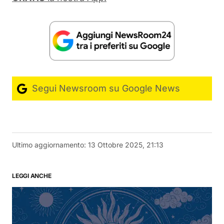
Segui Newsroom su Google News
Ultimo aggiornamento:
13 Ottobre 2025, 21:13
LEGGI ANCHE