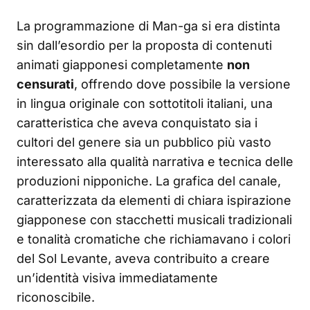
La programmazione di Man-ga si era distinta
sin dall’esordio per la proposta di contenuti
animati giapponesi completamente
non
censurati
, offrendo dove possibile la versione
in lingua originale con sottotitoli italiani, una
caratteristica che aveva conquistato sia i
cultori del genere sia un pubblico più vasto
interessato alla qualità narrativa e tecnica delle
produzioni nipponiche. La grafica del canale,
caratterizzata da elementi di chiara ispirazione
giapponese con stacchetti musicali tradizionali
e tonalità cromatiche che richiamavano i colori
del Sol Levante, aveva contribuito a creare
un’identità visiva immediatamente
riconoscibile.