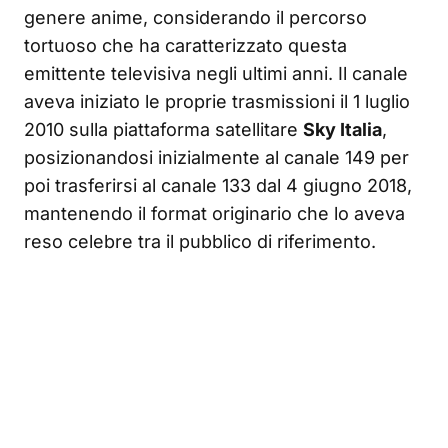
genere anime, considerando il percorso
tortuoso che ha caratterizzato questa
emittente televisiva negli ultimi anni. Il canale
aveva iniziato le proprie trasmissioni il 1 luglio
2010 sulla piattaforma satellitare
Sky Italia
,
posizionandosi inizialmente al canale 149 per
poi trasferirsi al canale 133 dal 4 giugno 2018,
mantenendo il format originario che lo aveva
reso celebre tra il pubblico di riferimento.