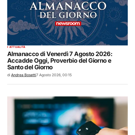
ATTUALITÀ
Almanacco di Venerdì 7 Agosto 2026:
Accadde Oggi, Proverbio del Giorno e
Santo del Giorno
di
Andrea Bosetti
7 Agosto 2026, 00:15