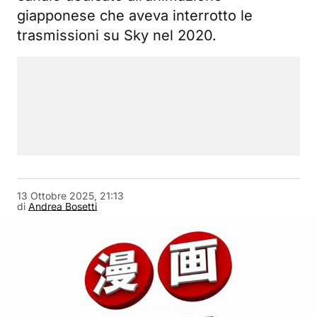
giapponese che aveva interrotto le
trasmissioni su Sky nel 2020.
13 Ottobre 2025, 21:13
di
Andrea Bosetti