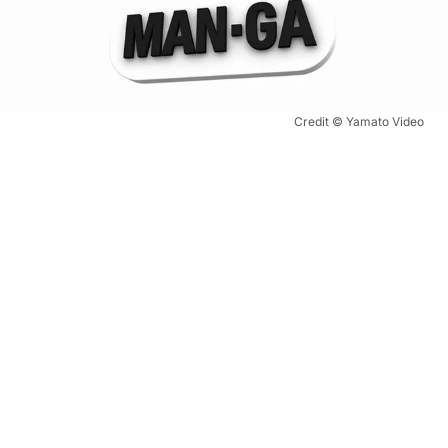
Credit © Yamato Video