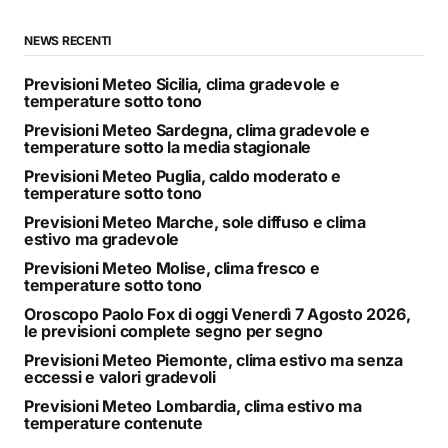
NEWS RECENTI
Previsioni Meteo Sicilia, clima gradevole e
temperature sotto tono
Previsioni Meteo Sardegna, clima gradevole e
temperature sotto la media stagionale
Previsioni Meteo Puglia, caldo moderato e
temperature sotto tono
Previsioni Meteo Marche, sole diffuso e clima
estivo ma gradevole
Previsioni Meteo Molise, clima fresco e
temperature sotto tono
Oroscopo Paolo Fox di oggi Venerdì 7 Agosto 2026,
le previsioni complete segno per segno
Previsioni Meteo Piemonte, clima estivo ma senza
eccessi e valori gradevoli
Previsioni Meteo Lombardia, clima estivo ma
temperature contenute