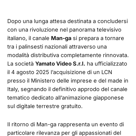
Dopo una lunga attesa destinata a concludersi
con una rivoluzione nel panorama televisivo
italiano, il canale
Man-ga
si prepara a tornare
tra i palinsesti nazionali attraverso una
modalità distributiva completamente rinnovata.
La società
Yamato Video S.r.l.
ha ufficializzato
il 4 agosto 2025 l’acquisizione di un LCN
presso il Ministero delle imprese e del made in
Italy, segnando il definitivo approdo del canale
tematico dedicato all’animazione giapponese
sul digitale terrestre gratuito.
Il ritorno di Man-ga rappresenta un evento di
particolare rilevanza per gli appassionati del