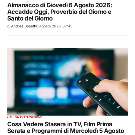
Almanacco di Giovedì 6 Agosto 2026:
Accadde Oggi, Proverbio del Giorno e
Santo del Giorno
di
Andrea Bosetti
6 Agosto 2026, 07:45
GUIDA TV
TELEVISIONE
Cosa Vedere Stasera in TV, Film Prima
Serata e Programmi di Mercoledì 5 Agosto