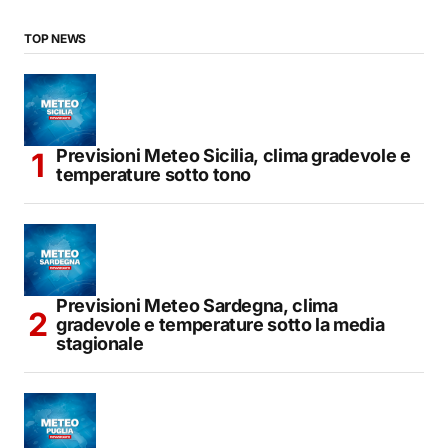
TOP NEWS
Previsioni Meteo Sicilia, clima gradevole e
temperature sotto tono
Previsioni Meteo Sardegna, clima
gradevole e temperature sotto la media
stagionale