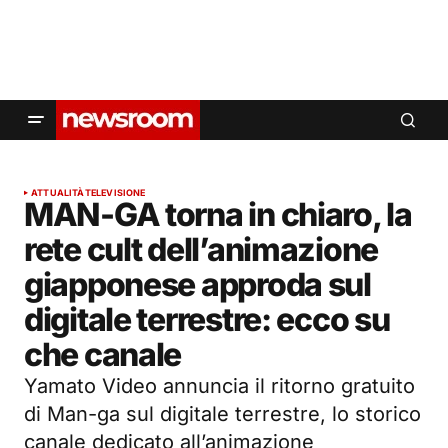
ATTUALITÀ
TELEVISIONE
MAN-GA torna in chiaro, la
rete cult dell’animazione
giapponese approda sul
digitale terrestre: ecco su
che canale
Yamato Video annuncia il ritorno gratuito
di Man-ga sul digitale terrestre, lo storico
canale dedicato all’animazione