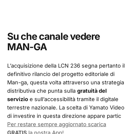
Su che canale vedere
MAN-GA
L’acquisizione della LCN 236 segna pertanto il
definitivo rilancio del progetto editoriale di
Man-ga, questa volta attraverso una strategia
distributiva che punta sulla
gratuità del
servizio
e sull’accessibilità tramite il digitale
terrestre nazionale. La scelta di Yamato Video
di investire in questa direzione appare partic
Per restare sempre aggiornato scarica
GRATIS
la nostra App!