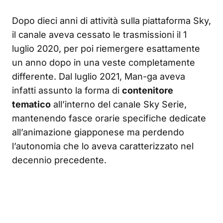
Dopo dieci anni di attività sulla piattaforma Sky,
il canale aveva cessato le trasmissioni il 1
luglio 2020, per poi riemergere esattamente
un anno dopo in una veste completamente
differente. Dal luglio 2021, Man-ga aveva
infatti assunto la forma di
contenitore
tematico
all’interno del canale Sky Serie,
mantenendo fasce orarie specifiche dedicate
all’animazione giapponese ma perdendo
l’autonomia che lo aveva caratterizzato nel
decennio precedente.