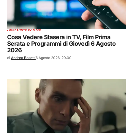
GUIDA TV
TELEVISIONE
Cosa Vedere Stasera in TV, Film Prima
Serata e Programmi di Giovedì 6 Agosto
2026
di
Andrea Bosetti
6 Agosto 2026, 20:00