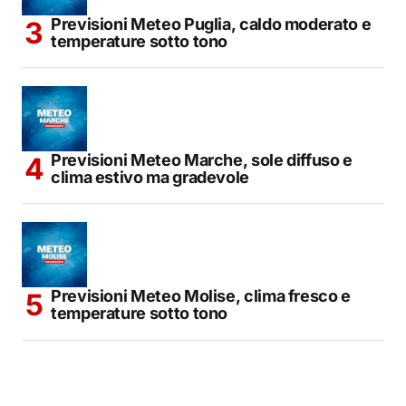
Previsioni Meteo Puglia, caldo moderato e
temperature sotto tono
Previsioni Meteo Marche, sole diffuso e
clima estivo ma gradevole
Previsioni Meteo Molise, clima fresco e
temperature sotto tono