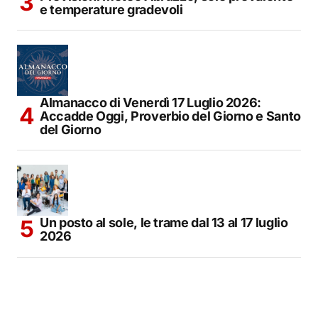
e temperature gradevoli
Almanacco di Venerdì 17 Luglio 2026:
Accadde Oggi, Proverbio del Giorno e Santo
del Giorno
Un posto al sole, le trame dal 13 al 17 luglio
2026