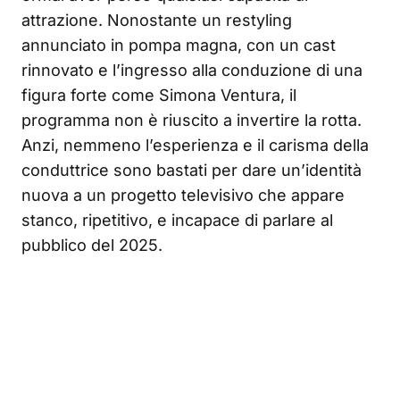
attrazione. Nonostante un restyling
annunciato in pompa magna, con un cast
rinnovato e l’ingresso alla conduzione di una
figura forte come Simona Ventura, il
programma non è riuscito a invertire la rotta.
Anzi, nemmeno l’esperienza e il carisma della
conduttrice sono bastati per dare un’identità
nuova a un progetto televisivo che appare
stanco, ripetitivo, e incapace di parlare al
pubblico del 2025.