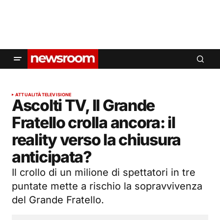
ATTUALITÀ
TELEVISIONE
Ascolti TV, Il Grande
Fratello crolla ancora: il
reality verso la chiusura
anticipata?
Il crollo di un milione di spettatori in tre
puntate mette a rischio la sopravvivenza
del Grande Fratello.