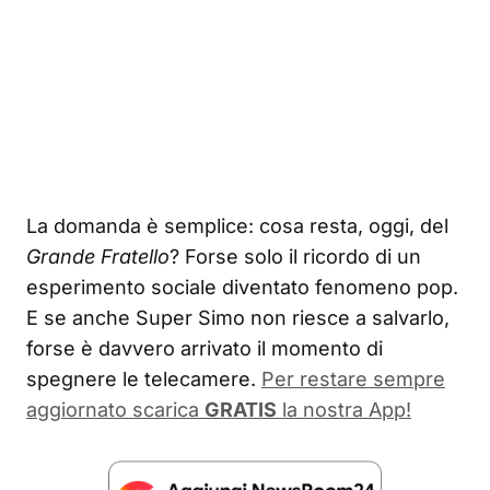
La domanda è semplice: cosa resta, oggi, del
Grande Fratello
? Forse solo il ricordo di un
esperimento sociale diventato fenomeno pop.
E se anche Super Simo non riesce a salvarlo,
forse è davvero arrivato il momento di
spegnere le telecamere.
Per restare sempre
aggiornato scarica
GRATIS
la nostra App!