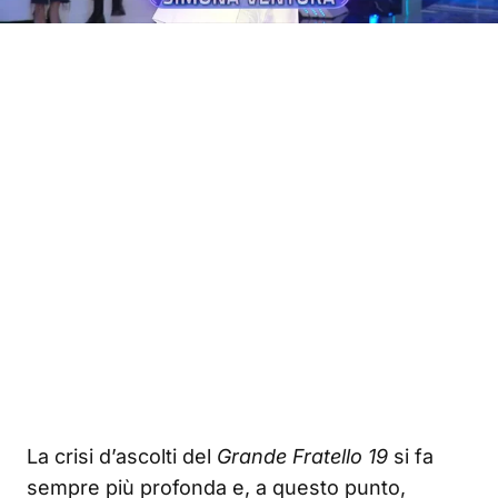
La crisi d’ascolti del
Grande Fratello 19
si fa
sempre più profonda e, a questo punto,