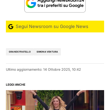
Segui Newsroom su Google News
GRANDE FRATELLO
SIMONA VENTURA
Ultimo aggiornamento:
14 Ottobre 2025, 10:42
LEGGI ANCHE