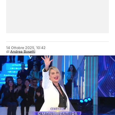
14 Ottobre 2025, 10:42
di
Andrea Bosetti