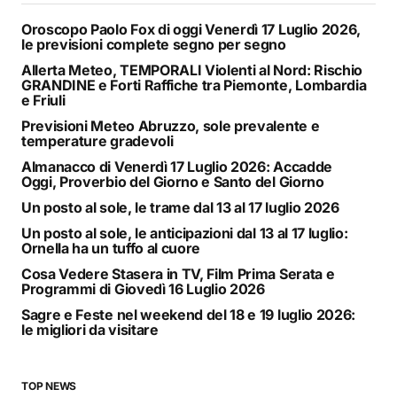
Oroscopo Paolo Fox di oggi Venerdì 17 Luglio 2026,
le previsioni complete segno per segno
Allerta Meteo, TEMPORALI Violenti al Nord: Rischio
GRANDINE e Forti Raffiche tra Piemonte, Lombardia
e Friuli
Previsioni Meteo Abruzzo, sole prevalente e
temperature gradevoli
Almanacco di Venerdì 17 Luglio 2026: Accadde
Oggi, Proverbio del Giorno e Santo del Giorno
Un posto al sole, le trame dal 13 al 17 luglio 2026
Un posto al sole, le anticipazioni dal 13 al 17 luglio:
Ornella ha un tuffo al cuore
Cosa Vedere Stasera in TV, Film Prima Serata e
Programmi di Giovedì 16 Luglio 2026
Sagre e Feste nel weekend del 18 e 19 luglio 2026:
le migliori da visitare
TOP NEWS