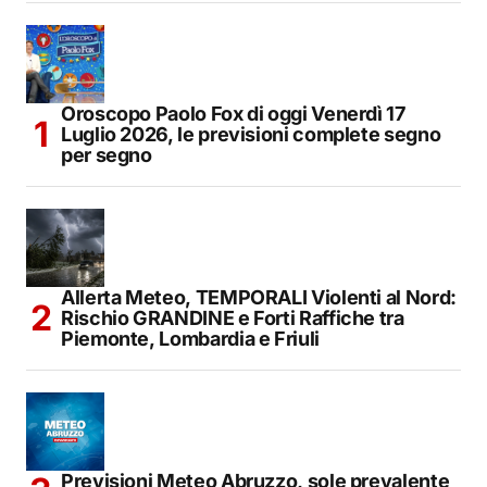
Oroscopo Paolo Fox di oggi Venerdì 17
Luglio 2026, le previsioni complete segno
per segno
Allerta Meteo, TEMPORALI Violenti al Nord:
Rischio GRANDINE e Forti Raffiche tra
Piemonte, Lombardia e Friuli
Previsioni Meteo Abruzzo, sole prevalente