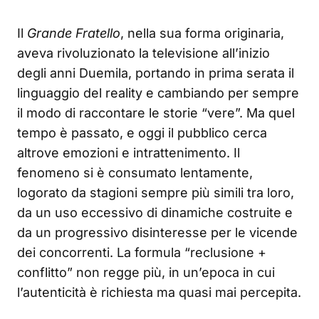
Il
Grande Fratello
, nella sua forma originaria,
aveva rivoluzionato la televisione all’inizio
degli anni Duemila, portando in prima serata il
linguaggio del reality e cambiando per sempre
il modo di raccontare le storie “vere”. Ma quel
tempo è passato, e oggi il pubblico cerca
altrove emozioni e intrattenimento. Il
fenomeno si è consumato lentamente,
logorato da stagioni sempre più simili tra loro,
da un uso eccessivo di dinamiche costruite e
da un progressivo disinteresse per le vicende
dei concorrenti. La formula “reclusione +
conflitto” non regge più, in un’epoca in cui
l’autenticità è richiesta ma quasi mai percepita.