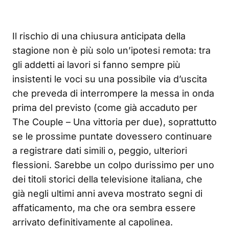
Il rischio di una chiusura anticipata della
stagione non è più solo un’ipotesi remota: tra
gli addetti ai lavori si fanno sempre più
insistenti le voci su una possibile via d’uscita
che preveda di interrompere la messa in onda
prima del previsto (come già accaduto per
The Couple – Una vittoria per due), soprattutto
se le prossime puntate dovessero continuare
a registrare dati simili o, peggio, ulteriori
flessioni. Sarebbe un colpo durissimo per uno
dei titoli storici della televisione italiana, che
già negli ultimi anni aveva mostrato segni di
affaticamento, ma che ora sembra essere
arrivato definitivamente al capolinea.