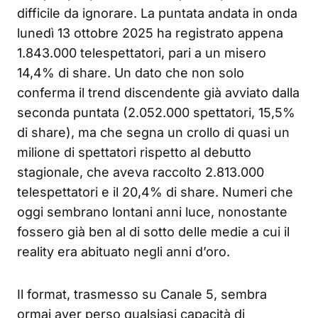
difficile da ignorare. La puntata andata in onda
lunedì 13 ottobre 2025 ha registrato appena
1.843.000 telespettatori, pari a un misero
14,4% di share. Un dato che non solo
conferma il trend discendente già avviato dalla
seconda puntata (2.052.000 spettatori, 15,5%
di share), ma che segna un crollo di quasi un
milione di spettatori rispetto al debutto
stagionale, che aveva raccolto 2.813.000
telespettatori e il 20,4% di share. Numeri che
oggi sembrano lontani anni luce, nonostante
fossero già ben al di sotto delle medie a cui il
reality era abituato negli anni d’oro.
Il format, trasmesso su Canale 5, sembra
ormai aver perso qualsiasi capacità di