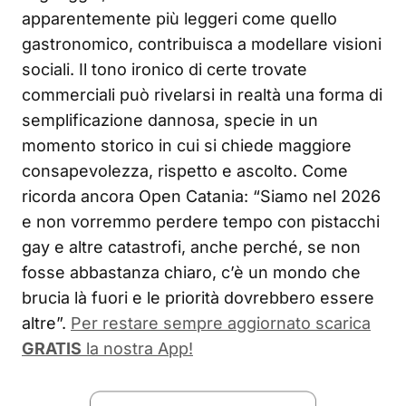
apparentemente più leggeri come quello
gastronomico, contribuisca a modellare visioni
sociali. Il tono ironico di certe trovate
commerciali può rivelarsi in realtà una forma di
semplificazione dannosa, specie in un
momento storico in cui si chiede maggiore
consapevolezza, rispetto e ascolto. Come
ricorda ancora Open Catania: “Siamo nel 2026
e non vorremmo perdere tempo con pistacchi
gay e altre catastrofi, anche perché, se non
fosse abbastanza chiaro, c’è un mondo che
brucia là fuori e le priorità dovrebbero essere
altre”.
Per restare sempre aggiornato scarica
GRATIS
la nostra App!