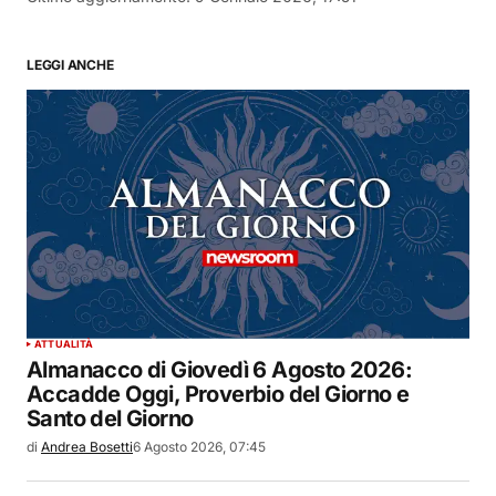
LEGGI ANCHE
ATTUALITÀ
Almanacco di Giovedì 6 Agosto 2026:
Accadde Oggi, Proverbio del Giorno e
Santo del Giorno
di
Andrea Bosetti
6 Agosto 2026, 07:45