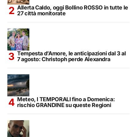
Allerta Caldo, oggi Bollino ROSSO in tutte le
27 città monitorate
Tempesta d’Amore, le anticipazioni dal 3 al
7 agosto: Christoph perde Alexandra
Meteo, I TEMPORALI fino a Domenica:
rischio GRANDINE su queste Regioni