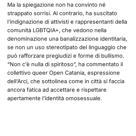
Ma la spiegazione non ha convinto né
strappato sorrisi. Al contrario, ha suscitato
l’indignazione di attivisti e rappresentanti della
comunità LGBTQIA+, che vedono nella
denominazione una banalizzazione identitaria,
se non un uso stereotipato del linguaggio che
può rafforzare pregiudizi e forme di bullismo.
“Non c’è nulla di spiritoso”, ha commentato il
collettivo queer Open Catania, espressione
dell’Arci, che sottolinea come in città si faccia
ancora fatica ad accettare e rispettare
apertamente l’identità omosessuale.