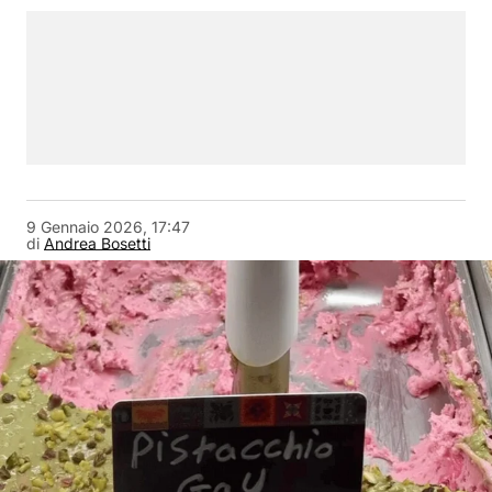
9 Gennaio 2026, 17:47
di
Andrea Bosetti