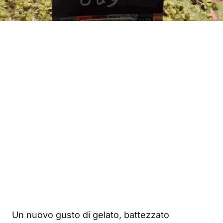
Un nuovo gusto di gelato, battezzato