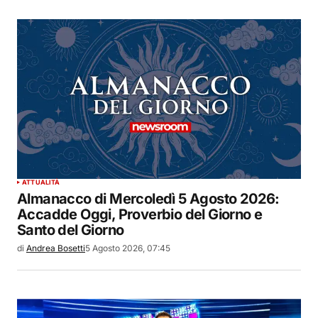
ATTUALITÀ
Almanacco di Mercoledì 5 Agosto 2026:
Accadde Oggi, Proverbio del Giorno e
Santo del Giorno
di
Andrea Bosetti
5 Agosto 2026, 07:45