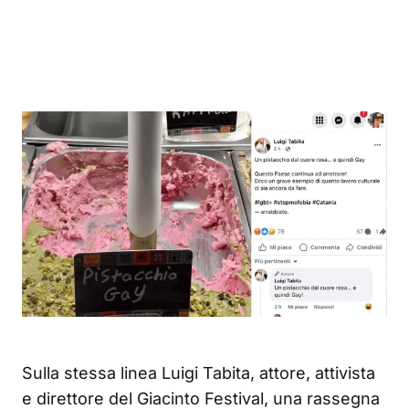
Sulla stessa linea Luigi Tabita, attore, attivista
e direttore del Giacinto Festival, una rassegna