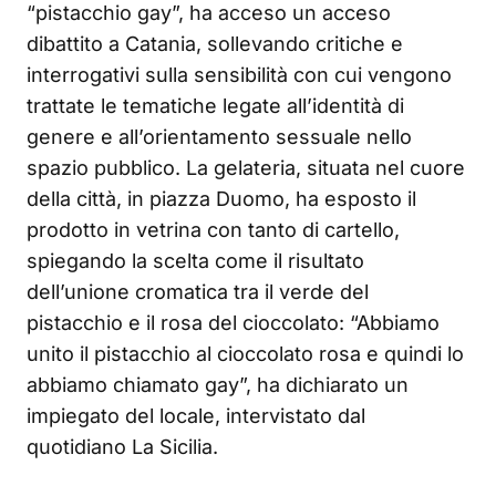
“pistacchio gay”, ha acceso un acceso
dibattito a Catania, sollevando critiche e
interrogativi sulla sensibilità con cui vengono
trattate le tematiche legate all’identità di
genere e all’orientamento sessuale nello
spazio pubblico. La gelateria, situata nel cuore
della città, in piazza Duomo, ha esposto il
prodotto in vetrina con tanto di cartello,
spiegando la scelta come il risultato
dell’unione cromatica tra il verde del
pistacchio e il rosa del cioccolato: “Abbiamo
unito il pistacchio al cioccolato rosa e quindi lo
abbiamo chiamato gay”, ha dichiarato un
impiegato del locale, intervistato dal
quotidiano La Sicilia.