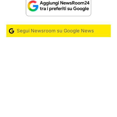
Segui Newsroom su Google News