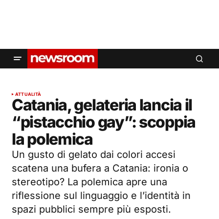
ATTUALITÀ
Catania, gelateria lancia il
“pistacchio gay”: scoppia
la polemica
Un gusto di gelato dai colori accesi
scatena una bufera a Catania: ironia o
stereotipo? La polemica apre una
riflessione sul linguaggio e l’identità in
spazi pubblici sempre più esposti.