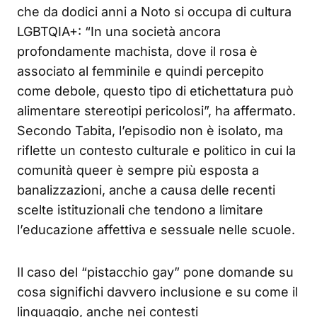
che da dodici anni a Noto si occupa di cultura
LGBTQIA+: “In una società ancora
profondamente machista, dove il rosa è
associato al femminile e quindi percepito
come debole, questo tipo di etichettatura può
alimentare stereotipi pericolosi”, ha affermato.
Secondo Tabita, l’episodio non è isolato, ma
riflette un contesto culturale e politico in cui la
comunità queer è sempre più esposta a
banalizzazioni, anche a causa delle recenti
scelte istituzionali che tendono a limitare
l’educazione affettiva e sessuale nelle scuole.
Il caso del “pistacchio gay” pone domande su
cosa significhi davvero inclusione e su come il
linguaggio, anche nei contesti