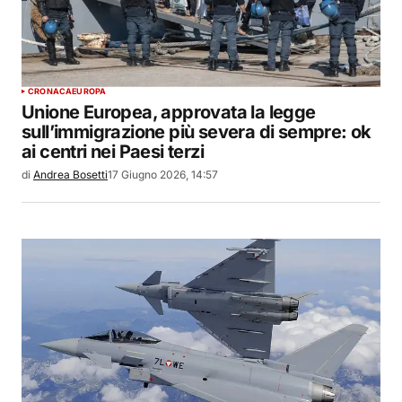
CRONACA
EUROPA
Unione Europea, approvata la legge
sull’immigrazione più severa di sempre: ok
ai centri nei Paesi terzi
di
Andrea Bosetti
17 Giugno 2026, 14:57