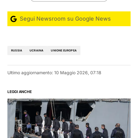
Segui Newsroom su Google News
RUSSIA
UCRAINA
UNIONE EUROPEA
Ultimo aggiornamento:
10 Maggio 2026, 07:18
LEGGI ANCHE