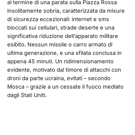
al termine di una parata sulla Piazza Rossa
insolitamente sobria, caratterizzata da misure
di sicurezza eccezionali: internet e sms
bloccati sui cellulari, strade deserte e una
significativa riduzione dell’apparato militare
esibito. Nessun missile o carro armato di
ultima generazione, e una sfilata conclusa in
appena 45 minuti. Un ridimensionamento
evidente, motivato dal timore di attacchi con
droni da parte ucraina, evitati – secondo
Mosca – grazie a un cessate il fuoco mediato
dagli Stati Uniti.