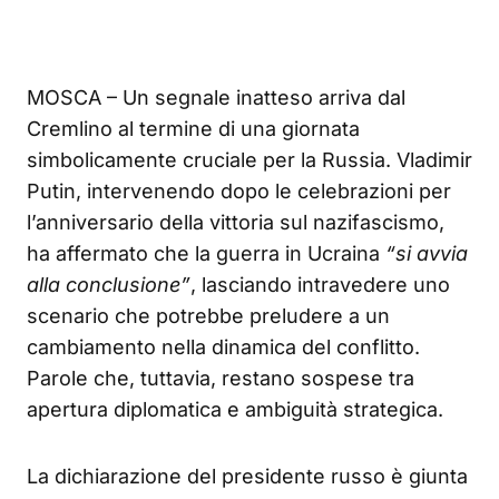
MOSCA – Un segnale inatteso arriva dal
Cremlino al termine di una giornata
simbolicamente cruciale per la Russia. Vladimir
Putin, intervenendo dopo le celebrazioni per
l’anniversario della vittoria sul nazifascismo,
ha affermato che la guerra in Ucraina
“si avvia
alla conclusione”
, lasciando intravedere uno
scenario che potrebbe preludere a un
cambiamento nella dinamica del conflitto.
Parole che, tuttavia, restano sospese tra
apertura diplomatica e ambiguità strategica.
La dichiarazione del presidente russo è giunta