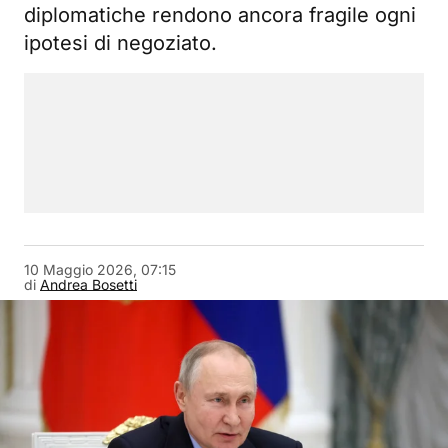
diplomatiche rendono ancora fragile ogni
ipotesi di negoziato.
10 Maggio 2026, 07:15
di
Andrea Bosetti