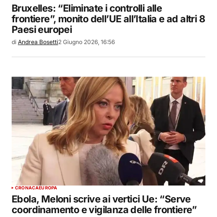
Bruxelles: “Eliminate i controlli alle
frontiere”, monito dell’UE all’Italia e ad altri 8
Paesi europei
di
Andrea Bosetti
2 Giugno 2026, 16:56
CRONACA
EUROPA
Ebola, Meloni scrive ai vertici Ue: “Serve
coordinamento e vigilanza delle frontiere”