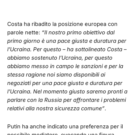
Costa ha ribadito la posizione europea con
parole nette:
“Il nostro primo obiettivo dal
primo giorno è una pace giusta e duratura per
l’Ucraina. Per questo – ha sottolineato Costa –
abbiamo sostenuto l’Ucraina, per questo
abbiamo messo in campo le sanzioni e per la
stessa ragione noi siamo disponibili ai
negoziati per una pace giusta e duratura per
l’Ucraina. Nel momento giusto saremo pronti a
parlare con la Russia per affrontare i problemi
relativi alla nostra sicurezza comune”
.
Putin ha anche indicato una preferenza per il
possibile mediatore, evocando una figura