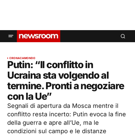
CRONACA
MONDO
Putin: “Il conflitto in
Ucraina sta volgendo al
termine. Pronti a negoziare
con la Ue”
Segnali di apertura da Mosca mentre il
conflitto resta incerto: Putin evoca la fine
della guerra e apre all’Ue, ma le
condizioni sul campo e le distanze