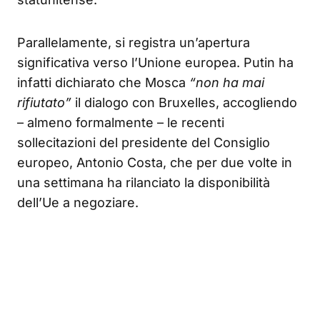
Parallelamente, si registra un’apertura
significativa verso l’Unione europea. Putin ha
infatti dichiarato che Mosca
“non ha mai
rifiutato”
il dialogo con Bruxelles, accogliendo
– almeno formalmente – le recenti
sollecitazioni del presidente del Consiglio
europeo, Antonio Costa, che per due volte in
una settimana ha rilanciato la disponibilità
dell’Ue a negoziare.