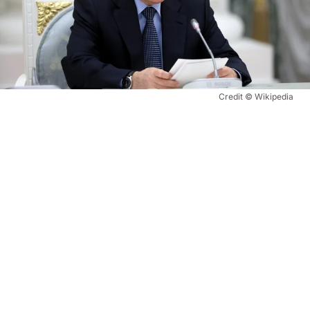
Credit © Wikipedia