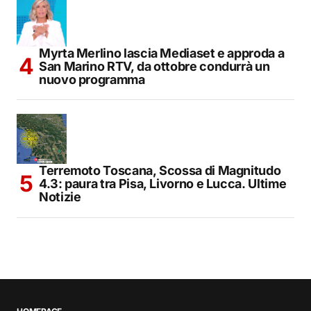
Myrta Merlino lascia Mediaset e approda a
San Marino RTV, da ottobre condurrà un
nuovo programma
Terremoto Toscana, Scossa di Magnitudo
4.3: paura tra Pisa, Livorno e Lucca. Ultime
Notizie