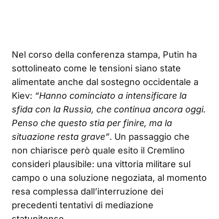
Nel corso della conferenza stampa, Putin ha
sottolineato come le tensioni siano state
alimentate anche dal sostegno occidentale a
Kiev:
“Hanno cominciato a intensificare la
sfida con la Russia, che continua ancora oggi.
Penso che questo stia per finire, ma la
situazione resta grave”
. Un passaggio che
non chiarisce però quale esito il Cremlino
consideri plausibile: una vittoria militare sul
campo o una soluzione negoziata, al momento
resa complessa dall’interruzione dei
precedenti tentativi di mediazione
statunitense.