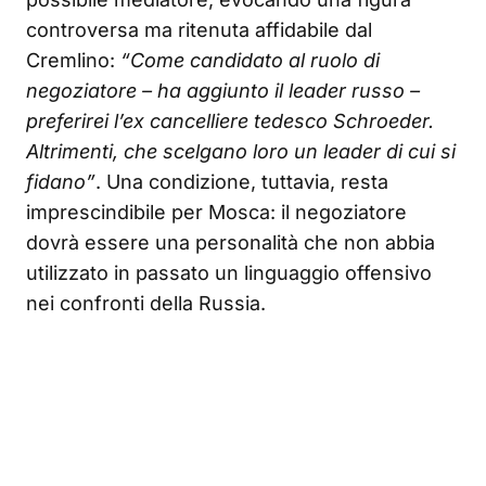
controversa ma ritenuta affidabile dal
Cremlino:
“Come candidato al ruolo di
negoziatore – ha aggiunto il leader russo –
preferirei l’ex cancelliere tedesco Schroeder.
Altrimenti, che scelgano loro un leader di cui si
fidano”
. Una condizione, tuttavia, resta
imprescindibile per Mosca: il negoziatore
dovrà essere una personalità che non abbia
utilizzato in passato un linguaggio offensivo
nei confronti della Russia.