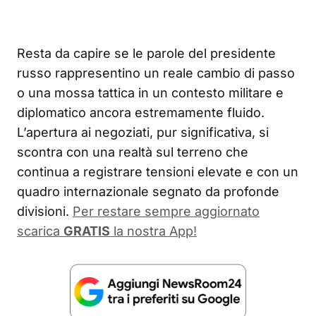
Resta da capire se le parole del presidente
russo rappresentino un reale cambio di passo
o una mossa tattica in un contesto militare e
diplomatico ancora estremamente fluido.
L’apertura ai negoziati, pur significativa, si
scontra con una realtà sul terreno che
continua a registrare tensioni elevate e con un
quadro internazionale segnato da profonde
divisioni.
Per restare sempre aggiornato
scarica
GRATIS
la nostra App!