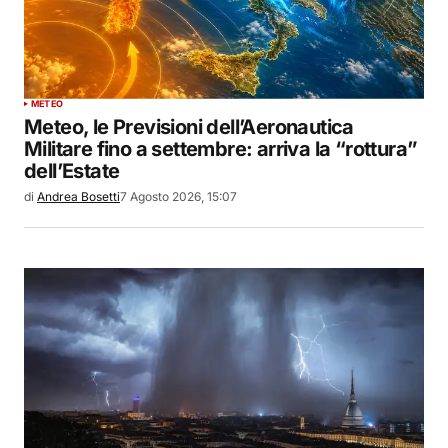
METEO
Meteo, le Previsioni dell’Aeronautica
Militare fino a settembre: arriva la “rottura”
dell’Estate
di
Andrea Bosetti
7 Agosto 2026, 15:07