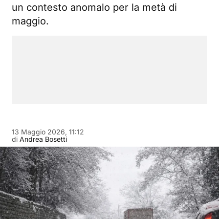
un contesto anomalo per la metà di
maggio.
13 Maggio 2026, 11:12
di
Andrea Bosetti