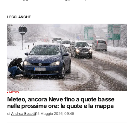
LEGGI ANCHE
METEO
Meteo, ancora Neve fino a quote basse
nelle prossime ore: le quote e la mappa
di
Andrea Bosetti
15 Maggio 2026, 09:45