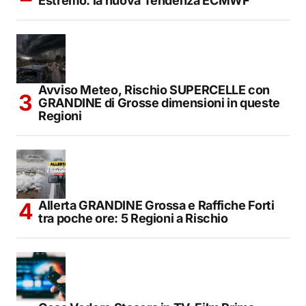
Estremo: la nuova Tendenza ECMWF
Avviso Meteo, Rischio SUPERCELLE con
GRANDINE di Grosse dimensioni in queste
Regioni
Allerta GRANDINE Grossa e Raffiche Forti
tra poche ore: 5 Regioni a Rischio