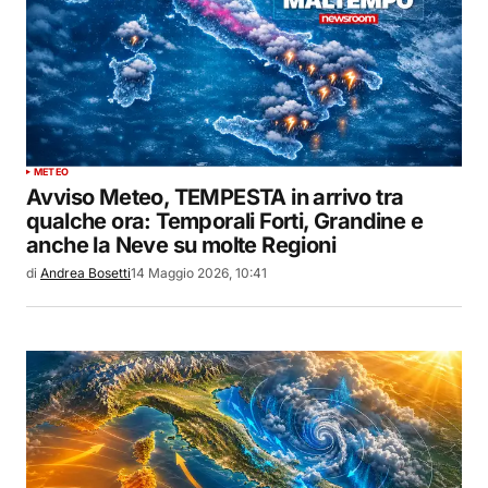
METEO
Avviso Meteo, TEMPESTA in arrivo tra
qualche ora: Temporali Forti, Grandine e
anche la Neve su molte Regioni
di
Andrea Bosetti
14 Maggio 2026, 10:41