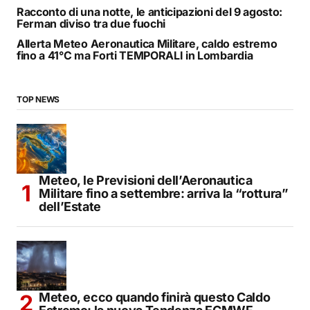
Racconto di una notte, le anticipazioni del 9 agosto:
Ferman diviso tra due fuochi
Allerta Meteo Aeronautica Militare, caldo estremo
fino a 41°C ma Forti TEMPORALI in Lombardia
TOP NEWS
Meteo, le Previsioni dell’Aeronautica
Militare fino a settembre: arriva la “rottura”
dell’Estate
Meteo, ecco quando finirà questo Caldo