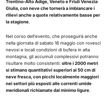
Trentino-Alto Adige, Veneto e Friuli Venezia
Giulia, con neve che tornerà a imbiancare i
rilievi anche a quote relativamente basse per
la stagione
.
Nel corso dell’evento, che proseguirà anche
nella giornata di sabato 16 maggio con rovesci
nevosi e locali condizioni di bufera in alta
montagna, gli accumuli complessivi potranno
risultare molto consistenti:
oltre i 2000 metri
si stimano quantitativi superiori ai 50 cm di
neve fresca, con picchi localmente maggiori
nei settori più esposti alle correnti umide
meridionali richiamate dal minimo ligure
.