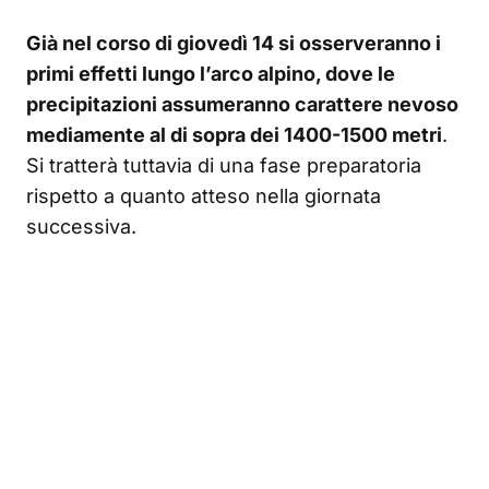
Già nel corso di giovedì 14 si osserveranno i
primi effetti lungo l’arco alpino, dove le
precipitazioni assumeranno carattere nevoso
mediamente al di sopra dei 1400-1500 metri
.
Si tratterà tuttavia di una fase preparatoria
rispetto a quanto atteso nella giornata
successiva.