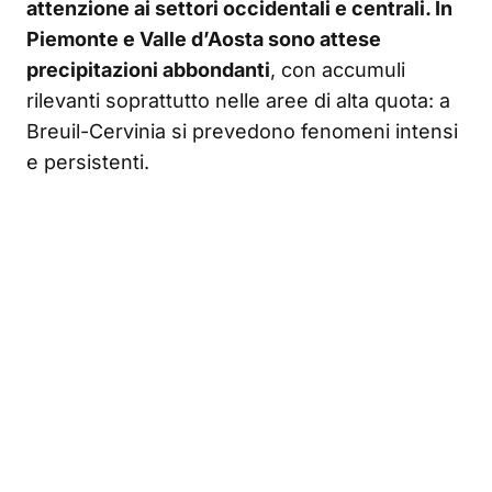
attenzione ai settori occidentali e centrali. In
Piemonte e Valle d’Aosta sono attese
precipitazioni abbondanti
, con accumuli
rilevanti soprattutto nelle aree di alta quota: a
Breuil-Cervinia si prevedono fenomeni intensi
e persistenti.