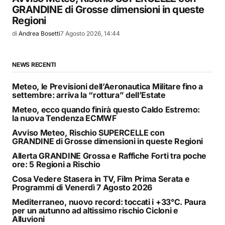
GRANDINE di Grosse dimensioni in queste
Regioni
di
Andrea Bosetti
7 Agosto 2026, 14:44
NEWS RECENTI
Meteo, le Previsioni dell’Aeronautica Militare fino a
settembre: arriva la “rottura” dell’Estate
Meteo, ecco quando finirà questo Caldo Estremo:
la nuova Tendenza ECMWF
Avviso Meteo, Rischio SUPERCELLE con
GRANDINE di Grosse dimensioni in queste Regioni
Allerta GRANDINE Grossa e Raffiche Forti tra poche
ore: 5 Regioni a Rischio
Cosa Vedere Stasera in TV, Film Prima Serata e
Programmi di Venerdì 7 Agosto 2026
Mediterraneo, nuovo record: toccati i +33°C. Paura
per un autunno ad altissimo rischio Cicloni e
Alluvioni