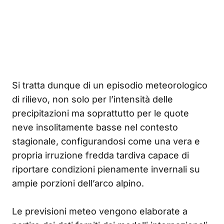
Si tratta dunque di un episodio meteorologico
di rilievo, non solo per l’intensità delle
precipitazioni ma soprattutto per le quote
neve insolitamente basse nel contesto
stagionale, configurandosi come una vera e
propria irruzione fredda tardiva capace di
riportare condizioni pienamente invernali su
ampie porzioni dell’arco alpino.
Le previsioni meteo vengono elaborate a