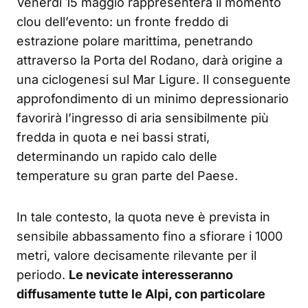
Venerdì 15 maggio rappresenterà il momento
clou dell’evento: un fronte freddo di
estrazione polare marittima, penetrando
attraverso la Porta del Rodano, darà origine a
una ciclogenesi sul Mar Ligure. Il conseguente
approfondimento di un minimo depressionario
favorirà l’ingresso di aria sensibilmente più
fredda in quota e nei bassi strati,
determinando un rapido calo delle
temperature su gran parte del Paese.
In tale contesto, la quota neve è prevista in
sensibile abbassamento fino a sfiorare i 1000
metri, valore decisamente rilevante per il
periodo.
Le nevicate interesseranno
diffusamente tutte le Alpi, con particolare