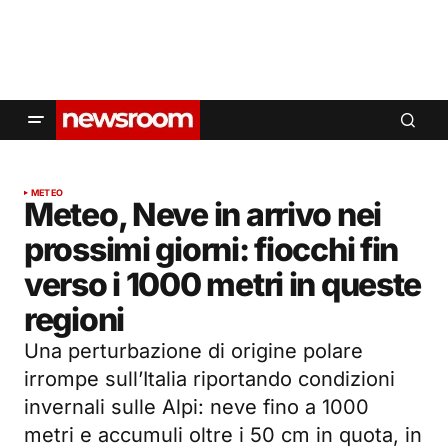
METEO
Meteo, Neve in arrivo nei
prossimi giorni: fiocchi fin
verso i 1000 metri in queste
regioni
Una perturbazione di origine polare
irrompe sull’Italia riportando condizioni
invernali sulle Alpi: neve fino a 1000
metri e accumuli oltre i 50 cm in quota, in