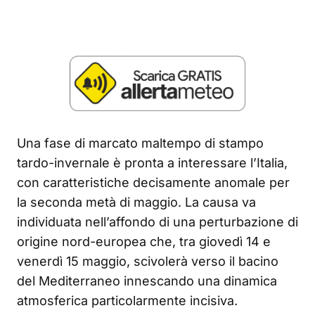
Una fase di marcato maltempo di stampo
tardo-invernale è pronta a interessare l’Italia,
con caratteristiche decisamente anomale per
la seconda metà di maggio. La causa va
individuata nell’affondo di una perturbazione di
origine nord-europea che, tra giovedì 14 e
venerdì 15 maggio, scivolerà verso il bacino
del Mediterraneo innescando una dinamica
atmosferica particolarmente incisiva.