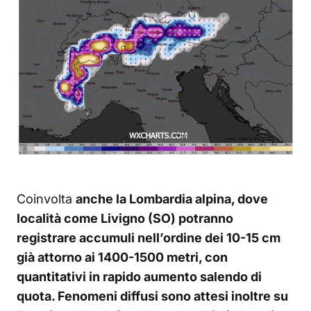
Coinvolta
anche la Lombardia alpina, dove
località come Livigno (SO) potranno
registrare accumuli nell’ordine dei 10-15 cm
già attorno ai 1400-1500 metri, con
quantitativi in rapido aumento salendo di
quota. Fenomeni diffusi sono attesi inoltre su