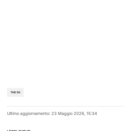
THE 50
Ultimo aggiornamento:
23 Maggio 2026, 15:34