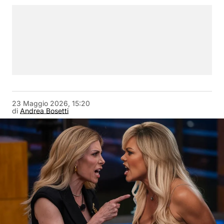
23 Maggio 2026, 15:20
di
Andrea Bosetti