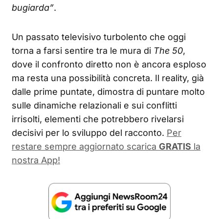
bugiarda”
.
Un passato televisivo turbolento che oggi
torna a farsi sentire tra le mura di
The 50
,
dove il confronto diretto non è ancora esploso
ma resta una possibilità concreta. Il reality, già
dalle prime puntate, dimostra di puntare molto
sulle dinamiche relazionali e sui conflitti
irrisolti, elementi che potrebbero rivelarsi
decisivi per lo sviluppo del racconto.
Per
restare sempre aggiornato scarica
GRATIS
la
nostra App!