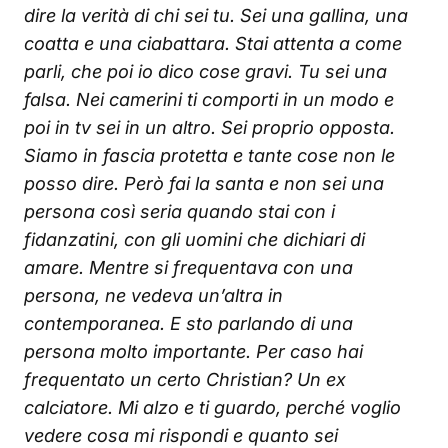
dire la verità di chi sei tu. Sei una gallina, una
coatta e una ciabattara. Stai attenta a come
parli, che poi io dico cose gravi. Tu sei una
falsa. Nei camerini ti comporti in un modo e
poi in tv sei in un altro. Sei proprio opposta.
Siamo in fascia protetta e tante cose non le
posso dire. Però fai la santa e non sei una
persona così seria quando stai con i
fidanzatini, con gli uomini che dichiari di
amare. Mentre si frequentava con una
persona, ne vedeva un’altra in
contemporanea. E sto parlando di una
persona molto importante. Per caso hai
frequentato un certo Christian? Un ex
calciatore. Mi alzo e ti guardo, perché voglio
vedere cosa mi rispondi e quanto sei