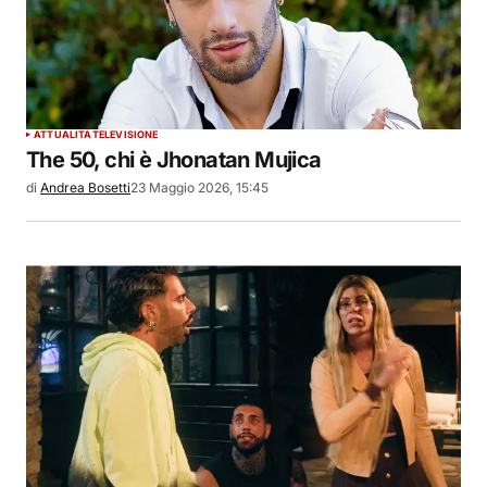
ATTUALITÀ
TELEVISIONE
The 50, chi è Jhonatan Mujica
di
Andrea Bosetti
23 Maggio 2026, 15:45