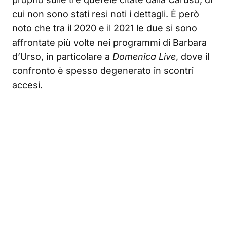
cui non sono stati resi noti i dettagli. È però
noto che tra il 2020 e il 2021 le due si sono
affrontate più volte nei programmi di Barbara
d’Urso, in particolare a
Domenica Live
, dove il
confronto è spesso degenerato in scontri
accesi.