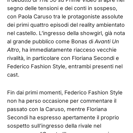
segno delle tensioni e dei conti in sospeso,
con Paola Caruso tra le protagoniste assolute
dei primi quattro episodi del reality ambientato
nel castello. L’ingresso della showgirl, già nota
al grande pubblico come Bonas di
Avanti Un
Altro
, ha immediatamente riacceso vecchie
rivalità, in particolare con Floriana Secondi e
Federico Fashion Style, entrambi presenti nel
cast.
Fin dai primi momenti, Federico Fashion Style
non ha perso occasione per commentare il
passato con la Caruso, mentre Floriana
Secondi ha espresso apertamente il proprio
sospetto sull’ingresso della rivale nel