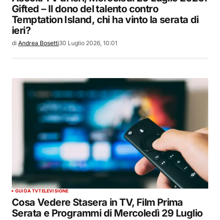
Gifted – Il dono del talento contro
Temptation Island, chi ha vinto la serata di
ieri?
di
Andrea Bosetti
30 Luglio 2026, 10:01
GUIDA TV
TELEVISIONE
Cosa Vedere Stasera in TV, Film Prima
Serata e Programmi di Mercoledì 29 Luglio