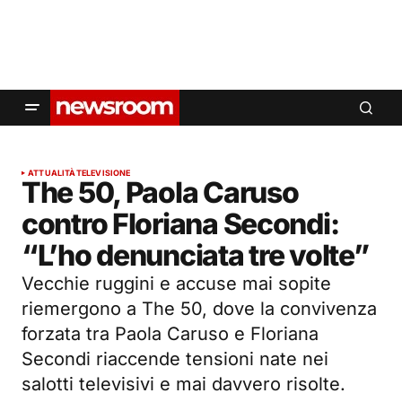
ATTUALITÀ
TELEVISIONE
The 50, Paola Caruso
contro Floriana Secondi:
“L’ho denunciata tre volte”
Vecchie ruggini e accuse mai sopite
riemergono a The 50, dove la convivenza
forzata tra Paola Caruso e Floriana
Secondi riaccende tensioni nate nei
salotti televisivi e mai davvero risolte.