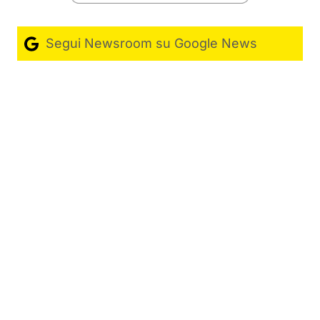
Segui Newsroom su Google News