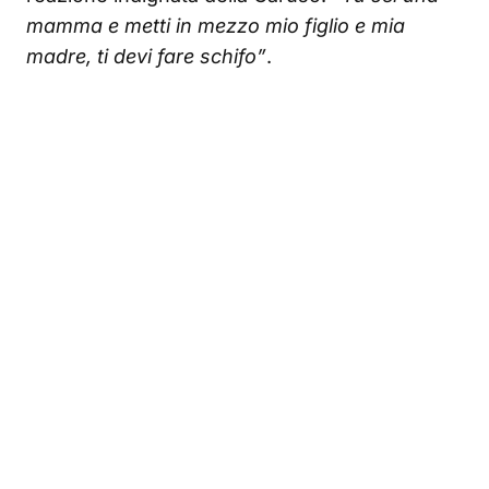
mamma e metti in mezzo mio figlio e mia
madre, ti devi fare schifo”
.