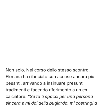
Non solo. Nel corso dello stesso scontro,
Floriana ha rilanciato con accuse ancora più
pesanti, arrivando a insinuare presunti
tradimenti e facendo riferimento a un ex
calciatore:
“Se tu ti spacci per una persona
sincera e mi dai della bugiarda, mi costringi a