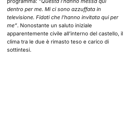
programma:
“Questa l’hanno messa qui
dentro per me. Mi ci sono azzuffata in
televisione. Fidati che l’hanno invitata qui per
me”
. Nonostante un saluto iniziale
apparentemente civile all’interno del castello, il
clima tra le due è rimasto teso e carico di
sottintesi.