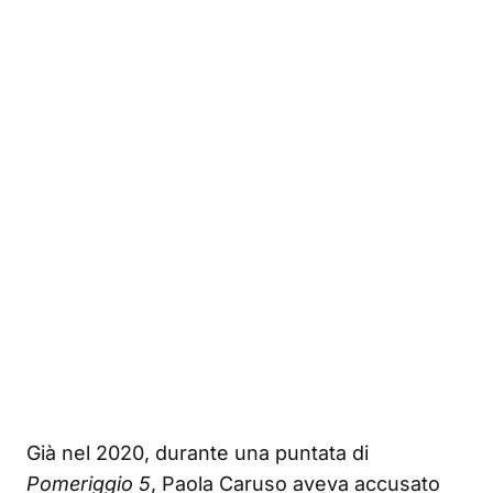
Già nel 2020, durante una puntata di
Pomeriggio 5
, Paola Caruso aveva accusato