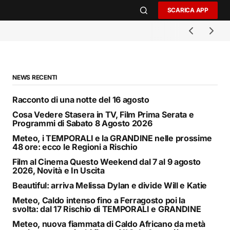
SCARICA APP
NEWS RECENTI
Racconto di una notte del 16 agosto
Cosa Vedere Stasera in TV, Film Prima Serata e
Programmi di Sabato 8 Agosto 2026
Meteo, i TEMPORALI e la GRANDINE nelle prossime
48 ore: ecco le Regioni a Rischio
Film al Cinema Questo Weekend dal 7 al 9 agosto
2026, Novità e In Uscita
Beautiful: arriva Melissa Dylan e divide Will e Katie
Meteo, Caldo intenso fino a Ferragosto poi la
svolta: dal 17 Rischio di TEMPORALI e GRANDINE
Meteo, nuova fiammata di Caldo Africano da metà