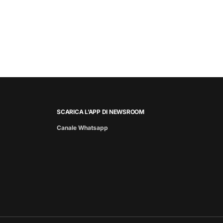
SCARICA L’APP DI NEWSROOM
Canale Whatsapp