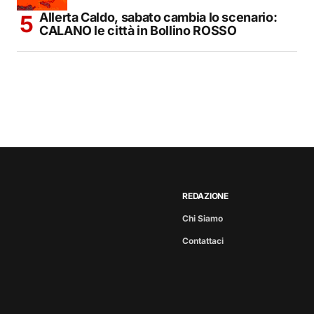
Allerta Caldo, sabato cambia lo scenario:
CALANO le città in Bollino ROSSO
REDAZIONE
Chi Siamo
Contattaci