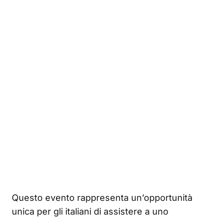
Questo evento rappresenta un’opportunità
unica per gli italiani di assistere a uno