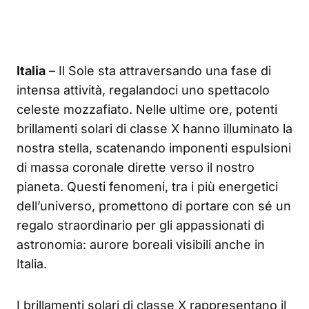
Italia
– Il Sole sta attraversando una fase di
intensa attività, regalandoci uno spettacolo
celeste mozzafiato. Nelle ultime ore, potenti
brillamenti solari di classe X hanno illuminato la
nostra stella, scatenando imponenti espulsioni
di massa coronale dirette verso il nostro
pianeta. Questi fenomeni, tra i più energetici
dell’universo, promettono di portare con sé un
regalo straordinario per gli appassionati di
astronomia: aurore boreali visibili anche in
Italia.
I brillamenti solari di classe X rappresentano il