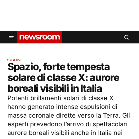
SPAZIO
Spazio, forte tempesta
solare di classe X: aurore
boreali visibili in Italia
Potenti brillamenti solari di classe X
hanno generato intense espulsioni di
massa coronale dirette verso la Terra. Gli
esperti prevedono l’arrivo di spettacolari
aurore boreali visibili anche in Italia nei