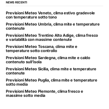
NEWS RECENTI
Previsioni Meteo Veneto, clima estivo gradevole
con temperature sotto tono
Previsioni Meteo Umbria, clima mite e temperature
contenute
Previsioni Meteo Trentino Alto Adige, clima fresco
e variabilità con massime contenute
Previsioni Meteo Toscana, clima mite e
temperature sotto controllo
Previsioni Meteo Sardegna, clima mite e caldo
contenuto sull’isola
Previsioni Meteo Sicilia, clima mite e temperature
contenute
Previsioni Meteo Puglia, clima mite e temperature
sotto media
Previsioni Meteo Piemonte, clima fresco e
massime sotto media