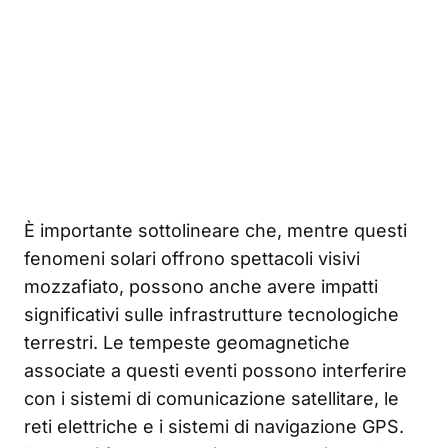
È importante sottolineare che, mentre questi
fenomeni solari offrono spettacoli visivi
mozzafiato, possono anche avere impatti
significativi sulle infrastrutture tecnologiche
terrestri. Le tempeste geomagnetiche
associate a questi eventi possono interferire
con i sistemi di comunicazione satellitare, le
reti elettriche e i sistemi di navigazione GPS.