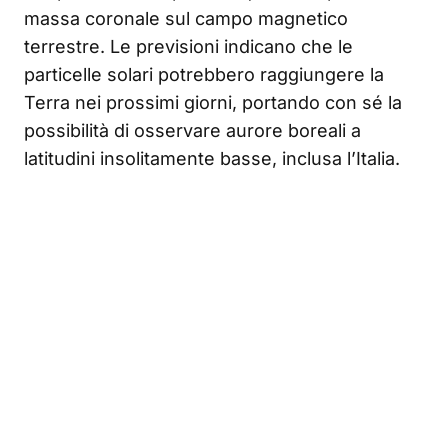
massa coronale sul campo magnetico
terrestre. Le previsioni indicano che le
particelle solari potrebbero raggiungere la
Terra nei prossimi giorni, portando con sé la
possibilità di osservare aurore boreali a
latitudini insolitamente basse, inclusa l’Italia.