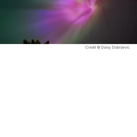
Credit © Daisy Dobrijevic