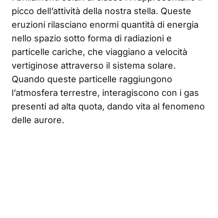
picco dell’attività della nostra stella. Queste
eruzioni rilasciano enormi quantità di energia
nello spazio sotto forma di radiazioni e
particelle cariche, che viaggiano a velocità
vertiginose attraverso il sistema solare.
Quando queste particelle raggiungono
l’atmosfera terrestre, interagiscono con i gas
presenti ad alta quota, dando vita al fenomeno
delle aurore.