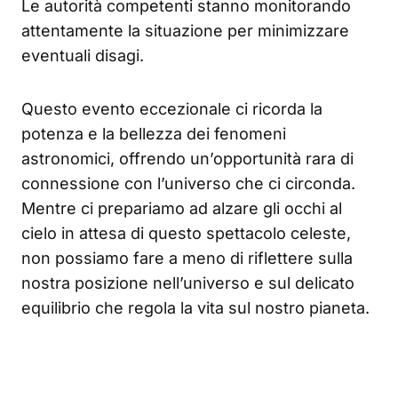
Le autorità competenti stanno monitorando
attentamente la situazione per minimizzare
eventuali disagi.
Questo evento eccezionale ci ricorda la
potenza e la bellezza dei fenomeni
astronomici, offrendo un’opportunità rara di
connessione con l’universo che ci circonda.
Mentre ci prepariamo ad alzare gli occhi al
cielo in attesa di questo spettacolo celeste,
non possiamo fare a meno di riflettere sulla
nostra posizione nell’universo e sul delicato
equilibrio che regola la vita sul nostro pianeta.