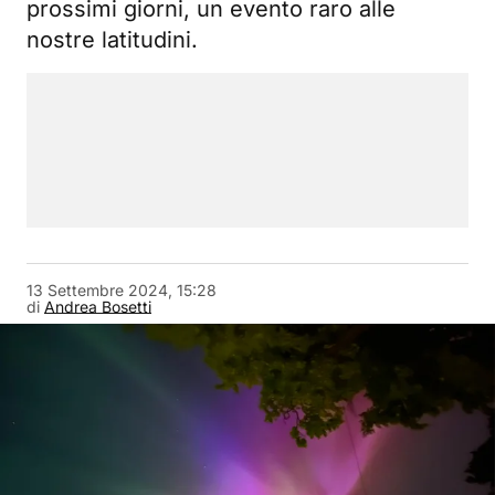
prossimi giorni, un evento raro alle
nostre latitudini.
13 Settembre 2024, 15:28
di
Andrea Bosetti