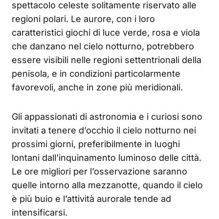
spettacolo celeste solitamente riservato alle
regioni polari. Le aurore, con i loro
caratteristici giochi di luce verde, rosa e viola
che danzano nel cielo notturno, potrebbero
essere visibili nelle regioni settentrionali della
penisola, e in condizioni particolarmente
favorevoli, anche in zone più meridionali.
Gli appassionati di astronomia e i curiosi sono
invitati a tenere d’occhio il cielo notturno nei
prossimi giorni, preferibilmente in luoghi
lontani dall’inquinamento luminoso delle città.
Le ore migliori per l’osservazione saranno
quelle intorno alla mezzanotte, quando il cielo
è più buio e l’attività aurorale tende ad
intensificarsi.