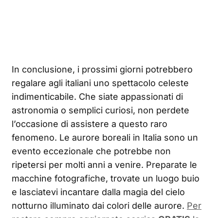
In conclusione, i prossimi giorni potrebbero
regalare agli italiani uno spettacolo celeste
indimenticabile. Che siate appassionati di
astronomia o semplici curiosi, non perdete
l’occasione di assistere a questo raro
fenomeno. Le aurore boreali in Italia sono un
evento eccezionale che potrebbe non
ripetersi per molti anni a venire. Preparate le
macchine fotografiche, trovate un luogo buio
e lasciatevi incantare dalla magia del cielo
notturno illuminato dai colori delle aurore.
Per