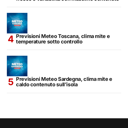
Previsioni Meteo Toscana, clima mite e
temperature sotto controllo
Previsioni Meteo Sardegna, clima mite e
caldo contenuto sull’isola