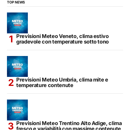
TOP NEWS
Previsioni Meteo Veneto, clima estivo
gradevole con temperature sotto tono
Previsioni Meteo Umbria, clima mite e
temperature contenute
Previsioni Meteo Trentino Alto Adige, clima
fresco e variabilità con massime contenute