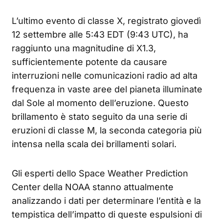
L’ultimo evento di classe X, registrato giovedì
12 settembre alle 5:43 EDT (9:43 UTC), ha
raggiunto una magnitudine di X1.3,
sufficientemente potente da causare
interruzioni nelle comunicazioni radio ad alta
frequenza in vaste aree del pianeta illuminate
dal Sole al momento dell’eruzione. Questo
brillamento è stato seguito da una serie di
eruzioni di classe M, la seconda categoria più
intensa nella scala dei brillamenti solari.
Gli esperti dello Space Weather Prediction
Center della NOAA stanno attualmente
analizzando i dati per determinare l’entità e la
tempistica dell’impatto di queste espulsioni di