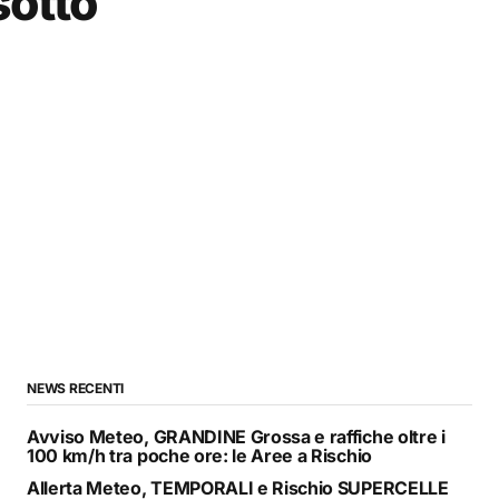
sotto
NEWS RECENTI
Avviso Meteo, GRANDINE Grossa e raffiche oltre i
100 km/h tra poche ore: le Aree a Rischio
Allerta Meteo, TEMPORALI e Rischio SUPERCELLE