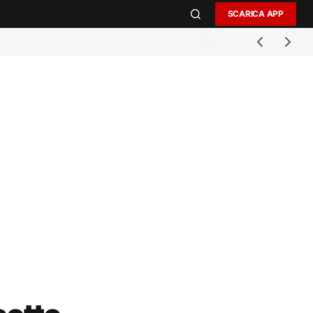
SCARICA APP