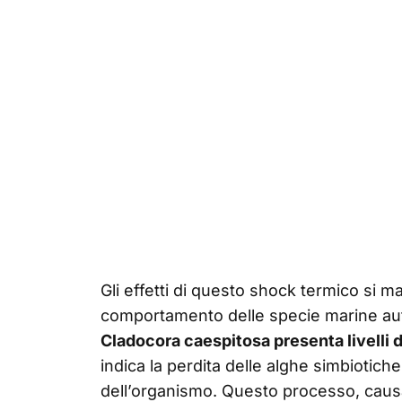
Gli effetti di questo shock termico si 
comportamento delle specie marine a
Cladocora caespitosa presenta livelli 
indica la perdita delle alghe simbiotich
dell’organismo. Questo processo, causa