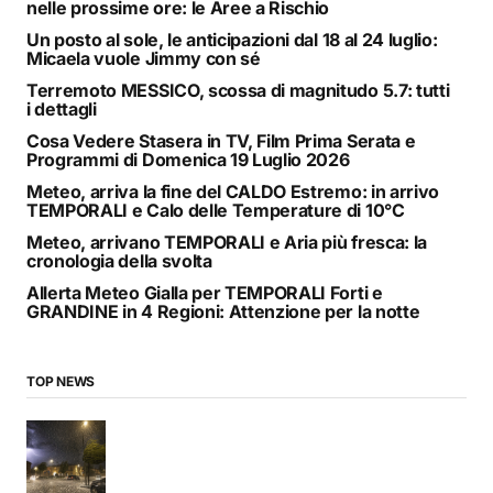
nelle prossime ore: le Aree a Rischio
Un posto al sole, le anticipazioni dal 18 al 24 luglio:
Micaela vuole Jimmy con sé
Terremoto MESSICO, scossa di magnitudo 5.7: tutti
i dettagli
Cosa Vedere Stasera in TV, Film Prima Serata e
Programmi di Domenica 19 Luglio 2026
Meteo, arriva la fine del CALDO Estremo: in arrivo
TEMPORALI e Calo delle Temperature di 10°C
Meteo, arrivano TEMPORALI e Aria più fresca: la
cronologia della svolta
Allerta Meteo Gialla per TEMPORALI Forti e
GRANDINE in 4 Regioni: Attenzione per la notte
TOP NEWS