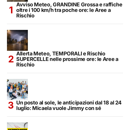
Avviso Meteo, GRANDINE Grossa e raffiche
oltre i 100 km/h tra poche ore: le Aree a
Rischio
Allerta Meteo, TEMPORALI e Rischio
SUPERCELLE nelle prossime ore: le Aree a
Rischio
Un posto al sole, le anticipazioni dal 18 al 24
luglio: Micaela vuole Jimmy con sé