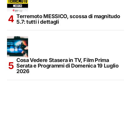
Terremoto MESSICO, scossa di magnitudo
5.7: tutti i dettagli
Cosa Vedere Stasera in TV, Film Prima
Serata e Programmi di Domenica 19 Luglio
2026