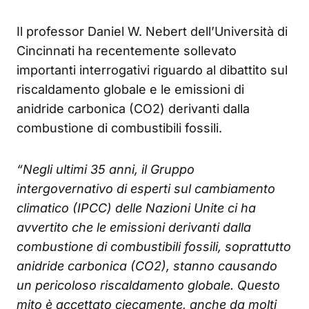
Il professor Daniel W. Nebert dell’Università di
Cincinnati ha recentemente sollevato
importanti interrogativi riguardo al dibattito sul
riscaldamento globale e le emissioni di
anidride carbonica (CO2) derivanti dalla
combustione di combustibili fossili.
“Negli ultimi 35 anni, il Gruppo
intergovernativo di esperti sul cambiamento
climatico (IPCC) delle Nazioni Unite ci ha
avvertito che le emissioni derivanti dalla
combustione di combustibili fossili, soprattutto
anidride carbonica (CO2), stanno causando
un pericoloso riscaldamento globale. Questo
mito è accettato ciecamente, anche da molti