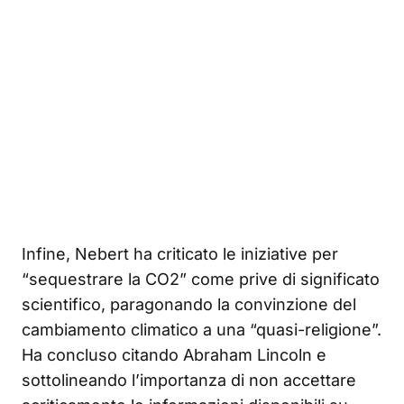
Infine, Nebert ha criticato le iniziative per
“sequestrare la CO2” come prive di significato
scientifico, paragonando la convinzione del
cambiamento climatico a una “quasi-religione”.
Ha concluso citando Abraham Lincoln e
sottolineando l’importanza di non accettare