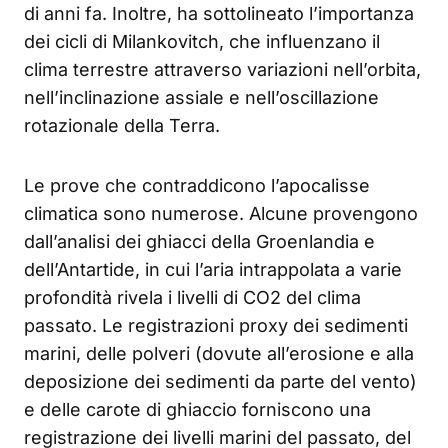
di anni fa. Inoltre, ha sottolineato l’importanza
dei cicli di Milankovitch, che influenzano il
clima terrestre attraverso variazioni nell’orbita,
nell’inclinazione assiale e nell’oscillazione
rotazionale della Terra.
Le prove che contraddicono l’apocalisse
climatica sono numerose. Alcune provengono
dall’analisi dei ghiacci della Groenlandia e
dell’Antartide, in cui l’aria intrappolata a varie
profondità rivela i livelli di CO2 del clima
passato. Le registrazioni proxy dei sedimenti
marini, delle polveri (dovute all’erosione e alla
deposizione dei sedimenti da parte del vento)
e delle carote di ghiaccio forniscono una
registrazione dei livelli marini del passato, del