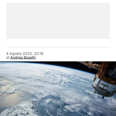
4 Agosto 2025, 20:18
di
Andrea Bosetti