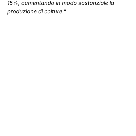
15%, aumentando in modo sostanziale la
produzione di colture.
“