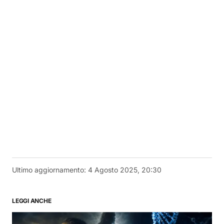
Ultimo aggiornamento:
4 Agosto 2025, 20:30
LEGGI ANCHE