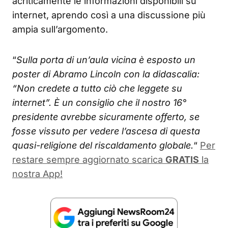
acriticamente le informazioni disponibili su
internet, aprendo così a una discussione più
ampia sull’argomento.
“
Sulla porta di un’aula vicina è esposto un
poster di Abramo Lincoln con la didascalia:
“Non credete a tutto ciò che leggete su
internet”. È un consiglio che il nostro 16°
presidente avrebbe sicuramente offerto, se
fosse vissuto per vedere l’ascesa di questa
quasi-religione del riscaldamento globale.
“
Per
restare sempre aggiornato scarica
GRATIS
la
nostra App!