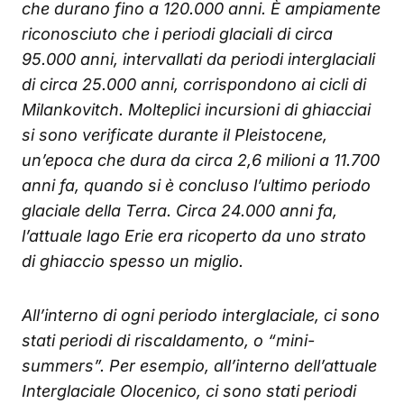
che durano fino a 120.000 anni.
È ampiamente
riconosciuto che i periodi glaciali di circa
95.000 anni, intervallati da periodi interglaciali
di circa 25.000 anni, corrispondono ai cicli di
Milankovitch. Molteplici incursioni di ghiacciai
si sono verificate durante il Pleistocene,
un’epoca che dura da circa 2,6 milioni a 11.700
anni fa, quando si è concluso l’ultimo periodo
glaciale della Terra. Circa 24.000 anni fa,
l’attuale lago Erie era ricoperto da uno strato
di ghiaccio spesso un miglio.
All’interno di ogni periodo interglaciale, ci sono
stati periodi di riscaldamento, o “mini-
summers”. Per esempio, all’interno dell’attuale
Interglaciale Olocenico, ci sono stati periodi