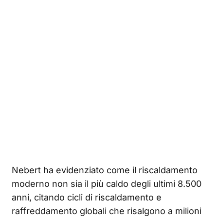
Nebert ha evidenziato come il riscaldamento
moderno non sia il più caldo degli ultimi 8.500
anni, citando cicli di riscaldamento e
raffreddamento globali che risalgono a milioni