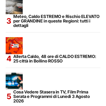
Meteo, Caldo ESTREMO e Rischio ELEVATO
per GRANDINE in queste Regioni: tutti i
dettagli
Allerta Caldo, 48 ore di CALDO ESTREMO:
25 città in Bollino ROSSO
Cosa Vedere Stasera in TV, Film Prima
Serata e Programmi di Lunedì 3 Agosto
2026