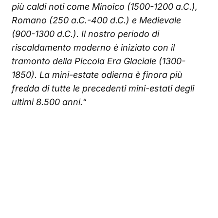
più caldi noti come Minoico (1500-1200 a.C.),
Romano (250 a.C.-400 d.C.) e Medievale
(900-1300 d.C.). Il nostro periodo di
riscaldamento moderno è iniziato con il
tramonto della Piccola Era Glaciale (1300-
1850). La mini-estate odierna è finora più
fredda di tutte le precedenti mini-estati degli
ultimi 8.500 anni.
“