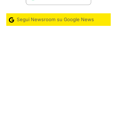
Segui Newsroom su Google News