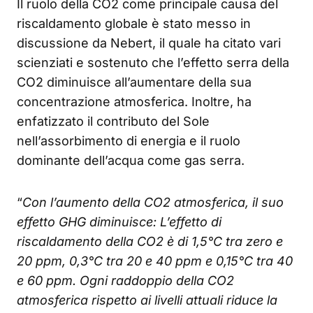
Il ruolo della CO2 come principale causa del
riscaldamento globale è stato messo in
discussione da Nebert, il quale ha citato vari
scienziati e sostenuto che l’effetto serra della
CO2 diminuisce all’aumentare della sua
concentrazione atmosferica. Inoltre, ha
enfatizzato il contributo del Sole
nell’assorbimento di energia e il ruolo
dominante dell’acqua come gas serra.
“
Con l’aumento della CO2 atmosferica, il suo
effetto GHG diminuisce: L’effetto di
riscaldamento della CO2 è di 1,5°C tra zero e
20 ppm, 0,3°C tra 20 e 40 ppm e 0,15°C tra 40
e 60 ppm. Ogni raddoppio della CO2
atmosferica rispetto ai livelli attuali riduce la