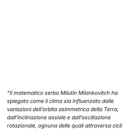
“Il matematico serbo Milutin Milankovitch ha
spiegato come il clima sia influenzato dalle
variazioni dell’orbita asimmetrica della Terra,
dall’inclinazione assiale e dall’oscillazione
rotazionale, ognuna delle quali attraversa cicli