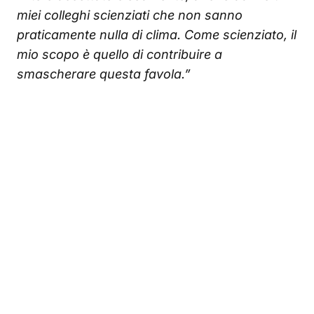
miei colleghi scienziati che non sanno
praticamente nulla di clima. Come scienziato, il
mio scopo è quello di contribuire a
smascherare questa favola.”