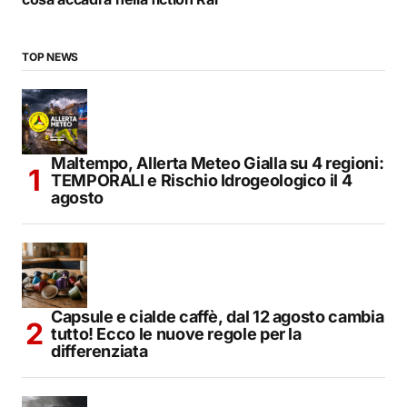
TOP NEWS
Maltempo, Allerta Meteo Gialla su 4 regioni:
TEMPORALI e Rischio Idrogeologico il 4
agosto
Capsule e cialde caffè, dal 12 agosto cambia
tutto! Ecco le nuove regole per la
differenziata