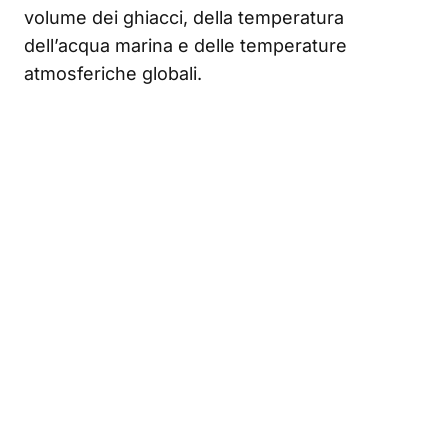
volume dei ghiacci, della temperatura
dell’acqua marina e delle temperature
atmosferiche globali.