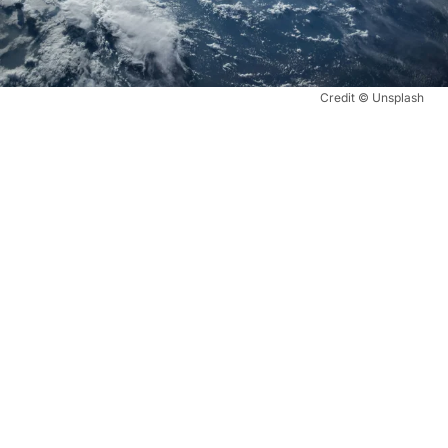
Credit © Unsplash