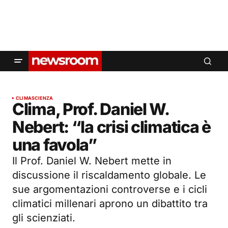
CLIMA
SCIENZA
Clima, Prof. Daniel W.
Nebert: “la crisi climatica è
una favola”
Il Prof. Daniel W. Nebert mette in
discussione il riscaldamento globale. Le
sue argomentazioni controverse e i cicli
climatici millenari aprono un dibattito tra
gli scienziati.