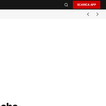
SCARICA APP