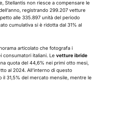
e, Stellantis non riesce a compensare le
dell’anno, registrando 299.207 vetture
petto alle 335.897 unità del periodo
to cumulativa si è ridotta dal 31% al
anorama articolato che fotografa i
 consumatori italiani. Le
vetture ibride
na quota del 44,6% nei primi otto mesi,
to al 2024. All’interno di questo
 il 31,5% del mercato mensile, mentre le