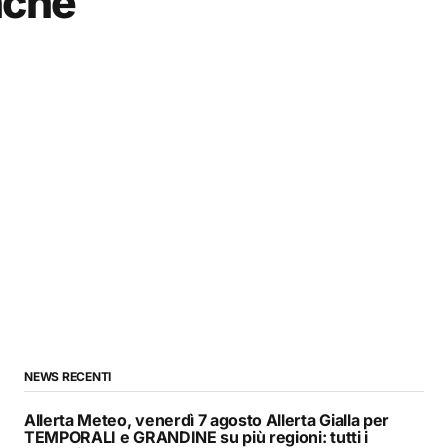
nche
NEWS RECENTI
Allerta Meteo, venerdì 7 agosto Allerta Gialla per
TEMPORALI e GRANDINE su più regioni: tutti i