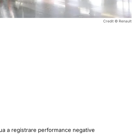
Credit © Renault
inua a registrare performance negative