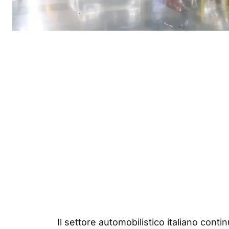
Il settore automobilistico italiano cont