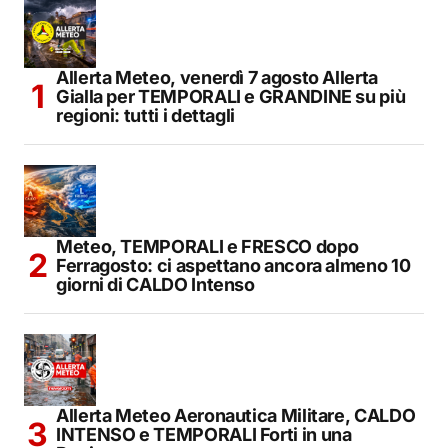
Allerta Meteo, venerdì 7 agosto Allerta
Gialla per TEMPORALI e GRANDINE su più
regioni: tutti i dettagli
Meteo, TEMPORALI e FRESCO dopo
Ferragosto: ci aspettano ancora almeno 10
giorni di CALDO Intenso
Allerta Meteo Aeronautica Militare, CALDO
INTENSO e TEMPORALI Forti in una