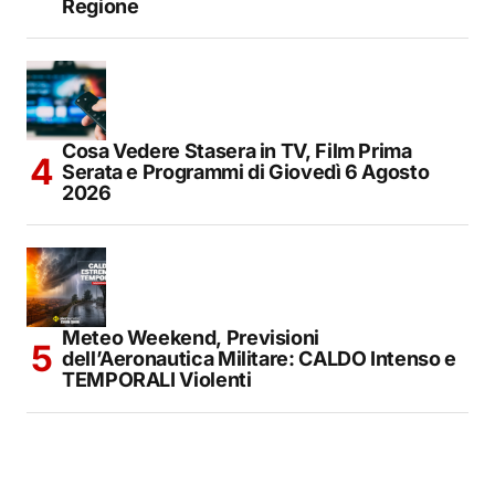
Regione
Cosa Vedere Stasera in TV, Film Prima
Serata e Programmi di Giovedì 6 Agosto
2026
Meteo Weekend, Previsioni
dell’Aeronautica Militare: CALDO Intenso e
TEMPORALI Violenti