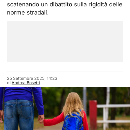
scatenando un dibattito sulla rigidità delle
norme stradali.
25 Settembre 2025, 14:23
di
Andrea Bosetti