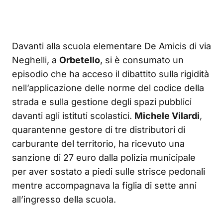
Davanti alla scuola elementare De Amicis di via
Neghelli, a
Orbetello
, si è consumato un
episodio che ha acceso il dibattito sulla rigidità
nell’applicazione delle norme del codice della
strada e sulla gestione degli spazi pubblici
davanti agli istituti scolastici.
Michele Vilardi
,
quarantenne gestore di tre distributori di
carburante del territorio, ha ricevuto una
sanzione di 27 euro dalla polizia municipale
per aver sostato a piedi sulle strisce pedonali
mentre accompagnava la figlia di sette anni
all’ingresso della scuola.