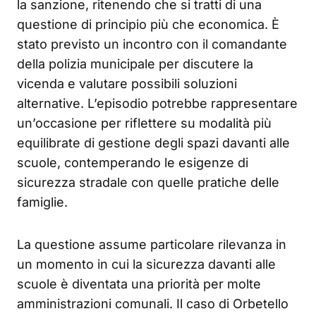
la sanzione, ritenendo che si tratti di una
questione di principio più che economica. È
stato previsto un incontro con il comandante
della polizia municipale per discutere la
vicenda e valutare possibili soluzioni
alternative. L’episodio potrebbe rappresentare
un’occasione per riflettere su modalità più
equilibrate di gestione degli spazi davanti alle
scuole, contemperando le esigenze di
sicurezza stradale con quelle pratiche delle
famiglie.
La questione assume particolare rilevanza in
un momento in cui la sicurezza davanti alle
scuole è diventata una priorità per molte
amministrazioni comunali. Il caso di Orbetello