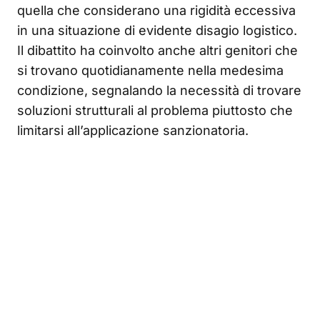
quella che considerano una rigidità eccessiva
in una situazione di evidente disagio logistico.
Il dibattito ha coinvolto anche altri genitori che
si trovano quotidianamente nella medesima
condizione, segnalando la necessità di trovare
soluzioni strutturali al problema piuttosto che
limitarsi all’applicazione sanzionatoria.