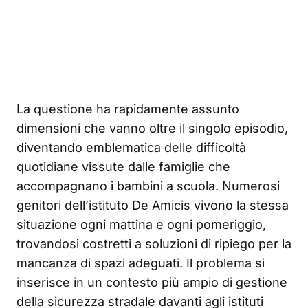
La questione ha rapidamente assunto
dimensioni che vanno oltre il singolo episodio,
diventando emblematica delle difficoltà
quotidiane vissute dalle famiglie che
accompagnano i bambini a scuola. Numerosi
genitori dell’istituto De Amicis vivono la stessa
situazione ogni mattina e ogni pomeriggio,
trovandosi costretti a soluzioni di ripiego per la
mancanza di spazi adeguati. Il problema si
inserisce in un contesto più ampio di gestione
della sicurezza stradale davanti agli istituti