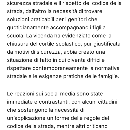
sicurezza stradale e il rispetto del codice della
strada, dall’altro la necessità di trovare
soluzioni praticabili per i genitori che
quotidianamente accompagnano i figli a
scuola. La vicenda ha evidenziato come la
chiusura del cortile scolastico, pur giustificata
da motivi di sicurezza, abbia creato una
situazione di fatto in cui diventa difficile
rispettare contemporaneamente la normativa
stradale e le esigenze pratiche delle famiglie.
Le reazioni sui social media sono state
immediate e contrastanti, con alcuni cittadini
che sostengono la necessità di
un’applicazione uniforme delle regole del
codice della strada, mentre altri criticano