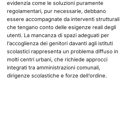
evidenzia come le soluzioni puramente
regolamentari, pur necessarie, debbano
essere accompagnate da interventi strutturali
che tengano conto delle esigenze reali degli
utenti. La mancanza di spazi adeguati per
l’accoglienza dei genitori davanti agli istituti
scolastici rappresenta un problema diffuso in
molti centri urbani, che richiede approcci
integrati tra amministrazioni comunali,
dirigenze scolastiche e forze dell’ordine.