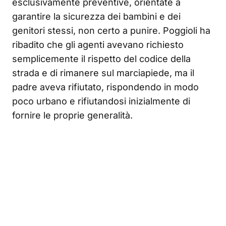
esclusivamente preventive, orientate a
garantire la sicurezza dei bambini e dei
genitori stessi, non certo a punire. Poggioli ha
ribadito che gli agenti avevano richiesto
semplicemente il rispetto del codice della
strada e di rimanere sul marciapiede, ma il
padre aveva rifiutato, rispondendo in modo
poco urbano e rifiutandosi inizialmente di
fornire le proprie generalità.