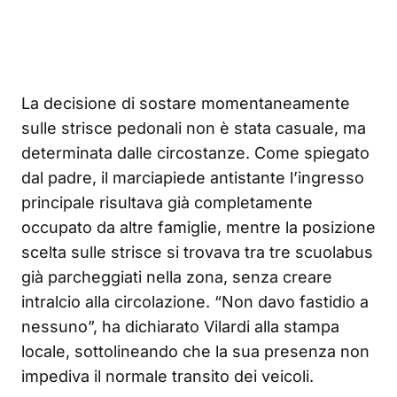
La decisione di sostare momentaneamente
sulle strisce pedonali non è stata casuale, ma
determinata dalle circostanze. Come spiegato
dal padre, il marciapiede antistante l’ingresso
principale risultava già completamente
occupato da altre famiglie, mentre la posizione
scelta sulle strisce si trovava tra tre scuolabus
già parcheggiati nella zona, senza creare
intralcio alla circolazione. “Non davo fastidio a
nessuno”, ha dichiarato Vilardi alla stampa
locale, sottolineando che la sua presenza non
impediva il normale transito dei veicoli.