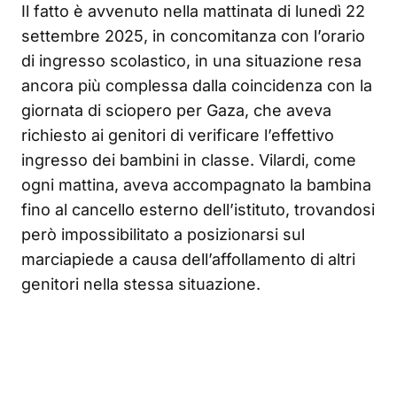
Il fatto è avvenuto nella mattinata di lunedì 22
settembre 2025, in concomitanza con l’orario
di ingresso scolastico, in una situazione resa
ancora più complessa dalla coincidenza con la
giornata di sciopero per Gaza, che aveva
richiesto ai genitori di verificare l’effettivo
ingresso dei bambini in classe. Vilardi, come
ogni mattina, aveva accompagnato la bambina
fino al cancello esterno dell’istituto, trovandosi
però impossibilitato a posizionarsi sul
marciapiede a causa dell’affollamento di altri
genitori nella stessa situazione.