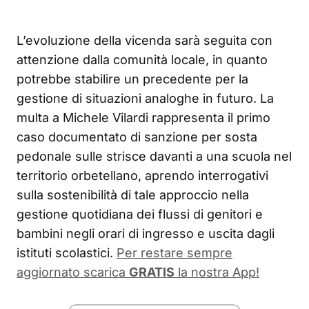
L’evoluzione della vicenda sarà seguita con
attenzione dalla comunità locale, in quanto
potrebbe stabilire un precedente per la
gestione di situazioni analoghe in futuro. La
multa a Michele Vilardi rappresenta il primo
caso documentato di sanzione per sosta
pedonale sulle strisce davanti a una scuola nel
territorio orbetellano, aprendo interrogativi
sulla sostenibilità di tale approccio nella
gestione quotidiana dei flussi di genitori e
bambini negli orari di ingresso e uscita dagli
istituti scolastici.
Per restare sempre
aggiornato scarica
GRATIS
la nostra App!