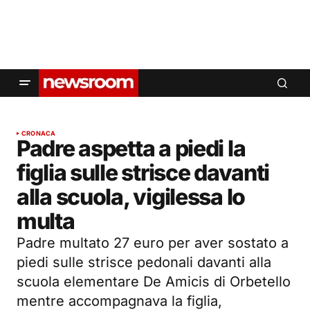
CRONACA
Padre aspetta a piedi la
figlia sulle strisce davanti
alla scuola, vigilessa lo
multa
Padre multato 27 euro per aver sostato a
piedi sulle strisce pedonali davanti alla
scuola elementare De Amicis di Orbetello
mentre accompagnava la figlia,