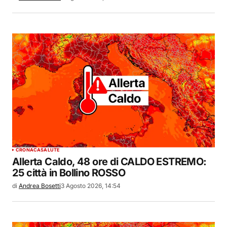
CRONACA
SALUTE
Allerta Caldo, 48 ore di CALDO ESTREMO:
25 città in Bollino ROSSO
di
Andrea Bosetti
3 Agosto 2026, 14:54