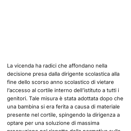
La vicenda ha radici che affondano nella
decisione presa dalla dirigente scolastica alla
fine dello scorso anno scolastico di vietare
l’accesso al cortile interno dell’istituto a tutti i
genitori. Tale misura è stata adottata dopo che
una bambina si era ferita a causa di materiale
presente nel cortile, spingendo la dirigenza a
optare per una soluzione di massima