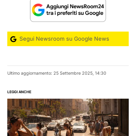
Segui Newsroom su Google News
Ultimo aggiornamento:
25 Settembre 2025, 14:30
LEGGI ANCHE