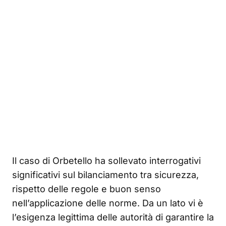
Il caso di Orbetello ha sollevato interrogativi
significativi sul bilanciamento tra sicurezza,
rispetto delle regole e buon senso
nell’applicazione delle norme. Da un lato vi è
l’esigenza legittima delle autorità di garantire la