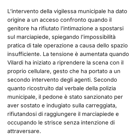
L’intervento della vigilessa municipale ha dato
origine a un acceso confronto quando il
genitore ha rifiutato l’intimazione a spostarsi
sul marciapiede, spiegando l’impossibilità
pratica di tale operazione a causa dello spazio
insufficiente. La tensione è aumentata quando
Vilardi ha iniziato a riprendere la scena con il
proprio cellulare, gesto che ha portato a un
secondo intervento degli agenti. Secondo
quanto ricostruito dal verbale della polizia
municipale, il pedone è stato sanzionato per
aver sostato e indugiato sulla carreggiata,
rifiutandosi di raggiungere il marciapiede e
occupando le strisce senza intenzione di
attraversare.