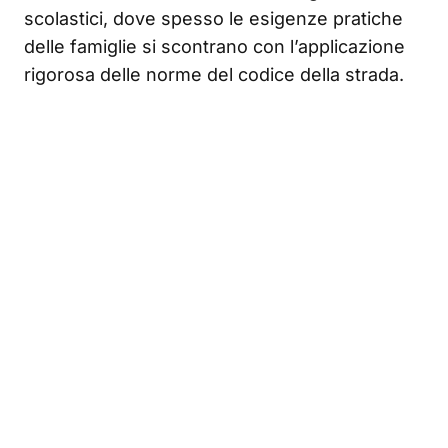
scolastici, dove spesso le esigenze pratiche
delle famiglie si scontrano con l’applicazione
rigorosa delle norme del codice della strada.