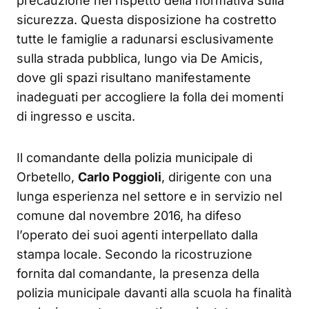
precauzione nel rispetto della normativa sulla
sicurezza. Questa disposizione ha costretto
tutte le famiglie a radunarsi esclusivamente
sulla strada pubblica, lungo via De Amicis,
dove gli spazi risultano manifestamente
inadeguati per accogliere la folla dei momenti
di ingresso e uscita.
Il comandante della polizia municipale di
Orbetello,
Carlo Poggioli
, dirigente con una
lunga esperienza nel settore e in servizio nel
comune dal novembre 2016, ha difeso
l’operato dei suoi agenti interpellato dalla
stampa locale. Secondo la ricostruzione
fornita dal comandante, la presenza della
polizia municipale davanti alla scuola ha finalità