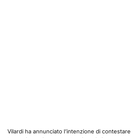
Vilardi ha annunciato l’intenzione di contestare