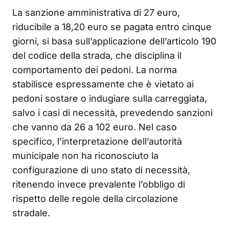
La sanzione amministrativa di 27 euro,
riducibile a 18,20 euro se pagata entro cinque
giorni, si basa sull’applicazione dell’articolo 190
del codice della strada, che disciplina il
comportamento dei pedoni. La norma
stabilisce espressamente che è vietato ai
pedoni sostare o indugiare sulla carreggiata,
salvo i casi di necessità, prevedendo sanzioni
che vanno da 26 a 102 euro. Nel caso
specifico, l’interpretazione dell’autorità
municipale non ha riconosciuto la
configurazione di uno stato di necessità,
ritenendo invece prevalente l’obbligo di
rispetto delle regole della circolazione
stradale.