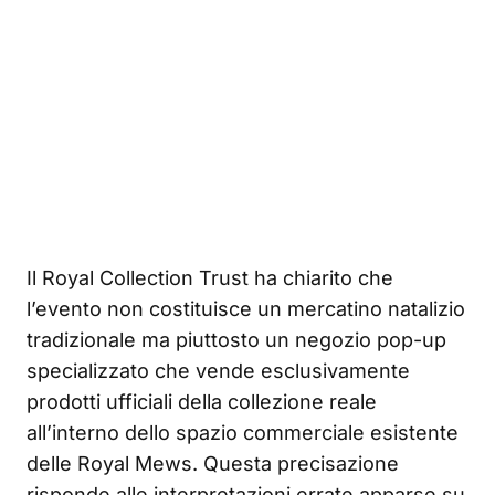
Il Royal Collection Trust ha chiarito che
l’evento non costituisce un mercatino natalizio
tradizionale ma piuttosto un negozio pop-up
specializzato che vende esclusivamente
prodotti ufficiali della collezione reale
all’interno dello spazio commerciale esistente
delle Royal Mews. Questa precisazione
risponde alle interpretazioni errate apparse su