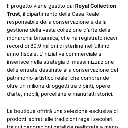
Il progetto viene gestito dal
Royal Collection
Trust
, il dipartimento della Casa Reale
responsabile della conservazione e della
gestione della vasta collezione d’arte della
monarchia britannica, che ha registrato ricavi
record di 89,9 milioni di sterline nell’ultimo
anno fiscale. L’iniziativa commerciale si
inserisce nella strategia di massimizzazione
delle entrate destinate alla conservazione del
patrimonio artistico reale, che comprende
oltre un milione di oggetti tra dipinti, opere
d’arte, mobili, porcellane e manufatti storici.
La boutique offrirà una selezione esclusiva di
prodotti ispirati alle tradizioni regali secolari,
tra cui decorazioni natalizie realizzate a mano