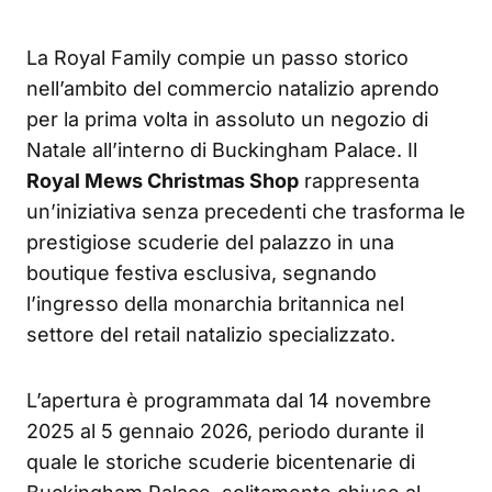
La Royal Family compie un passo storico
nell’ambito del commercio natalizio aprendo
per la prima volta in assoluto un negozio di
Natale all’interno di Buckingham Palace. Il
Royal Mews Christmas Shop
rappresenta
un’iniziativa senza precedenti che trasforma le
prestigiose scuderie del palazzo in una
boutique festiva esclusiva, segnando
l’ingresso della monarchia britannica nel
settore del retail natalizio specializzato.
L’apertura è programmata dal 14 novembre
2025 al 5 gennaio 2026, periodo durante il
quale le storiche scuderie bicentenarie di