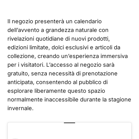
Il negozio presenterà un calendario
dell’avvento a grandezza naturale con
rivelazioni quotidiane di nuovi prodotti,
edizioni limitate, dolci esclusivi e articoli da
collezione, creando un’esperienza immersiva
per i visitatori. L’accesso al negozio sarà
gratuito, senza necessità di prenotazione
anticipata, consentendo al pubblico di
esplorare liberamente questo spazio
normalmente inaccessibile durante la stagione
invernale.