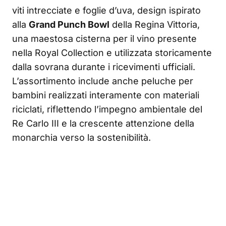
viti intrecciate e foglie d’uva, design ispirato
alla
Grand Punch Bowl
della Regina Vittoria,
una maestosa cisterna per il vino presente
nella Royal Collection e utilizzata storicamente
dalla sovrana durante i ricevimenti ufficiali.
L’assortimento include anche peluche per
bambini realizzati interamente con materiali
riciclati, riflettendo l’impegno ambientale del
Re Carlo III e la crescente attenzione della
monarchia verso la sostenibilità.