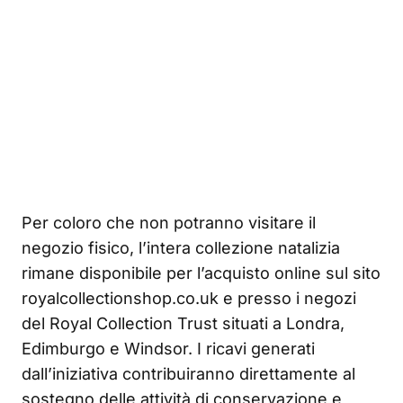
Per coloro che non potranno visitare il
negozio fisico, l’intera collezione natalizia
rimane disponibile per l’acquisto online sul sito
royalcollectionshop.co.uk e presso i negozi
del Royal Collection Trust situati a Londra,
Edimburgo e Windsor. I ricavi generati
dall’iniziativa contribuiranno direttamente al
sostegno delle attività di conservazione e