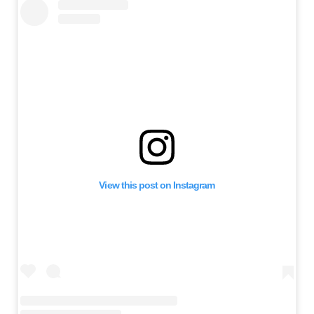
View this post on Instagram