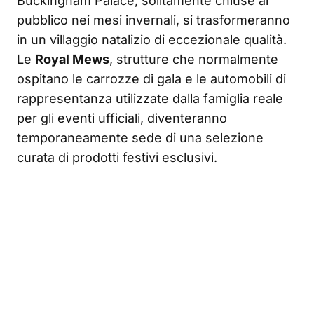
Buckingham Palace, solitamente chiuse al
pubblico nei mesi invernali, si trasformeranno
in un villaggio natalizio di eccezionale qualità.
Le
Royal Mews
, strutture che normalmente
ospitano le carrozze di gala e le automobili di
rappresentanza utilizzate dalla famiglia reale
per gli eventi ufficiali, diventeranno
temporaneamente sede di una selezione
curata di prodotti festivi esclusivi.