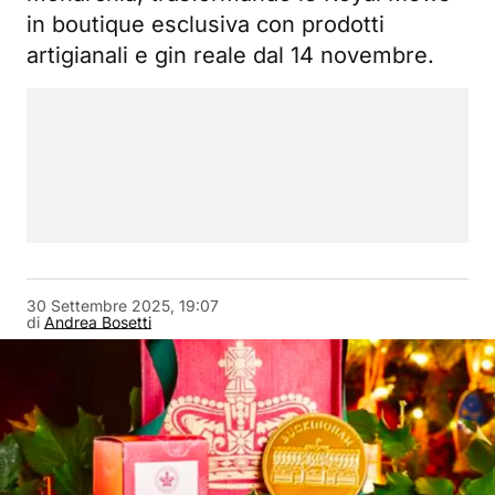
in boutique esclusiva con prodotti
artigianali e gin reale dal 14 novembre.
30 Settembre 2025, 19:07
di
Andrea Bosetti