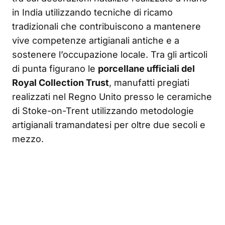
in India utilizzando tecniche di ricamo
tradizionali che contribuiscono a mantenere
vive competenze artigianali antiche e a
sostenere l’occupazione locale. Tra gli articoli
di punta figurano le
porcellane ufficiali del
Royal Collection Trust
, manufatti pregiati
realizzati nel Regno Unito presso le ceramiche
di Stoke-on-Trent utilizzando metodologie
artigianali tramandatesi per oltre due secoli e
mezzo.