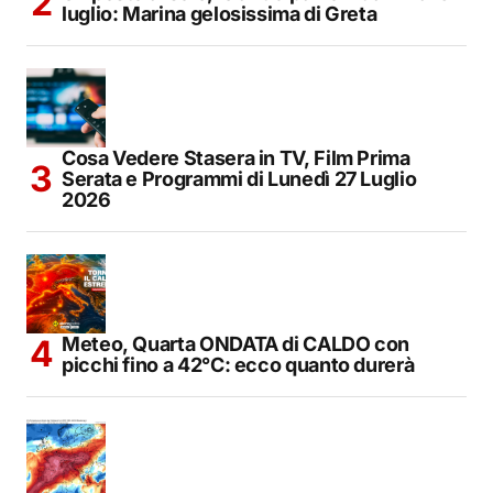
luglio: Marina gelosissima di Greta
Cosa Vedere Stasera in TV, Film Prima
Serata e Programmi di Lunedì 27 Luglio
2026
Meteo, Quarta ONDATA di CALDO con
picchi fino a 42°C: ecco quanto durerà