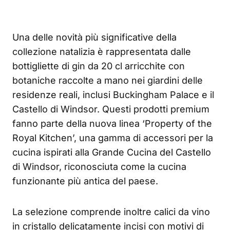
Una delle novità più significative della
collezione natalizia è rappresentata dalle
bottigliette di gin da 20 cl arricchite con
botaniche raccolte a mano nei giardini delle
residenze reali, inclusi Buckingham Palace e il
Castello di Windsor. Questi prodotti premium
fanno parte della nuova linea ‘Property of the
Royal Kitchen’, una gamma di accessori per la
cucina ispirati alla Grande Cucina del Castello
di Windsor, riconosciuta come la cucina
funzionante più antica del paese.
La selezione comprende inoltre calici da vino
in cristallo delicatamente incisi con motivi di