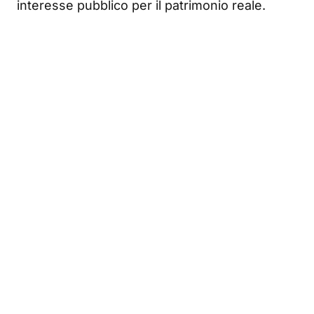
interesse pubblico per il patrimonio reale.