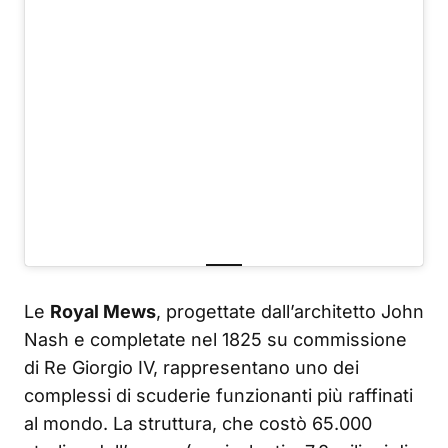
Le
Royal Mews
, progettate dall’architetto John
Nash e completate nel 1825 su commissione
di Re Giorgio IV, rappresentano uno dei
complessi di scuderie funzionanti più raffinati
al mondo. La struttura, che costò 65.000