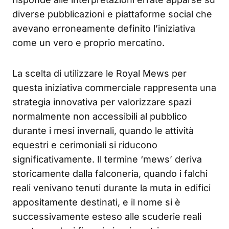
diverse pubblicazioni e piattaforme social che
avevano erroneamente definito l’iniziativa
come un vero e proprio mercatino.
La scelta di utilizzare le Royal Mews per
questa iniziativa commerciale rappresenta una
strategia innovativa per valorizzare spazi
normalmente non accessibili al pubblico
durante i mesi invernali, quando le attività
equestri e cerimoniali si riducono
significativamente. Il termine ‘mews’ deriva
storicamente dalla falconeria, quando i falchi
reali venivano tenuti durante la muta in edifici
appositamente destinati, e il nome si è
successivamente esteso alle scuderie reali