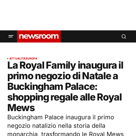
ATTUALITÀ
EUROPA
La Royal Family inaugura il
primo negozio di Natale a
Buckingham Palace:
shopping regale alle Royal
Mews
Buckingham Palace inaugura il primo
negozio natalizio nella storia della
monarchia, trasformando le Royal Mews