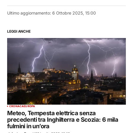
Ultimo aggiornamento:
6 Ottobre 2025, 15:00
LEGGI ANCHE
CRONACA
EUROPA
Meteo, Tempesta elettrica senza
precedenti tra Inghilterra e Scozia: 6 mila
fulmini in un’ora