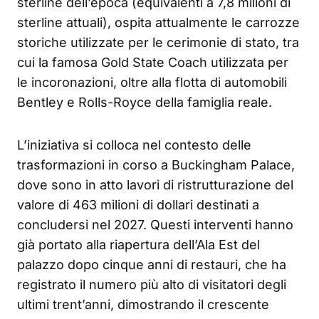
sterline dell’epoca (equivalenti a 7,8 milioni di
sterline attuali), ospita attualmente le carrozze
storiche utilizzate per le cerimonie di stato, tra
cui la famosa Gold State Coach utilizzata per
le incoronazioni, oltre alla flotta di automobili
Bentley e Rolls-Royce della famiglia reale.
L’iniziativa si colloca nel contesto delle
trasformazioni in corso a Buckingham Palace,
dove sono in atto lavori di ristrutturazione del
valore di 463 milioni di dollari destinati a
concludersi nel 2027. Questi interventi hanno
già portato alla riapertura dell’Ala Est del
palazzo dopo cinque anni di restauri, che ha
registrato il numero più alto di visitatori degli
ultimi trent’anni, dimostrando il crescente