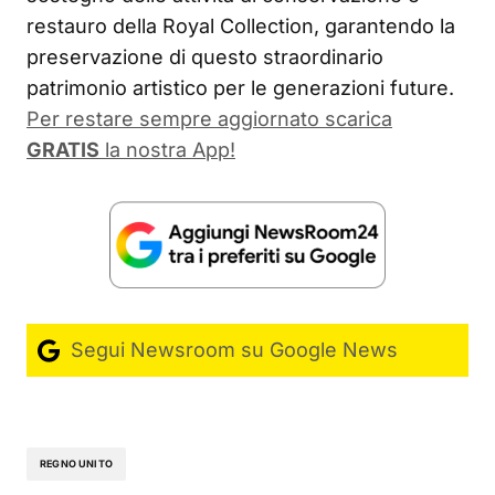
restauro della Royal Collection, garantendo la
preservazione di questo straordinario
patrimonio artistico per le generazioni future.
Per restare sempre aggiornato scarica
GRATIS
la nostra App!
Segui Newsroom su Google News
REGNO UNITO