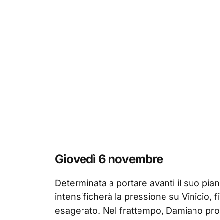
Giovedì 6 novembre
Determinata a portare avanti il suo piano 
intensificherà la pressione su Vinicio, 
esagerato. Nel frattempo, Damiano pros