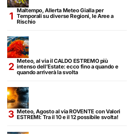
Maltempo, Allerta Meteo Gialla per
Temporali su diverse Regioni, le Aree a
Rischio
Meteo, al via il CALDO ESTREMO più
intenso dell’Estate: ecco fino a quando e
quando arriverà la svolta
Meteo, Agosto al via ROVENTE con Valori
ESTREMI: Tra il 10 e il 12 possibile svolta!