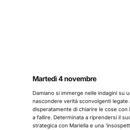
Martedì 4 novembre
Damiano si immerge nelle indagini su 
nascondere verità sconvolgenti legate
disperatamente di chiarire le cose con
a fallire. Determinata a riprendersi il s
strategica con Mariella e una 'insospettab