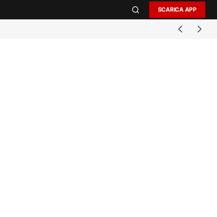
SCARICA APP