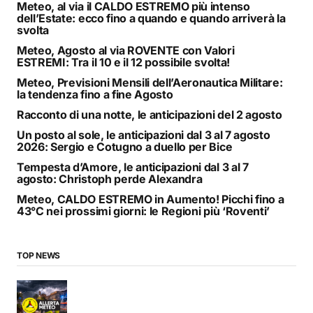
Meteo, al via il CALDO ESTREMO più intenso
dell’Estate: ecco fino a quando e quando arriverà la
svolta
Meteo, Agosto al via ROVENTE con Valori
ESTREMI: Tra il 10 e il 12 possibile svolta!
Meteo, Previsioni Mensili dell’Aeronautica Militare:
la tendenza fino a fine Agosto
Racconto di una notte, le anticipazioni del 2 agosto
Un posto al sole, le anticipazioni dal 3 al 7 agosto
2026: Sergio e Cotugno a duello per Bice
Tempesta d’Amore, le anticipazioni dal 3 al 7
agosto: Christoph perde Alexandra
Meteo, CALDO ESTREMO in Aumento! Picchi fino a
43°C nei prossimi giorni: le Regioni più ‘Roventi’
TOP NEWS