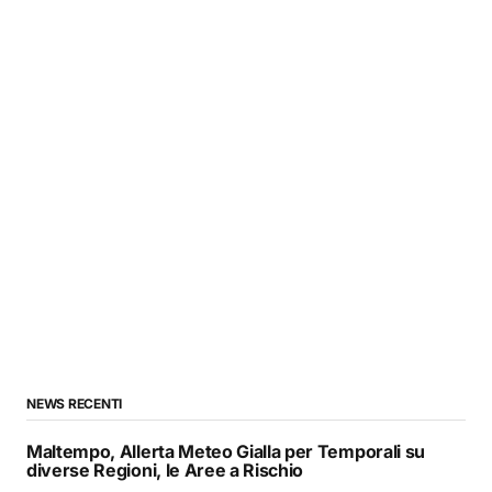
NEWS RECENTI
Maltempo, Allerta Meteo Gialla per Temporali su
diverse Regioni, le Aree a Rischio