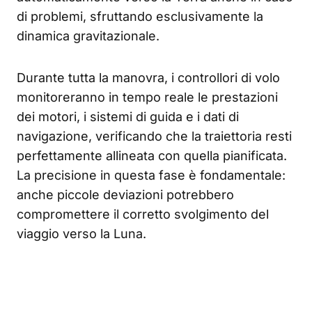
di problemi, sfruttando esclusivamente la
dinamica gravitazionale.
Durante tutta la manovra, i controllori di volo
monitoreranno in tempo reale le prestazioni
dei motori, i sistemi di guida e i dati di
navigazione, verificando che la traiettoria resti
perfettamente allineata con quella pianificata.
La precisione in questa fase è fondamentale:
anche piccole deviazioni potrebbero
compromettere il corretto svolgimento del
viaggio verso la Luna.