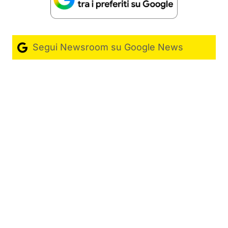
Segui Newsroom su Google News