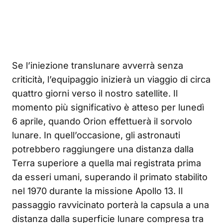
Se l’iniezione translunare avverrà senza
criticità, l’equipaggio inizierà un viaggio di circa
quattro giorni verso il nostro satellite. Il
momento più significativo è atteso per lunedì
6 aprile, quando Orion effettuerà il sorvolo
lunare. In quell’occasione, gli astronauti
potrebbero raggiungere una distanza dalla
Terra superiore a quella mai registrata prima
da esseri umani, superando il primato stabilito
nel 1970 durante la missione Apollo 13. Il
passaggio ravvicinato porterà la capsula a una
distanza dalla superficie lunare compresa tra