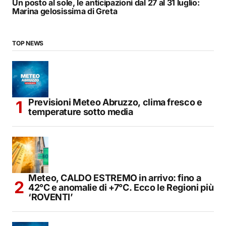
Un posto al sole, le anticipazioni dal 27 al 31 luglio:
Marina gelosissima di Greta
TOP NEWS
Previsioni Meteo Abruzzo, clima fresco e
temperature sotto media
Meteo, CALDO ESTREMO in arrivo: fino a
42°C e anomalie di +7°C. Ecco le Regioni più
‘ROVENTI’