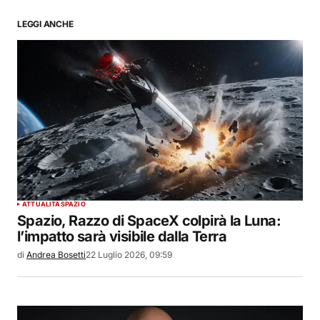
LEGGI ANCHE
ATTUALITÀ
SPAZIO
Spazio, Razzo di SpaceX colpirà la Luna:
l’impatto sarà visibile dalla Terra
di
Andrea Bosetti
22 Luglio 2026, 09:59