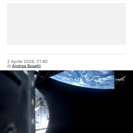
2 Aprile 2026, 21:40
di
Andrea Bosetti