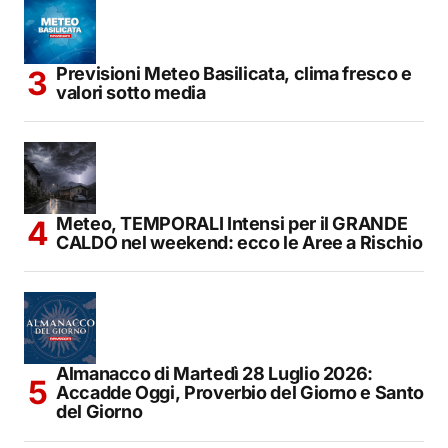
Previsioni Meteo Basilicata, clima fresco e
valori sotto media
Meteo, TEMPORALI Intensi per il GRANDE
CALDO nel weekend: ecco le Aree a Rischio
Almanacco di Martedì 28 Luglio 2026:
Accadde Oggi, Proverbio del Giorno e Santo
del Giorno