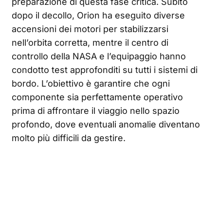
preparazione di questa fase critica. Subito
dopo il decollo, Orion ha eseguito diverse
accensioni dei motori per stabilizzarsi
nell’orbita corretta, mentre il centro di
controllo della NASA e l’equipaggio hanno
condotto test approfonditi su tutti i sistemi di
bordo. L’obiettivo è garantire che ogni
componente sia perfettamente operativo
prima di affrontare il viaggio nello spazio
profondo, dove eventuali anomalie diventano
molto più difficili da gestire.