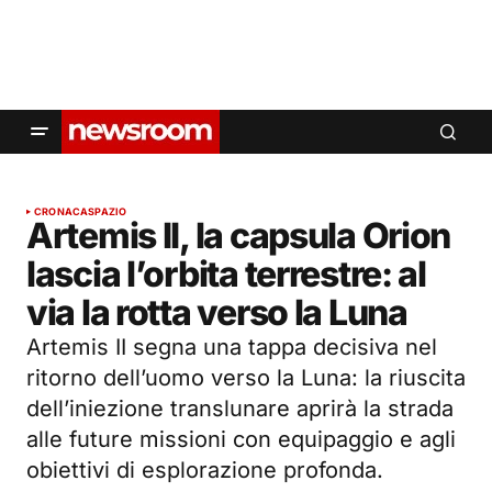
CRONACA
SPAZIO
Artemis II, la capsula Orion
lascia l’orbita terrestre: al
via la rotta verso la Luna
Artemis II segna una tappa decisiva nel
ritorno dell’uomo verso la Luna: la riuscita
dell’iniezione translunare aprirà la strada
alle future missioni con equipaggio e agli
obiettivi di esplorazione profonda.