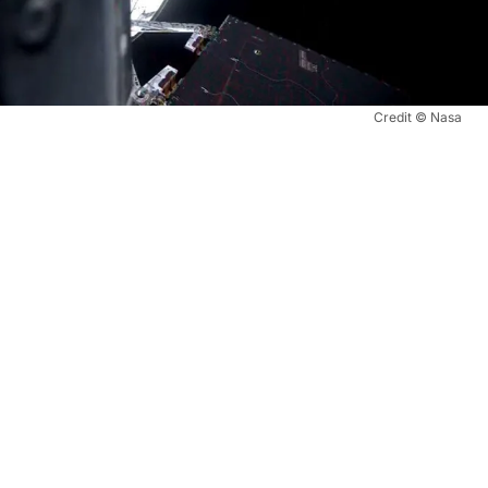
Credit © Nasa