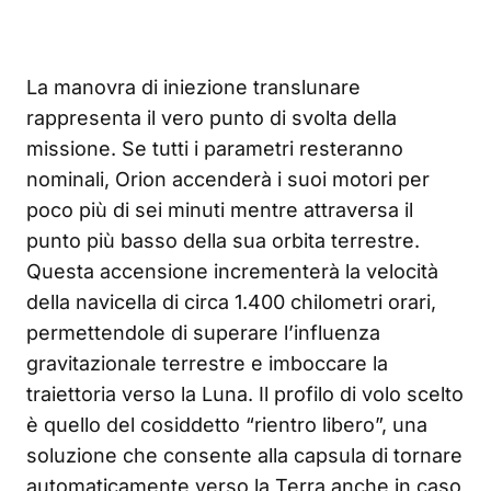
La manovra di iniezione translunare
rappresenta il vero punto di svolta della
missione. Se tutti i parametri resteranno
nominali, Orion accenderà i suoi motori per
poco più di sei minuti mentre attraversa il
punto più basso della sua orbita terrestre.
Questa accensione incrementerà la velocità
della navicella di circa 1.400 chilometri orari,
permettendole di superare l’influenza
gravitazionale terrestre e imboccare la
traiettoria verso la Luna. Il profilo di volo scelto
è quello del cosiddetto “rientro libero”, una
soluzione che consente alla capsula di tornare
automaticamente verso la Terra anche in caso