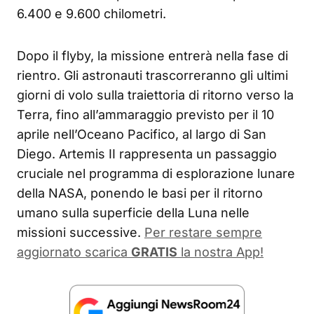
6.400 e 9.600 chilometri.
Dopo il flyby, la missione entrerà nella fase di
rientro. Gli astronauti trascorreranno gli ultimi
giorni di volo sulla traiettoria di ritorno verso la
Terra, fino all’ammaraggio previsto per il 10
aprile nell’Oceano Pacifico, al largo di San
Diego. Artemis II rappresenta un passaggio
cruciale nel programma di esplorazione lunare
della NASA, ponendo le basi per il ritorno
umano sulla superficie della Luna nelle
missioni successive.
Per restare sempre
aggiornato scarica
GRATIS
la nostra App!