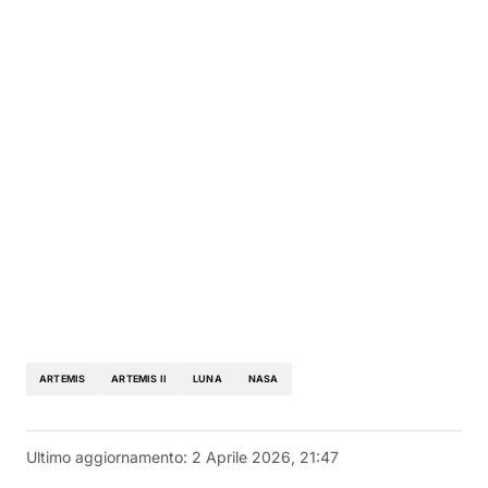
ARTEMIS
ARTEMIS II
LUNA
NASA
Ultimo aggiornamento:
2 Aprile 2026, 21:47