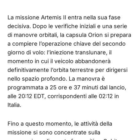
La missione Artemis II entra nella sua fase
decisiva. Dopo le verifiche iniziali e una serie
di manovre orbitali, la capsula Orion si prepara
a compiere l’operazione chiave del secondo
giorno di volo: l’iniezione translunare, il
momento in cui il veicolo abbandonerà
definitivamente l’orbita terrestre per dirigersi
nello spazio profondo. La manovra è
programmata a 25 ore e 37 minuti dal lancio,
alle 20:12 EDT, corrispondenti alle 02:12 in
Italia.
Fino a questo momento, le attività della
missione si sono concentrate sulla