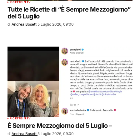
RICETTE IN TV
Tutte le Ricette di “È Sempre Mezzogiorno”
del 5 Luglio
di
Andrea Bosetti
5 Luglio 2026, 09:00
RICETTE IN TV
È Sempre Mezzogiorno del 5 Luglio –
di
Andrea Bosetti
5 Luglio 2026, 09:00