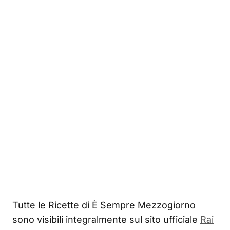
Tutte le Ricette di È Sempre Mezzogiorno
sono visibili integralmente sul sito ufficiale
Rai