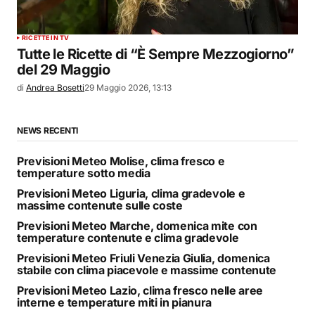
RICETTE IN TV
Tutte le Ricette di “È Sempre Mezzogiorno”
del 29 Maggio
di
Andrea Bosetti
29 Maggio 2026, 13:13
NEWS RECENTI
Previsioni Meteo Molise, clima fresco e
temperature sotto media
Previsioni Meteo Liguria, clima gradevole e
massime contenute sulle coste
Previsioni Meteo Marche, domenica mite con
temperature contenute e clima gradevole
Previsioni Meteo Friuli Venezia Giulia, domenica
stabile con clima piacevole e massime contenute
Previsioni Meteo Lazio, clima fresco nelle aree
interne e temperature miti in pianura