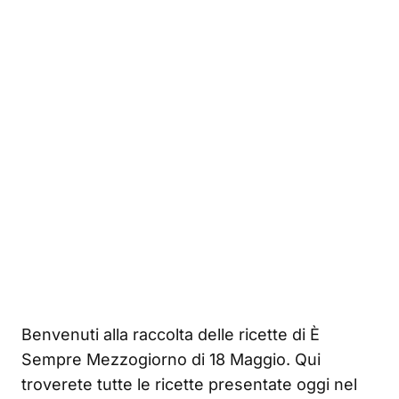
Benvenuti alla raccolta delle ricette di È
Sempre Mezzogiorno di 18 Maggio. Qui
troverete tutte le ricette presentate oggi nel