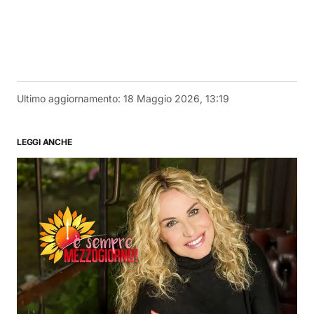
Ultimo aggiornamento:
18 Maggio 2026, 13:19
LEGGI ANCHE