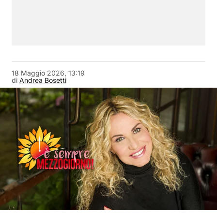
18 Maggio 2026, 13:19
di
Andrea Bosetti