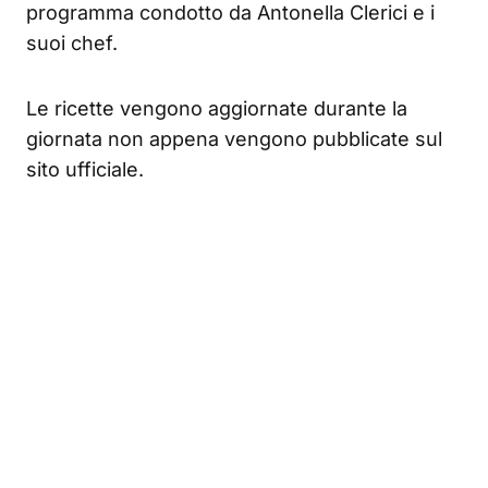
programma condotto da Antonella Clerici e i
suoi chef.
Le ricette vengono aggiornate durante la
giornata non appena vengono pubblicate sul
sito ufficiale.