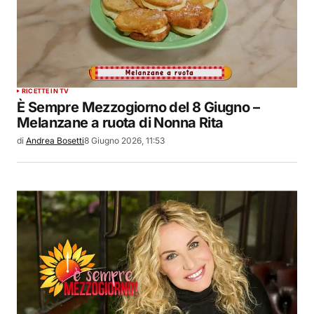
RICETTE IN TV
È Sempre Mezzogiorno del 8 Giugno –
Melanzane a ruota di Nonna Rita
di
Andrea Bosetti
8 Giugno 2026, 11:53