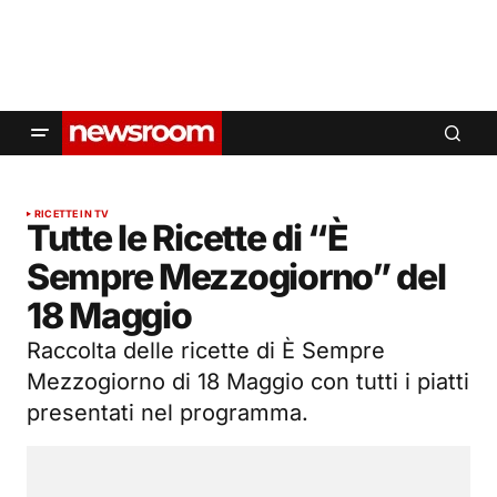
RICETTE IN TV
Tutte le Ricette di “È
Sempre Mezzogiorno” del
18 Maggio
Raccolta delle ricette di È Sempre
Mezzogiorno di 18 Maggio con tutti i piatti
presentati nel programma.