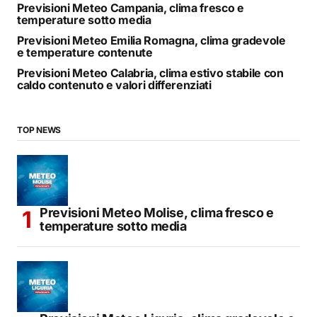
Previsioni Meteo Campania, clima fresco e
temperature sotto media
Previsioni Meteo Emilia Romagna, clima gradevole
e temperature contenute
Previsioni Meteo Calabria, clima estivo stabile con
caldo contenuto e valori differenziati
TOP NEWS
Previsioni Meteo Molise, clima fresco e
temperature sotto media