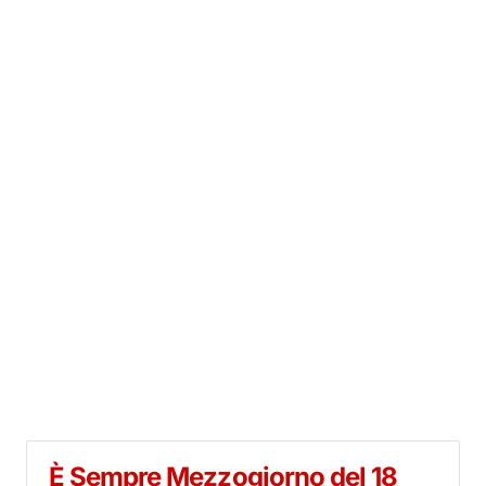
È Sempre Mezzogiorno del 18