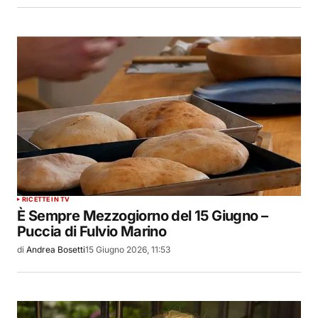
RICETTE IN TV
È Sempre Mezzogiorno del 15 Giugno –
Puccia di Fulvio Marino
di
Andrea Bosetti
15 Giugno 2026, 11:53