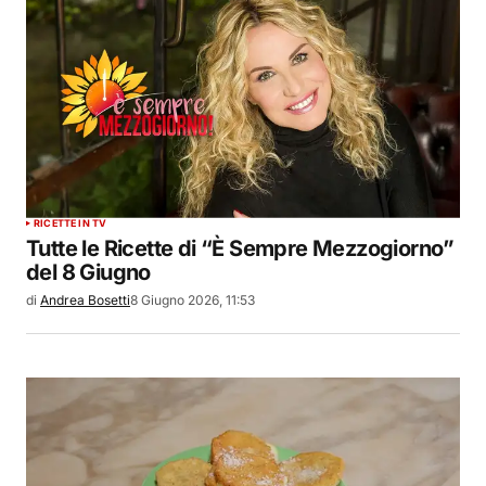
RICETTE IN TV
Tutte le Ricette di “È Sempre Mezzogiorno”
del 8 Giugno
di
Andrea Bosetti
8 Giugno 2026, 11:53