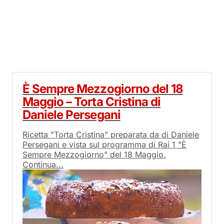
È Sempre Mezzogiorno del 18
Maggio – Torta Cristina di
Daniele Persegani
Ricetta "Torta Cristina" preparata da di Daniele
Persegani e vista sul programma di Rai 1 "È
Sempre Mezzogiorno" del 18 Maggio.
Continua...