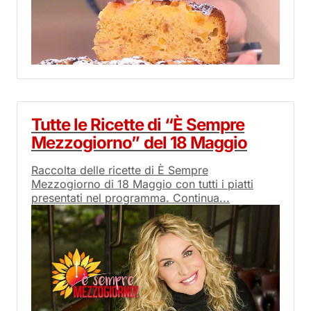
Tutte le Ricette di “È Sempre
Mezzogiorno” del 18 Maggio
Raccolta delle ricette di È Sempre
Mezzogiorno di 18 Maggio con tutti i piatti
presentati nel programma. Continua...