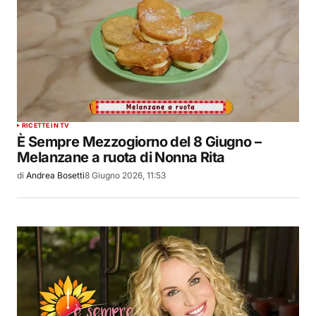
RICETTE IN TV
È Sempre Mezzogiorno del 8 Giugno –
Melanzane a ruota di Nonna Rita
di
Andrea Bosetti
8 Giugno 2026, 11:53