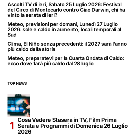
Ascolti TV di ieri, Sabato 25 Luglio 2026: Festival
del Circo di Montecarlo contro Ciao Darwin, chi ha
vinto la serata di ieri?
Meteo, previsioni per domani, Lunedì 27 Luglio
2026: sole e caldo in aumento, locali temporali al
Sud
Clima, El Niño senza precedenti: il 2027 sarà l’anno
più caldo della storia
Meteo, preparatevi per la Quarta Ondata di Caldo:
ecco dove farà più caldo dal 28 luglio
TOP NEWS
Cosa Vedere Stasera in TV, Film Prima
Serata e Programmi di Domenica 26 Luglio
2026