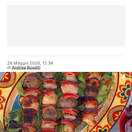
28 Maggio 2026, 12:36
di
Andrea Bosetti