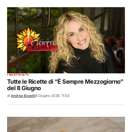
RICETTE IN TV
Tutte le Ricette di “È Sempre Mezzogiorno”
del 8 Giugno
di
Andrea Bosetti
8 Giugno 2026, 11:53