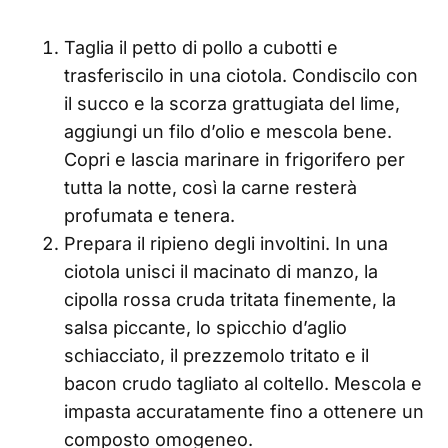
Taglia il petto di pollo a cubotti e
trasferiscilo in una ciotola. Condiscilo con
il succo e la scorza grattugiata del lime,
aggiungi un filo d’olio e mescola bene.
Copri e lascia marinare in frigorifero per
tutta la notte, così la carne resterà
profumata e tenera.
Prepara il ripieno degli involtini. In una
ciotola unisci il macinato di manzo, la
cipolla rossa cruda tritata finemente, la
salsa piccante, lo spicchio d’aglio
schiacciato, il prezzemolo tritato e il
bacon crudo tagliato al coltello. Mescola e
impasta accuratamente fino a ottenere un
composto omogeneo.