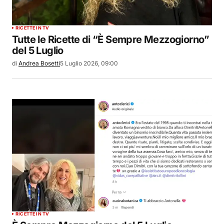
RICETTE IN TV
Tutte le Ricette di “È Sempre Mezzogiorno”
del 5 Luglio
di
Andrea Bosetti
5 Luglio 2026, 09:00
RICETTE IN TV