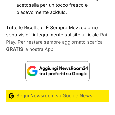
acetosella per un tocco fresco e
piacevolmente acidulo.
Tutte le Ricette di È Sempre Mezzogiorno
sono visibili integralmente sul sito ufficiale
Rai
Play
.
Per restare sempre aggiornato scarica
GRATIS
la nostra App!
Segui Newsroom su Google News