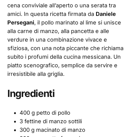
cena conviviale all’aperto o una serata tra
amici. In questa ricetta firmata da
Daniele
Persegani
, il pollo marinato al lime si unisce
alla carne di manzo, alla pancetta e alle
verdure in una combinazione vivace e
sfiziosa, con una nota piccante che richiama
subito i profumi della cucina messicana. Un
piatto scenografico, semplice da servire e
irresistibile alla griglia.
Ingredienti
400 g petto di pollo
3 fettine di manzo sottili
300 g macinato di manzo