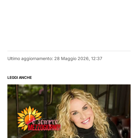
Ultimo aggiornamento:
28 Maggio 2026, 12:37
LEGGI ANCHE