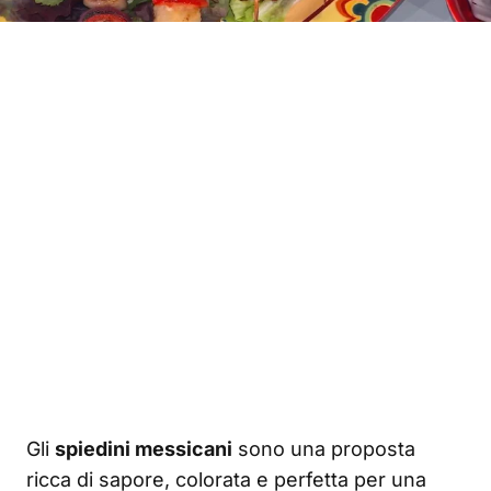
Gli
spiedini messicani
sono una proposta
ricca di sapore, colorata e perfetta per una