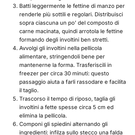
Batti leggermente le fettine di manzo per
renderle più sottili e regolari. Distribuisci
sopra ciascuna un po’ del composto di
carne macinata, quindi arrotola le fettine
formando degli involtini ben stretti.
Avvolgi gli involtini nella pellicola
alimentare, stringendoli bene per
mantenerne la forma. Trasferiscili in
freezer per circa 30 minuti: questo
passaggio aiuta a farli rassodare e facilita
il taglio.
Trascorso il tempo di riposo, taglia gli
involtini a fette spesse circa 5 cm ed
elimina la pellicola.
Componi gli spiedini alternando gli
ingredienti: infilza sullo stecco una falda