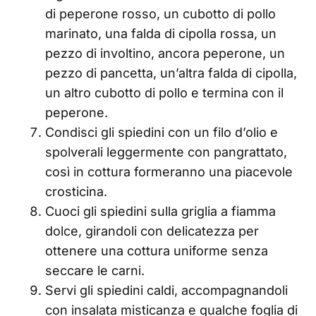
di peperone rosso, un cubotto di pollo
marinato, una falda di cipolla rossa, un
pezzo di involtino, ancora peperone, un
pezzo di pancetta, un’altra falda di cipolla,
un altro cubotto di pollo e termina con il
peperone.
Condisci gli spiedini con un filo d’olio e
spolverali leggermente con pangrattato,
così in cottura formeranno una piacevole
crosticina.
Cuoci gli spiedini sulla griglia a fiamma
dolce, girandoli con delicatezza per
ottenere una cottura uniforme senza
seccare le carni.
Servi gli spiedini caldi, accompagnandoli
con insalata misticanza e qualche foglia di