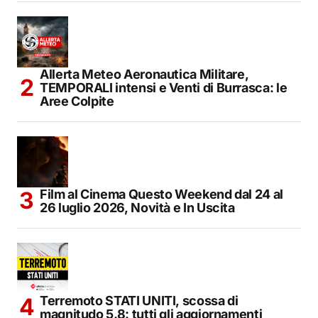
Allerta Meteo Aeronautica Militare,
TEMPORALI intensi e Venti di Burrasca: le
Aree Colpite
Film al Cinema Questo Weekend dal 24 al
26 luglio 2026, Novità e In Uscita
Terremoto STATI UNITI, scossa di
magnitudo 5.8: tutti gli aggiornamenti