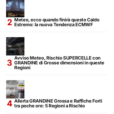
Meteo, ecco quando finirà questo Caldo
Estremo: la nuova Tendenza ECMWF
Avviso Meteo, Rischio SUPERCELLE con
GRANDINE di Grosse dimensioni in queste
Regioni
Allerta GRANDINE Grossa e Raffiche Forti
tra poche ore: 5 Regioni a Rischio