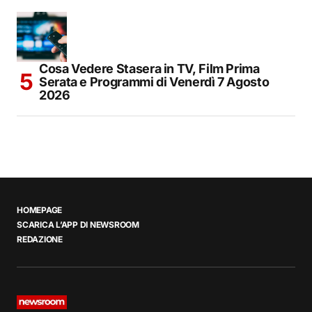
Cosa Vedere Stasera in TV, Film Prima
Serata e Programmi di Venerdì 7 Agosto
2026
HOMEPAGE
SCARICA L’APP DI NEWSROOM
REDAZIONE