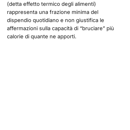
(detta effetto termico degli alimenti)
rappresenta una frazione minima del
dispendio quotidiano e non giustifica le
affermazioni sulla capacità di “bruciare” più
calorie di quante ne apporti.