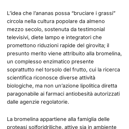
L’idea che l’ananas possa “bruciare i grassi”
circola nella cultura popolare da almeno
mezzo secolo, sostenuta da testimonial
televisivi, diete lampo e integratori che
promettono riduzioni rapide del girovita; il
presunto merito viene attribuito alla bromelina,
un complesso enzimatico presente
soprattutto nel torsolo del frutto, cui la ricerca
scientifica riconosce diverse attività
biologiche, ma non un’azione lipolitica diretta
paragonabile ai farmaci antiobesità autorizzati
dalle agenzie regolatorie.
La bromelina appartiene alla famiglia delle
proteasi solforidriliche, attive sia in ambiente