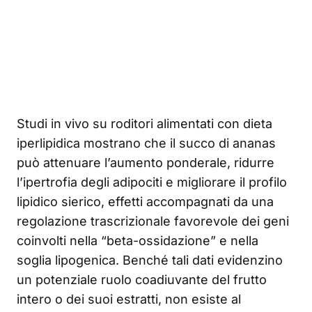
Studi in vivo su roditori alimentati con dieta
iperlipidica mostrano che il succo di ananas
può attenuare l’aumento ponderale, ridurre
l’ipertrofia degli adipociti e migliorare il profilo
lipidico sierico, effetti accompagnati da una
regolazione trascrizionale favorevole dei geni
coinvolti nella “beta-ossidazione” e nella
soglia lipogenica. Benché tali dati evidenzino
un potenziale ruolo coadiuvante del frutto
intero o dei suoi estratti, non esiste al