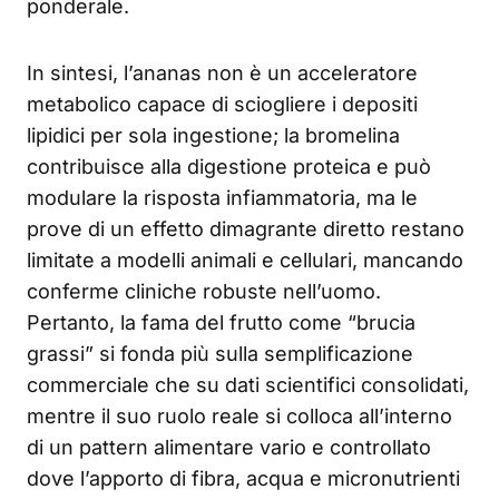
ponderale.
In sintesi, l’ananas non è un acceleratore
metabolico capace di sciogliere i depositi
lipidici per sola ingestione; la bromelina
contribuisce alla digestione proteica e può
modulare la risposta infiammatoria, ma le
prove di un effetto dimagrante diretto restano
limitate a modelli animali e cellulari, mancando
conferme cliniche robuste nell’uomo.
Pertanto, la fama del frutto come “brucia
grassi” si fonda più sulla semplificazione
commerciale che su dati scientifici consolidati,
mentre il suo ruolo reale si colloca all’interno
di un pattern alimentare vario e controllato
dove l’apporto di fibra, acqua e micronutrienti