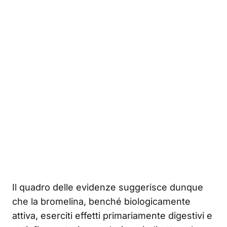
Il quadro delle evidenze suggerisce dunque
che la bromelina, benché biologicamente
attiva, eserciti effetti primariamente digestivi e