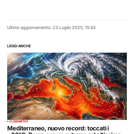
Ultimo aggiornamento:
23 Luglio 2025, 15:43
LEGGI ANCHE
CLIMA
METEO
Mediterraneo, nuovo record: toccati i