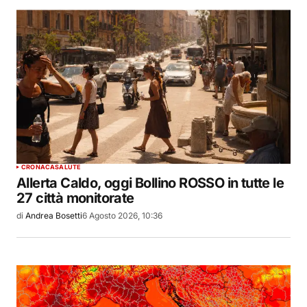
CRONACA
SALUTE
Allerta Caldo, oggi Bollino ROSSO in tutte le
27 città monitorate
di
Andrea Bosetti
6 Agosto 2026, 10:36