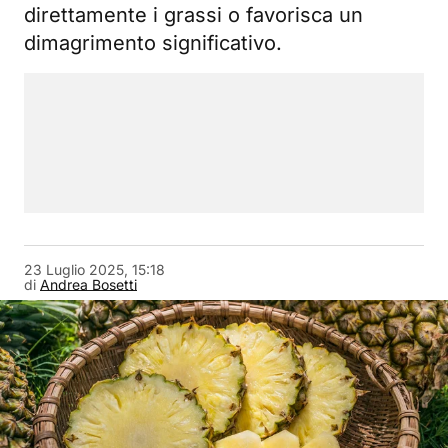
direttamente i grassi o favorisca un
dimagrimento significativo.
23 Luglio 2025, 15:18
di
Andrea Bosetti