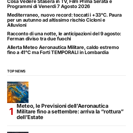
Cosa Vedere Stasera in TV, Film Prima Serata e
Programmi di Venerdì 7 Agosto 2026
Mediterraneo, nuovo record: toccati i +33°C. Paura
per un autunno ad altissimo rischio Cicloni e
Alluvioni
Racconto di una notte, le anticipazioni del 9 agosto:
Ferman diviso tra due fuochi
Allerta Meteo Aeronautica Militare, caldo estremo
fino a 41°C ma Forti TEMPORALI in Lombardia
TOP NEWS
Meteo, le Previsioni dell’Aeronautica
Militare fino a settembre: arriva la “rottura”
dell’Estate