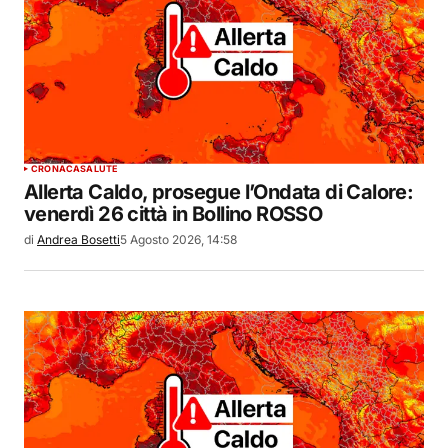
CRONACA
SALUTE
Allerta Caldo, prosegue l’Ondata di Calore:
venerdì 26 città in Bollino ROSSO
di
Andrea Bosetti
5 Agosto 2026, 14:58