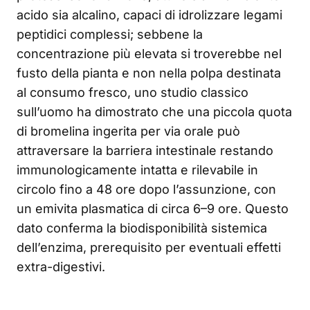
acido sia alcalino, capaci di idrolizzare legami
peptidici complessi; sebbene la
concentrazione più elevata si troverebbe nel
fusto della pianta e non nella polpa destinata
al consumo fresco, uno studio classico
sull’uomo ha dimostrato che una piccola quota
di bromelina ingerita per via orale può
attraversare la barriera intestinale restando
immunologicamente intatta e rilevabile in
circolo fino a 48 ore dopo l’assunzione, con
un emivita plasmatica di circa 6–9 ore. Questo
dato conferma la biodisponibilità sistemica
dell’enzima, prerequisito per eventuali effetti
extra-digestivi.