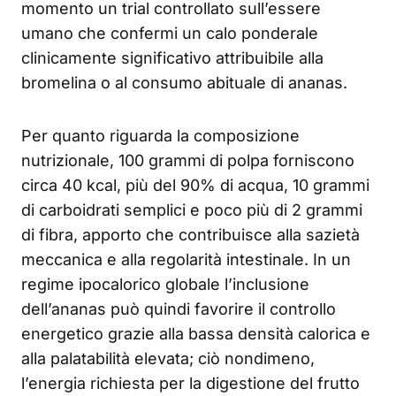
momento un trial controllato sull’essere
umano che confermi un calo ponderale
clinicamente significativo attribuibile alla
bromelina o al consumo abituale di ananas.
Per quanto riguarda la composizione
nutrizionale, 100 grammi di polpa forniscono
circa 40 kcal, più del 90% di acqua, 10 grammi
di carboidrati semplici e poco più di 2 grammi
di fibra, apporto che contribuisce alla sazietà
meccanica e alla regolarità intestinale. In un
regime ipocalorico globale l’inclusione
dell’ananas può quindi favorire il controllo
energetico grazie alla bassa densità calorica e
alla palatabilità elevata; ciò nondimeno,
l’energia richiesta per la digestione del frutto