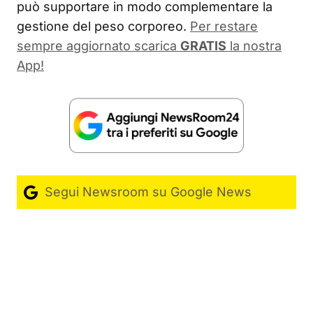
può supportare in modo complementare la
gestione del peso corporeo.
Per restare
sempre aggiornato scarica
GRATIS
la nostra
App!
Segui Newsroom su Google News