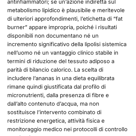
antinfiammatori; se un’azione indiretta sul
metabolismo lipidico è plausibile e meritevole
di ulteriori approfondimenti, l’etichetta di “fat
burner” appare impropria, poiché i risultati
disponibili non documentano né un
incremento significativo della lipolisi sistemica
nell’uomo né un vantaggio clinico stabile in
termini di riduzione del tessuto adiposo a
parità di bilancio calorico. La scelta di
includere l’ananas in una dieta equilibrata
rimane quindi giustificata dal profilo di
micronutrienti, dalla presenza di fibre e
dall’alto contenuto d’acqua, ma non
sostituisce l’intervento combinato di
restrizione energetica, attività fisica e
monitoraggio medico nei protocolli di controllo