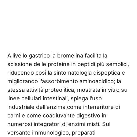
A livello gastrico la bromelina facilita la
scissione delle proteine in peptidi più semplici,
riducendo così la sintomatologia dispeptica e
migliorando l’assorbimento aminoacidico; la
stessa attività proteolitica, mostrata in vitro su
linee cellulari intestinali, spiega l’uso
industriale dell’enzima come inteneritore di
carni e come coadiuvante digestivo in
numerosi integratori di enzimi misti. Sul
versante immunologico, preparati