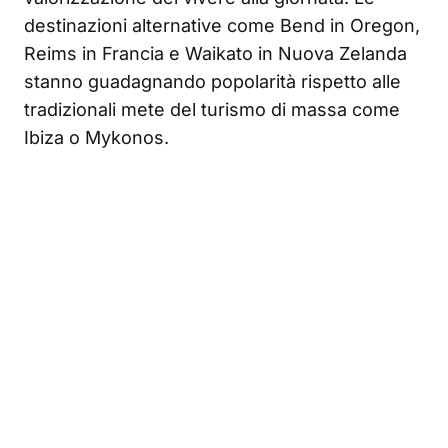
destinazioni alternative come Bend in Oregon,
Reims in Francia e Waikato in Nuova Zelanda
stanno guadagnando popolarità rispetto alle
tradizionali mete del turismo di massa come
Ibiza o Mykonos.