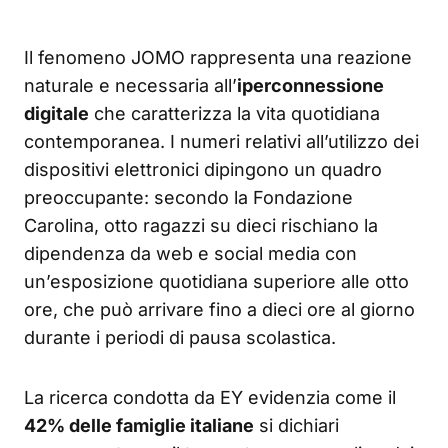
Il fenomeno JOMO rappresenta una reazione
naturale e necessaria all’
iperconnessione
digitale
che caratterizza la vita quotidiana
contemporanea. I numeri relativi all’utilizzo dei
dispositivi elettronici dipingono un quadro
preoccupante: secondo la Fondazione
Carolina, otto ragazzi su dieci rischiano la
dipendenza da web e social media con
un’esposizione quotidiana superiore alle otto
ore, che può arrivare fino a dieci ore al giorno
durante i periodi di pausa scolastica.
La ricerca condotta da EY evidenzia come il
42% delle famiglie italiane
si dichiari