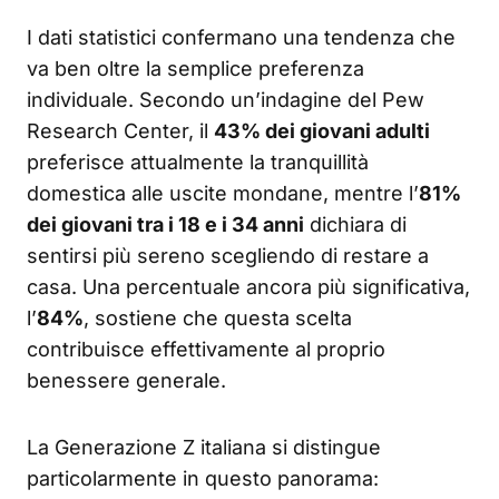
I dati statistici confermano una tendenza che
va ben oltre la semplice preferenza
individuale. Secondo un’indagine del Pew
Research Center, il
43% dei giovani adulti
preferisce attualmente la tranquillità
domestica alle uscite mondane, mentre l’
81%
dei giovani tra i 18 e i 34 anni
dichiara di
sentirsi più sereno scegliendo di restare a
casa. Una percentuale ancora più significativa,
l’
84%
, sostiene che questa scelta
contribuisce effettivamente al proprio
benessere generale.
La Generazione Z italiana si distingue
particolarmente in questo panorama: