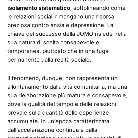
isolamento sistematico
, sottolineando come
le relazioni sociali rimangano una risorsa
preziosa contro ansia e depressione. La
chiave del successo della JOMO risiede nella
sua natura di scelta consapevole e
temporanea, piuttosto che in una fuga
permanente dalla realtà sociale.
Il fenomeno, dunque, non rappresenta un
allontanamento dalla vita comunitaria, ma una
sua rielaborazione più matura e consapevole,
dove la qualità del tempo e delle relazioni
prevale sulla quantità delle esperienze
accumulate. In un’epoca caratterizzata
dall’accelerazione continua e dalla