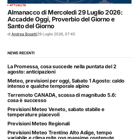
ATTUALITÀ
Almanacco di Mercoledì 29 Luglio 2026:
Accadde Oggi, Proverbio del Giorno e
Santo del Giorno
di
Andrea Bosetti
29 Luglio 2026, 07:45
NEWS RECENTI
La Promessa, cosa succede nella puntata del 2
agosto: anticipazioni
Meteo, previsioni per oggi, Sabato 1 Agosto: caldo
intenso e qualche temporale alpino
Terremoto CANADA, scossa di magnitudo 5.6:
cosa è successo
Previsioni Meteo Veneto, sabato stabile e
temperature piacevoli
Previsioni Meteo Regionali
Previsioni Meteo Trentino Alto Adige, tempo
variabile e clima mite con massime contenute