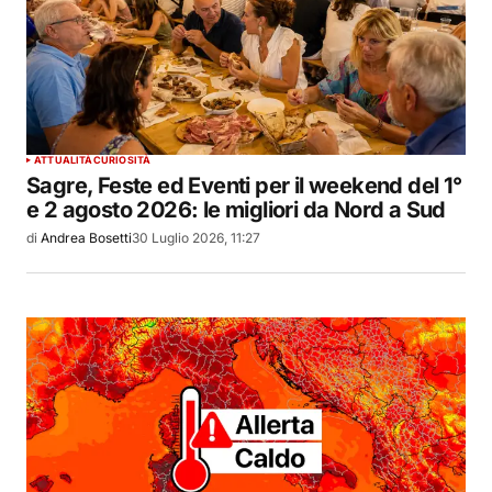
ATTUALITÀ
CURIOSITÀ
Sagre, Feste ed Eventi per il weekend del 1°
e 2 agosto 2026: le migliori da Nord a Sud
di
Andrea Bosetti
30 Luglio 2026, 11:27