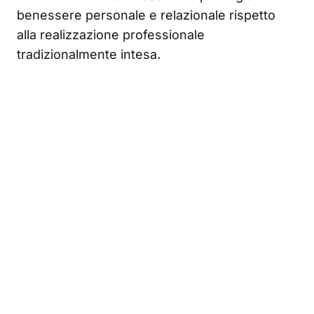
benessere personale e relazionale rispetto
alla realizzazione professionale
tradizionalmente intesa.