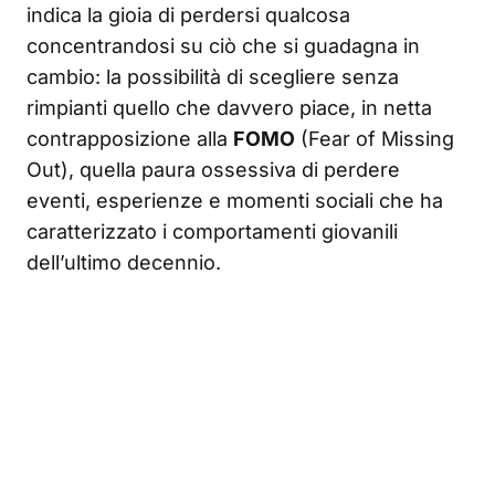
indica la gioia di perdersi qualcosa
concentrandosi su ciò che si guadagna in
cambio: la possibilità di scegliere senza
rimpianti quello che davvero piace, in netta
contrapposizione alla
FOMO
(Fear of Missing
Out), quella paura ossessiva di perdere
eventi, esperienze e momenti sociali che ha
caratterizzato i comportamenti giovanili
dell’ultimo decennio.