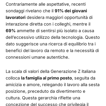
Contrariamente alle aspettative, recenti
sondaggi rivelano che il
91% dei giovani
lavoratori
desidera maggiori opportunità di
interazione diretta con i colleghi, mentre il
69%
ammette di sentirsi più isolato a causa
dell’eccessivo utilizzo della tecnologia. Questo
dato suggerisce una ricerca di equilibrio tra i
benefici del lavoro da remoto e la necessità di
connessioni umane autentiche.
La scala di valori della Generazione Z italiana
colloca
la famiglia al primo posto
, seguita da
amicizia e amore, relegando il lavoro alla sesta
posizione, preceduto da divertimento e
cultura. Questa gerarchia riflette una
concezione del successo che privilegia il