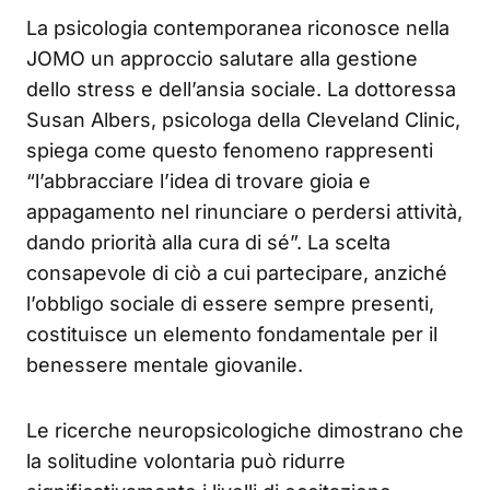
La psicologia contemporanea riconosce nella
JOMO un approccio salutare alla gestione
dello stress e dell’ansia sociale. La dottoressa
Susan Albers, psicologa della Cleveland Clinic,
spiega come questo fenomeno rappresenti
“l’abbracciare l’idea di trovare gioia e
appagamento nel rinunciare o perdersi attività,
dando priorità alla cura di sé”. La scelta
consapevole di ciò a cui partecipare, anziché
l’obbligo sociale di essere sempre presenti,
costituisce un elemento fondamentale per il
benessere mentale giovanile.
Le ricerche neuropsicologiche dimostrano che
la solitudine volontaria può ridurre