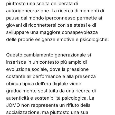
piuttosto una scelta deliberata di
autorigenecrazione. La ricerca di momenti di
pausa dal mondo iperconnesso permette ai
giovani di riconnettersi con se stessi e di
sviluppare una maggiore consapevolezza
delle proprie esigenze emotive e psicologiche.
Questo cambiamento generazionale si
inserisce in un contesto più ampio di
evoluzione sociale, dove la pressione
costante all’performance e alla presenza
ubiqua tipica dell’era digitale viene
gradualmente sostituita da una ricerca di
autenticità e sostenibilità psicologica. La
JOMO non rappresenta un rifiuto della
socializzazione, ma piuttosto una sua