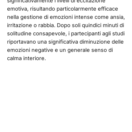
significativamente i livelli di eccitazione
emotiva, risultando particolarmente efficace
nella gestione di emozioni intense come ansia,
irritazione o rabbia. Dopo soli quindici minuti di
solitudine consapevole, i partecipanti agli studi
riportavano una significativa diminuzione delle
emozioni negative e un generale senso di
calma interiore.