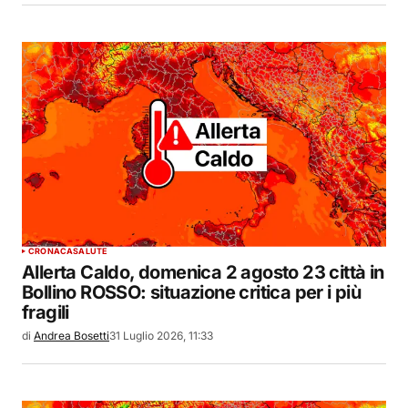
CRONACA
SALUTE
Allerta Caldo, domenica 2 agosto 23 città in
Bollino ROSSO: situazione critica per i più
fragili
di
Andrea Bosetti
31 Luglio 2026, 11:33