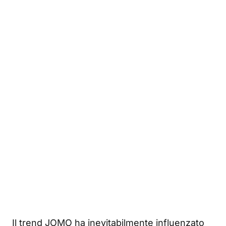
Il trend JOMO ha inevitabilmente influenzato