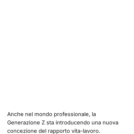
Anche nel mondo professionale, la
Generazione Z sta introducendo una nuova
concezione del rapporto vita-lavoro.