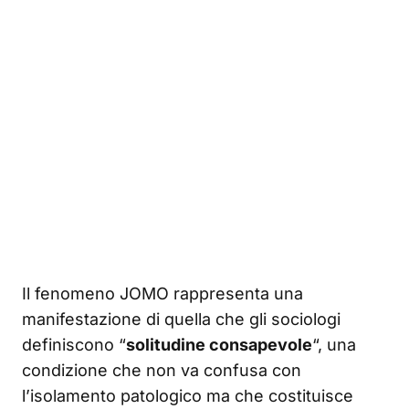
Il fenomeno JOMO rappresenta una
manifestazione di quella che gli sociologi
definiscono “
solitudine consapevole
“, una
condizione che non va confusa con
l’isolamento patologico ma che costituisce