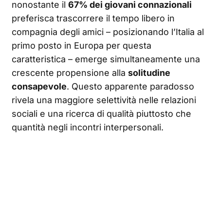
nonostante il
67% dei giovani connazionali
preferisca trascorrere il tempo libero in
compagnia degli amici – posizionando l’Italia al
primo posto in Europa per questa
caratteristica – emerge simultaneamente una
crescente propensione alla
solitudine
consapevole
. Questo apparente paradosso
rivela una maggiore selettività nelle relazioni
sociali e una ricerca di qualità piuttosto che
quantità negli incontri interpersonali.