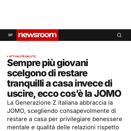
ATTUALITÀ
SALUTE
Sempre più giovani
scelgono di restare
tranquilli a casa invece di
uscire, ecco cos’è la JOMO
La Generazione Z italiana abbraccia la
JOMO, scegliendo consapevolmente di
restare a casa per privilegiare benessere
mentale e qualità delle relazioni rispetto