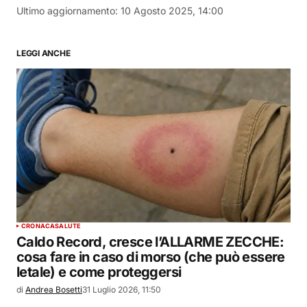
Ultimo aggiornamento:
10 Agosto 2025, 14:00
LEGGI ANCHE
CRONACA
SALUTE
Caldo Record, cresce l’ALLARME ZECCHE:
cosa fare in caso di morso (che può essere
letale) e come proteggersi
di
Andrea Bosetti
31 Luglio 2026, 11:50