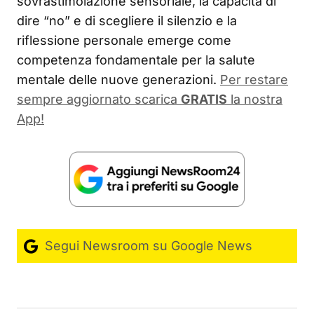
sovrastimolazione sensoriale, la capacità di
dire “no” e di scegliere il silenzio e la
riflessione personale emerge come
competenza fondamentale per la salute
mentale delle nuove generazioni.
Per restare
sempre aggiornato scarica
GRATIS
la nostra
App!
Segui Newsroom su Google News