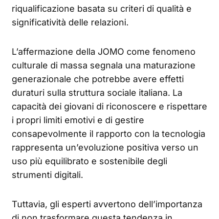
riqualificazione basata su criteri di qualità e
significatività delle relazioni.
L’affermazione della JOMO come fenomeno
culturale di massa segnala una maturazione
generazionale che potrebbe avere effetti
duraturi sulla struttura sociale italiana. La
capacità dei giovani di riconoscere e rispettare
i propri limiti emotivi e di gestire
consapevolmente il rapporto con la tecnologia
rappresenta un’evoluzione positiva verso un
uso più equilibrato e sostenibile degli
strumenti digitali.
Tuttavia, gli esperti avvertono dell’importanza
di non trasformare questa tendenza in