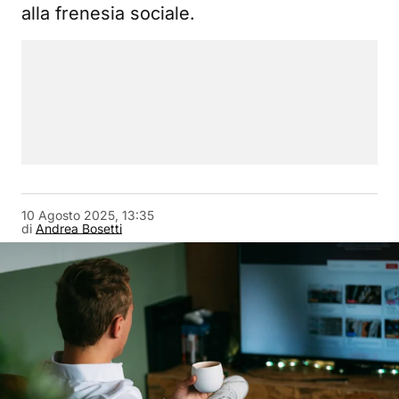
alla frenesia sociale.
10 Agosto 2025, 13:35
di
Andrea Bosetti