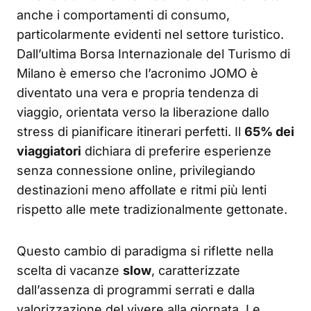
anche i comportamenti di consumo,
particolarmente evidenti nel settore turistico.
Dall’ultima Borsa Internazionale del Turismo di
Milano è emerso che l’acronimo JOMO è
diventato una vera e propria tendenza di
viaggio, orientata verso la liberazione dallo
stress di pianificare itinerari perfetti. Il
65% dei
viaggiatori
dichiara di preferire esperienze
senza connessione online, privilegiando
destinazioni meno affollate e ritmi più lenti
rispetto alle mete tradizionalmente gettonate.
Questo cambio di paradigma si riflette nella
scelta di vacanze
slow
, caratterizzate
dall’assenza di programmi serrati e dalla
valorizzazione del vivere alla giornata. Le