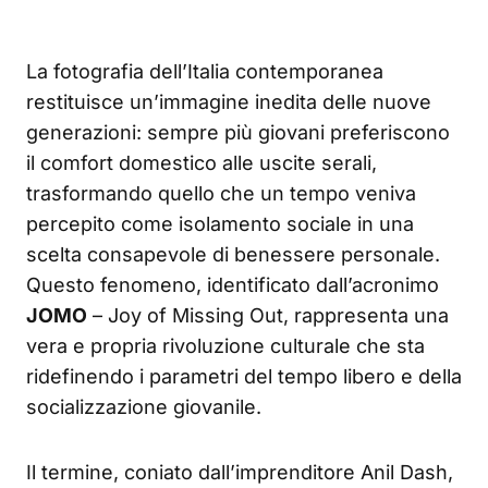
La fotografia dell’Italia contemporanea
restituisce un’immagine inedita delle nuove
generazioni: sempre più giovani preferiscono
il comfort domestico alle uscite serali,
trasformando quello che un tempo veniva
percepito come isolamento sociale in una
scelta consapevole di benessere personale.
Questo fenomeno, identificato dall’acronimo
JOMO
– Joy of Missing Out, rappresenta una
vera e propria rivoluzione culturale che sta
ridefinendo i parametri del tempo libero e della
socializzazione giovanile.
Il termine, coniato dall’imprenditore Anil Dash,