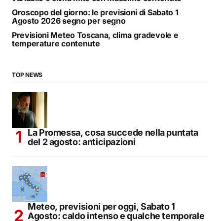
Oroscopo del giorno: le previsioni di Sabato 1
Agosto 2026 segno per segno
Previsioni Meteo Toscana, clima gradevole e
temperature contenute
TOP NEWS
La Promessa, cosa succede nella puntata
del 2 agosto: anticipazioni
Meteo, previsioni per oggi, Sabato 1
Agosto: caldo intenso e qualche temporale