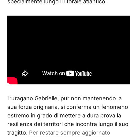
specialmente lungo il litorale atlantico.
L’uragano Gabrielle, pur non mantenendo la
sua forza originaria, si conferma un fenomeno
estremo in grado di mettere a dura prova la
resilienza dei territori che incontra lungo il suo
tragitto.
Per restare sempre aggiornato