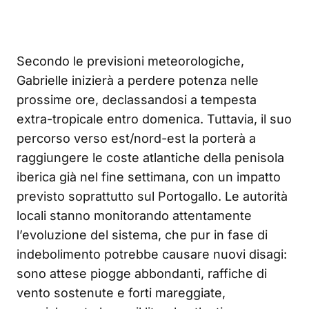
Secondo le previsioni meteorologiche,
Gabrielle inizierà a perdere potenza nelle
prossime ore, declassandosi a tempesta
extra-tropicale entro domenica. Tuttavia, il suo
percorso verso est/nord-est la porterà a
raggiungere le coste atlantiche della penisola
iberica già nel fine settimana, con un impatto
previsto soprattutto sul Portogallo. Le autorità
locali stanno monitorando attentamente
l’evoluzione del sistema, che pur in fase di
indebolimento potrebbe causare nuovi disagi:
sono attese piogge abbondanti, raffiche di
vento sostenute e forti mareggiate,