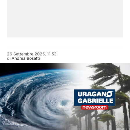
26 Settembre 2025, 11:53
di
Andrea Bosetti