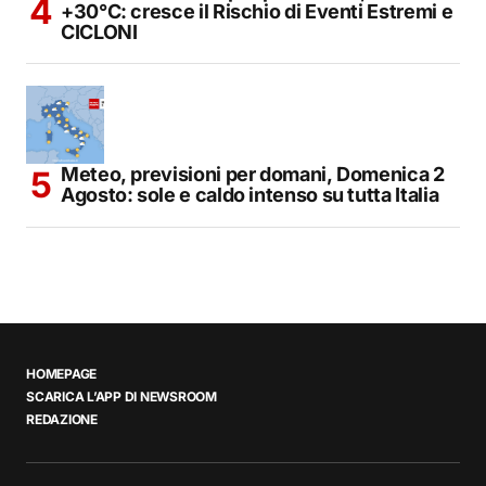
+30°C: cresce il Rischio di Eventi Estremi e
CICLONI
Meteo, previsioni per domani, Domenica 2
Agosto: sole e caldo intenso su tutta Italia
HOMEPAGE
SCARICA L’APP DI NEWSROOM
REDAZIONE