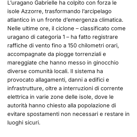
L’uragano Gabrielle ha colpito con forza le
isole Azzorre, trasformando l’arcipelago
atlantico in un fronte d’emergenza climatica.
Nelle ultime ore, il ciclone – classificato come
uragano di categoria 1 – ha fatto registrare
raffiche di vento fino a 150 chilometri orari,
accompagnate da piogge torrenziali e
mareggiate che hanno messo in ginocchio
diverse comunità locali. Il sistema ha
provocato allagamenti, danni a edifici e
infrastrutture, oltre a interruzioni di corrente
elettrica in varie zone delle isole, dove le
autorità hanno chiesto alla popolazione di
evitare spostamenti non necessari e restare in
luoghi sicuri.