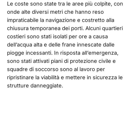
Le coste sono state tra le aree più colpite, con
onde alte diversi metri che hanno reso
impraticabile la navigazione e costretto alla
chiusura temporanea dei porti. Alcuni quartieri
costieri sono stati isolati per ore a causa
dell’acqua alta e delle frane innescate dalle
piogge incessanti. In risposta all’emergenza,
sono stati attivati piani di protezione civile e
squadre di soccorso sono al lavoro per
ripristinare la viabilità e mettere in sicurezza le
strutture danneggiate.