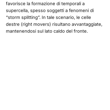
favorisce la formazione di temporali a
supercella, spesso soggetti a fenomeni di
“storm splitting”. In tale scenario, le celle
destre (right movers) risultano avvantaggiate,
mantenendosi sul lato caldo del fronte.