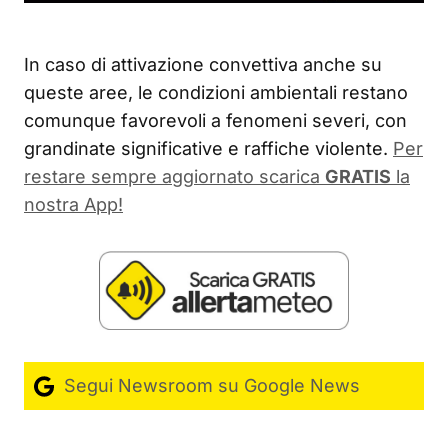
In caso di attivazione convettiva anche su
queste aree, le condizioni ambientali restano
comunque favorevoli a fenomeni severi, con
grandinate significative e raffiche violente.
Per
restare sempre aggiornato scarica
GRATIS
la
nostra App!
Segui Newsroom su Google News