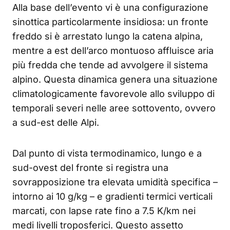
Alla base dell’evento vi è una configurazione
sinottica particolarmente insidiosa: un fronte
freddo si è arrestato lungo la catena alpina,
mentre a est dell’arco montuoso affluisce aria
più fredda che tende ad avvolgere il sistema
alpino. Questa dinamica genera una situazione
climatologicamente favorevole allo sviluppo di
temporali severi nelle aree sottovento, ovvero
a sud-est delle Alpi.
Dal punto di vista termodinamico, lungo e a
sud-ovest del fronte si registra una
sovrapposizione tra elevata umidità specifica –
intorno ai 10 g/kg – e gradienti termici verticali
marcati, con lapse rate fino a 7.5 K/km nei
medi livelli troposferici. Questo assetto