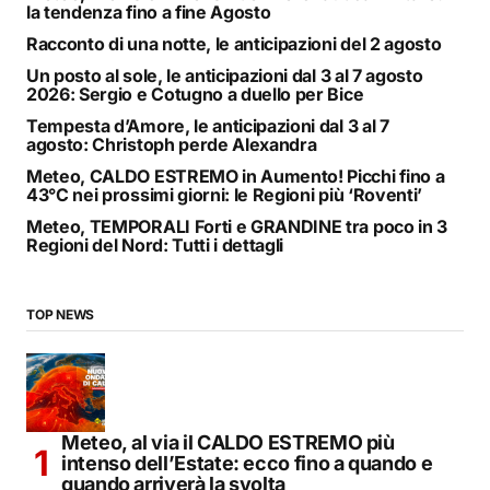
la tendenza fino a fine Agosto
Racconto di una notte, le anticipazioni del 2 agosto
Un posto al sole, le anticipazioni dal 3 al 7 agosto
2026: Sergio e Cotugno a duello per Bice
Tempesta d’Amore, le anticipazioni dal 3 al 7
agosto: Christoph perde Alexandra
Meteo, CALDO ESTREMO in Aumento! Picchi fino a
43°C nei prossimi giorni: le Regioni più ‘Roventi’
Meteo, TEMPORALI Forti e GRANDINE tra poco in 3
Regioni del Nord: Tutti i dettagli
TOP NEWS
Meteo, al via il CALDO ESTREMO più
intenso dell’Estate: ecco fino a quando e
quando arriverà la svolta