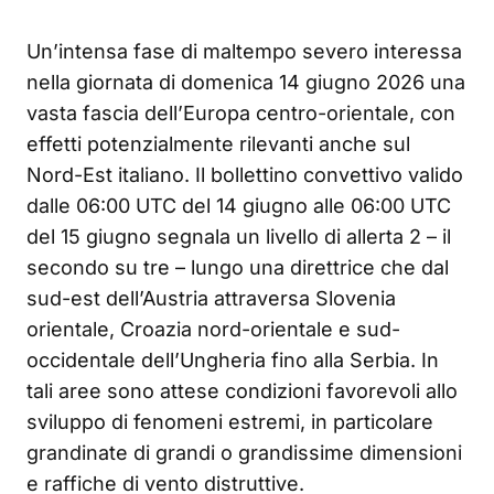
Un’intensa fase di maltempo severo interessa
nella giornata di domenica 14 giugno 2026 una
vasta fascia dell’Europa centro-orientale, con
effetti potenzialmente rilevanti anche sul
Nord-Est italiano. Il bollettino convettivo valido
dalle 06:00 UTC del 14 giugno alle 06:00 UTC
del 15 giugno segnala un livello di allerta 2 – il
secondo su tre – lungo una direttrice che dal
sud-est dell’Austria attraversa Slovenia
orientale, Croazia nord-orientale e sud-
occidentale dell’Ungheria fino alla Serbia. In
tali aree sono attese condizioni favorevoli allo
sviluppo di fenomeni estremi, in particolare
grandinate di grandi o grandissime dimensioni
e raffiche di vento distruttive.