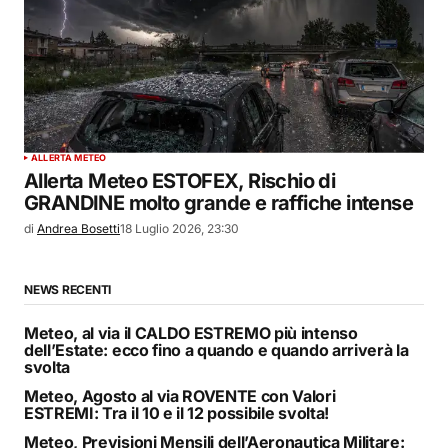
ALLERTA METEO
Allerta Meteo ESTOFEX, Rischio di
GRANDINE molto grande e raffiche intense
di
Andrea Bosetti
18 Luglio 2026, 23:30
NEWS RECENTI
Meteo, al via il CALDO ESTREMO più intenso
dell’Estate: ecco fino a quando e quando arriverà la
svolta
Meteo, Agosto al via ROVENTE con Valori
ESTREMI: Tra il 10 e il 12 possibile svolta!
Meteo, Previsioni Mensili dell’Aeronautica Militare: