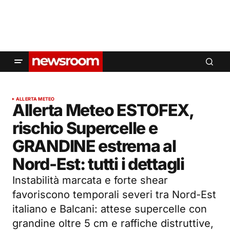
ALLERTA METEO
Allerta Meteo ESTOFEX,
rischio Supercelle e
GRANDINE estrema al
Nord-Est: tutti i dettagli
Instabilità marcata e forte shear
favoriscono temporali severi tra Nord-Est
italiano e Balcani: attese supercelle con
grandine oltre 5 cm e raffiche distruttive,