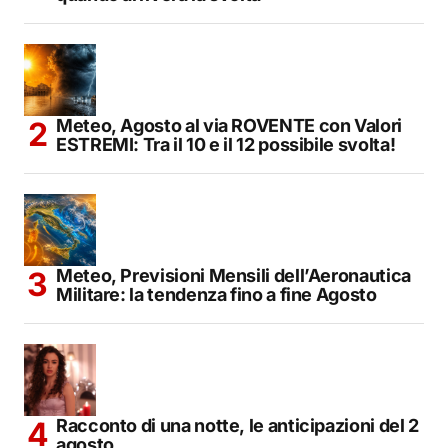
Meteo, Agosto al via ROVENTE con Valori
ESTREMI: Tra il 10 e il 12 possibile svolta!
Meteo, Previsioni Mensili dell’Aeronautica
Militare: la tendenza fino a fine Agosto
Racconto di una notte, le anticipazioni del 2
agosto