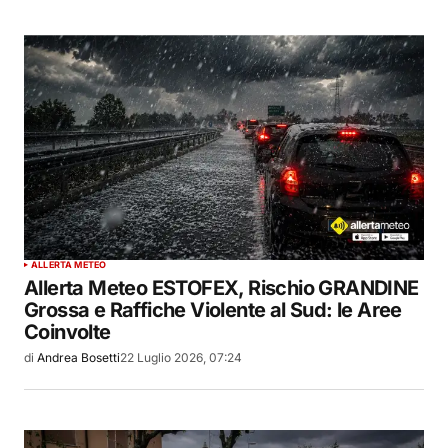
ALLERTA METEO
Allerta Meteo ESTOFEX, Rischio GRANDINE
Grossa e Raffiche Violente al Sud: le Aree
Coinvolte
di
Andrea Bosetti
22 Luglio 2026, 07:24