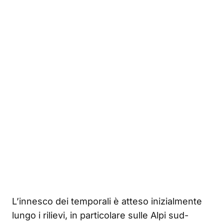
L’innesco dei temporali è atteso inizialmente
lungo i rilievi, in particolare sulle Alpi sud-