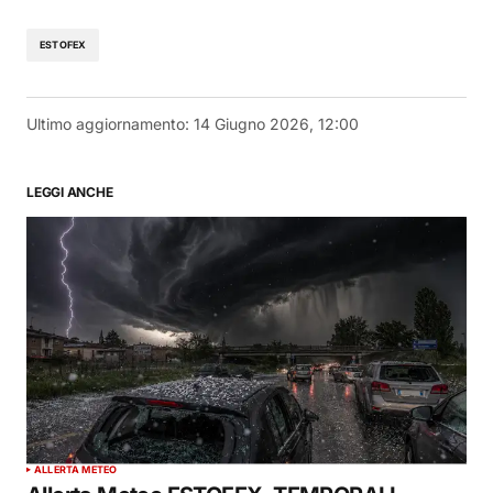
ESTOFEX
Ultimo aggiornamento:
14 Giugno 2026, 12:00
LEGGI ANCHE
ALLERTA METEO