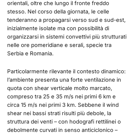
orientali, oltre che lungo il fronte freddo
stesso. Nel corso della giornata, le celle
tenderanno a propagarsi verso sud e sud-est,
inizialmente isolate ma con possibilità di
organizzarsi in sistemi convettivi più strutturati
nelle ore pomeridiane e serali, specie tra
Serbia e Romania.
Particolarmente rilevante il contesto dinamico:
l’ambiente presenta una forte ventilazione in
quota con shear verticale molto marcato,
compreso tra 25 e 35 m/s nei primi 6 km e
circa 15 m/s nei primi 3 km. Sebbene il wind
shear nei bassi strati risulti più debole, la
struttura dei venti – con hodografi rettilinei o
debolmente curvati in senso anticiclonico –