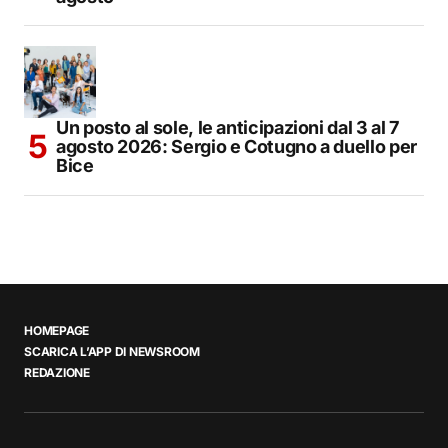
Un posto al sole, le anticipazioni dal 3 al 7
agosto 2026: Sergio e Cotugno a duello per
Bice
HOMEPAGE
SCARICA L’APP DI NEWSROOM
REDAZIONE