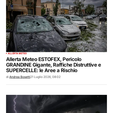
ALLERTA METEO
Allerta Meteo ESTOFEX, Pericolo
GRANDINE Gigante, Raffiche Distruttive e
SUPERCELLE: le Aree a Rischio
di
Andrea Bosetti
21 Luglio 2026, 08:02