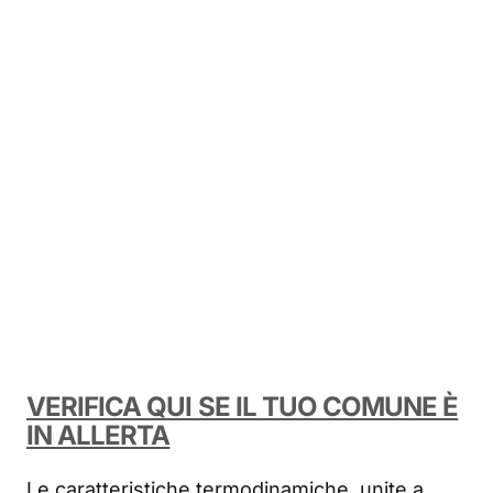
VERIFICA QUI SE IL TUO COMUNE È
IN ALLERTA
Le caratteristiche termodinamiche, unite a