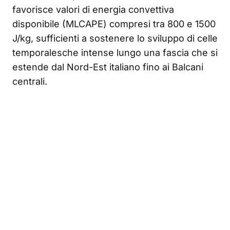
favorisce valori di energia convettiva
disponibile (MLCAPE) compresi tra 800 e 1500
J/kg, sufficienti a sostenere lo sviluppo di celle
temporalesche intense lungo una fascia che si
estende dal Nord-Est italiano fino ai Balcani
centrali.