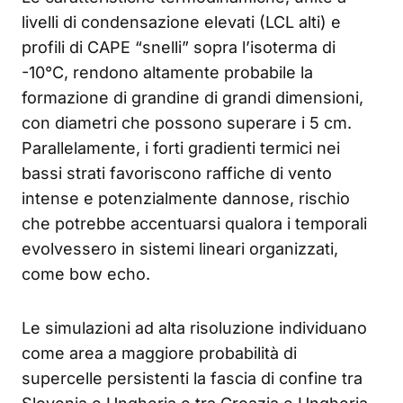
livelli di condensazione elevati (LCL alti) e
profili di CAPE “snelli” sopra l’isoterma di
-10°C, rendono altamente probabile la
formazione di grandine di grandi dimensioni,
con diametri che possono superare i 5 cm.
Parallelamente, i forti gradienti termici nei
bassi strati favoriscono raffiche di vento
intense e potenzialmente dannose, rischio
che potrebbe accentuarsi qualora i temporali
evolvessero in sistemi lineari organizzati,
come bow echo.
Le simulazioni ad alta risoluzione individuano
come area a maggiore probabilità di
supercelle persistenti la fascia di confine tra