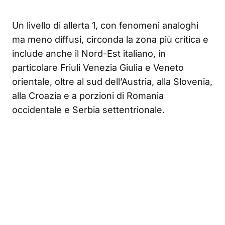
Un livello di allerta 1, con fenomeni analoghi
ma meno diffusi, circonda la zona più critica e
include anche il Nord-Est italiano, in
particolare Friuli Venezia Giulia e Veneto
orientale, oltre al sud dell’Austria, alla Slovenia,
alla Croazia e a porzioni di Romania
occidentale e Serbia settentrionale.