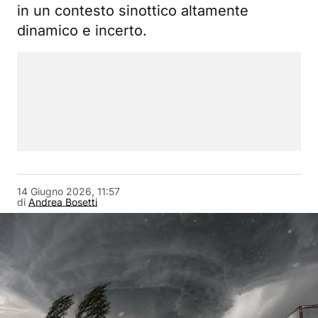
in un contesto sinottico altamente
dinamico e incerto.
14 Giugno 2026, 11:57
di
Andrea Bosetti