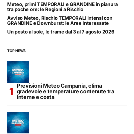
Meteo, primi TEMPORALI e GRANDINE in pianura
tra poche ore: le Regioni a Rischio
Avviso Meteo, Rischio TEMPORALI Intensi con
GRANDINE e Downburst: le Aree Interessate
Un posto al sole, le trame dal 3 al 7 agosto 2026
TOP NEWS
Previsioni Meteo Campania, clima
gradevole e temperature contenute tra
interne e costa