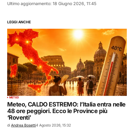
Ultimo aggiornamento:
18 Giugno 2026, 11:45
LEGGI ANCHE
METEO
Meteo, CALDO ESTREMO: l’Italia entra nelle
48 ore peggiori. Ecco le Province più
‘Roventi’
di
Andrea Bosetti
4 Agosto 2026, 15:32