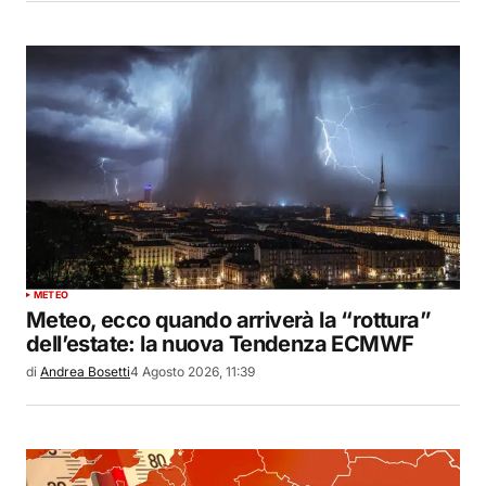
METEO
Meteo, ecco quando arriverà la “rottura”
dell’estate: la nuova Tendenza ECMWF
di
Andrea Bosetti
4 Agosto 2026, 11:39