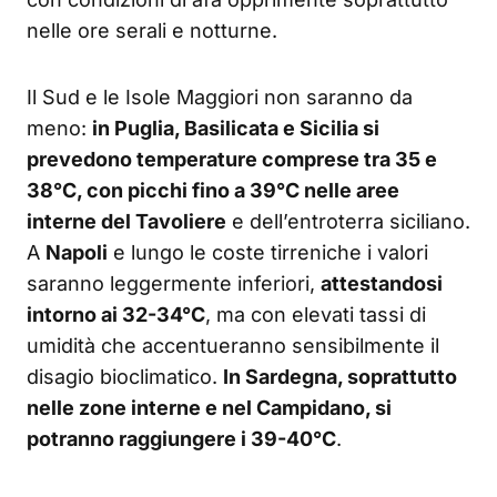
nelle ore serali e notturne.
Il Sud e le Isole Maggiori non saranno da
meno:
in Puglia, Basilicata e Sicilia si
prevedono temperature comprese tra 35 e
38°C, con picchi fino a 39°C nelle aree
interne del Tavoliere
e dell’entroterra siciliano.
A
Napoli
e lungo le coste tirreniche i valori
saranno leggermente inferiori,
attestandosi
intorno ai 32-34°C
, ma con elevati tassi di
umidità che accentueranno sensibilmente il
disagio bioclimatico.
In Sardegna, soprattutto
nelle zone interne e nel Campidano, si
potranno raggiungere i 39-40°C
.