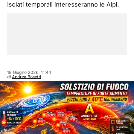
isolati temporali interesseranno le Alpi.
18 Giugno 2026, 11:44
di
Andrea Bosetti