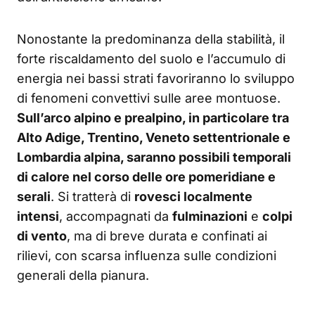
Nonostante la predominanza della stabilità, il
forte riscaldamento del suolo e l’accumulo di
energia nei bassi strati favoriranno lo sviluppo
di fenomeni convettivi sulle aree montuose.
Sull’arco alpino e prealpino, in particolare tra
Alto Adige, Trentino, Veneto settentrionale e
Lombardia alpina, saranno possibili temporali
di calore nel corso delle ore pomeridiane e
serali
. Si tratterà di
rovesci localmente
intensi
, accompagnati da
fulminazioni
e
colpi
di vento
, ma di breve durata e confinati ai
rilievi, con scarsa influenza sulle condizioni
generali della pianura.