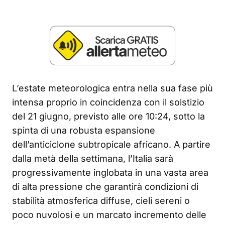
L’estate meteorologica entra nella sua fase più
intensa proprio in coincidenza con il solstizio
del 21 giugno, previsto alle ore 10:24, sotto la
spinta di una robusta espansione
dell’anticiclone subtropicale africano. A partire
dalla metà della settimana, l’Italia sarà
progressivamente inglobata in una vasta area
di alta pressione che garantirà condizioni di
stabilità atmosferica diffuse, cieli sereni o
poco nuvolosi e un marcato incremento delle