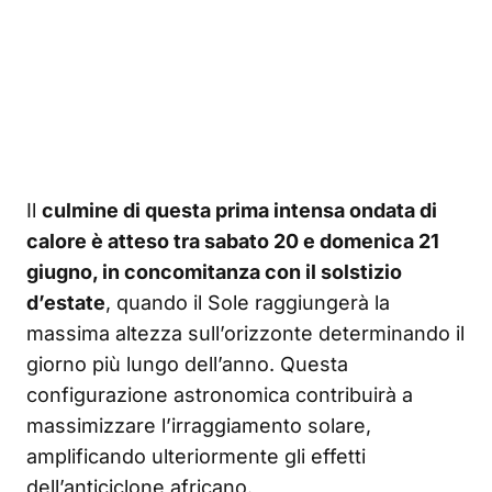
Il
culmine di questa prima intensa ondata di
calore è atteso tra sabato 20 e domenica 21
giugno, in concomitanza con il solstizio
d’estate
, quando il Sole raggiungerà la
massima altezza sull’orizzonte determinando il
giorno più lungo dell’anno. Questa
configurazione astronomica contribuirà a
massimizzare l’irraggiamento solare,
amplificando ulteriormente gli effetti
dell’anticiclone africano.