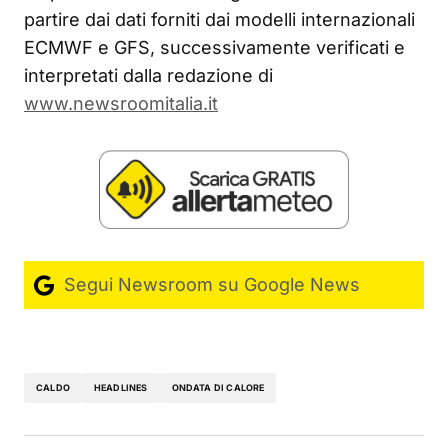
partire dai dati forniti dai modelli internazionali
ECMWF e GFS, successivamente verificati e
interpretati dalla redazione di
www.newsroomitalia.it
Segui Newsroom su Google News
CALDO
HEADLINES
ONDATA DI CALORE