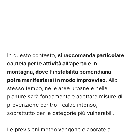
In questo contesto,
si raccomanda particolare
cautela per le attività all’aperto e in
montagna, dove l’instabilità pomeridiana
potrà manifestarsi in modo improvviso
. Allo
stesso tempo, nelle aree urbane e nelle
pianure sarà fondamentale adottare misure di
prevenzione contro il caldo intenso,
soprattutto per le categorie più vulnerabili.
Le previsioni meteo vengono elaborate a