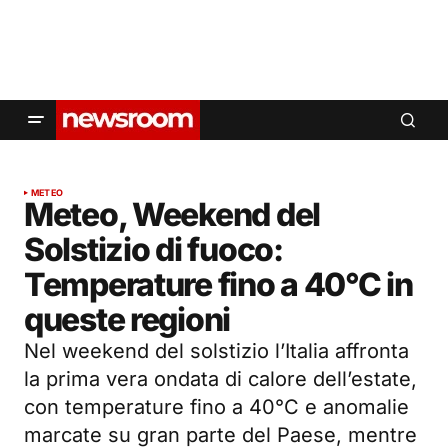
METEO
Meteo, Weekend del
Solstizio di fuoco:
Temperature fino a 40°C in
queste regioni
Nel weekend del solstizio l’Italia affronta
la prima vera ondata di calore dell’estate,
con temperature fino a 40°C e anomalie
marcate su gran parte del Paese, mentre