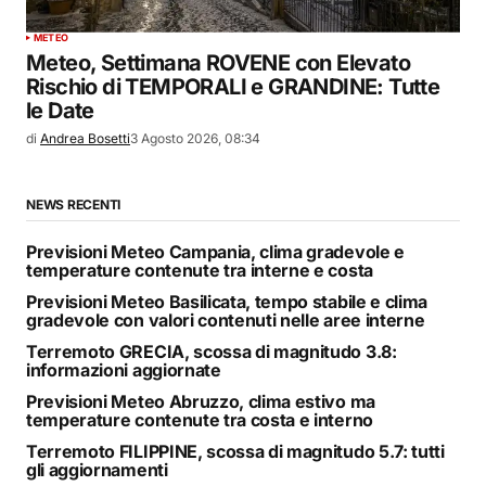
METEO
Meteo, Settimana ROVENE con Elevato
Rischio di TEMPORALI e GRANDINE: Tutte
le Date
di
Andrea Bosetti
3 Agosto 2026, 08:34
NEWS RECENTI
Previsioni Meteo Campania, clima gradevole e
temperature contenute tra interne e costa
Previsioni Meteo Basilicata, tempo stabile e clima
gradevole con valori contenuti nelle aree interne
Terremoto GRECIA, scossa di magnitudo 3.8:
informazioni aggiornate
Previsioni Meteo Abruzzo, clima estivo ma
temperature contenute tra costa e interno
Terremoto FILIPPINE, scossa di magnitudo 5.7: tutti
gli aggiornamenti