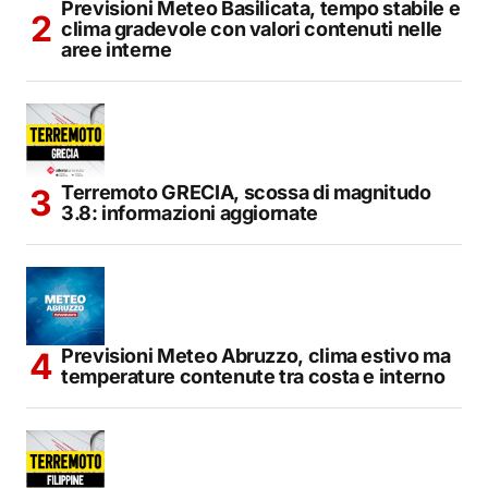
Previsioni Meteo Basilicata, tempo stabile e
clima gradevole con valori contenuti nelle
aree interne
Terremoto GRECIA, scossa di magnitudo
3.8: informazioni aggiornate
Previsioni Meteo Abruzzo, clima estivo ma
temperature contenute tra costa e interno