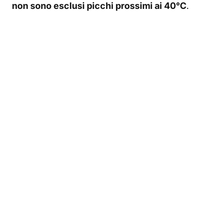
non sono esclusi picchi prossimi ai 40°C
.