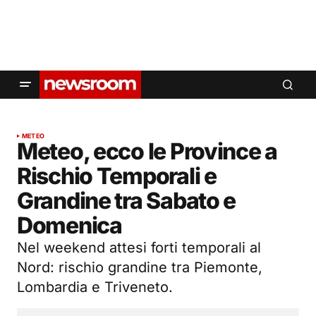
METEO
Meteo, ecco le Province a
Rischio Temporali e
Grandine tra Sabato e
Domenica
Nel weekend attesi forti temporali al
Nord: rischio grandine tra Piemonte,
Lombardia e Triveneto.