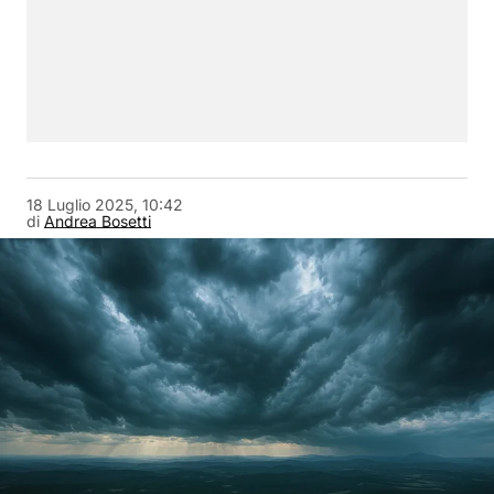
18 Luglio 2025, 10:42
di
Andrea Bosetti