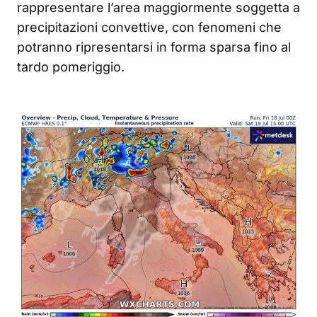
rappresentare l’area maggiormente soggetta a
precipitazioni convettive, con fenomeni che
potranno ripresentarsi in forma sparsa fino al
tardo pomeriggio.