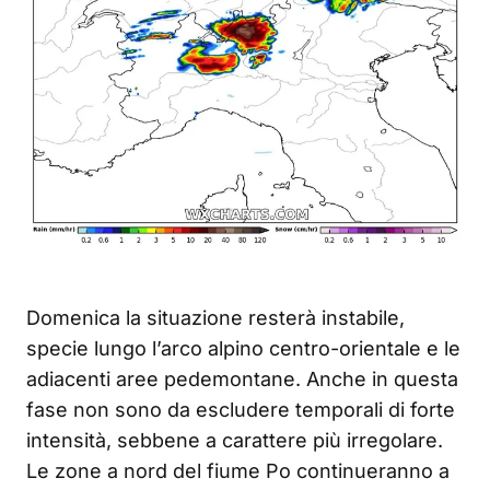
Domenica la situazione resterà instabile,
specie lungo l’arco alpino centro-orientale e le
adiacenti aree pedemontane. Anche in questa
fase non sono da escludere temporali di forte
intensità, sebbene a carattere più irregolare.
Le zone a nord del fiume Po continueranno a