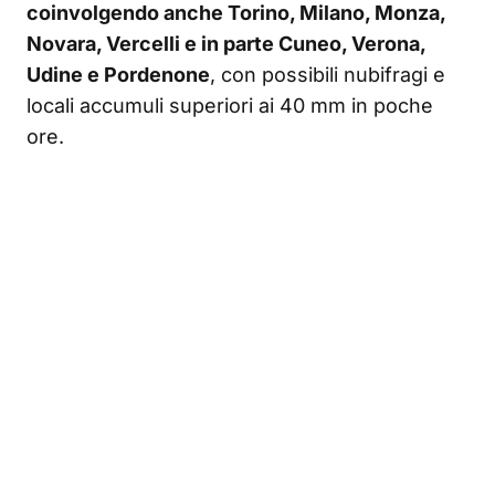
coinvolgendo anche Torino, Milano, Monza,
Novara, Vercelli e in parte Cuneo, Verona,
Udine e Pordenone
, con possibili nubifragi e
locali accumuli superiori ai 40 mm in poche
ore.