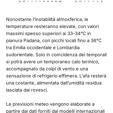
Nonostante l’instabilità atmosferica, le
temperature resteranno elevate, con valori
massimi spesso superiori ai 33-34°C in
pianura Padana, con picchi locali fino a 36°C
tra Emilia occidentale e Lombardia
sudorientale. Solo in coincidenza dei temporali
si potrà avere un temporaneo calo termico,
accompagnato da colpi di vento e una
sensazione di refrigerio effimera. L’afa resterà
una costante, alimentata dall’umidità residua
lasciata dai rovesci.
Le previsioni meteo vengono elaborate a
partire dai dati forniti dai modelli internazionali