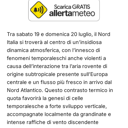
Tra sabato 19 e domenica 20 luglio, il Nord
Italia si troverà al centro di un’insidiosa
dinamica atmosferica, con l’innesco di
fenomeni temporaleschi anche violenti a
causa dell’interazione tra l’aria rovente di
origine subtropicale presente sull’Europa
centrale e un flusso più fresco in arrivo dal
Nord Atlantico. Questo contrasto termico in
quota favorirà la genesi di celle
temporalesche a forte sviluppo verticale,
accompagnate localmente da grandinate e
intense raffiche di vento discendente