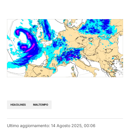
HEADLINES
MALTEMPO
Ultimo aggiornamento:
14 Agosto 2025, 00:06