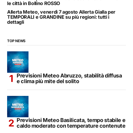
le città in Bollino ROSSO
Allerta Meteo, venerdì 7 agosto Allerta Gialla per
TEMPORALI e GRANDINE su più regioni: tutti i
dettagli
TOP NEWS
Previsioni Meteo Abruzzo, stabilità diffusa
e clima più mite del solito
Previsioni Meteo Basilicata, tempo stabile e
caldo moderato con temperature contenute