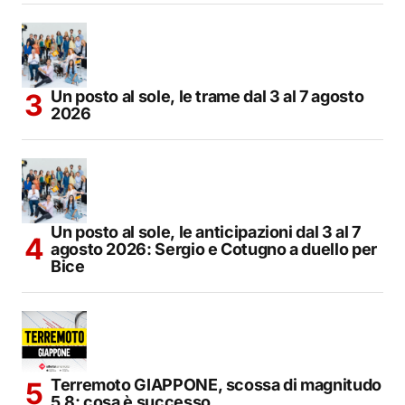
Un posto al sole, le trame dal 3 al 7 agosto
2026
Un posto al sole, le anticipazioni dal 3 al 7
agosto 2026: Sergio e Cotugno a duello per
Bice
Terremoto GIAPPONE, scossa di magnitudo
5.8: cosa è successo