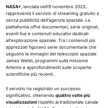
NASA+
, lanciata nell’8 novembre 2023,
rappresenta il servizio di streaming gratuito e
senza pubblicità dell’agenzia spaziale. La
piattaforma offre documentari, serie originali,
eventi live e contenuti educativi dedicati
all’esplorazione spaziale. Tra i contenuti più
apprezzati figurano serie documentarie che
seguono le immagini del telescopio spaziale
James Webb, programmi sulla missione
Artemis e approfondimenti sulle scoperte
scientifiche più recenti.
Il servizio ha registrato un successo
significativo, ottenendo
quattro volte più
visualizzazioni
rispetto al tradizionale canale