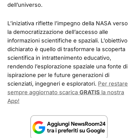
dell’universo.
L’iniziativa riflette l’impegno della NASA verso
la democratizzazione dell’accesso alle
informazioni scientifiche e spaziali. L’obiettivo
dichiarato è quello di trasformare la scoperta
scientifica in intrattenimento educativo,
rendendo l’esplorazione spaziale una fonte di
ispirazione per le future generazioni di
scienziati, ingegneri e esploratori.
Per restare
sempre aggiornato scarica
GRATIS
la nostra
App!