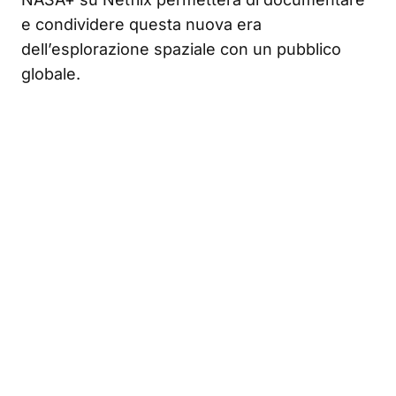
e condividere questa nuova era
dell’esplorazione spaziale con un pubblico
globale.