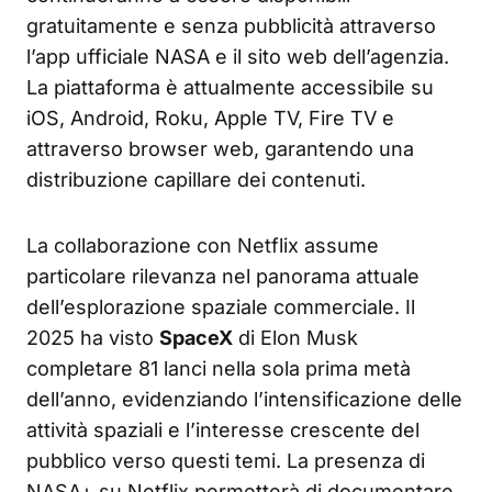
gratuitamente e senza pubblicità attraverso
l’app ufficiale NASA e il sito web dell’agenzia.
La piattaforma è attualmente accessibile su
iOS, Android, Roku, Apple TV, Fire TV e
attraverso browser web, garantendo una
distribuzione capillare dei contenuti.
La collaborazione con Netflix assume
particolare rilevanza nel panorama attuale
dell’esplorazione spaziale commerciale. Il
2025 ha visto
SpaceX
di Elon Musk
completare 81 lanci nella sola prima metà
dell’anno, evidenziando l’intensificazione delle
attività spaziali e l’interesse crescente del
pubblico verso questi temi. La presenza di
NASA+ su Netflix permetterà di documentare