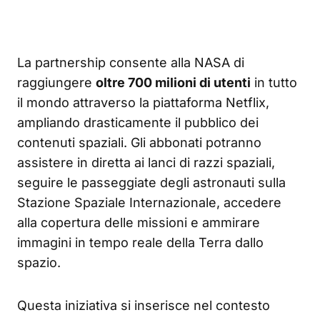
La partnership consente alla NASA di
raggiungere
oltre 700 milioni di utenti
in tutto
il mondo attraverso la piattaforma Netflix,
ampliando drasticamente il pubblico dei
contenuti spaziali. Gli abbonati potranno
assistere in diretta ai lanci di razzi spaziali,
seguire le passeggiate degli astronauti sulla
Stazione Spaziale Internazionale, accedere
alla copertura delle missioni e ammirare
immagini in tempo reale della Terra dallo
spazio.
Questa iniziativa si inserisce nel contesto