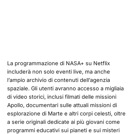
La programmazione di NASA+ su Netflix
includerà non solo eventi live, ma anche
l’ampio archivio di contenuti dell’agenzia
spaziale. Gli utenti avranno accesso a migliaia
di video storici, inclusi filmati delle missioni
Apollo, documentari sulle attuali missioni di
esplorazione di Marte e altri corpi celesti, oltre
a serie originali dedicate ai più giovani come
programmi educativi sui pianeti e sui misteri