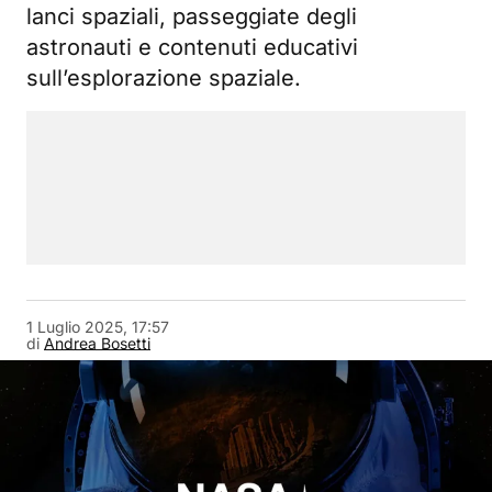
lanci spaziali, passeggiate degli
astronauti e contenuti educativi
sull’esplorazione spaziale.
1 Luglio 2025, 17:57
di
Andrea Bosetti