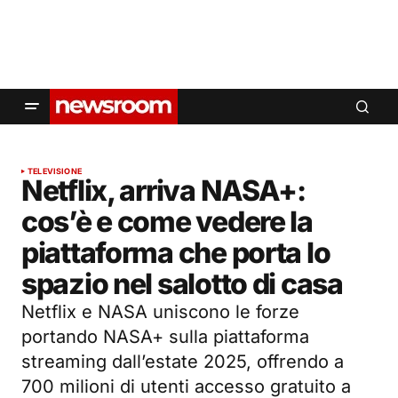
TELEVISIONE
Netflix, arriva NASA+:
cos’è e come vedere la
piattaforma che porta lo
spazio nel salotto di casa
Netflix e NASA uniscono le forze
portando NASA+ sulla piattaforma
streaming dall’estate 2025, offrendo a
700 milioni di utenti accesso gratuito a