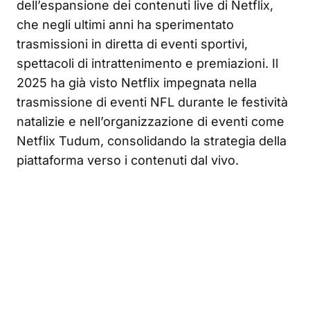
dell’espansione dei contenuti live di Netflix,
che negli ultimi anni ha sperimentato
trasmissioni in diretta di eventi sportivi,
spettacoli di intrattenimento e premiazioni. Il
2025 ha già visto Netflix impegnata nella
trasmissione di eventi NFL durante le festività
natalizie e nell’organizzazione di eventi come
Netflix Tudum, consolidando la strategia della
piattaforma verso i contenuti dal vivo.