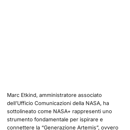
Marc Etkind, amministratore associato
dell’Ufficio Comunicazioni della NASA, ha
sottolineato come NASA+ rappresenti uno
strumento fondamentale per ispirare e
connettere la “Generazione Artemis”, ovvero