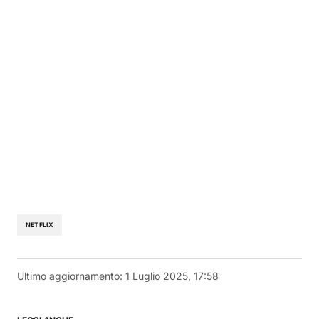
NETFLIX
Ultimo aggiornamento:
1 Luglio 2025, 17:58