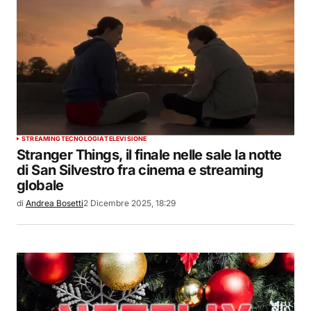
STREAMING
TECNOLOGIA
TELEVISIONE
Stranger Things, il finale nelle sale la notte
di San Silvestro fra cinema e streaming
globale
di
Andrea Bosetti
2 Dicembre 2025, 18:29