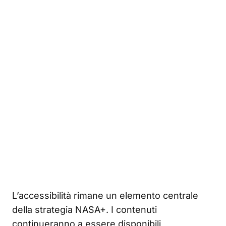
L’accessibilità rimane un elemento centrale
della strategia NASA+. I contenuti
continueranno a essere disponibili