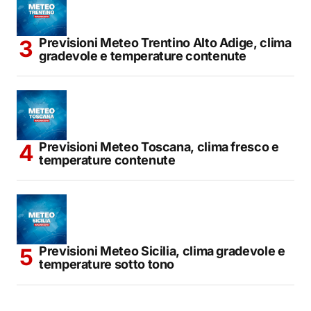
Previsioni Meteo Trentino Alto Adige, clima
gradevole e temperature contenute
Previsioni Meteo Toscana, clima fresco e
temperature contenute
Previsioni Meteo Sicilia, clima gradevole e
temperature sotto tono