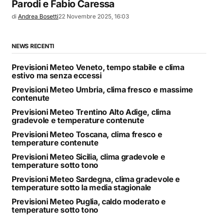
Parodi e Fabio Caressa
di
Andrea Bosetti
22 Novembre 2025, 16:03
NEWS RECENTI
Previsioni Meteo Veneto, tempo stabile e clima
estivo ma senza eccessi
Previsioni Meteo Umbria, clima fresco e massime
contenute
Previsioni Meteo Trentino Alto Adige, clima
gradevole e temperature contenute
Previsioni Meteo Toscana, clima fresco e
temperature contenute
Previsioni Meteo Sicilia, clima gradevole e
temperature sotto tono
Previsioni Meteo Sardegna, clima gradevole e
temperature sotto la media stagionale
Previsioni Meteo Puglia, caldo moderato e
temperature sotto tono