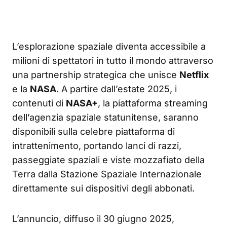
L’esplorazione spaziale diventa accessibile a
milioni di spettatori in tutto il mondo attraverso
una partnership strategica che unisce
Netflix
e la
NASA
. A partire dall’estate 2025, i
contenuti di
NASA+
, la piattaforma streaming
dell’agenzia spaziale statunitense, saranno
disponibili sulla celebre piattaforma di
intrattenimento, portando lanci di razzi,
passeggiate spaziali e viste mozzafiato della
Terra dalla Stazione Spaziale Internazionale
direttamente sui dispositivi degli abbonati.
L’annuncio, diffuso il 30 giugno 2025,