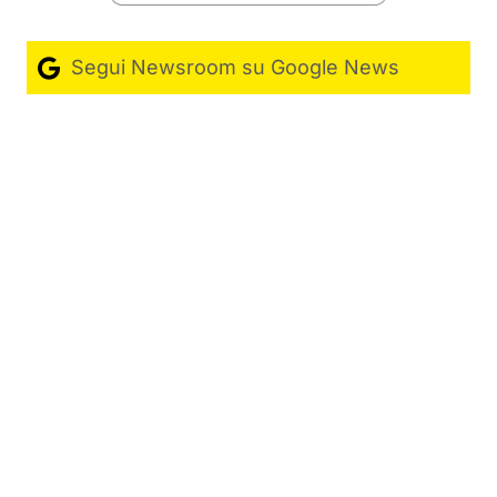
Segui Newsroom su Google News