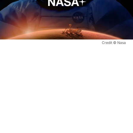
Credit © Nasa