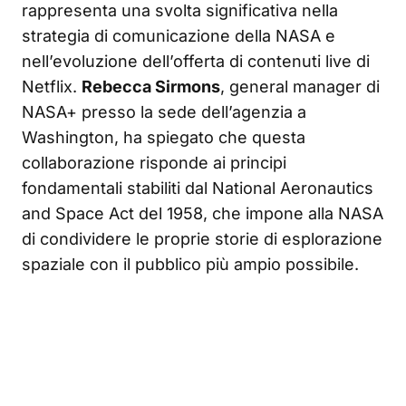
rappresenta una svolta significativa nella
strategia di comunicazione della NASA e
nell’evoluzione dell’offerta di contenuti live di
Netflix.
Rebecca Sirmons
, general manager di
NASA+ presso la sede dell’agenzia a
Washington, ha spiegato che questa
collaborazione risponde ai principi
fondamentali stabiliti dal National Aeronautics
and Space Act del 1958, che impone alla NASA
di condividere le proprie storie di esplorazione
spaziale con il pubblico più ampio possibile.