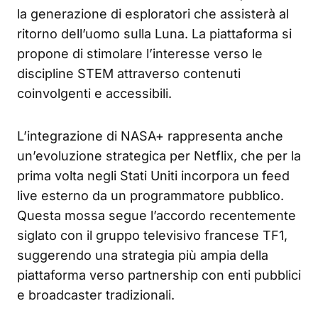
la generazione di esploratori che assisterà al
ritorno dell’uomo sulla Luna. La piattaforma si
propone di stimolare l’interesse verso le
discipline STEM attraverso contenuti
coinvolgenti e accessibili.
L’integrazione di NASA+ rappresenta anche
un’evoluzione strategica per Netflix, che per la
prima volta negli Stati Uniti incorpora un feed
live esterno da un programmatore pubblico.
Questa mossa segue l’accordo recentemente
siglato con il gruppo televisivo francese TF1,
suggerendo una strategia più ampia della
piattaforma verso partnership con enti pubblici
e broadcaster tradizionali.