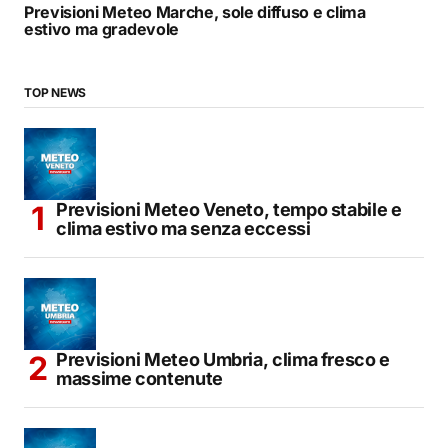
Previsioni Meteo Marche, sole diffuso e clima
estivo ma gradevole
TOP NEWS
Previsioni Meteo Veneto, tempo stabile e
clima estivo ma senza eccessi
Previsioni Meteo Umbria, clima fresco e
massime contenute