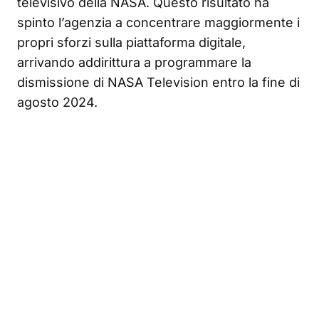
televisivo della NASA. Questo risultato ha
spinto l’agenzia a concentrare maggiormente i
propri sforzi sulla piattaforma digitale,
arrivando addirittura a programmare la
dismissione di NASA Television entro la fine di
agosto 2024.